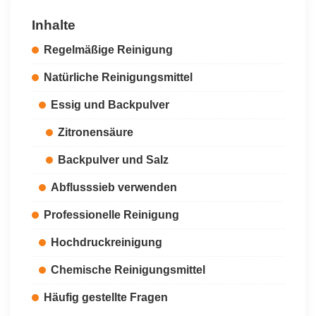
Inhalte
Regelmäßige Reinigung
Natürliche Reinigungsmittel
Essig und Backpulver
Zitronensäure
Backpulver und Salz
Abflusssieb verwenden
Professionelle Reinigung
Hochdruckreinigung
Chemische Reinigungsmittel
Häufig gestellte Fragen