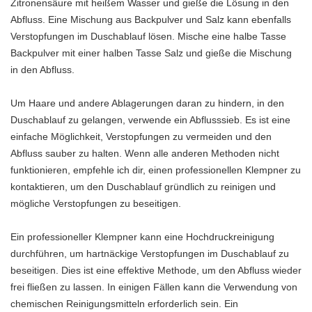
Zitronensäure mit heißem Wasser und gieße die Lösung in den
Abfluss. Eine Mischung aus Backpulver und Salz kann ebenfalls
Verstopfungen im Duschablauf lösen. Mische eine halbe Tasse
Backpulver mit einer halben Tasse Salz und gieße die Mischung
in den Abfluss.
Um Haare und andere Ablagerungen daran zu hindern, in den
Duschablauf zu gelangen, verwende ein Abflusssieb. Es ist eine
einfache Möglichkeit, Verstopfungen zu vermeiden und den
Abfluss sauber zu halten. Wenn alle anderen Methoden nicht
funktionieren, empfehle ich dir, einen professionellen Klempner zu
kontaktieren, um den Duschablauf gründlich zu reinigen und
mögliche Verstopfungen zu beseitigen.
Ein professioneller Klempner kann eine Hochdruckreinigung
durchführen, um hartnäckige Verstopfungen im Duschablauf zu
beseitigen. Dies ist eine effektive Methode, um den Abfluss wieder
frei fließen zu lassen. In einigen Fällen kann die Verwendung von
chemischen Reinigungsmitteln erforderlich sein. Ein