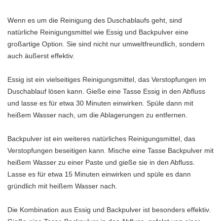
Wenn es um die Reinigung des Duschablaufs geht, sind
natürliche Reinigungsmittel wie Essig und Backpulver eine
großartige Option. Sie sind nicht nur umweltfreundlich, sondern
auch äußerst effektiv.
Essig ist ein vielseitiges Reinigungsmittel, das Verstopfungen im
Duschablauf lösen kann. Gieße eine Tasse Essig in den Abfluss
und lasse es für etwa 30 Minuten einwirken. Spüle dann mit
heißem Wasser nach, um die Ablagerungen zu entfernen.
Backpulver ist ein weiteres natürliches Reinigungsmittel, das
Verstopfungen beseitigen kann. Mische eine Tasse Backpulver mit
heißem Wasser zu einer Paste und gieße sie in den Abfluss.
Lasse es für etwa 15 Minuten einwirken und spüle es dann
gründlich mit heißem Wasser nach.
Die Kombination aus Essig und Backpulver ist besonders effektiv.