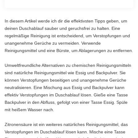
In diesem Artikel werde ich dir die effektivsten Tipps geben, um
deinen Duschablauf sauber und geruchsfrei zu halten. Eine
regelmäßige Reinigung ist entscheidend, um Verstopfungen und
unangenehme Gerüche zu vermeiden. Verwende
Reinigungsmittel und eine Bürste, um Ablagerungen zu entfernen.
Umweltfreundliche Alternativen zu chemischen Reinigungsmitteln
sind natürliche Reinigungsmittel wie Essig und Backpulver. Sie
können Verstopfungen beseitigen und unangenehme Gerüche
neutralisieren. Eine Mischung aus Essig und Backpulver kann
effektiv Verstopfungen im Duschablauf lösen. Gieße eine Tasse
Backpulver in den Abfluss, gefolgt von einer Tasse Essig. Spüle
mit heißem Wasser nach.
Zitronensäure ist ein weiteres natürliches Reinigungsmittel, das
Verstopfungen im Duschablauf lösen kann. Mische eine Tasse