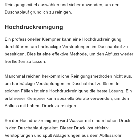
Reinigungsmittel auswählen und sicher anwenden, um den
Duschablauf gründlich zu reinigen.
Hochdruckreinigung
Ein professioneller Klempner kann eine Hochdruckreinigung
durchführen, um hartnäckige Verstopfungen im Duschablauf zu
beseitigen. Dies ist eine effektive Methode, um den Abfluss wieder
frei fließen zu lassen.
Manchmal reichen herkömmliche Reinigungsmethoden nicht aus,
um hartnäckige Verstopfungen im Duschablauf zu lösen. In
solchen Fällen ist eine Hochdruckreinigung die beste Lösung. Ein
erfahrener Klempner kann spezielle Geräte verwenden, um den
Abfluss mit hohem Druck zu reinigen.
Bei der Hochdruckreinigung wird Wasser mit einem hohen Druck
in den Duschablauf geleitet. Dieser Druck löst effektiv
Verstopfungen und spült Ablagerungen aus dem Abflussrohr.