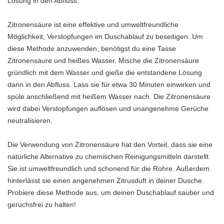
Lösung in den Abfluss.
Zitronensäure ist eine effektive und umweltfreundliche
Möglichkeit, Verstopfungen im Duschablauf zu beseitigen. Um
diese Methode anzuwenden, benötigst du eine Tasse
Zitronensäure und heißes Wasser. Mische die Zitronensäure
gründlich mit dem Wasser und gieße die entstandene Lösung
dann in den Abfluss. Lass sie für etwa 30 Minuten einwirken und
spüle anschließend mit heißem Wasser nach. Die Zitronensäure
wird dabei Verstopfungen auflösen und unangenehme Gerüche
neutralisieren.
Die Verwendung von Zitronensäure hat den Vorteil, dass sie eine
natürliche Alternative zu chemischen Reinigungsmitteln darstellt.
Sie ist umweltfreundlich und schonend für die Rohre. Außerdem
hinterlässt sie einen angenehmen Zitrusduft in deiner Dusche.
Probiere diese Methode aus, um deinen Duschablauf sauber und
geruchsfrei zu halten!