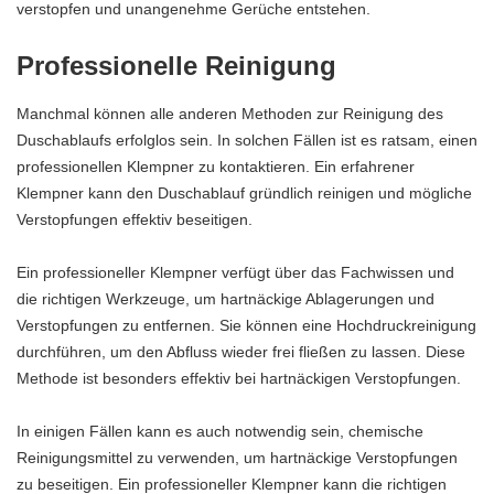
verstopfen und unangenehme Gerüche entstehen.
Professionelle Reinigung
Manchmal können alle anderen Methoden zur Reinigung des
Duschablaufs erfolglos sein. In solchen Fällen ist es ratsam, einen
professionellen Klempner zu kontaktieren. Ein erfahrener
Klempner kann den Duschablauf gründlich reinigen und mögliche
Verstopfungen effektiv beseitigen.
Ein professioneller Klempner verfügt über das Fachwissen und
die richtigen Werkzeuge, um hartnäckige Ablagerungen und
Verstopfungen zu entfernen. Sie können eine Hochdruckreinigung
durchführen, um den Abfluss wieder frei fließen zu lassen. Diese
Methode ist besonders effektiv bei hartnäckigen Verstopfungen.
In einigen Fällen kann es auch notwendig sein, chemische
Reinigungsmittel zu verwenden, um hartnäckige Verstopfungen
zu beseitigen. Ein professioneller Klempner kann die richtigen