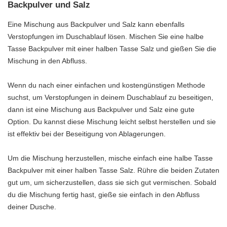
Backpulver und Salz
Eine Mischung aus Backpulver und Salz kann ebenfalls
Verstopfungen im Duschablauf lösen. Mischen Sie eine halbe
Tasse Backpulver mit einer halben Tasse Salz und gießen Sie die
Mischung in den Abfluss.
Wenn du nach einer einfachen und kostengünstigen Methode
suchst, um Verstopfungen in deinem Duschablauf zu beseitigen,
dann ist eine Mischung aus Backpulver und Salz eine gute
Option. Du kannst diese Mischung leicht selbst herstellen und sie
ist effektiv bei der Beseitigung von Ablagerungen.
Um die Mischung herzustellen, mische einfach eine halbe Tasse
Backpulver mit einer halben Tasse Salz. Rühre die beiden Zutaten
gut um, um sicherzustellen, dass sie sich gut vermischen. Sobald
du die Mischung fertig hast, gieße sie einfach in den Abfluss
deiner Dusche.