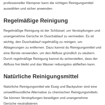
professioneller Klempner kann die richtigen Reinigungsmittel
auswählen und sicher anwenden.
Regelmäßige Reinigung
Regelmäßige Reinigung ist der Schlüssel, um Verstopfungen und
unangenehme Gerüche im Duschablauf zu vermeiden. Es ist
wichtig, den Duschablauf regelmäßig zu reinigen, um
Ablagerungen zu entfernen. Dazu kannst du Reinigungsmittel und
eine Bürste verwenden, um den Abfluss gründlich zu säubern.
Durch regelmäßige Reinigung kannst du sicherstellen, dass der
Abfluss frei bleibt und das Wasser reibungslos abfließen kann.
Natürliche Reinigungsmittel
Natürliche Reinigungsmittel wie Essig und Backpulver sind eine
umweltfreundliche Alternative zu chemischen Reinigungsmitteln.
Sie können Verstopfungen beseitigen und unangenehme
Gerüche neutralisieren.