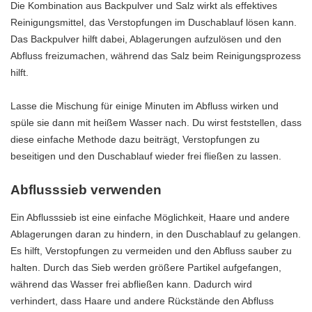
Die Kombination aus Backpulver und Salz wirkt als effektives
Reinigungsmittel, das Verstopfungen im Duschablauf lösen kann.
Das Backpulver hilft dabei, Ablagerungen aufzulösen und den
Abfluss freizumachen, während das Salz beim Reinigungsprozess
hilft.
Lasse die Mischung für einige Minuten im Abfluss wirken und
spüle sie dann mit heißem Wasser nach. Du wirst feststellen, dass
diese einfache Methode dazu beiträgt, Verstopfungen zu
beseitigen und den Duschablauf wieder frei fließen zu lassen.
Abflusssieb verwenden
Ein Abflusssieb ist eine einfache Möglichkeit, Haare und andere
Ablagerungen daran zu hindern, in den Duschablauf zu gelangen.
Es hilft, Verstopfungen zu vermeiden und den Abfluss sauber zu
halten. Durch das Sieb werden größere Partikel aufgefangen,
während das Wasser frei abfließen kann. Dadurch wird
verhindert, dass Haare und andere Rückstände den Abfluss