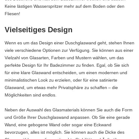
Keine lästigen Wasserspritzer mehr auf dem Boden oder den
Fliesen!
Vielseitiges Design
Wenn es um das Design einer Duschglaswand geht, stehen Ihnen
viele verschiedene Optionen zur Verfügung. Sie können aus einer
Vielzahl von Glasarten, Farben und Mustern wählen, um das
perfekte Design für Ihr Badezimmer zu finden. Egal, ob Sie sich
für eine klare Glaswand entscheiden, um einen modernen und
minimalistischen Look zu erzielen, oder für eine satinierte
Glaswand, um etwas mehr Privatsphäre zu schaffen – die
Möglichkeiten sind endlos.
Neben der Auswahl des Glasmaterials können Sie auch die Form
und Größe Ihrer Duschglaswand anpassen. Ob Sie eine gerade
Wand, eine gebogene Wand oder sogar eine Eckwand
bevorzugen, alles ist möglich. Sie können auch die Dicke des