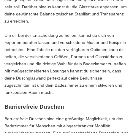
sein soll. Darüber hinaus kannst du die Glasstärke anpassen, um
deine gewünschte Balance zwischen Stabilität und Transparenz
zu erreichen.
Um dir bei der Entscheidung zu helfen, kannst du dich von
Experten beraten lassen und verschiedene Muster und Beispiele
betrachten. Eine Tabelle mit den verfügbaren Optionen kann dir
helfen, die verschiedenen Größen, Formen und Glasstärken zu
vergleichen und die richtige Wahl für dein Badezimmer zu treffen.
Mit maßgeschneiderten Lösungen kannst du sicher sein, dass
deine Duschglaswand perfekt auf deine Bedürfnisse
zugeschnitten ist und dein Badezimmer zu einem stilvollen und
funktionalen Raum macht.
Barrierefreie Duschen
Barrierefreie Duschen sind eine großartige Möglichkeit, um das
Badezimmer für Menschen mit eingeschränkter Mobilität
zugänglicher zu machen. Eine maßgeschneiderte Duschglaswand