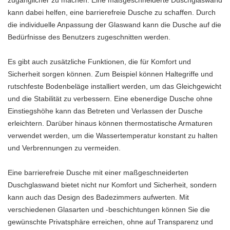
kann dabei helfen, eine barrierefreie Dusche zu schaffen. Durch
die individuelle Anpassung der Glaswand kann die Dusche auf die
Bedürfnisse des Benutzers zugeschnitten werden.
Es gibt auch zusätzliche Funktionen, die für Komfort und
Sicherheit sorgen können. Zum Beispiel können Haltegriffe und
rutschfeste Bodenbeläge installiert werden, um das Gleichgewicht
und die Stabilität zu verbessern. Eine ebenerdige Dusche ohne
Einstiegshöhe kann das Betreten und Verlassen der Dusche
erleichtern. Darüber hinaus können thermostatische Armaturen
verwendet werden, um die Wassertemperatur konstant zu halten
und Verbrennungen zu vermeiden.
Eine barrierefreie Dusche mit einer maßgeschneiderten
Duschglaswand bietet nicht nur Komfort und Sicherheit, sondern
kann auch das Design des Badezimmers aufwerten. Mit
verschiedenen Glasarten und -beschichtungen können Sie die
gewünschte Privatsphäre erreichen, ohne auf Transparenz und