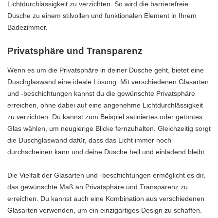
Lichtdurchlässigkeit zu verzichten. So wird die barrierefreie
Dusche zu einem stilvollen und funktionalen Element in Ihrem
Badezimmer.
Privatsphäre und Transparenz
Wenn es um die Privatsphäre in deiner Dusche geht, bietet eine
Duschglaswand eine ideale Lösung. Mit verschiedenen Glasarten
und -beschichtungen kannst du die gewünschte Privatsphäre
erreichen, ohne dabei auf eine angenehme Lichtdurchlässigkeit
zu verzichten. Du kannst zum Beispiel satiniertes oder getöntes
Glas wählen, um neugierige Blicke fernzuhalten. Gleichzeitig sorgt
die Duschglaswand dafür, dass das Licht immer noch
durchscheinen kann und deine Dusche hell und einladend bleibt.
Die Vielfalt der Glasarten und -beschichtungen ermöglicht es dir,
das gewünschte Maß an Privatsphäre und Transparenz zu
erreichen. Du kannst auch eine Kombination aus verschiedenen
Glasarten verwenden, um ein einzigartiges Design zu schaffen.