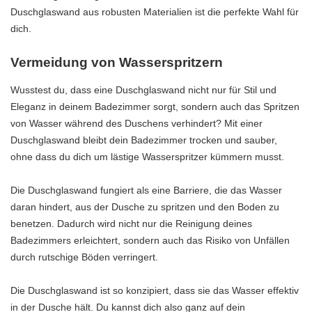
Duschglaswand aus robusten Materialien ist die perfekte Wahl für
dich.
Vermeidung von Wasserspritzern
Wusstest du, dass eine Duschglaswand nicht nur für Stil und
Eleganz in deinem Badezimmer sorgt, sondern auch das Spritzen
von Wasser während des Duschens verhindert? Mit einer
Duschglaswand bleibt dein Badezimmer trocken und sauber,
ohne dass du dich um lästige Wasserspritzer kümmern musst.
Die Duschglaswand fungiert als eine Barriere, die das Wasser
daran hindert, aus der Dusche zu spritzen und den Boden zu
benetzen. Dadurch wird nicht nur die Reinigung deines
Badezimmers erleichtert, sondern auch das Risiko von Unfällen
durch rutschige Böden verringert.
Die Duschglaswand ist so konzipiert, dass sie das Wasser effektiv
in der Dusche hält. Du kannst dich also ganz auf dein