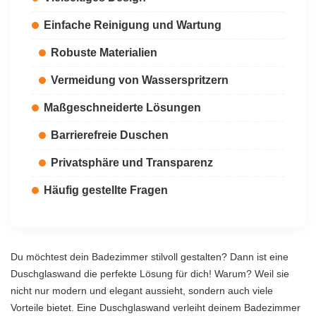
Einfache Reinigung und Wartung
Robuste Materialien
Vermeidung von Wasserspritzern
Maßgeschneiderte Lösungen
Barrierefreie Duschen
Privatsphäre und Transparenz
Häufig gestellte Fragen
Du möchtest dein Badezimmer stilvoll gestalten? Dann ist eine
Duschglaswand die perfekte Lösung für dich! Warum? Weil sie
nicht nur modern und elegant aussieht, sondern auch viele
Vorteile bietet. Eine Duschglaswand verleiht deinem Badezimmer