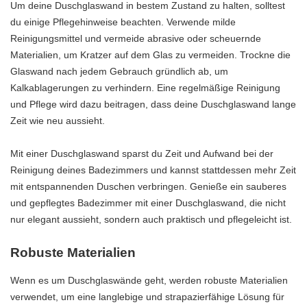
Um deine Duschglaswand in bestem Zustand zu halten, solltest
du einige Pflegehinweise beachten. Verwende milde
Reinigungsmittel und vermeide abrasive oder scheuernde
Materialien, um Kratzer auf dem Glas zu vermeiden. Trockne die
Glaswand nach jedem Gebrauch gründlich ab, um
Kalkablagerungen zu verhindern. Eine regelmäßige Reinigung
und Pflege wird dazu beitragen, dass deine Duschglaswand lange
Zeit wie neu aussieht.
Mit einer Duschglaswand sparst du Zeit und Aufwand bei der
Reinigung deines Badezimmers und kannst stattdessen mehr Zeit
mit entspannenden Duschen verbringen. Genieße ein sauberes
und gepflegtes Badezimmer mit einer Duschglaswand, die nicht
nur elegant aussieht, sondern auch praktisch und pflegeleicht ist.
Robuste Materialien
Wenn es um Duschglaswände geht, werden robuste Materialien
verwendet, um eine langlebige und strapazierfähige Lösung für