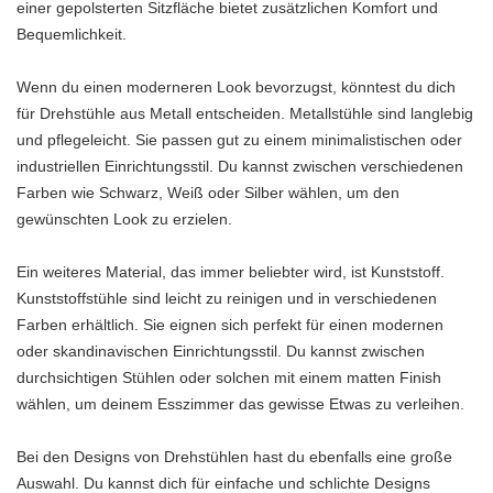
einer gepolsterten Sitzfläche bietet zusätzlichen Komfort und
Bequemlichkeit.
Wenn du einen moderneren Look bevorzugst, könntest du dich
für Drehstühle aus Metall entscheiden. Metallstühle sind langlebig
und pflegeleicht. Sie passen gut zu einem minimalistischen oder
industriellen Einrichtungsstil. Du kannst zwischen verschiedenen
Farben wie Schwarz, Weiß oder Silber wählen, um den
gewünschten Look zu erzielen.
Ein weiteres Material, das immer beliebter wird, ist Kunststoff.
Kunststoffstühle sind leicht zu reinigen und in verschiedenen
Farben erhältlich. Sie eignen sich perfekt für einen modernen
oder skandinavischen Einrichtungsstil. Du kannst zwischen
durchsichtigen Stühlen oder solchen mit einem matten Finish
wählen, um deinem Esszimmer das gewisse Etwas zu verleihen.
Bei den Designs von Drehstühlen hast du ebenfalls eine große
Auswahl. Du kannst dich für einfache und schlichte Designs