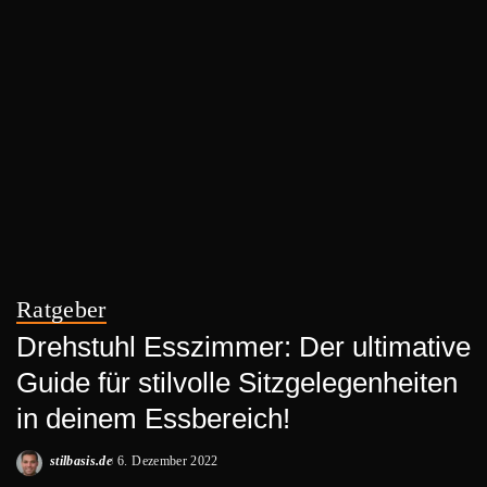
Ratgeber
Drehstuhl Esszimmer: Der ultimative
Guide für stilvolle Sitzgelegenheiten
in deinem Essbereich!
stilbasis.de
6. Dezember 2022
Posted