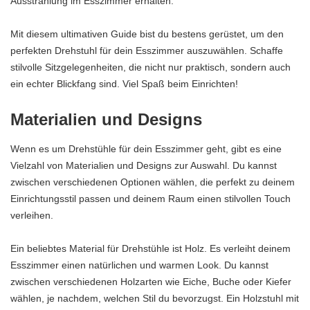
Ausstrahlung im Esszimmer erhalten.
Mit diesem ultimativen Guide bist du bestens gerüstet, um den
perfekten Drehstuhl für dein Esszimmer auszuwählen. Schaffe
stilvolle Sitzgelegenheiten, die nicht nur praktisch, sondern auch
ein echter Blickfang sind. Viel Spaß beim Einrichten!
Materialien und Designs
Wenn es um Drehstühle für dein Esszimmer geht, gibt es eine
Vielzahl von Materialien und Designs zur Auswahl. Du kannst
zwischen verschiedenen Optionen wählen, die perfekt zu deinem
Einrichtungsstil passen und deinem Raum einen stilvollen Touch
verleihen.
Ein beliebtes Material für Drehstühle ist Holz. Es verleiht deinem
Esszimmer einen natürlichen und warmen Look. Du kannst
zwischen verschiedenen Holzarten wie Eiche, Buche oder Kiefer
wählen, je nachdem, welchen Stil du bevorzugst. Ein Holzstuhl mit