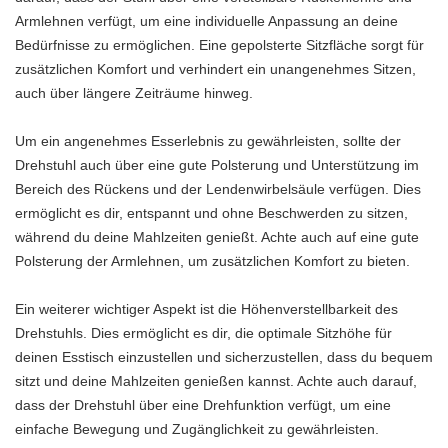
Armlehnen verfügt, um eine individuelle Anpassung an deine
Bedürfnisse zu ermöglichen. Eine gepolsterte Sitzfläche sorgt für
zusätzlichen Komfort und verhindert ein unangenehmes Sitzen,
auch über längere Zeiträume hinweg.
Um ein angenehmes Esserlebnis zu gewährleisten, sollte der
Drehstuhl auch über eine gute Polsterung und Unterstützung im
Bereich des Rückens und der Lendenwirbelsäule verfügen. Dies
ermöglicht es dir, entspannt und ohne Beschwerden zu sitzen,
während du deine Mahlzeiten genießt. Achte auch auf eine gute
Polsterung der Armlehnen, um zusätzlichen Komfort zu bieten.
Ein weiterer wichtiger Aspekt ist die Höhenverstellbarkeit des
Drehstuhls. Dies ermöglicht es dir, die optimale Sitzhöhe für
deinen Esstisch einzustellen und sicherzustellen, dass du bequem
sitzt und deine Mahlzeiten genießen kannst. Achte auch darauf,
dass der Drehstuhl über eine Drehfunktion verfügt, um eine
einfache Bewegung und Zugänglichkeit zu gewährleisten.