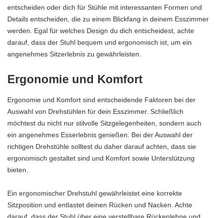
entscheiden oder dich für Stühle mit interessanten Formen und
Details entscheiden, die zu einem Blickfang in deinem Esszimmer
werden. Egal für welches Design du dich entscheidest, achte
darauf, dass der Stuhl bequem und ergonomisch ist, um ein
angenehmes Sitzerlebnis zu gewährleisten.
Ergonomie und Komfort
Ergonomie und Komfort sind entscheidende Faktoren bei der
Auswahl von Drehstühlen für dein Esszimmer. Schließlich
möchtest du nicht nur stilvolle Sitzgelegenheiten, sondern auch
ein angenehmes Esserlebnis genießen. Bei der Auswahl der
richtigen Drehstühle solltest du daher darauf achten, dass sie
ergonomisch gestaltet sind und Komfort sowie Unterstützung
bieten.
Ein ergonomischer Drehstuhl gewährleistet eine korrekte
Sitzposition und entlastet deinen Rücken und Nacken. Achte
darauf, dass der Stuhl über eine verstellbare Rückenlehne und