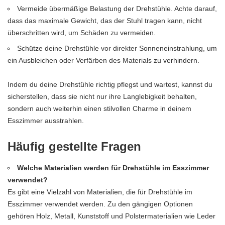
Vermeide übermäßige Belastung der Drehstühle. Achte darauf,
dass das maximale Gewicht, das der Stuhl tragen kann, nicht
überschritten wird, um Schäden zu vermeiden.
Schütze deine Drehstühle vor direkter Sonneneinstrahlung, um
ein Ausbleichen oder Verfärben des Materials zu verhindern.
Indem du deine Drehstühle richtig pflegst und wartest, kannst du
sicherstellen, dass sie nicht nur ihre Langlebigkeit behalten,
sondern auch weiterhin einen stilvollen Charme in deinem
Esszimmer ausstrahlen.
Häufig gestellte Fragen
Welche Materialien werden für Drehstühle im Esszimmer
verwendet?
Es gibt eine Vielzahl von Materialien, die für Drehstühle im
Esszimmer verwendet werden. Zu den gängigen Optionen
gehören Holz, Metall, Kunststoff und Polstermaterialien wie Leder