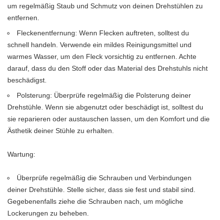
um regelmäßig Staub und Schmutz von deinen Drehstühlen zu
entfernen.
Fleckenentfernung: Wenn Flecken auftreten, solltest du
schnell handeln. Verwende ein mildes Reinigungsmittel und
warmes Wasser, um den Fleck vorsichtig zu entfernen. Achte
darauf, dass du den Stoff oder das Material des Drehstuhls nicht
beschädigst.
Polsterung: Überprüfe regelmäßig die Polsterung deiner
Drehstühle. Wenn sie abgenutzt oder beschädigt ist, solltest du
sie reparieren oder austauschen lassen, um den Komfort und die
Ästhetik deiner Stühle zu erhalten.
Wartung:
Überprüfe regelmäßig die Schrauben und Verbindungen
deiner Drehstühle. Stelle sicher, dass sie fest und stabil sind.
Gegebenenfalls ziehe die Schrauben nach, um mögliche
Lockerungen zu beheben.