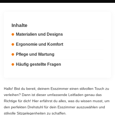
by
Inhalte
Materialien und Designs
Ergonomie und Komfort
Pflege und Wartung
Häufig gestellte Fragen
Hallo! Bist du bereit, deinem Esszimmer einen stilvollen Touch zu
verleihen? Dann ist dieser umfassende Leitfaden genau das
Richtige für dich! Hier erfährst du alles, was du wissen musst, um
den perfekten Drehstuhl für dein Esszimmer auszuwählen und
stilvolle Sitzgelegenheiten zu schaffen.