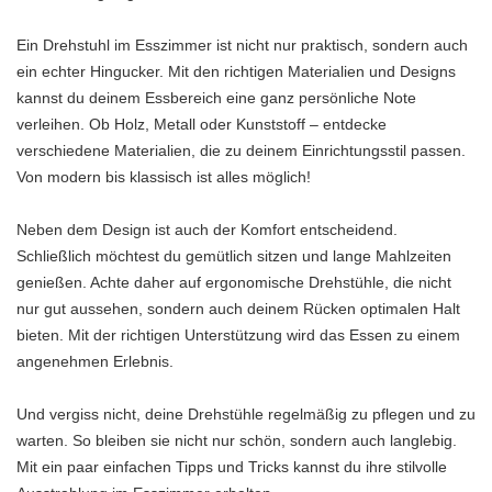
Ein Drehstuhl im Esszimmer ist nicht nur praktisch, sondern auch
ein echter Hingucker. Mit den richtigen Materialien und Designs
kannst du deinem Essbereich eine ganz persönliche Note
verleihen. Ob Holz, Metall oder Kunststoff – entdecke
verschiedene Materialien, die zu deinem Einrichtungsstil passen.
Von modern bis klassisch ist alles möglich!
Neben dem Design ist auch der Komfort entscheidend.
Schließlich möchtest du gemütlich sitzen und lange Mahlzeiten
genießen. Achte daher auf ergonomische Drehstühle, die nicht
nur gut aussehen, sondern auch deinem Rücken optimalen Halt
bieten. Mit der richtigen Unterstützung wird das Essen zu einem
angenehmen Erlebnis.
Und vergiss nicht, deine Drehstühle regelmäßig zu pflegen und zu
warten. So bleiben sie nicht nur schön, sondern auch langlebig.
Mit ein paar einfachen Tipps und Tricks kannst du ihre stilvolle