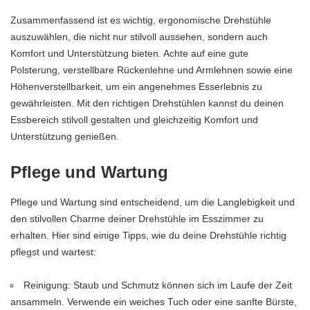
Zusammenfassend ist es wichtig, ergonomische Drehstühle
auszuwählen, die nicht nur stilvoll aussehen, sondern auch
Komfort und Unterstützung bieten. Achte auf eine gute
Polsterung, verstellbare Rückenlehne und Armlehnen sowie eine
Höhenverstellbarkeit, um ein angenehmes Esserlebnis zu
gewährleisten. Mit den richtigen Drehstühlen kannst du deinen
Essbereich stilvoll gestalten und gleichzeitig Komfort und
Unterstützung genießen.
Pflege und Wartung
Pflege und Wartung sind entscheidend, um die Langlebigkeit und
den stilvollen Charme deiner Drehstühle im Esszimmer zu
erhalten. Hier sind einige Tipps, wie du deine Drehstühle richtig
pflegst und wartest:
Reinigung: Staub und Schmutz können sich im Laufe der Zeit
ansammeln. Verwende ein weiches Tuch oder eine sanfte Bürste,