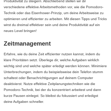
Produktivität zu steigern. Abschließend stellen wir dir
verschiedene effektive Arbeitsmethoden vor, wie die Pomodoro-
Technik oder das Eisenhower-Prinzip, um deine Arbeitsweise zu
optimieren und effizienter zu arbeiten. Mit diesen Tipps und Tricks
wirst du dreimal effektiver sein und deine Produktivität auf ein
neues Level bringen!
Zeitmanagement
Erfahre, wie du deine Zeit effizienter nutzen kannst, indem du
klare Prioritäten setzt. Überlege dir, welche Aufgaben wirklich
wichtig sind und welche später erledigt werden können. Minimiere
Unterbrechungen, indem du beispielsweise dein Telefon stumm
schaltest oder Benachrichtigungen auf deinem Computer
deaktivierst. Nutze effektive Zeitplanungstechniken wie die
Pomodoro-Technik, bei der du konzentriert arbeitest und dann
kurze Pausen einlegst. So bleibst du fokussiert und erledigst
deine Aufgaben schneller.