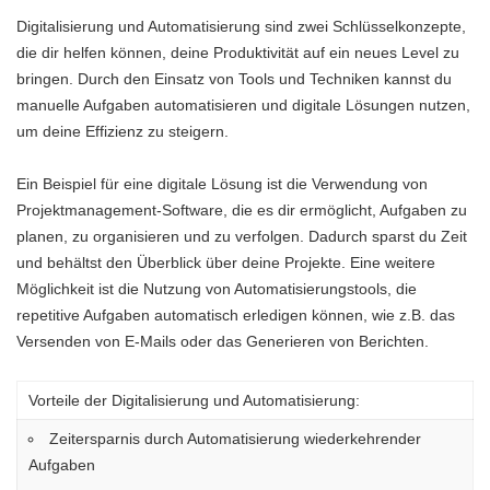
Digitalisierung und Automatisierung sind zwei Schlüsselkonzepte,
die dir helfen können, deine Produktivität auf ein neues Level zu
bringen. Durch den Einsatz von Tools und Techniken kannst du
manuelle Aufgaben automatisieren und digitale Lösungen nutzen,
um deine Effizienz zu steigern.
Ein Beispiel für eine digitale Lösung ist die Verwendung von
Projektmanagement-Software, die es dir ermöglicht, Aufgaben zu
planen, zu organisieren und zu verfolgen. Dadurch sparst du Zeit
und behältst den Überblick über deine Projekte. Eine weitere
Möglichkeit ist die Nutzung von Automatisierungstools, die
repetitive Aufgaben automatisch erledigen können, wie z.B. das
Versenden von E-Mails oder das Generieren von Berichten.
Vorteile der Digitalisierung und Automatisierung:
Zeitersparnis durch Automatisierung wiederkehrender
Aufgaben