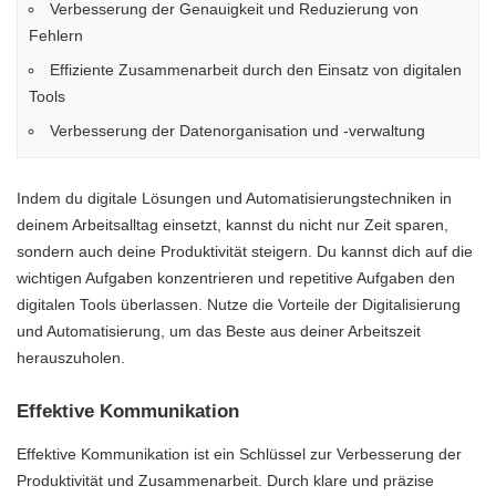
Verbesserung der Genauigkeit und Reduzierung von
Fehlern
Effiziente Zusammenarbeit durch den Einsatz von digitalen
Tools
Verbesserung der Datenorganisation und -verwaltung
Indem du digitale Lösungen und Automatisierungstechniken in
deinem Arbeitsalltag einsetzt, kannst du nicht nur Zeit sparen,
sondern auch deine Produktivität steigern. Du kannst dich auf die
wichtigen Aufgaben konzentrieren und repetitive Aufgaben den
digitalen Tools überlassen. Nutze die Vorteile der Digitalisierung
und Automatisierung, um das Beste aus deiner Arbeitszeit
herauszuholen.
Effektive Kommunikation
Effektive Kommunikation ist ein Schlüssel zur Verbesserung der
Produktivität und Zusammenarbeit. Durch klare und präzise