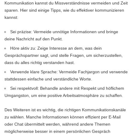
Kommunikation kannst du Missverständnisse vermeiden und Zeit
sparen. Hier sind einige Tipps, wie du effektiver kommunizieren
kannst:
Sei präzise: Vermeide unnötige Informationen und bringe
deine Nachricht auf den Punkt.
Höre aktiv zu: Zeige Interesse an dem, was dein
Gesprächspartner sagt, und stelle Fragen, um sicherzustellen,
dass du alles richtig verstanden hast.
Verwende klare Sprache: Vermeide Fachjargon und verwende
stattdessen einfache und verständliche Worte.
Sei respektvoll: Behandle andere mit Respekt und höflichem
Umgangston, um eine positive Arbeitsatmosphäre zu schaffen.
Des Weiteren ist es wichtig, die richtigen Kommunikationskanäle
zu wählen. Manche Informationen können effizient per E-Mail
oder Chat übermittelt werden, während andere Themen
möglicherweise besser in einem persönlichen Gespräch