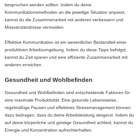
besprochen werden sollten. Indem du deine
Kommunikationsmethoden an die jeweilige Situation anpasst,
kannst du die Zusammenarbeit mit anderen verbessern und
Missverständnisse vermeiden.
Effektive Kommunikation ist ein wesentlicher Bestandteil einer
produktiven Arbeitsumgebung. Indem du diese Tipps befolgst,
kannst du Zeit sparen und eine effiziente Zusammenarbeit mit
anderen erreichen.
Gesundheit und Wohlbefinden
Gesundheit und Wohlbefinden sind entscheidende Faktoren für
eine maximale Produktivität. Eine gesunde Lebensweise,
regelmäßige Pausen und effektives Stressmanagement können
dazu beitragen, dass du deine Arbeitsleistung steigerst. Indem du
auf deine körperliche und geistige Gesundheit achtest, kannst du
Energie und Konzentration aufrechterhalten.