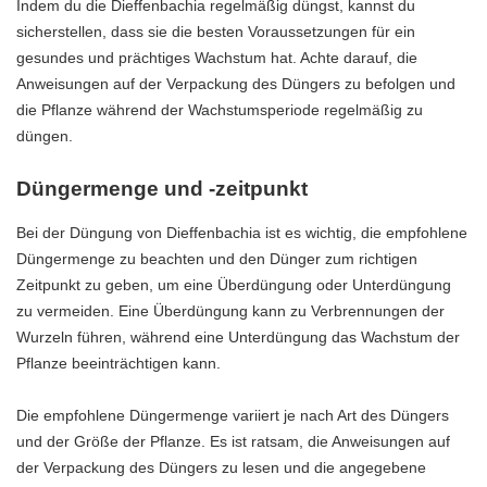
Indem du die Dieffenbachia regelmäßig düngst, kannst du
sicherstellen, dass sie die besten Voraussetzungen für ein
gesundes und prächtiges Wachstum hat. Achte darauf, die
Anweisungen auf der Verpackung des Düngers zu befolgen und
die Pflanze während der Wachstumsperiode regelmäßig zu
düngen.
Düngermenge und -zeitpunkt
Bei der Düngung von Dieffenbachia ist es wichtig, die empfohlene
Düngermenge zu beachten und den Dünger zum richtigen
Zeitpunkt zu geben, um eine Überdüngung oder Unterdüngung
zu vermeiden. Eine Überdüngung kann zu Verbrennungen der
Wurzeln führen, während eine Unterdüngung das Wachstum der
Pflanze beeinträchtigen kann.
Die empfohlene Düngermenge variiert je nach Art des Düngers
und der Größe der Pflanze. Es ist ratsam, die Anweisungen auf
der Verpackung des Düngers zu lesen und die angegebene