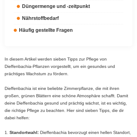
Düngermenge und -zeitpunkt
Nährstoffbedarf
Häufig gestellte Fragen
In diesem Artikel werden sieben Tipps zur Pflege von
Dieffenbachia-Pflanzen vorgestellt, um ein gesundes und
prächtiges Wachstum zu fördern.
Dieffenbachia ist eine beliebte Zimmerpflanze, die mit ihren
großen, grünen Blättern eine schöne Atmosphäre schafft. Damit
deine Dieffenbachia gesund und prächtig wächst, ist es wichtig,
die richtige Pflege zu beachten. Hier sind sieben Tipps, die dir
dabei helfen:
Standortwahl:
Dieffenbachia bevorzugt einen hellen Standort,