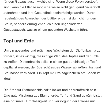
für den Gasaustausch wichtig sind. Wenn diese Poren verstopft
sind, kann die Pflanze möglicherweise nicht genügend Sauerstoff
aufnehmen und ihre Gesundheit beeinträchtigt werden. Durch
regelmäßiges Abwischen der Blätter entfernst du nicht nur den
Staub, sondern ermöglicht auch einen ungehinderten
Gasaustausch, was zu einem gesunden Wachstum führt.
Topf und Erde
Um ein gesundes und prächtiges Wachstum der Dieffenbachia zu
fördern, ist es wichtig, die richtige Wahl des Topfes und der Erde
zu treffen. Dieffenbachia sollte in einem gut durchlässigen Topf
gepflanzt werden, der überschüssiges Wasser abfließen lässt und
Staunässe verhindert. Ein Topf mit Drainagelöchern am Boden ist
ideal.
Die Erde für Dieffenbachia sollte locker und nährstoffreich sein.
Eine gute Mischung aus Blumenerde, Torf und Sand gewährleistet
eine optimale Durchlässigkeit und Versorgung der Pflanze mit