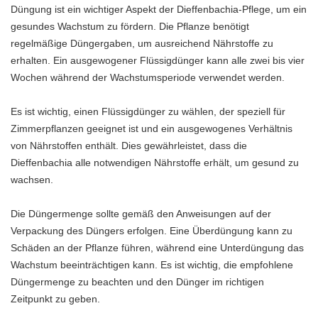
Düngung ist ein wichtiger Aspekt der Dieffenbachia-Pflege, um ein
gesundes Wachstum zu fördern. Die Pflanze benötigt
regelmäßige Düngergaben, um ausreichend Nährstoffe zu
erhalten. Ein ausgewogener Flüssigdünger kann alle zwei bis vier
Wochen während der Wachstumsperiode verwendet werden.
Es ist wichtig, einen Flüssigdünger zu wählen, der speziell für
Zimmerpflanzen geeignet ist und ein ausgewogenes Verhältnis
von Nährstoffen enthält. Dies gewährleistet, dass die
Dieffenbachia alle notwendigen Nährstoffe erhält, um gesund zu
wachsen.
Die Düngermenge sollte gemäß den Anweisungen auf der
Verpackung des Düngers erfolgen. Eine Überdüngung kann zu
Schäden an der Pflanze führen, während eine Unterdüngung das
Wachstum beeinträchtigen kann. Es ist wichtig, die empfohlene
Düngermenge zu beachten und den Dünger im richtigen
Zeitpunkt zu geben.