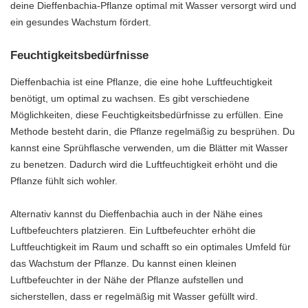
deine Dieffenbachia-Pflanze optimal mit Wasser versorgt wird und
ein gesundes Wachstum fördert.
Feuchtigkeitsbedürfnisse
Dieffenbachia ist eine Pflanze, die eine hohe Luftfeuchtigkeit
benötigt, um optimal zu wachsen. Es gibt verschiedene
Möglichkeiten, diese Feuchtigkeitsbedürfnisse zu erfüllen. Eine
Methode besteht darin, die Pflanze regelmäßig zu besprühen. Du
kannst eine Sprühflasche verwenden, um die Blätter mit Wasser
zu benetzen. Dadurch wird die Luftfeuchtigkeit erhöht und die
Pflanze fühlt sich wohler.
Alternativ kannst du Dieffenbachia auch in der Nähe eines
Luftbefeuchters platzieren. Ein Luftbefeuchter erhöht die
Luftfeuchtigkeit im Raum und schafft so ein optimales Umfeld für
das Wachstum der Pflanze. Du kannst einen kleinen
Luftbefeuchter in der Nähe der Pflanze aufstellen und
sicherstellen, dass er regelmäßig mit Wasser gefüllt wird.