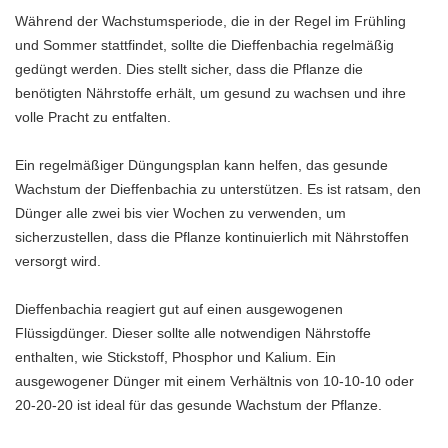
Während der Wachstumsperiode, die in der Regel im Frühling
und Sommer stattfindet, sollte die Dieffenbachia regelmäßig
gedüngt werden. Dies stellt sicher, dass die Pflanze die
benötigten Nährstoffe erhält, um gesund zu wachsen und ihre
volle Pracht zu entfalten.
Ein regelmäßiger Düngungsplan kann helfen, das gesunde
Wachstum der Dieffenbachia zu unterstützen. Es ist ratsam, den
Dünger alle zwei bis vier Wochen zu verwenden, um
sicherzustellen, dass die Pflanze kontinuierlich mit Nährstoffen
versorgt wird.
Dieffenbachia reagiert gut auf einen ausgewogenen
Flüssigdünger. Dieser sollte alle notwendigen Nährstoffe
enthalten, wie Stickstoff, Phosphor und Kalium. Ein
ausgewogener Dünger mit einem Verhältnis von 10-10-10 oder
20-20-20 ist ideal für das gesunde Wachstum der Pflanze.