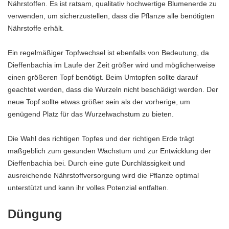
Nährstoffen. Es ist ratsam, qualitativ hochwertige Blumenerde zu
verwenden, um sicherzustellen, dass die Pflanze alle benötigten
Nährstoffe erhält.
Ein regelmäßiger Topfwechsel ist ebenfalls von Bedeutung, da
Dieffenbachia im Laufe der Zeit größer wird und möglicherweise
einen größeren Topf benötigt. Beim Umtopfen sollte darauf
geachtet werden, dass die Wurzeln nicht beschädigt werden. Der
neue Topf sollte etwas größer sein als der vorherige, um
genügend Platz für das Wurzelwachstum zu bieten.
Die Wahl des richtigen Topfes und der richtigen Erde trägt
maßgeblich zum gesunden Wachstum und zur Entwicklung der
Dieffenbachia bei. Durch eine gute Durchlässigkeit und
ausreichende Nährstoffversorgung wird die Pflanze optimal
unterstützt und kann ihr volles Potenzial entfalten.
Düngung