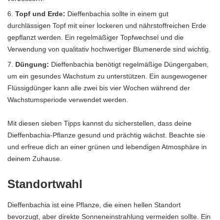
Topf und Erde:
Dieffenbachia sollte in einem gut
durchlässigen Topf mit einer lockeren und nährstoffreichen Erde
gepflanzt werden. Ein regelmäßiger Topfwechsel und die
Verwendung von qualitativ hochwertiger Blumenerde sind wichtig.
Düngung:
Dieffenbachia benötigt regelmäßige Düngergaben,
um ein gesundes Wachstum zu unterstützen. Ein ausgewogener
Flüssigdünger kann alle zwei bis vier Wochen während der
Wachstumsperiode verwendet werden.
Mit diesen sieben Tipps kannst du sicherstellen, dass deine
Dieffenbachia-Pflanze gesund und prächtig wächst. Beachte sie
und erfreue dich an einer grünen und lebendigen Atmosphäre in
deinem Zuhause.
Standortwahl
Dieffenbachia ist eine Pflanze, die einen hellen Standort
bevorzugt, aber direkte Sonneneinstrahlung vermeiden sollte. Ein