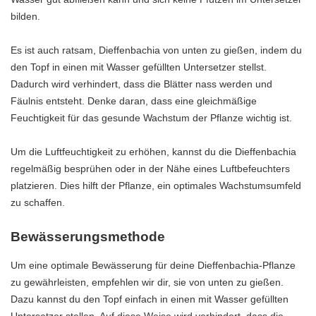
bilden.
Es ist auch ratsam, Dieffenbachia von unten zu gießen, indem du
den Topf in einen mit Wasser gefüllten Untersetzer stellst.
Dadurch wird verhindert, dass die Blätter nass werden und
Fäulnis entsteht. Denke daran, dass eine gleichmäßige
Feuchtigkeit für das gesunde Wachstum der Pflanze wichtig ist.
Um die Luftfeuchtigkeit zu erhöhen, kannst du die Dieffenbachia
regelmäßig besprühen oder in der Nähe eines Luftbefeuchters
platzieren. Dies hilft der Pflanze, ein optimales Wachstumsumfeld
zu schaffen.
Bewässerungsmethode
Um eine optimale Bewässerung für deine Dieffenbachia-Pflanze
zu gewährleisten, empfehlen wir dir, sie von unten zu gießen.
Dazu kannst du den Topf einfach in einen mit Wasser gefüllten
Untersetzer stellen. Auf diese Weise wird verhindert, dass die