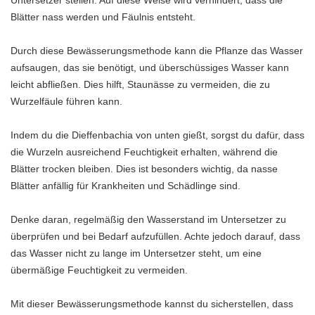
Blätter nass werden und Fäulnis entsteht.
Durch diese Bewässerungsmethode kann die Pflanze das Wasser
aufsaugen, das sie benötigt, und überschüssiges Wasser kann
leicht abfließen. Dies hilft, Staunässe zu vermeiden, die zu
Wurzelfäule führen kann.
Indem du die Dieffenbachia von unten gießt, sorgst du dafür, dass
die Wurzeln ausreichend Feuchtigkeit erhalten, während die
Blätter trocken bleiben. Dies ist besonders wichtig, da nasse
Blätter anfällig für Krankheiten und Schädlinge sind.
Denke daran, regelmäßig den Wasserstand im Untersetzer zu
überprüfen und bei Bedarf aufzufüllen. Achte jedoch darauf, dass
das Wasser nicht zu lange im Untersetzer steht, um eine
übermäßige Feuchtigkeit zu vermeiden.
Mit dieser Bewässerungsmethode kannst du sicherstellen, dass