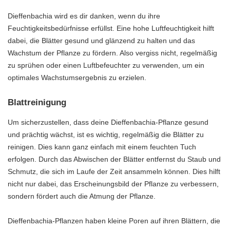
Dieffenbachia wird es dir danken, wenn du ihre
Feuchtigkeitsbedürfnisse erfüllst. Eine hohe Luftfeuchtigkeit hilft
dabei, die Blätter gesund und glänzend zu halten und das
Wachstum der Pflanze zu fördern. Also vergiss nicht, regelmäßig
zu sprühen oder einen Luftbefeuchter zu verwenden, um ein
optimales Wachstumsergebnis zu erzielen.
Blattreinigung
Um sicherzustellen, dass deine Dieffenbachia-Pflanze gesund
und prächtig wächst, ist es wichtig, regelmäßig die Blätter zu
reinigen. Dies kann ganz einfach mit einem feuchten Tuch
erfolgen. Durch das Abwischen der Blätter entfernst du Staub und
Schmutz, die sich im Laufe der Zeit ansammeln können. Dies hilft
nicht nur dabei, das Erscheinungsbild der Pflanze zu verbessern,
sondern fördert auch die Atmung der Pflanze.
Dieffenbachia-Pflanzen haben kleine Poren auf ihren Blättern, die