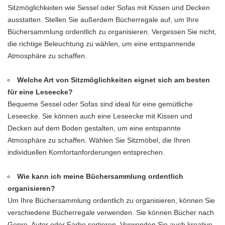
Sitzmöglichkeiten wie Sessel oder Sofas mit Kissen und Decken
ausstatten. Stellen Sie außerdem Bücherregale auf, um Ihre
Büchersammlung ordentlich zu organisieren. Vergessen Sie nicht,
die richtige Beleuchtung zu wählen, um eine entspannende
Atmosphäre zu schaffen.
Welche Art von Sitzmöglichkeiten eignet sich am besten
für eine Leseecke?
Bequeme Sessel oder Sofas sind ideal für eine gemütliche
Leseecke. Sie können auch eine Leseecke mit Kissen und
Decken auf dem Boden gestalten, um eine entspannte
Atmosphäre zu schaffen. Wählen Sie Sitzmöbel, die Ihren
individuellen Komfortanforderungen entsprechen.
Wie kann ich meine Büchersammlung ordentlich
organisieren?
Um Ihre Büchersammlung ordentlich zu organisieren, können Sie
verschiedene Bücherregale verwenden. Sie können Bücher nach
Genre, Autor oder Farbe sortieren. Verwenden Sie auch kreative