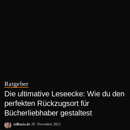
Ratgeber
Die ultimative Leseecke: Wie du den
perfekten Rückzugsort für
Bücherliebhaber gestaltest
stilbasis.de
29. November 2022
Posted