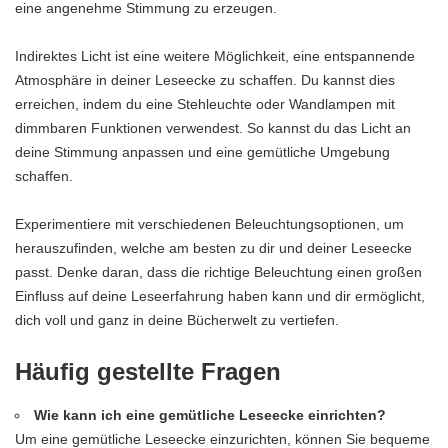
eine angenehme Stimmung zu erzeugen.
Indirektes Licht ist eine weitere Möglichkeit, eine entspannende
Atmosphäre in deiner Leseecke zu schaffen. Du kannst dies
erreichen, indem du eine Stehleuchte oder Wandlampen mit
dimmbaren Funktionen verwendest. So kannst du das Licht an
deine Stimmung anpassen und eine gemütliche Umgebung
schaffen.
Experimentiere mit verschiedenen Beleuchtungsoptionen, um
herauszufinden, welche am besten zu dir und deiner Leseecke
passt. Denke daran, dass die richtige Beleuchtung einen großen
Einfluss auf deine Leseerfahrung haben kann und dir ermöglicht,
dich voll und ganz in deine Bücherwelt zu vertiefen.
Häufig gestellte Fragen
Wie kann ich eine gemütliche Leseecke einrichten?
Um eine gemütliche Leseecke einzurichten, können Sie bequeme