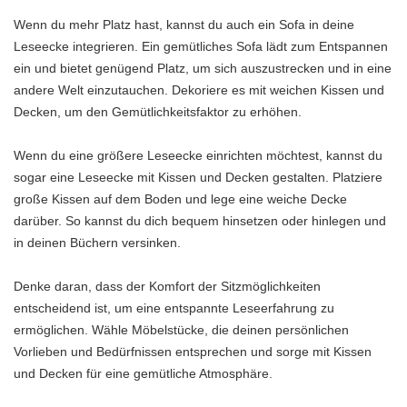
Wenn du mehr Platz hast, kannst du auch ein Sofa in deine
Leseecke integrieren. Ein gemütliches Sofa lädt zum Entspannen
ein und bietet genügend Platz, um sich auszustrecken und in eine
andere Welt einzutauchen. Dekoriere es mit weichen Kissen und
Decken, um den Gemütlichkeitsfaktor zu erhöhen.
Wenn du eine größere Leseecke einrichten möchtest, kannst du
sogar eine Leseecke mit Kissen und Decken gestalten. Platziere
große Kissen auf dem Boden und lege eine weiche Decke
darüber. So kannst du dich bequem hinsetzen oder hinlegen und
in deinen Büchern versinken.
Denke daran, dass der Komfort der Sitzmöglichkeiten
entscheidend ist, um eine entspannte Leseerfahrung zu
ermöglichen. Wähle Möbelstücke, die deinen persönlichen
Vorlieben und Bedürfnissen entsprechen und sorge mit Kissen
und Decken für eine gemütliche Atmosphäre.