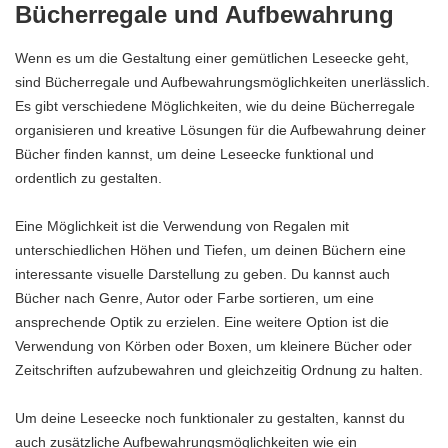
Bücherregale und Aufbewahrung
Wenn es um die Gestaltung einer gemütlichen Leseecke geht,
sind Bücherregale und Aufbewahrungsmöglichkeiten unerlässlich.
Es gibt verschiedene Möglichkeiten, wie du deine Bücherregale
organisieren und kreative Lösungen für die Aufbewahrung deiner
Bücher finden kannst, um deine Leseecke funktional und
ordentlich zu gestalten.
Eine Möglichkeit ist die Verwendung von Regalen mit
unterschiedlichen Höhen und Tiefen, um deinen Büchern eine
interessante visuelle Darstellung zu geben. Du kannst auch
Bücher nach Genre, Autor oder Farbe sortieren, um eine
ansprechende Optik zu erzielen. Eine weitere Option ist die
Verwendung von Körben oder Boxen, um kleinere Bücher oder
Zeitschriften aufzubewahren und gleichzeitig Ordnung zu halten.
Um deine Leseecke noch funktionaler zu gestalten, kannst du
auch zusätzliche Aufbewahrungsmöglichkeiten wie ein