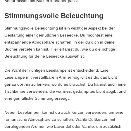
Bedürfnissen als Bücherliebhaber passt.
Stimmungsvolle Beleuchtung
Stimmungsvolle Beleuchtung ist ein wichtiger Aspekt bei der
Gestaltung einer gemütlichen Leseecke. Du möchtest eine
entspannende Atmosphäre schaffen, in der du dich in deine
Bücher vertiefen kannst. Hier erfährst du, wie du die richtige
Beleuchtung für deine Leseecke auswählst.
Die Wahl der richtigen Leselampe ist entscheidend. Eine
Leselampe mit verstellbarem Arm ermöglicht es dir, das Licht
genau dorthin zu lenken, wo du es brauchst. Du kannst auch eine
Tischlampe verwenden, die warmes, gedämpftes Licht abgibt und
eine gemütliche Stimmung erzeugt.
Neben Leselampen kannst du auch Kerzen verwenden, um eine
romantische Atmosphäre zu schaffen. Wähle Duftkerzen mit
beruhigenden Aromen wie Lavendel oder Vanille, um zusätzlich