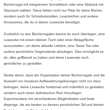
Bücherregal mit integriertem Schreibtisch oder eine Sitzbank mit
Stauraum wählen. Diese bieten nicht nur Platz für deine Bücher,
sondern auch für Schreibutensilien, Lesezeichen und andere
Accessoires, die du in deiner Leseecke benötigst.
Zusätzlich zu den Bücherregalen kannst du auch überlegen, eine
Leseecke mit einem kleinen Tisch oder einer Ablagefläche
auszustatten, um deine aktuelle Lektüre, eine Tasse Tee oder
andere persönliche Gegenstände abzulegen. Dies ermöglicht es
dir, alles griffbereit zu haben und deine Leseecke noch
gemütlicher zu gestalten.
Denke daran, dass die Organisation deiner Bücherregale und die
Auswahl von kreativen Aufbewahrungslösungen nicht nur dazu
beitragen, deine Leseecke funktional und ordentlich zu gestalten,
sondern auch einen ästhetischen Reiz hinzufügen.
Experimentiere mit verschiedenen Möglichkeiten und finde
diejenige, die am besten zu deinem persönlichen Stil und deinen