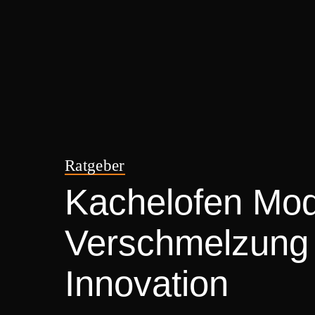
Ratgeber
Kachelofen Mod
Verschmelzung 
Innovation