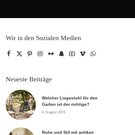
Wir in den Sozialen Medien
Neueste Beiträge
Welcher Liegestuhl für den
Garten ist der richtige?
4. August 2026
Ruhe und Stil mit antiken