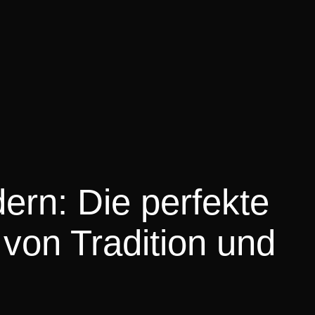
ern: Die perfekte
von Tradition und