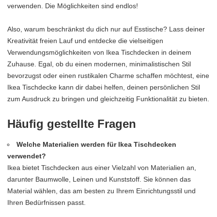
verwenden. Die Möglichkeiten sind endlos!
Also, warum beschränkst du dich nur auf Esstische? Lass deiner
Kreativität freien Lauf und entdecke die vielseitigen
Verwendungsmöglichkeiten von Ikea Tischdecken in deinem
Zuhause. Egal, ob du einen modernen, minimalistischen Stil
bevorzugst oder einen rustikalen Charme schaffen möchtest, eine
Ikea Tischdecke kann dir dabei helfen, deinen persönlichen Stil
zum Ausdruck zu bringen und gleichzeitig Funktionalität zu bieten.
Häufig gestellte Fragen
Welche Materialien werden für Ikea Tischdecken
verwendet?
Ikea bietet Tischdecken aus einer Vielzahl von Materialien an,
darunter Baumwolle, Leinen und Kunststoff. Sie können das
Material wählen, das am besten zu Ihrem Einrichtungsstil und
Ihren Bedürfnissen passt.