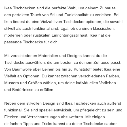
Ikea Tischdecken sind die perfekte Wahl, um deinem Zuhause
den perfekten Touch von Stil und Funktionalität zu verleihen. Bei
Ikea findest du eine Vielzahl von Tischdeckenoptionen, die sowohl
stilvoll als auch funktional sind. Egal, ob du einen klassischen,
modernen oder rustikalen Einrichtungsstil hast, Ikea hat die
passende Tischdecke für dich.
Mit verschiedenen Materialien und Designs kannst du die
Tischdecke auswählen, die am besten zu deinem Zuhause passt.
Von Baumwolle über Leinen bis hin zu Kunststoff bietet Ikea eine
Vielfalt an Optionen. Du kannst zwischen verschiedenen Farben,
Mustern und Größen wählen, um deine individuellen Vorlieben
und Bedürfnisse zu erfüllen.
Neben dem stilvollen Design sind Ikea Tischdecken auch äußerst
funktional. Sie sind speziell entwickelt, um pflegeleicht zu sein und
Flecken und Verschmutzungen abzuwehren. Mit einigen
einfachen Tipps und Tricks kannst du deine Tischdecke sauber