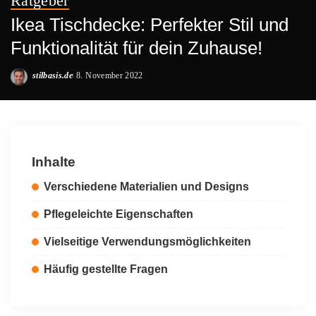
Ratgeber
Ikea Tischdecke: Perfekter Stil und
Funktionalität für dein Zuhause!
stilbasis.de
8. November 2022
Posted
by
Inhalte
Verschiedene Materialien und Designs
Pflegeleichte Eigenschaften
Vielseitige Verwendungsmöglichkeiten
Häufig gestellte Fragen