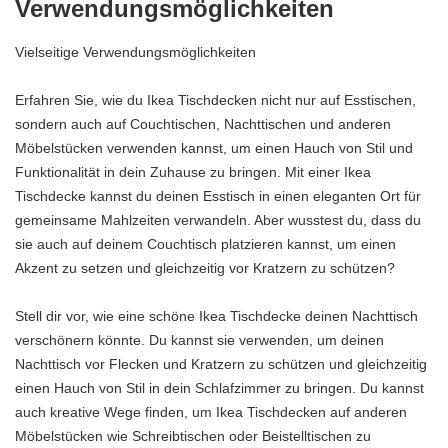
Verwendungsmöglichkeiten
Vielseitige Verwendungsmöglichkeiten
Erfahren Sie, wie du Ikea Tischdecken nicht nur auf Esstischen,
sondern auch auf Couchtischen, Nachttischen und anderen
Möbelstücken verwenden kannst, um einen Hauch von Stil und
Funktionalität in dein Zuhause zu bringen. Mit einer Ikea
Tischdecke kannst du deinen Esstisch in einen eleganten Ort für
gemeinsame Mahlzeiten verwandeln. Aber wusstest du, dass du
sie auch auf deinem Couchtisch platzieren kannst, um einen
Akzent zu setzen und gleichzeitig vor Kratzern zu schützen?
Stell dir vor, wie eine schöne Ikea Tischdecke deinen Nachttisch
verschönern könnte. Du kannst sie verwenden, um deinen
Nachttisch vor Flecken und Kratzern zu schützen und gleichzeitig
einen Hauch von Stil in dein Schlafzimmer zu bringen. Du kannst
auch kreative Wege finden, um Ikea Tischdecken auf anderen
Möbelstücken wie Schreibtischen oder Beistelltischen zu