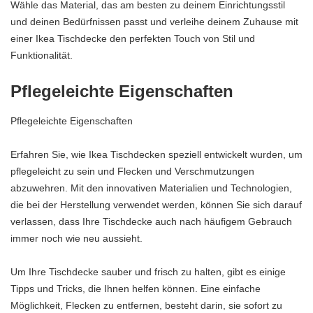
Wähle das Material, das am besten zu deinem Einrichtungsstil
und deinen Bedürfnissen passt und verleihe deinem Zuhause mit
einer Ikea Tischdecke den perfekten Touch von Stil und
Funktionalität.
Pflegeleichte Eigenschaften
Pflegeleichte Eigenschaften
Erfahren Sie, wie Ikea Tischdecken speziell entwickelt wurden, um
pflegeleicht zu sein und Flecken und Verschmutzungen
abzuwehren. Mit den innovativen Materialien und Technologien,
die bei der Herstellung verwendet werden, können Sie sich darauf
verlassen, dass Ihre Tischdecke auch nach häufigem Gebrauch
immer noch wie neu aussieht.
Um Ihre Tischdecke sauber und frisch zu halten, gibt es einige
Tipps und Tricks, die Ihnen helfen können. Eine einfache
Möglichkeit, Flecken zu entfernen, besteht darin, sie sofort zu