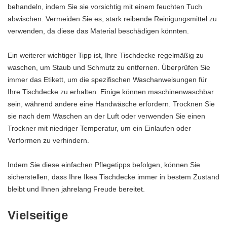
behandeln, indem Sie sie vorsichtig mit einem feuchten Tuch
abwischen. Vermeiden Sie es, stark reibende Reinigungsmittel zu
verwenden, da diese das Material beschädigen könnten.
Ein weiterer wichtiger Tipp ist, Ihre Tischdecke regelmäßig zu
waschen, um Staub und Schmutz zu entfernen. Überprüfen Sie
immer das Etikett, um die spezifischen Waschanweisungen für
Ihre Tischdecke zu erhalten. Einige können maschinenwaschbar
sein, während andere eine Handwäsche erfordern. Trocknen Sie
sie nach dem Waschen an der Luft oder verwenden Sie einen
Trockner mit niedriger Temperatur, um ein Einlaufen oder
Verformen zu verhindern.
Indem Sie diese einfachen Pflegetipps befolgen, können Sie
sicherstellen, dass Ihre Ikea Tischdecke immer in bestem Zustand
bleibt und Ihnen jahrelang Freude bereitet.
Vielseitige