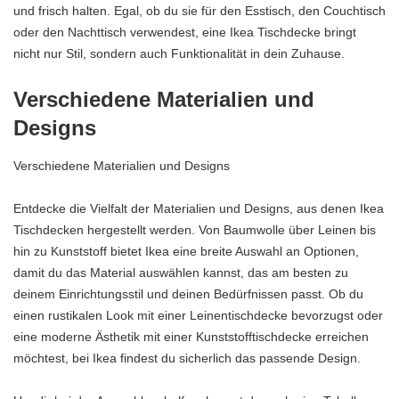
und frisch halten. Egal, ob du sie für den Esstisch, den Couchtisch
oder den Nachttisch verwendest, eine Ikea Tischdecke bringt
nicht nur Stil, sondern auch Funktionalität in dein Zuhause.
Verschiedene Materialien und
Designs
Verschiedene Materialien und Designs
Entdecke die Vielfalt der Materialien und Designs, aus denen Ikea
Tischdecken hergestellt werden. Von Baumwolle über Leinen bis
hin zu Kunststoff bietet Ikea eine breite Auswahl an Optionen,
damit du das Material auswählen kannst, das am besten zu
deinem Einrichtungsstil und deinen Bedürfnissen passt. Ob du
einen rustikalen Look mit einer Leinentischdecke bevorzugst oder
eine moderne Ästhetik mit einer Kunststofftischdecke erreichen
möchtest, bei Ikea findest du sicherlich das passende Design.