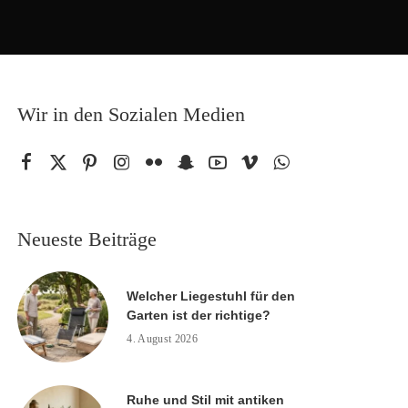
Wir in den Sozialen Medien
Neueste Beiträge
Welcher Liegestuhl für den
Garten ist der richtige?
4. August 2026
Ruhe und Stil mit antiken