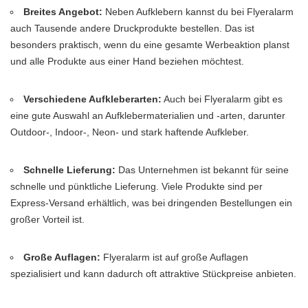
Breites Angebot:
Neben Aufklebern kannst du bei Flyeralarm
auch Tausende andere Druckprodukte bestellen. Das ist
besonders praktisch, wenn du eine gesamte Werbeaktion planst
und alle Produkte aus einer Hand beziehen möchtest.
Verschiedene Aufkleberarten:
Auch bei Flyeralarm gibt es
eine gute Auswahl an Aufklebermaterialien und -arten, darunter
Outdoor-, Indoor-, Neon- und stark haftende Aufkleber.
Schnelle Lieferung:
Das Unternehmen ist bekannt für seine
schnelle und pünktliche Lieferung. Viele Produkte sind per
Express-Versand erhältlich, was bei dringenden Bestellungen ein
großer Vorteil ist.
Große Auflagen:
Flyeralarm ist auf große Auflagen
spezialisiert und kann dadurch oft attraktive Stückpreise anbieten.