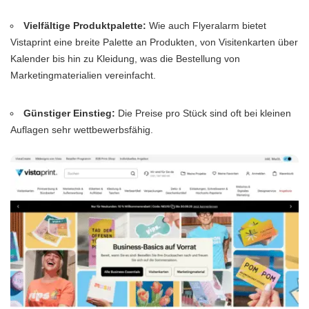
Vielfältige Produktpalette:
Wie auch Flyeralarm bietet
Vistaprint eine breite Palette an Produkten, von Visitenkarten über
Kalender bis hin zu Kleidung, was die Bestellung von
Marketingmaterialien vereinfacht.
Günstiger Einstieg:
Die Preise pro Stück sind oft bei kleinen
Auflagen sehr wettbewerbsfähig.