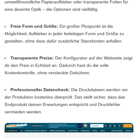
umweltfreundliche Papieraufkleber oder transparente Folien für
eine dezente Optik – die Optionen sind vielfältig.
Freie Form und Größe:
Ein großer Pluspunkt ist die
Möglichkeit, Aufkleber in jeder beliebigen Form und Größe zu
gestalten, ohne dass dafür zusätzliche Stanzkosten anfallen.
Transparente Preise:
Der Konfigurator auf der Webseite zeigt
dir den Preis in Echtzeit an. Dadurch hast du die volle
Kostenkontrolle, ohne versteckte Gebühren.
Professioneller Datencheck:
Die Druckdateien werden vor
der Produktion kostenlos überprüft. Das stellt sicher, dass das
Endprodukt deinen Erwartungen entspricht und Druckfehler
vermieden werden.