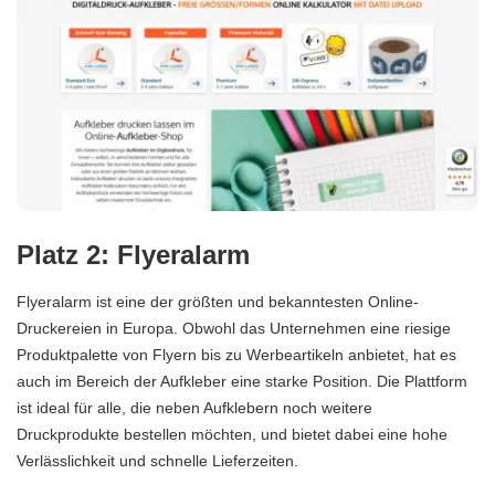
Platz 2: Flyeralarm
Flyeralarm ist eine der größten und bekanntesten Online-
Druckereien in Europa. Obwohl das Unternehmen eine riesige
Produktpalette von Flyern bis zu Werbeartikeln anbietet, hat es
auch im Bereich der Aufkleber eine starke Position. Die Plattform
ist ideal für alle, die neben Aufklebern noch weitere
Druckprodukte bestellen möchten, und bietet dabei eine hohe
Verlässlichkeit und schnelle Lieferzeiten.