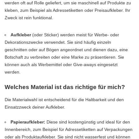
werden oft auf Rolle geliefert, um sie maschinell auf Produkte zu
kleben, zum Beispiel als Adressetiketten oder Preisaufkleber. Ihr
Zweck ist rein funktional.
Aufkleber
(oder Sticker) werden meist für Werbe- oder
Dekorationszwecke
verwendet. Sie sind häufig einzeln
geschnitten oder auf Bögen angeordnet und dienen dazu, eine
Botschaft zu verbreiten oder eine Marke zu präsentieren. Sie
können auch als Werbemittel oder Give-aways eingesetzt
werden.
Welches Material ist das richtige für mich?
Die Materialwahl ist entscheidend für die Haltbarkeit und den
Einsatzzweck deiner Aufkleber.
Papieraufkleber:
Diese sind kostengünstig und ideal für den
Innenbereich, zum Beispiel für Adressetiketten auf Verpackungen
oder als Produktaufkleber. Sie sind nicht wasserfest und können