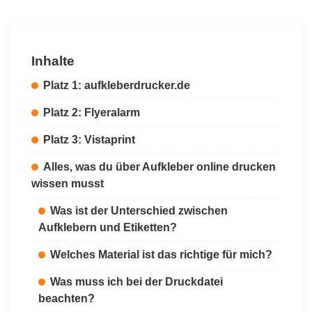
Inhalte
Platz 1: aufkleberdrucker.de
Platz 2: Flyeralarm
Platz 3: Vistaprint
Alles, was du über Aufkleber online drucken
wissen musst
Was ist der Unterschied zwischen
Aufklebern und Etiketten?
Welches Material ist das richtige für mich?
Was muss ich bei der Druckdatei
beachten?