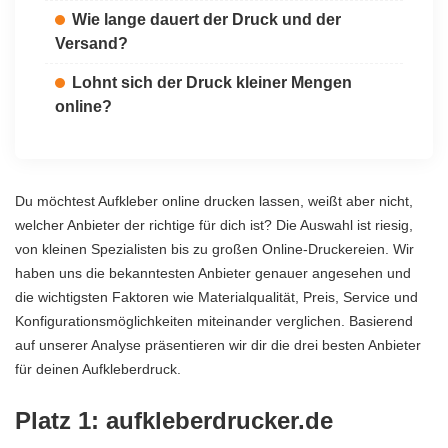
Wie lange dauert der Druck und der
Versand?
Lohnt sich der Druck kleiner Mengen
online?
Du möchtest Aufkleber online drucken lassen, weißt aber nicht,
welcher Anbieter der richtige für dich ist? Die Auswahl ist riesig,
von kleinen Spezialisten bis zu großen Online-Druckereien. Wir
haben uns die bekanntesten Anbieter genauer angesehen und
die wichtigsten Faktoren wie Materialqualität, Preis, Service und
Konfigurationsmöglichkeiten miteinander verglichen. Basierend
auf unserer Analyse präsentieren wir dir die drei besten Anbieter
für deinen Aufkleberdruck.
Platz 1: aufkleberdrucker.de