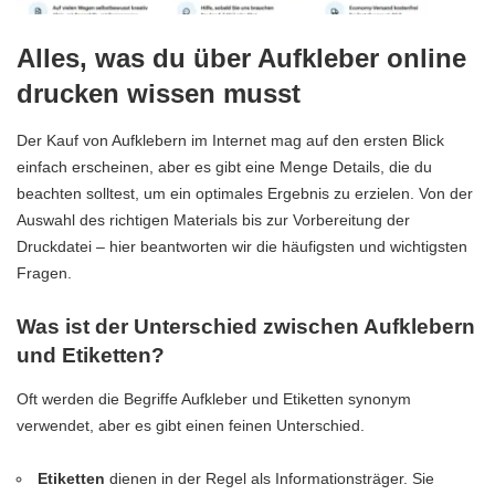
Alles, was du über Aufkleber online
drucken wissen musst
Der Kauf von Aufklebern im Internet mag auf den ersten Blick
einfach erscheinen, aber es gibt eine Menge Details, die du
beachten solltest, um ein optimales Ergebnis zu erzielen. Von der
Auswahl des richtigen Materials bis zur Vorbereitung der
Druckdatei – hier beantworten wir die häufigsten und wichtigsten
Fragen.
Was ist der Unterschied zwischen Aufklebern
und Etiketten?
Oft werden die Begriffe Aufkleber und Etiketten synonym
verwendet, aber es gibt einen feinen Unterschied.
Etiketten
dienen in der Regel als Informationsträger. Sie