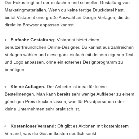
Der Fokus liegt auf der einfachen und schnellen Gestaltung von
Marketingmaterialien. Wenn du keine fertige Druckdatei hast,
bietet Vistaprint eine große Auswahl an Design-Vorlagen, die du
direkt im Browser anpassen kannst.
Einfache Gestaltung:
Vistaprint bietet einen
benutzerfreundlichen Online-Designer. Du kannst aus zahlreichen
Vorlagen wählen und diese ganz einfach mit deinem eigenen Text
und Logo anpassen, ohne ein externes Designprogramm zu
benötigen.
Kleine Auflagen:
Der Anbieter ist ideal für kleine
Bestellmengen. Man kann bereits sehr wenige Aufkleber zu einem
günstigen Preis drucken lassen, was für Privatpersonen oder
kleine Unternehmen sehr praktisch ist.
Kostenloser Versand:
Oft gibt es Aktionen mit kostenlosem
Versand, was die Gesamtkosten deutlich senkt.