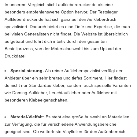
In unserem Vergleich sticht aufkleberdrucker.de als eine
besonders empfehlenswerte Option hervor. Der
Testsieger
Aufkleberdrucker.de
hat sich ganz auf den Aufkleberdruck
spezialisiert. Dadurch bietet es eine Tiefe und Expertise, die man
bei vielen Generalisten nicht findet. Die Website ist übersichtlich
aufgebaut und führt dich intuitiv durch den gesamten
Bestellprozess, von der Materialauswahl bis zum Upload der
Druckdatei.
Spezialisierung:
Als reiner Aufkleberspezialist verfügt der
Anbieter über ein sehr breites und tiefes Sortiment. Hier findest
du nicht nur Standardaufkleber, sondern auch spezielle Varianten
wie Doming-Aufkleber, Leuchtaufkleber oder Aufkleber mit
besonderen Klebeeigenschaften.
Material-Vielfalt:
Es steht eine große Auswahl an Materialien
zur Verfügung, die für verschiedene Anwendungsbereiche
geeignet sind. Ob wetterfeste Vinylfolien für den Außenbereich,