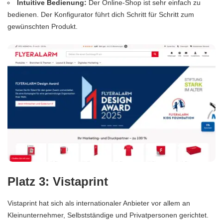
Intuitive Bedienung:
Der Online-Shop ist sehr einfach zu
bedienen. Der Konfigurator führt dich Schritt für Schritt zum
gewünschten Produkt.
Platz 3: Vistaprint
Vistaprint hat sich als internationaler Anbieter vor allem an
Kleinunternehmer, Selbstständige und Privatpersonen gerichtet.