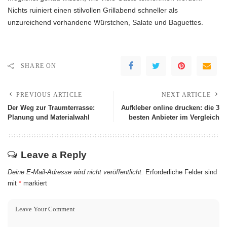
Nichts ruiniert einen stilvollen Grillabend schneller als
unzureichend vorhandene Würstchen, Salate und Baguettes.
SHARE ON
PREVIOUS ARTICLE
NEXT ARTICLE
Der Weg zur Traumterrasse:
Aufkleber online drucken: die 3
Planung und Materialwahl
besten Anbieter im Vergleich
Leave a Reply
Deine E-Mail-Adresse wird nicht veröffentlicht.
Erforderliche Felder sind
mit
*
markiert