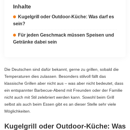
Inhalte
Kugelgrill oder Outdoor-Küche: Was darf es
sein?
Für jeden Geschmack müssen Speisen und
Getränke dabei sein
Die Deutschen sind dafür bekannt, gerne zu grillen, sobald die
Temperaturen dies zulassen. Besonders stilvoll fällt das
klassische Grillen aber nicht aus – was aber nicht bedeutet, dass
ein entspannter Barbecue-Abend mit Freunden oder der Familie
nicht auch mit Stil zelebriert werden kann. Sowohl beim Grill
selbst als auch beim Essen gibt es an dieser Stelle sehr viele
Möglichkeiten.
Kugelgrill oder Outdoor-Küche: Was