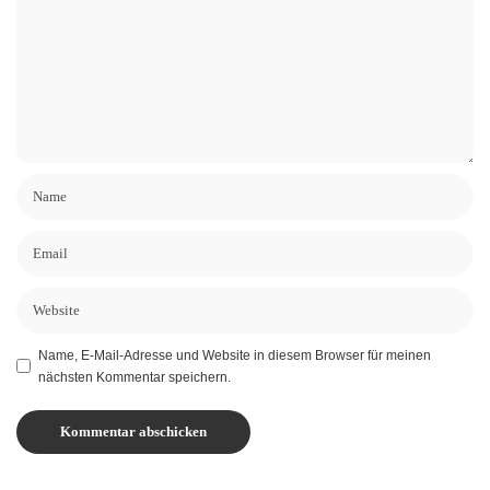
Name, E-Mail-Adresse und Website in diesem Browser für meinen
nächsten Kommentar speichern.