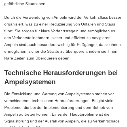
gefährliche Situationen.
Durch die Verwendung von Ampeln wird der Verkehrsfluss besser
organisiert, was zu einer Reduzierung von Unfällen und Staus
führt. Sie sorgen für klare Vorfahrtsregeln und ermöglichen es
den Verkehrsteilnehmern, sicher und effizient zu navigieren.
Ampeln sind auch besonders wichtig für Fußgänger, da sie ihnen
ermöglichen, sicher die Straße zu überqueren, indem sie ihnen
klare Zeiten zum Überqueren geben.
Technische Herausforderungen bei
Ampelsystemen
Die Entwicklung und Wartung von Ampelsystemen stehen vor
verschiedenen technischen Herausforderungen. Es gibt viele
Probleme, die bei der Implementierung und dem Betrieb von
Ampeln auftreten können. Eines der Hauptprobleme ist die
Signalstörung und der Ausfall von Ampeln, die zu Verkehrschaos