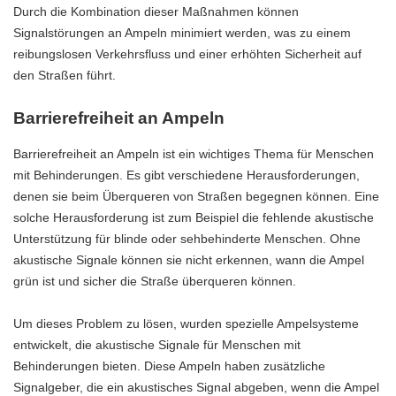
Durch die Kombination dieser Maßnahmen können
Signalstörungen an Ampeln minimiert werden, was zu einem
reibungslosen Verkehrsfluss und einer erhöhten Sicherheit auf
den Straßen führt.
Barrierefreiheit an Ampeln
Barrierefreiheit an Ampeln ist ein wichtiges Thema für Menschen
mit Behinderungen. Es gibt verschiedene Herausforderungen,
denen sie beim Überqueren von Straßen begegnen können. Eine
solche Herausforderung ist zum Beispiel die fehlende akustische
Unterstützung für blinde oder sehbehinderte Menschen. Ohne
akustische Signale können sie nicht erkennen, wann die Ampel
grün ist und sicher die Straße überqueren können.
Um dieses Problem zu lösen, wurden spezielle Ampelsysteme
entwickelt, die akustische Signale für Menschen mit
Behinderungen bieten. Diese Ampeln haben zusätzliche
Signalgeber, die ein akustisches Signal abgeben, wenn die Ampel