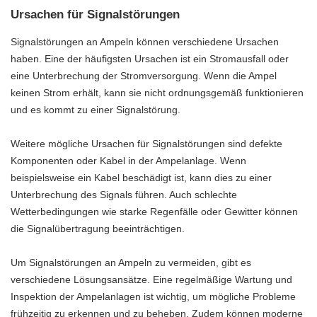
Ursachen für Signalstörungen
Signalstörungen an Ampeln können verschiedene Ursachen
haben. Eine der häufigsten Ursachen ist ein Stromausfall oder
eine Unterbrechung der Stromversorgung. Wenn die Ampel
keinen Strom erhält, kann sie nicht ordnungsgemäß funktionieren
und es kommt zu einer Signalstörung.
Weitere mögliche Ursachen für Signalstörungen sind defekte
Komponenten oder Kabel in der Ampelanlage. Wenn
beispielsweise ein Kabel beschädigt ist, kann dies zu einer
Unterbrechung des Signals führen. Auch schlechte
Wetterbedingungen wie starke Regenfälle oder Gewitter können
die Signalübertragung beeinträchtigen.
Um Signalstörungen an Ampeln zu vermeiden, gibt es
verschiedene Lösungsansätze. Eine regelmäßige Wartung und
Inspektion der Ampelanlagen ist wichtig, um mögliche Probleme
frühzeitig zu erkennen und zu beheben. Zudem können moderne