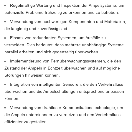
Regelmäßige Wartung und Inspektion der Ampelsysteme, um
potenzielle Probleme frühzeitig zu erkennen und zu beheben.
Verwendung von hochwertigen Komponenten und Materialien,
die langlebig und zuverlässig sind.
Einsatz von redundanten Systemen, um Ausfälle zu
vermeiden. Dies bedeutet, dass mehrere unabhängige Systeme
parallel arbeiten und sich gegenseitig überwachen.
Implementierung von Fernüberwachungssystemen, die den
Zustand der Ampeln in Echtzeit überwachen und auf mögliche
Störungen hinweisen können.
Integration von intelligenten Sensoren, die den Verkehrsfluss
überwachen und die Ampelschaltungen entsprechend anpassen
können.
Verwendung von drahtloser Kommunikationstechnologie, um
die Ampeln untereinander zu vernetzen und den Verkehrsfluss
effizienter zu gestalten.