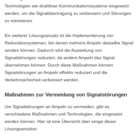
Technologien wie drahtlose Kommunikationssysteme eingesetzt
werden, um die Signalübertragung zu verbessern und Störungen
zu minimieren.
Ein weiterer Lösungsansatz ist die Implementierung von
Redundanzsystemen, bei denen mehrere Ampeln dasselbe Signal
senden können. Dadurch wird die Auswirkung von
Signalstörungen reduziert, da andere Ampeln das Signal
übernehmen können. Durch diese Maßnahmen können
Signalstörungen an Ampeln effektiv reduziert und die
Verkehrssicherheit verbessert werden.
Maßnahmen zur Vermeidung von Signalstörungen
Um Signalstörungen an Ampeln zu vermeiden, gibt es
verschiedene Maßnahmen und Technologien, die eingesetzt
werden können. Hier ist eine Übersicht über einige dieser
Lösungsansätze: