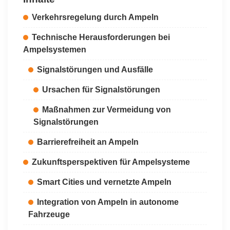
Verkehrsregelung durch Ampeln
Technische Herausforderungen bei
Ampelsystemen
Signalstörungen und Ausfälle
Ursachen für Signalstörungen
Maßnahmen zur Vermeidung von
Signalstörungen
Barrierefreiheit an Ampeln
Zukunftsperspektiven für Ampelsysteme
Smart Cities und vernetzte Ampeln
Integration von Ampeln in autonome
Fahrzeuge