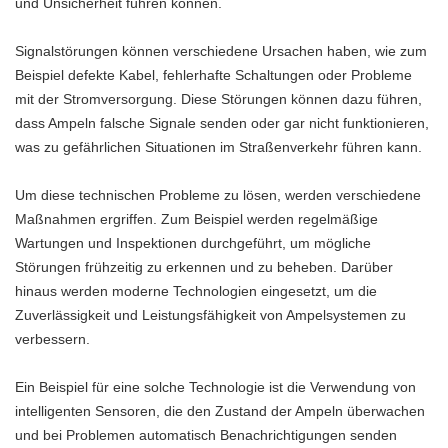
und Unsicherheit führen können.
Signalstörungen können verschiedene Ursachen haben, wie zum
Beispiel defekte Kabel, fehlerhafte Schaltungen oder Probleme
mit der Stromversorgung. Diese Störungen können dazu führen,
dass Ampeln falsche Signale senden oder gar nicht funktionieren,
was zu gefährlichen Situationen im Straßenverkehr führen kann.
Um diese technischen Probleme zu lösen, werden verschiedene
Maßnahmen ergriffen. Zum Beispiel werden regelmäßige
Wartungen und Inspektionen durchgeführt, um mögliche
Störungen frühzeitig zu erkennen und zu beheben. Darüber
hinaus werden moderne Technologien eingesetzt, um die
Zuverlässigkeit und Leistungsfähigkeit von Ampelsystemen zu
verbessern.
Ein Beispiel für eine solche Technologie ist die Verwendung von
intelligenten Sensoren, die den Zustand der Ampeln überwachen
und bei Problemen automatisch Benachrichtigungen senden