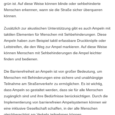
grün ist. Auf diese Weise können blinde oder sehbehinderte
Menschen erkennen, wann sie die Straße sicher überqueren
können.
Zusätzlich zur akustischen Unterstützung gibt es auch Ampeln mit
taktilen Elementen für Menschen mit Sehbehinderungen. Diese
Ampeln haben zum Beispiel taktil erfassbare Druckknöpfe oder
Leitstreifen, die den Weg zur Ampel markieren. Auf diese Weise
können Menschen mit Sehbehinderungen die Ampel leichter
finden und bedienen.
Die Barrierefreiheit an Ampeln ist von großer Bedeutung, um
Menschen mit Behinderungen eine sichere und unabhängige
Teilnahme am Straßenverkehr zu ermöglichen. Es ist wichtig,
dass Ampeln so gestaltet werden, dass sie für alle Menschen
zugänglich sind und ihre Bedürfnisse berücksichtigen. Durch die
Implementierung von barrierefreien Ampelsystemen können wir
eine inklusive Gesellschaft schaffen, in der alle Menschen
gleichberechtigt am Verkehr teilnehmen können.