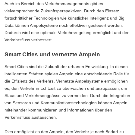
Auch im Bereich des Verkehrsmanagements gibt es
vielversprechende Zukunftsperspektiven. Durch den Einsatz
fortschrittlicher Technologien wie künstlicher Intelligenz und Big
Data können Ampelsysteme noch effektiver gesteuert werden.
Dadurch wird eine optimale Verkehrsregelung ermöglicht und der
Verkehrsfluss verbessert.
Smart Cities und vernetzte Ampeln
Smart Cities sind die Zukunft der urbanen Entwicklung. In diesen
intelligenten Städten spielen Ampeln eine entscheidende Rolle für
die Effizienz des Verkehrs. Vernetzte Ampelsysteme ermöglichen
es, den Verkehr in Echtzeit zu überwachen und anzupassen, um
Staus und Verkehrsengpässe zu vermeiden. Durch die Integration
von Sensoren und Kommunikationstechnologien können Ampeln
miteinander kommunizieren und Informationen über den
Verkehrsfluss austauschen.
Dies ermöglicht es den Ampeln, den Verkehr je nach Bedarf zu