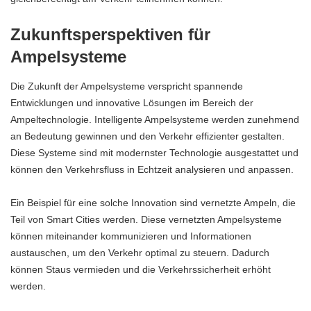
Zukunftsperspektiven für
Ampelsysteme
Die Zukunft der Ampelsysteme verspricht spannende
Entwicklungen und innovative Lösungen im Bereich der
Ampeltechnologie. Intelligente Ampelsysteme werden zunehmend
an Bedeutung gewinnen und den Verkehr effizienter gestalten.
Diese Systeme sind mit modernster Technologie ausgestattet und
können den Verkehrsfluss in Echtzeit analysieren und anpassen.
Ein Beispiel für eine solche Innovation sind vernetzte Ampeln, die
Teil von Smart Cities werden. Diese vernetzten Ampelsysteme
können miteinander kommunizieren und Informationen
austauschen, um den Verkehr optimal zu steuern. Dadurch
können Staus vermieden und die Verkehrssicherheit erhöht
werden.