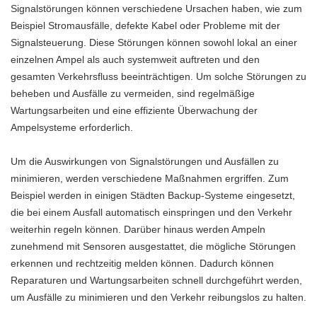
Signalstörungen können verschiedene Ursachen haben, wie zum
Beispiel Stromausfälle, defekte Kabel oder Probleme mit der
Signalsteuerung. Diese Störungen können sowohl lokal an einer
einzelnen Ampel als auch systemweit auftreten und den
gesamten Verkehrsfluss beeinträchtigen. Um solche Störungen zu
beheben und Ausfälle zu vermeiden, sind regelmäßige
Wartungsarbeiten und eine effiziente Überwachung der
Ampelsysteme erforderlich.
Um die Auswirkungen von Signalstörungen und Ausfällen zu
minimieren, werden verschiedene Maßnahmen ergriffen. Zum
Beispiel werden in einigen Städten Backup-Systeme eingesetzt,
die bei einem Ausfall automatisch einspringen und den Verkehr
weiterhin regeln können. Darüber hinaus werden Ampeln
zunehmend mit Sensoren ausgestattet, die mögliche Störungen
erkennen und rechtzeitig melden können. Dadurch können
Reparaturen und Wartungsarbeiten schnell durchgeführt werden,
um Ausfälle zu minimieren und den Verkehr reibungslos zu halten.