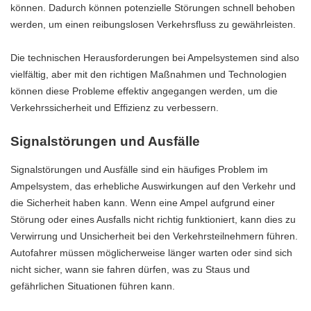
können. Dadurch können potenzielle Störungen schnell behoben
werden, um einen reibungslosen Verkehrsfluss zu gewährleisten.
Die technischen Herausforderungen bei Ampelsystemen sind also
vielfältig, aber mit den richtigen Maßnahmen und Technologien
können diese Probleme effektiv angegangen werden, um die
Verkehrssicherheit und Effizienz zu verbessern.
Signalstörungen und Ausfälle
Signalstörungen und Ausfälle sind ein häufiges Problem im
Ampelsystem, das erhebliche Auswirkungen auf den Verkehr und
die Sicherheit haben kann. Wenn eine Ampel aufgrund einer
Störung oder eines Ausfalls nicht richtig funktioniert, kann dies zu
Verwirrung und Unsicherheit bei den Verkehrsteilnehmern führen.
Autofahrer müssen möglicherweise länger warten oder sind sich
nicht sicher, wann sie fahren dürfen, was zu Staus und
gefährlichen Situationen führen kann.