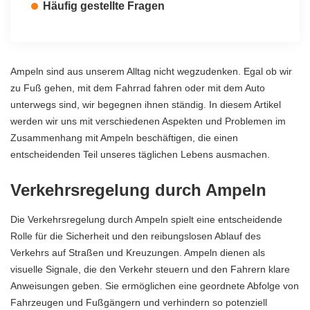
Häufig gestellte Fragen
Ampeln sind aus unserem Alltag nicht wegzudenken. Egal ob wir
zu Fuß gehen, mit dem Fahrrad fahren oder mit dem Auto
unterwegs sind, wir begegnen ihnen ständig. In diesem Artikel
werden wir uns mit verschiedenen Aspekten und Problemen im
Zusammenhang mit Ampeln beschäftigen, die einen
entscheidenden Teil unseres täglichen Lebens ausmachen.
Verkehrsregelung durch Ampeln
Die Verkehrsregelung durch Ampeln spielt eine entscheidende
Rolle für die Sicherheit und den reibungslosen Ablauf des
Verkehrs auf Straßen und Kreuzungen. Ampeln dienen als
visuelle Signale, die den Verkehr steuern und den Fahrern klare
Anweisungen geben. Sie ermöglichen eine geordnete Abfolge von
Fahrzeugen und Fußgängern und verhindern so potenziell