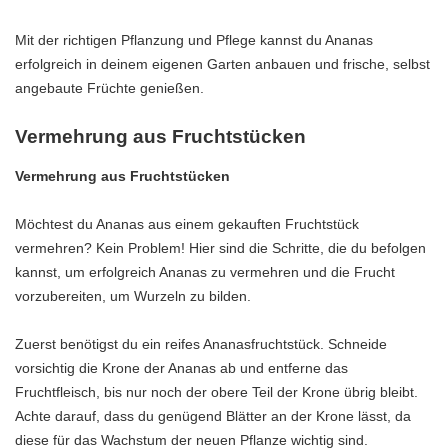
Mit der richtigen Pflanzung und Pflege kannst du Ananas
erfolgreich in deinem eigenen Garten anbauen und frische, selbst
angebaute Früchte genießen.
Vermehrung aus Fruchtstücken
Vermehrung aus Fruchtstücken
Möchtest du Ananas aus einem gekauften Fruchtstück
vermehren? Kein Problem! Hier sind die Schritte, die du befolgen
kannst, um erfolgreich Ananas zu vermehren und die Frucht
vorzubereiten, um Wurzeln zu bilden.
Zuerst benötigst du ein reifes Ananasfruchtstück. Schneide
vorsichtig die Krone der Ananas ab und entferne das
Fruchtfleisch, bis nur noch der obere Teil der Krone übrig bleibt.
Achte darauf, dass du genügend Blätter an der Krone lässt, da
diese für das Wachstum der neuen Pflanze wichtig sind.