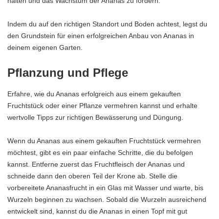
halten und das Wachstum der Ananas zu fördern.
Indem du auf den richtigen Standort und Boden achtest, legst du
den Grundstein für einen erfolgreichen Anbau von Ananas in
deinem eigenen Garten.
Pflanzung und Pflege
Erfahre, wie du Ananas erfolgreich aus einem gekauften
Fruchtstück oder einer Pflanze vermehren kannst und erhalte
wertvolle Tipps zur richtigen Bewässerung und Düngung.
Wenn du Ananas aus einem gekauften Fruchtstück vermehren
möchtest, gibt es ein paar einfache Schritte, die du befolgen
kannst. Entferne zuerst das Fruchtfleisch der Ananas und
schneide dann den oberen Teil der Krone ab. Stelle die
vorbereitete Ananasfrucht in ein Glas mit Wasser und warte, bis
Wurzeln beginnen zu wachsen. Sobald die Wurzeln ausreichend
entwickelt sind, kannst du die Ananas in einen Topf mit gut