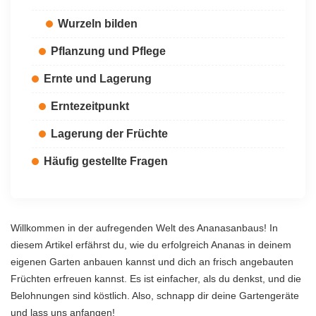
Wurzeln bilden
Pflanzung und Pflege
Ernte und Lagerung
Erntezeitpunkt
Lagerung der Früchte
Häufig gestellte Fragen
Willkommen in der aufregenden Welt des Ananasanbaus! In
diesem Artikel erfährst du, wie du erfolgreich Ananas in deinem
eigenen Garten anbauen kannst und dich an frisch angebauten
Früchten erfreuen kannst. Es ist einfacher, als du denkst, und die
Belohnungen sind köstlich. Also, schnapp dir deine Gartengeräte
und lass uns anfangen!