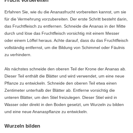
Frucht vorbereiten
Erfahren Sie, wie du die Ananasfrucht vorbereiten kannst, um sie
für die Vermehrung vorzubereiten. Der erste Schritt besteht darin,
das Fruchtfleisch zu entfernen. Schneide die Ananas in der Mitte
durch und löse das Fruchtfleisch vorsichtig mit einem Messer
oder einem Löffel heraus. Achte darauf, dass du das Fruchtfleisch
vollständig entfernst, um die Bildung von Schimmel oder Fäulnis
zu verhindern.
Als nächstes schneide den oberen Teil der Krone der Ananas ab.
Dieser Teil enthält die Blätter und wird verwendet, um eine neue
Pflanze zu entwickeln. Schneide den oberen Teil etwa einen
Zentimeter unterhalb der Blätter ab. Entferne vorsichtig die
unteren Blätter, um den Stiel freizulegen. Dieser Stiel wird in
Wasser oder direkt in den Boden gesetzt, um Wurzeln zu bilden
und eine neue Ananaspflanze zu entwickeln.
Wurzeln bilden