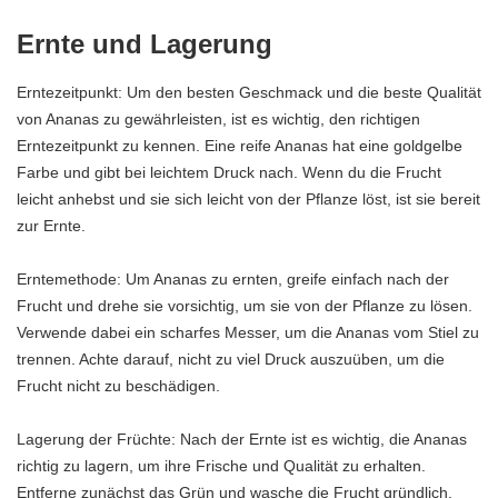
Ernte und Lagerung
Erntezeitpunkt: Um den besten Geschmack und die beste Qualität
von Ananas zu gewährleisten, ist es wichtig, den richtigen
Erntezeitpunkt zu kennen. Eine reife Ananas hat eine goldgelbe
Farbe und gibt bei leichtem Druck nach. Wenn du die Frucht
leicht anhebst und sie sich leicht von der Pflanze löst, ist sie bereit
zur Ernte.
Erntemethode: Um Ananas zu ernten, greife einfach nach der
Frucht und drehe sie vorsichtig, um sie von der Pflanze zu lösen.
Verwende dabei ein scharfes Messer, um die Ananas vom Stiel zu
trennen. Achte darauf, nicht zu viel Druck auszuüben, um die
Frucht nicht zu beschädigen.
Lagerung der Früchte: Nach der Ernte ist es wichtig, die Ananas
richtig zu lagern, um ihre Frische und Qualität zu erhalten.
Entferne zunächst das Grün und wasche die Frucht gründlich.