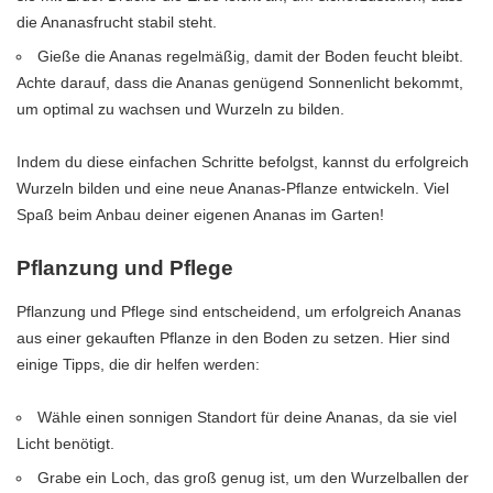
die Ananasfrucht stabil steht.
Gieße die Ananas regelmäßig, damit der Boden feucht bleibt.
Achte darauf, dass die Ananas genügend Sonnenlicht bekommt,
um optimal zu wachsen und Wurzeln zu bilden.
Indem du diese einfachen Schritte befolgst, kannst du erfolgreich
Wurzeln bilden und eine neue Ananas-Pflanze entwickeln. Viel
Spaß beim Anbau deiner eigenen Ananas im Garten!
Pflanzung und Pflege
Pflanzung und Pflege sind entscheidend, um erfolgreich Ananas
aus einer gekauften Pflanze in den Boden zu setzen. Hier sind
einige Tipps, die dir helfen werden:
Wähle einen sonnigen Standort für deine Ananas, da sie viel
Licht benötigt.
Grabe ein Loch, das groß genug ist, um den Wurzelballen der