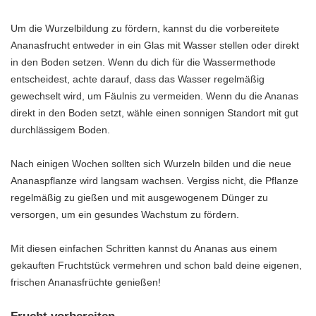
Um die Wurzelbildung zu fördern, kannst du die vorbereitete
Ananasfrucht entweder in ein Glas mit Wasser stellen oder direkt
in den Boden setzen. Wenn du dich für die Wassermethode
entscheidest, achte darauf, dass das Wasser regelmäßig
gewechselt wird, um Fäulnis zu vermeiden. Wenn du die Ananas
direkt in den Boden setzt, wähle einen sonnigen Standort mit gut
durchlässigem Boden.
Nach einigen Wochen sollten sich Wurzeln bilden und die neue
Ananaspflanze wird langsam wachsen. Vergiss nicht, die Pflanze
regelmäßig zu gießen und mit ausgewogenem Dünger zu
versorgen, um ein gesundes Wachstum zu fördern.
Mit diesen einfachen Schritten kannst du Ananas aus einem
gekauften Fruchtstück vermehren und schon bald deine eigenen,
frischen Ananasfrüchte genießen!