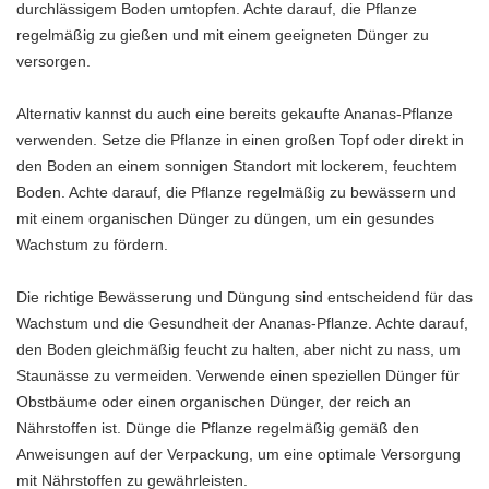
durchlässigem Boden umtopfen. Achte darauf, die Pflanze
regelmäßig zu gießen und mit einem geeigneten Dünger zu
versorgen.
Alternativ kannst du auch eine bereits gekaufte Ananas-Pflanze
verwenden. Setze die Pflanze in einen großen Topf oder direkt in
den Boden an einem sonnigen Standort mit lockerem, feuchtem
Boden. Achte darauf, die Pflanze regelmäßig zu bewässern und
mit einem organischen Dünger zu düngen, um ein gesundes
Wachstum zu fördern.
Die richtige Bewässerung und Düngung sind entscheidend für das
Wachstum und die Gesundheit der Ananas-Pflanze. Achte darauf,
den Boden gleichmäßig feucht zu halten, aber nicht zu nass, um
Staunässe zu vermeiden. Verwende einen speziellen Dünger für
Obstbäume oder einen organischen Dünger, der reich an
Nährstoffen ist. Dünge die Pflanze regelmäßig gemäß den
Anweisungen auf der Verpackung, um eine optimale Versorgung
mit Nährstoffen zu gewährleisten.