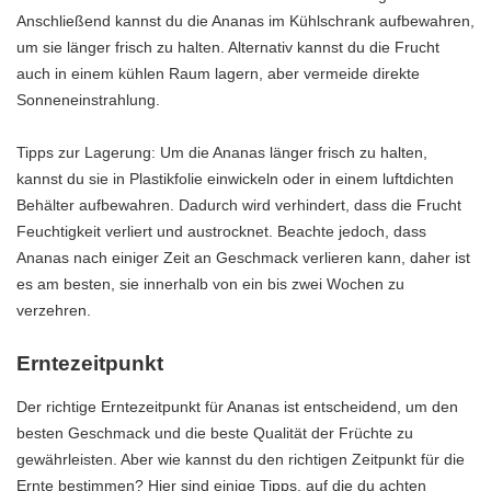
Anschließend kannst du die Ananas im Kühlschrank aufbewahren,
um sie länger frisch zu halten. Alternativ kannst du die Frucht
auch in einem kühlen Raum lagern, aber vermeide direkte
Sonneneinstrahlung.
Tipps zur Lagerung: Um die Ananas länger frisch zu halten,
kannst du sie in Plastikfolie einwickeln oder in einem luftdichten
Behälter aufbewahren. Dadurch wird verhindert, dass die Frucht
Feuchtigkeit verliert und austrocknet. Beachte jedoch, dass
Ananas nach einiger Zeit an Geschmack verlieren kann, daher ist
es am besten, sie innerhalb von ein bis zwei Wochen zu
verzehren.
Erntezeitpunkt
Der richtige Erntezeitpunkt für Ananas ist entscheidend, um den
besten Geschmack und die beste Qualität der Früchte zu
gewährleisten. Aber wie kannst du den richtigen Zeitpunkt für die
Ernte bestimmen? Hier sind einige Tipps, auf die du achten