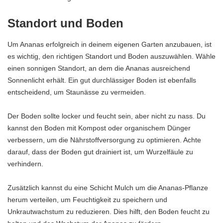
Standort und Boden
Um Ananas erfolgreich in deinem eigenen Garten anzubauen, ist
es wichtig, den richtigen Standort und Boden auszuwählen. Wähle
einen sonnigen Standort, an dem die Ananas ausreichend
Sonnenlicht erhält. Ein gut durchlässiger Boden ist ebenfalls
entscheidend, um Staunässe zu vermeiden.
Der Boden sollte locker und feucht sein, aber nicht zu nass. Du
kannst den Boden mit Kompost oder organischem Dünger
verbessern, um die Nährstoffversorgung zu optimieren. Achte
darauf, dass der Boden gut drainiert ist, um Wurzelfäule zu
verhindern.
Zusätzlich kannst du eine Schicht Mulch um die Ananas-Pflanze
herum verteilen, um Feuchtigkeit zu speichern und
Unkrautwachstum zu reduzieren. Dies hilft, den Boden feucht zu