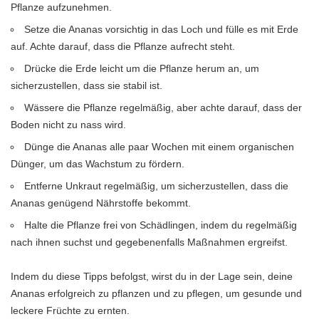
Pflanze aufzunehmen.
Setze die Ananas vorsichtig in das Loch und fülle es mit Erde
auf. Achte darauf, dass die Pflanze aufrecht steht.
Drücke die Erde leicht um die Pflanze herum an, um
sicherzustellen, dass sie stabil ist.
Wässere die Pflanze regelmäßig, aber achte darauf, dass der
Boden nicht zu nass wird.
Dünge die Ananas alle paar Wochen mit einem organischen
Dünger, um das Wachstum zu fördern.
Entferne Unkraut regelmäßig, um sicherzustellen, dass die
Ananas genügend Nährstoffe bekommt.
Halte die Pflanze frei von Schädlingen, indem du regelmäßig
nach ihnen suchst und gegebenenfalls Maßnahmen ergreifst.
Indem du diese Tipps befolgst, wirst du in der Lage sein, deine
Ananas erfolgreich zu pflanzen und zu pflegen, um gesunde und
leckere Früchte zu ernten.