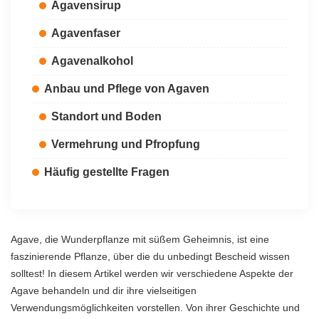
Agavensirup
Agavenfaser
Agavenalkohol
Anbau und Pflege von Agaven
Standort und Boden
Vermehrung und Pfropfung
Häufig gestellte Fragen
Agave, die Wunderpflanze mit süßem Geheimnis, ist eine
faszinierende Pflanze, über die du unbedingt Bescheid wissen
solltest! In diesem Artikel werden wir verschiedene Aspekte der
Agave behandeln und dir ihre vielseitigen
Verwendungsmöglichkeiten vorstellen. Von ihrer Geschichte und