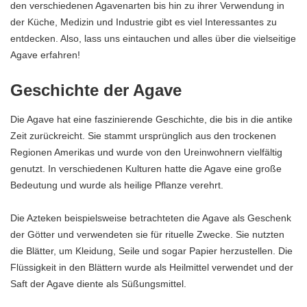
den verschiedenen Agavenarten bis hin zu ihrer Verwendung in
der Küche, Medizin und Industrie gibt es viel Interessantes zu
entdecken. Also, lass uns eintauchen und alles über die vielseitige
Agave erfahren!
Geschichte der Agave
Die Agave hat eine faszinierende Geschichte, die bis in die antike
Zeit zurückreicht. Sie stammt ursprünglich aus den trockenen
Regionen Amerikas und wurde von den Ureinwohnern vielfältig
genutzt. In verschiedenen Kulturen hatte die Agave eine große
Bedeutung und wurde als heilige Pflanze verehrt.
Die Azteken beispielsweise betrachteten die Agave als Geschenk
der Götter und verwendeten sie für rituelle Zwecke. Sie nutzten
die Blätter, um Kleidung, Seile und sogar Papier herzustellen. Die
Flüssigkeit in den Blättern wurde als Heilmittel verwendet und der
Saft der Agave diente als Süßungsmittel.