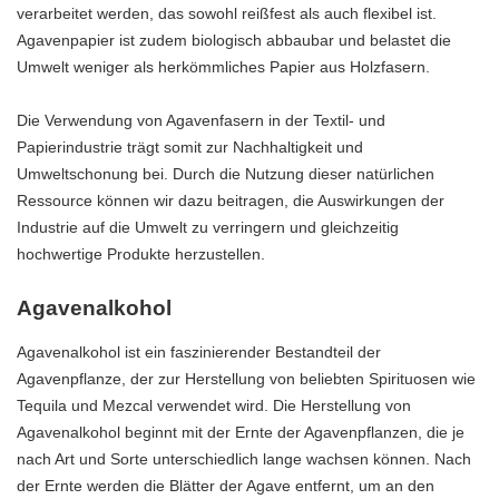
verarbeitet werden, das sowohl reißfest als auch flexibel ist.
Agavenpapier ist zudem biologisch abbaubar und belastet die
Umwelt weniger als herkömmliches Papier aus Holzfasern.
Die Verwendung von Agavenfasern in der Textil- und
Papierindustrie trägt somit zur Nachhaltigkeit und
Umweltschonung bei. Durch die Nutzung dieser natürlichen
Ressource können wir dazu beitragen, die Auswirkungen der
Industrie auf die Umwelt zu verringern und gleichzeitig
hochwertige Produkte herzustellen.
Agavenalkohol
Agavenalkohol ist ein faszinierender Bestandteil der
Agavenpflanze, der zur Herstellung von beliebten Spirituosen wie
Tequila und Mezcal verwendet wird. Die Herstellung von
Agavenalkohol beginnt mit der Ernte der Agavenpflanzen, die je
nach Art und Sorte unterschiedlich lange wachsen können. Nach
der Ernte werden die Blätter der Agave entfernt, um an den