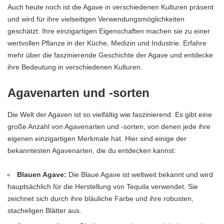
Auch heute noch ist die Agave in verschiedenen Kulturen präsent
und wird für ihre vielseitigen Verwendungsmöglichkeiten
geschätzt. Ihre einzigartigen Eigenschaften machen sie zu einer
wertvollen Pflanze in der Küche, Medizin und Industrie. Erfahre
mehr über die faszinierende Geschichte der Agave und entdecke
ihre Bedeutung in verschiedenen Kulturen.
Agavenarten und -sorten
Die Welt der Agaven ist so vielfältig wie faszinierend. Es gibt eine
große Anzahl von Agavenarten und -sorten, von denen jede ihre
eigenen einzigartigen Merkmale hat. Hier sind einige der
bekanntesten Agavenarten, die du entdecken kannst:
Blauen Agave:
Die Blaue Agave ist weltweit bekannt und wird
hauptsächlich für die Herstellung von Tequila verwendet. Sie
zeichnet sich durch ihre bläuliche Farbe und ihre robusten,
stacheligen Blätter aus.