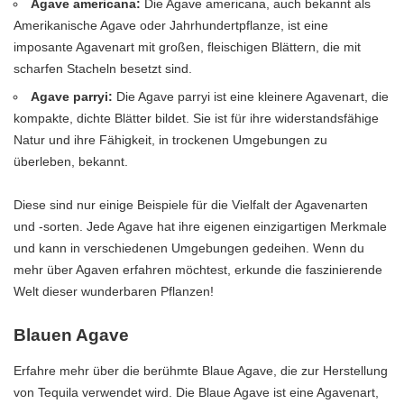
Agave americana:
Die Agave americana, auch bekannt als
Amerikanische Agave oder Jahrhundertpflanze, ist eine
imposante Agavenart mit großen, fleischigen Blättern, die mit
scharfen Stacheln besetzt sind.
Agave parryi:
Die Agave parryi ist eine kleinere Agavenart, die
kompakte, dichte Blätter bildet. Sie ist für ihre widerstandsfähige
Natur und ihre Fähigkeit, in trockenen Umgebungen zu
überleben, bekannt.
Diese sind nur einige Beispiele für die Vielfalt der Agavenarten
und -sorten. Jede Agave hat ihre eigenen einzigartigen Merkmale
und kann in verschiedenen Umgebungen gedeihen. Wenn du
mehr über Agaven erfahren möchtest, erkunde die faszinierende
Welt dieser wunderbaren Pflanzen!
Blauen Agave
Erfahre mehr über die berühmte Blaue Agave, die zur Herstellung
von Tequila verwendet wird. Die Blaue Agave ist eine Agavenart,