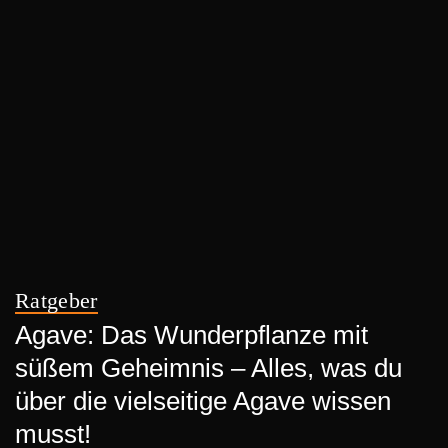
Ratgeber
Agave: Das Wunderpflanze mit
süßem Geheimnis – Alles, was du
über die vielseitige Agave wissen
musst!