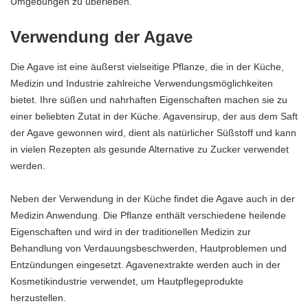
Umgebungen zu überleben.
Verwendung der Agave
Die Agave ist eine äußerst vielseitige Pflanze, die in der Küche,
Medizin und Industrie zahlreiche Verwendungsmöglichkeiten
bietet. Ihre süßen und nahrhaften Eigenschaften machen sie zu
einer beliebten Zutat in der Küche. Agavensirup, der aus dem Saft
der Agave gewonnen wird, dient als natürlicher Süßstoff und kann
in vielen Rezepten als gesunde Alternative zu Zucker verwendet
werden.
Neben der Verwendung in der Küche findet die Agave auch in der
Medizin Anwendung. Die Pflanze enthält verschiedene heilende
Eigenschaften und wird in der traditionellen Medizin zur
Behandlung von Verdauungsbeschwerden, Hautproblemen und
Entzündungen eingesetzt. Agavenextrakte werden auch in der
Kosmetikindustrie verwendet, um Hautpflegeprodukte
herzustellen.