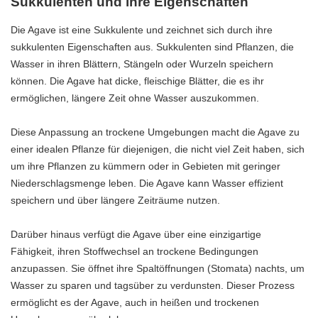
Sukkulenten und ihre Eigenschaften
Die Agave ist eine Sukkulente und zeichnet sich durch ihre
sukkulenten Eigenschaften aus. Sukkulenten sind Pflanzen, die
Wasser in ihren Blättern, Stängeln oder Wurzeln speichern
können. Die Agave hat dicke, fleischige Blätter, die es ihr
ermöglichen, längere Zeit ohne Wasser auszukommen.
Diese Anpassung an trockene Umgebungen macht die Agave zu
einer idealen Pflanze für diejenigen, die nicht viel Zeit haben, sich
um ihre Pflanzen zu kümmern oder in Gebieten mit geringer
Niederschlagsmenge leben. Die Agave kann Wasser effizient
speichern und über längere Zeiträume nutzen.
Darüber hinaus verfügt die Agave über eine einzigartige
Fähigkeit, ihren Stoffwechsel an trockene Bedingungen
anzupassen. Sie öffnet ihre Spaltöffnungen (Stomata) nachts, um
Wasser zu sparen und tagsüber zu verdunsten. Dieser Prozess
ermöglicht es der Agave, auch in heißen und trockenen