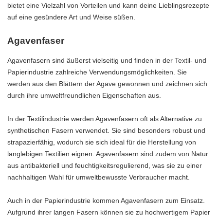
bietet eine Vielzahl von Vorteilen und kann deine Lieblingsrezepte
auf eine gesündere Art und Weise süßen.
Agavenfaser
Agavenfasern sind äußerst vielseitig und finden in der Textil- und
Papierindustrie zahlreiche Verwendungsmöglichkeiten. Sie
werden aus den Blättern der Agave gewonnen und zeichnen sich
durch ihre umweltfreundlichen Eigenschaften aus.
In der Textilindustrie werden Agavenfasern oft als Alternative zu
synthetischen Fasern verwendet. Sie sind besonders robust und
strapazierfähig, wodurch sie sich ideal für die Herstellung von
langlebigen Textilien eignen. Agavenfasern sind zudem von Natur
aus antibakteriell und feuchtigkeitsregulierend, was sie zu einer
nachhaltigen Wahl für umweltbewusste Verbraucher macht.
Auch in der Papierindustrie kommen Agavenfasern zum Einsatz.
Aufgrund ihrer langen Fasern können sie zu hochwertigem Papier