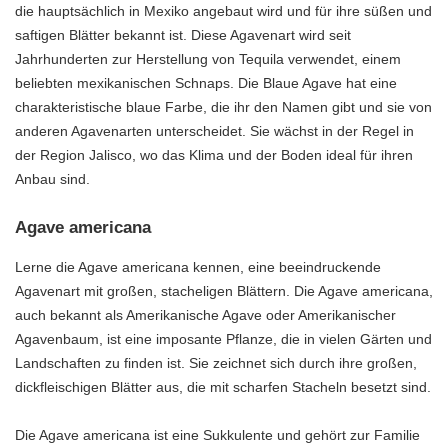
die hauptsächlich in Mexiko angebaut wird und für ihre süßen und
saftigen Blätter bekannt ist. Diese Agavenart wird seit
Jahrhunderten zur Herstellung von Tequila verwendet, einem
beliebten mexikanischen Schnaps. Die Blaue Agave hat eine
charakteristische blaue Farbe, die ihr den Namen gibt und sie von
anderen Agavenarten unterscheidet. Sie wächst in der Regel in
der Region Jalisco, wo das Klima und der Boden ideal für ihren
Anbau sind.
Agave americana
Lerne die Agave americana kennen, eine beeindruckende
Agavenart mit großen, stacheligen Blättern. Die Agave americana,
auch bekannt als Amerikanische Agave oder Amerikanischer
Agavenbaum, ist eine imposante Pflanze, die in vielen Gärten und
Landschaften zu finden ist. Sie zeichnet sich durch ihre großen,
dickfleischigen Blätter aus, die mit scharfen Stacheln besetzt sind.
Die Agave americana ist eine Sukkulente und gehört zur Familie