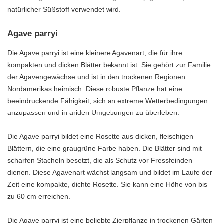
natürlicher Süßstoff verwendet wird.
Agave parryi
Die Agave parryi ist eine kleinere Agavenart, die für ihre
kompakten und dicken Blätter bekannt ist. Sie gehört zur Familie
der Agavengewächse und ist in den trockenen Regionen
Nordamerikas heimisch. Diese robuste Pflanze hat eine
beeindruckende Fähigkeit, sich an extreme Wetterbedingungen
anzupassen und in ariden Umgebungen zu überleben.
Die Agave parryi bildet eine Rosette aus dicken, fleischigen
Blättern, die eine graugrüne Farbe haben. Die Blätter sind mit
scharfen Stacheln besetzt, die als Schutz vor Fressfeinden
dienen. Diese Agavenart wächst langsam und bildet im Laufe der
Zeit eine kompakte, dichte Rosette. Sie kann eine Höhe von bis
zu 60 cm erreichen.
Die Agave parryi ist eine beliebte Zierpflanze in trockenen Gärten