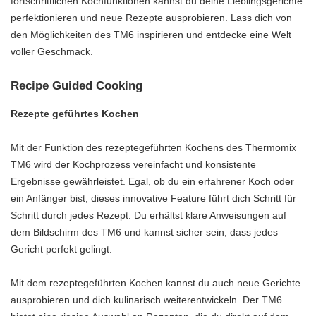
fortschrittlichen Kochfunktionen kannst du deine Lieblingsgerichte
perfektionieren und neue Rezepte ausprobieren. Lass dich von
den Möglichkeiten des TM6 inspirieren und entdecke eine Welt
voller Geschmack.
Recipe Guided Cooking
Rezepte geführtes Kochen
Mit der Funktion des rezeptegeführten Kochens des Thermomix
TM6 wird der Kochprozess vereinfacht und konsistente
Ergebnisse gewährleistet. Egal, ob du ein erfahrener Koch oder
ein Anfänger bist, dieses innovative Feature führt dich Schritt für
Schritt durch jedes Rezept. Du erhältst klare Anweisungen auf
dem Bildschirm des TM6 und kannst sicher sein, dass jedes
Gericht perfekt gelingt.
Mit dem rezeptegeführten Kochen kannst du auch neue Gerichte
ausprobieren und dich kulinarisch weiterentwickeln. Der TM6