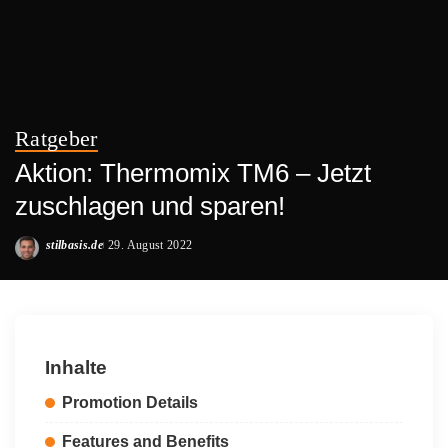
Ratgeber
Aktion: Thermomix TM6 – Jetzt
zuschlagen und sparen!
stilbasis.de
29. August 2022
Posted
by
Inhalte
Promotion Details
Features and Benefits