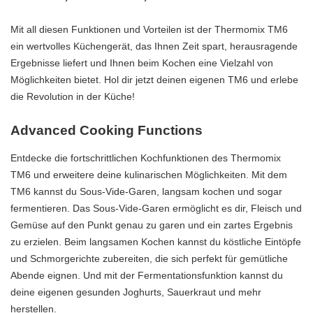
Mit all diesen Funktionen und Vorteilen ist der Thermomix TM6
ein wertvolles Küchengerät, das Ihnen Zeit spart, herausragende
Ergebnisse liefert und Ihnen beim Kochen eine Vielzahl von
Möglichkeiten bietet. Hol dir jetzt deinen eigenen TM6 und erlebe
die Revolution in der Küche!
Advanced Cooking Functions
Entdecke die fortschrittlichen Kochfunktionen des Thermomix
TM6 und erweitere deine kulinarischen Möglichkeiten. Mit dem
TM6 kannst du Sous-Vide-Garen, langsam kochen und sogar
fermentieren. Das Sous-Vide-Garen ermöglicht es dir, Fleisch und
Gemüse auf den Punkt genau zu garen und ein zartes Ergebnis
zu erzielen. Beim langsamen Kochen kannst du köstliche Eintöpfe
und Schmorgerichte zubereiten, die sich perfekt für gemütliche
Abende eignen. Und mit der Fermentationsfunktion kannst du
deine eigenen gesunden Joghurts, Sauerkraut und mehr
herstellen.