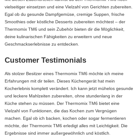
vielseitiger einsetzen und eine Vielzahl von Gerichten zubereiten.
Egal ob du gesunde Dampfgemüse, cremige Suppen, frische
Smoothies oder köstliche Desserts zubereiten möchtest – der
Thermomix TM6 und sein Zubehör bieten dir die Möglichkeit,
deine kulinarischen Fähigkeiten zu erweitern und neue
Geschmackserlebnisse zu entdecken.
Customer Testimonials
Als stolzer Besitzer eines Thermomix TM6 möchte ich meine
Erfahrungen mit dir teilen. Dieses Küchengerät hat mein
Kocherlebnis komplett verändert. Ich kann jetzt mühelos gesunde
und leckere Mahlzeiten zubereiten, ohne stundenlang in der
Küche stehen zu müssen. Der Thermomix TM6 bietet eine
Vielzahl von Funktionen, die das Kochen zum Vergnügen
machen. Egal ob ich backen, kochen oder sogar fermentieren
möchte, der Thermomix TM6 erledigt alles mit Leichtigkeit. Die
Ergebnisse sind immer außergewöhnlich und köstlich.