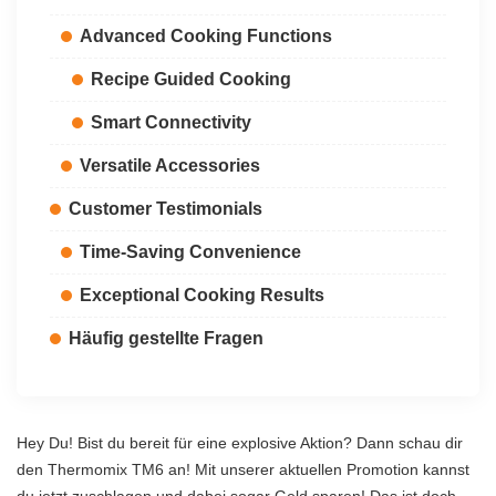
Advanced Cooking Functions
Recipe Guided Cooking
Smart Connectivity
Versatile Accessories
Customer Testimonials
Time-Saving Convenience
Exceptional Cooking Results
Häufig gestellte Fragen
Hey Du! Bist du bereit für eine explosive Aktion? Dann schau dir
den Thermomix TM6 an! Mit unserer aktuellen Promotion kannst