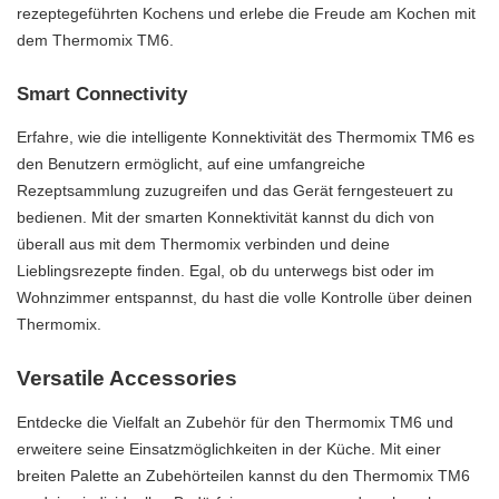
rezeptegeführten Kochens und erlebe die Freude am Kochen mit
dem Thermomix TM6.
Smart Connectivity
Erfahre, wie die intelligente Konnektivität des Thermomix TM6 es
den Benutzern ermöglicht, auf eine umfangreiche
Rezeptsammlung zuzugreifen und das Gerät ferngesteuert zu
bedienen. Mit der smarten Konnektivität kannst du dich von
überall aus mit dem Thermomix verbinden und deine
Lieblingsrezepte finden. Egal, ob du unterwegs bist oder im
Wohnzimmer entspannst, du hast die volle Kontrolle über deinen
Thermomix.
Versatile Accessories
Entdecke die Vielfalt an Zubehör für den Thermomix TM6 und
erweitere seine Einsatzmöglichkeiten in der Küche. Mit einer
breiten Palette an Zubehörteilen kannst du den Thermomix TM6