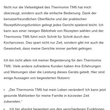
Nicht nur die Vielseitigkeit des Thermomix TM6 hat mich
überzeugt, sondern auch die einfache Bedienung. Dank der
benutzerfreundlichen Oberfläche und der praktischen
Rezeptführungsfunktion gelingt jedes Gericht spielend leicht. Ich
kann aus einer riesigen Bibliothek von Rezepten wählen und der
Thermomix TM6 führt mich Schritt für Schritt durch den
Kochprozess. Das spart nicht nur Zeit, sondern gibt mir auch die
Gewissheit, dass meine Gerichte immer perfekt gelingen.
Ich bin nicht allein mit meiner Begeisterung für den Thermomix
TM6. Viele andere zufriedene Kunden haben ihre Erfahrungen
und Meinungen über die Leistung dieses Geräts geteilt. Hier sind
einige Aussagen von begeisterten Nutzern:
„Der Thermomix TM6 hat mein Leben verändert! Ich kann jetzt
gesunde Mahlzeiten für meine Familie in kürzester Zeit
zubereiten.“
„Ich bin absolut begeistert von den verschiedenen Funktionen