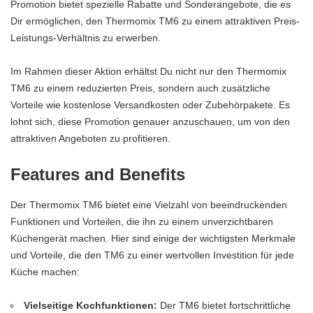
Promotion bietet spezielle Rabatte und Sonderangebote, die es
Dir ermöglichen, den Thermomix TM6 zu einem attraktiven Preis-
Leistungs-Verhältnis zu erwerben.
Im Rahmen dieser Aktion erhältst Du nicht nur den Thermomix
TM6 zu einem reduzierten Preis, sondern auch zusätzliche
Vorteile wie kostenlose Versandkosten oder Zubehörpakete. Es
lohnt sich, diese Promotion genauer anzuschauen, um von den
attraktiven Angeboten zu profitieren.
Features and Benefits
Der Thermomix TM6 bietet eine Vielzahl von beeindruckenden
Funktionen und Vorteilen, die ihn zu einem unverzichtbaren
Küchengerät machen. Hier sind einige der wichtigsten Merkmale
und Vorteile, die den TM6 zu einer wertvollen Investition für jede
Küche machen:
Vielseitige Kochfunktionen:
Der TM6 bietet fortschrittliche