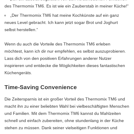
des Thermomix TM6. Es ist wie ein Zauberstab in meiner Küche!“
„Der Thermomix TM6 hat meine Kochkünste auf ein ganz
neues Level gebracht. Ich kann jetzt sogar Brot und Joghurt
selbst herstellen.“
Wenn du auch die Vorteile des Thermomix TM6 erleben
möchtest, kann ich dir nur empfehlen, es selbst auszuprobieren.
Lass dich von den positiven Erfahrungen anderer Nutzer
inspirieren und entdecke die Möglichkeiten dieses fantastischen
Küchengeräts.
Time-Saving Convenience
Die Zeitersparnis ist ein großer Vorteil des Thermomix TM6 und
macht ihn zu einer beliebten Wahl bei vielbeschäftigten Menschen
und Familien. Mit dem Thermomix TM6 kannst du Mahlzeiten
schnell und einfach zubereiten, ohne stundenlang in der Küche
stehen zu müssen. Dank seiner vielseitigen Funktionen und