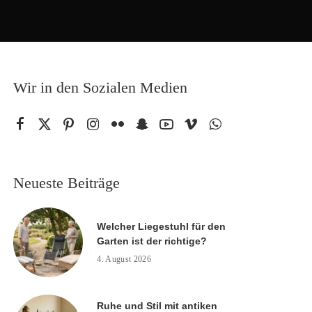
Wir in den Sozialen Medien
Neueste Beiträge
Welcher Liegestuhl für den
Garten ist der richtige?
4. August 2026
Ruhe und Stil mit antiken