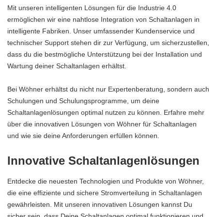
Mit unseren intelligenten Lösungen für die Industrie 4.0
ermöglichen wir eine nahtlose Integration von Schaltanlagen in
intelligente Fabriken. Unser umfassender Kundenservice und
technischer Support stehen dir zur Verfügung, um sicherzustellen,
dass du die bestmögliche Unterstützung bei der Installation und
Wartung deiner Schaltanlagen erhältst.
Bei Wöhner erhältst du nicht nur Expertenberatung, sondern auch
Schulungen und Schulungsprogramme, um deine
Schaltanlagenlösungen optimal nutzen zu können. Erfahre mehr
über die innovativen Lösungen von Wöhner für Schaltanlagen
und wie sie deine Anforderungen erfüllen können.
Innovative Schaltanlagenlösungen
Entdecke die neuesten Technologien und Produkte von Wöhner,
die eine effiziente und sichere Stromverteilung in Schaltanlagen
gewährleisten. Mit unseren innovativen Lösungen kannst Du
sicher sein, dass Deine Schaltanlagen optimal funktionieren und