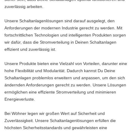
zuverlässig arbeiten.
Unsere Schaltanlagenlösungen sind darauf ausgelegt, den
Anforderungen der modernen Industrie gerecht zu werden. Mit
fortschrittlichen Technologien und intelligenten Produkten sorgen
wir dafür, dass die Stromverteilung in Deinen Schaltanlagen
effizient und zuverlässig ist.
Unsere Produkte bieten eine Vielzahl von Vorteilen, darunter eine
hohe Flexibilität und Modularität. Dadurch kannst Du Deine
Schaltanlagen problemlos erweitern und anpassen, um den sich
ändernden Anforderungen gerecht zu werden. Unsere Lösungen
ermöglichen eine effiziente Stromverteilung und minimieren
Energieverluste.
Bei Wöhner legen wir großen Wert auf Sicherheit und
Zuverlässigkeit. Unsere Schaltanlagenlösungen erfüllen die
höchsten Sicherheitsstandards und gewährleisten eine