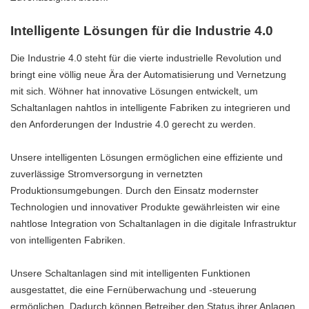
Intelligente Lösungen für die Industrie 4.0
Die Industrie 4.0 steht für die vierte industrielle Revolution und
bringt eine völlig neue Ära der Automatisierung und Vernetzung
mit sich. Wöhner hat innovative Lösungen entwickelt, um
Schaltanlagen nahtlos in intelligente Fabriken zu integrieren und
den Anforderungen der Industrie 4.0 gerecht zu werden.
Unsere intelligenten Lösungen ermöglichen eine effiziente und
zuverlässige Stromversorgung in vernetzten
Produktionsumgebungen. Durch den Einsatz modernster
Technologien und innovativer Produkte gewährleisten wir eine
nahtlose Integration von Schaltanlagen in die digitale Infrastruktur
von intelligenten Fabriken.
Unsere Schaltanlagen sind mit intelligenten Funktionen
ausgestattet, die eine Fernüberwachung und -steuerung
ermöglichen. Dadurch können Betreiber den Status ihrer Anlagen