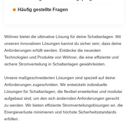
Häufig gestellte Fragen
Wöhner bietet die ultimative Lösung für deine Schaltanlagen. Mit
unseren innovativen Lösungen kannst du sicher sein, dass deine
Anforderungen erfüllt werden. Entdecke die neuesten
Technologien und Produkte von Wöhner, die eine effiziente und
sichere Stromverteilung in Schaltanlagen gewährleisten.
Unsere maßgeschneiderten Lösungen sind speziell auf deine
Anforderungen zugeschnitten. Wir entwickeln individuelle
Lösungen für Schaltanlagen, die flexibel erweiterbar und modular
aufgebaut sind, um den sich ändernden Anforderungen gerecht
zu werden. Wir bieten effiziente Stromverteilungslösungen an, die
Energieverluste minimieren und höchste Sicherheitsstandards
erfüllen.