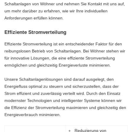
Schaltanlagen von Wöhner und nehmen Sie Kontakt mit uns auf,
um mehr darüber zu erfahren, wie wir Ihre individuellen
Anforderungen erfüllen können.
Effiziente Stromverteilung
Effiziente Stromverteilung ist ein entscheidender Faktor für den
reibungslosen Betrieb von Schaltanlagen. Bei Wöhner stehen wir
für innovative Lösungen, die eine effiziente Stromverteilung
ermöglichen und gleichzeitig Energieverluste minimieren.
Unsere Schaltanlagenlösungen sind darauf ausgelegt, den
Energiefluss optimal zu steuern und sicherzustellen, dass der
Strom effizient und zuverlässig verteilt wird. Durch den Einsatz
modernster Technologien und intelligenter Systeme können wir
die Effizienz der Stromverteilung maximieren und gleichzeitig den
Energieverbrauch minimieren.
Reduzierung von