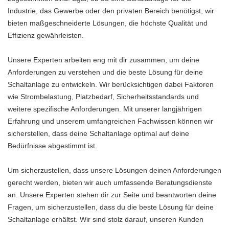
Industrie, das Gewerbe oder den privaten Bereich benötigst, wir
bieten maßgeschneiderte Lösungen, die höchste Qualität und
Effizienz gewährleisten.
Unsere Experten arbeiten eng mit dir zusammen, um deine
Anforderungen zu verstehen und die beste Lösung für deine
Schaltanlage zu entwickeln. Wir berücksichtigen dabei Faktoren
wie Strombelastung, Platzbedarf, Sicherheitsstandards und
weitere spezifische Anforderungen. Mit unserer langjährigen
Erfahrung und unserem umfangreichen Fachwissen können wir
sicherstellen, dass deine Schaltanlage optimal auf deine
Bedürfnisse abgestimmt ist.
Um sicherzustellen, dass unsere Lösungen deinen Anforderungen
gerecht werden, bieten wir auch umfassende Beratungsdienste
an. Unsere Experten stehen dir zur Seite und beantworten deine
Fragen, um sicherzustellen, dass du die beste Lösung für deine
Schaltanlage erhältst. Wir sind stolz darauf, unseren Kunden