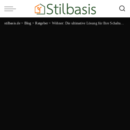
stilbasis.de
>
Blog
>
Ratgeber
>
Wöhner: Die ultimative Lösung für Ihre Schaltanlagen