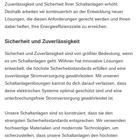
Zuverlässigkeit und Sicherheit Ihrer Schaltanlagen erhöht.
Deshalb arbeiten wir kontinuierlich an der Entwicklung neuer
Lösungen, die diesen Anforderungen gerecht werden und Ihnen
dabei helfen, Ihre Energieeffizienzziele zu erreichen.
Sicherheit und Zuverlässigkeit
Sicherheit und Zuverlässigkeit sind von größter Bedeutung, wenn
es um Schaltanlagen geht. Wöhner hat innovative Lösungen
entwickelt, die höchste Sicherheitsstandards erfüllen und eine
zuverlässige Stromversorgung gewährleisten. Mit unseren
Schaltanlagenlösungen kannst du dich darauf verlassen, dass
deine elektrischen Systeme optimal geschützt sind und eine
unterbrechungsfreie Stromversorgung gewährleistet ist.
Unsere Schaltanlagen sind so konstruiert, dass sie den
strengsten Sicherheitsstandards entsprechen. Wir verwenden
hochwertige Materialien und modernste Technologien, um
sicherzustellen, dass unsere Schaltanlagen den höchsten