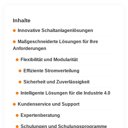
Inhalte
Innovative Schaltanlagenlösungen
Maßgeschneiderte Lösungen für Ihre
Anforderungen
Flexibilität und Modularität
Effiziente Stromverteilung
Sicherheit und Zuverlässigkeit
Intelligente Lösungen für die Industrie 4.0
Kundenservice und Support
Expertenberatung
Schulungen und Schulungsprogramme