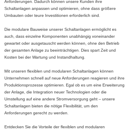
Anforderungen. Dadurch können unsere Kunden ihre
Schaltanlagen anpassen und optimieren, ohne dass größere
Umbauten oder teure Investitionen erforderlich sind.
Die modulare Bauweise unserer Schaltanlagen ermöglicht es
auch, dass einzelne Komponenten unabhängig voneinander
gewartet oder ausgetauscht werden können, ohne den Betrieb
der gesamten Anlage zu beeinträchtigen. Dies spart Zeit und
Kosten bei der Wartung und Instandhaltung.
Mit unseren flexiblen und modularen Schaltanlagen können
Unternehmen schnell auf neue Anforderungen reagieren und ihre
Produktionsprozesse optimieren. Egal ob es um eine Erweiterung
der Anlage, die Integration neuer Technologien oder die
Umstellung auf eine andere Stromversorgung geht – unsere
Schaltanlagen bieten die nötige Flexibilität, um den
Anforderungen gerecht zu werden.
Entdecken Sie die Vorteile der flexiblen und modularen