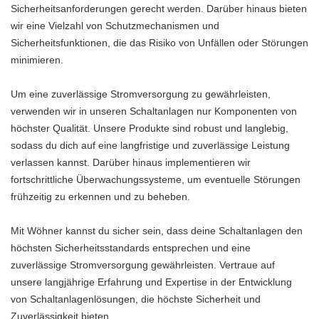
Sicherheitsanforderungen gerecht werden. Darüber hinaus bieten
wir eine Vielzahl von Schutzmechanismen und
Sicherheitsfunktionen, die das Risiko von Unfällen oder Störungen
minimieren.
Um eine zuverlässige Stromversorgung zu gewährleisten,
verwenden wir in unseren Schaltanlagen nur Komponenten von
höchster Qualität. Unsere Produkte sind robust und langlebig,
sodass du dich auf eine langfristige und zuverlässige Leistung
verlassen kannst. Darüber hinaus implementieren wir
fortschrittliche Überwachungssysteme, um eventuelle Störungen
frühzeitig zu erkennen und zu beheben.
Mit Wöhner kannst du sicher sein, dass deine Schaltanlagen den
höchsten Sicherheitsstandards entsprechen und eine
zuverlässige Stromversorgung gewährleisten. Vertraue auf
unsere langjährige Erfahrung und Expertise in der Entwicklung
von Schaltanlagenlösungen, die höchste Sicherheit und
Zuverlässigkeit bieten.