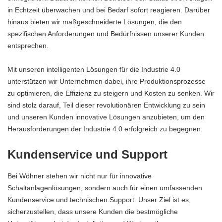
in Echtzeit überwachen und bei Bedarf sofort reagieren. Darüber
hinaus bieten wir maßgeschneiderte Lösungen, die den
spezifischen Anforderungen und Bedürfnissen unserer Kunden
entsprechen.
Mit unseren intelligenten Lösungen für die Industrie 4.0
unterstützen wir Unternehmen dabei, ihre Produktionsprozesse
zu optimieren, die Effizienz zu steigern und Kosten zu senken. Wir
sind stolz darauf, Teil dieser revolutionären Entwicklung zu sein
und unseren Kunden innovative Lösungen anzubieten, um den
Herausforderungen der Industrie 4.0 erfolgreich zu begegnen.
Kundenservice und Support
Bei Wöhner stehen wir nicht nur für innovative
Schaltanlagenlösungen, sondern auch für einen umfassenden
Kundenservice und technischen Support. Unser Ziel ist es,
sicherzustellen, dass unsere Kunden die bestmögliche