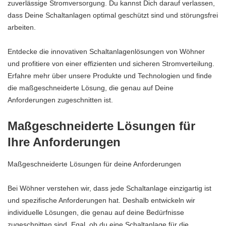
zuverlässige Stromversorgung. Du kannst Dich darauf verlassen,
dass Deine Schaltanlagen optimal geschützt sind und störungsfrei
arbeiten.
Entdecke die innovativen Schaltanlagenlösungen von Wöhner
und profitiere von einer effizienten und sicheren Stromverteilung.
Erfahre mehr über unsere Produkte und Technologien und finde
die maßgeschneiderte Lösung, die genau auf Deine
Anforderungen zugeschnitten ist.
Maßgeschneiderte Lösungen für
Ihre Anforderungen
Maßgeschneiderte Lösungen für deine Anforderungen
Bei Wöhner verstehen wir, dass jede Schaltanlage einzigartig ist
und spezifische Anforderungen hat. Deshalb entwickeln wir
individuelle Lösungen, die genau auf deine Bedürfnisse
zugeschnitten sind. Egal, ob du eine Schaltanlage für die