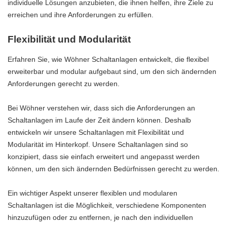
individuelle Lösungen anzubieten, die ihnen helfen, ihre Ziele zu
erreichen und ihre Anforderungen zu erfüllen.
Flexibilität und Modularität
Erfahren Sie, wie Wöhner Schaltanlagen entwickelt, die flexibel
erweiterbar und modular aufgebaut sind, um den sich ändernden
Anforderungen gerecht zu werden.
Bei Wöhner verstehen wir, dass sich die Anforderungen an
Schaltanlagen im Laufe der Zeit ändern können. Deshalb
entwickeln wir unsere Schaltanlagen mit Flexibilität und
Modularität im Hinterkopf. Unsere Schaltanlagen sind so
konzipiert, dass sie einfach erweitert und angepasst werden
können, um den sich ändernden Bedürfnissen gerecht zu werden.
Ein wichtiger Aspekt unserer flexiblen und modularen
Schaltanlagen ist die Möglichkeit, verschiedene Komponenten
hinzuzufügen oder zu entfernen, je nach den individuellen