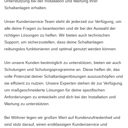
Unterstützung bei der Installation und Wartung ihrer
Schaltanlagen erhalten.
Unser Kundenservice-Team steht dir jederzeit zur Verfügung, um
alle deine Fragen zu beantworten und dir bei der Auswahl der
richtigen Lösungen zu helfen. Wir bieten auch technischen
Support, um sicherzustellen, dass deine Schaltanlagen
reibungslos funktionieren und optimal genutzt werden können.
Um unsere Kunden bestmöglich zu unterstützen, bieten wir auch
Schulungen und Schulungsprogramme an. Diese helfen dir, das
volle Potenzial deiner Schaltanlagenlösungen auszuschöpfen und
sie effizient zu nutzen. Unsere Experten stehen dir zur Verfügung,
um maßgeschneiderte Lösungen für deine spezifischen
Anforderungen zu entwickeln und dich bei der Installation und
Wartung zu unterstützen.
Bei Wöhner legen wir großen Wert auf Kundenzufriedenheit und
sind stolz darauf, einen erstklassigen Kundenservice und