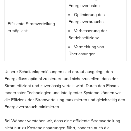
Energieverlusten
Optimierung des
Energieverbrauchs
Effiziente Stromverteilung
ermöglicht:
Verbesserung der
Betriebseffizienz
Vermeidung von
Überlastungen
Unsere Schaltanlagenlösungen sind darauf ausgelegt, den
Energiefluss optimal zu steuern und sicherzustellen, dass der
Strom effizient und zuverlässig verteilt wird. Durch den Einsatz
modernster Technologien und intelligenter Systeme können wir
die Effizienz der Stromverteilung maximieren und gleichzeitig den
Energieverbrauch minimieren.
Bei Wöhner verstehen wir, dass eine effiziente Stromverteilung
nicht nur zu Kosteneinsparungen führt, sondern auch die