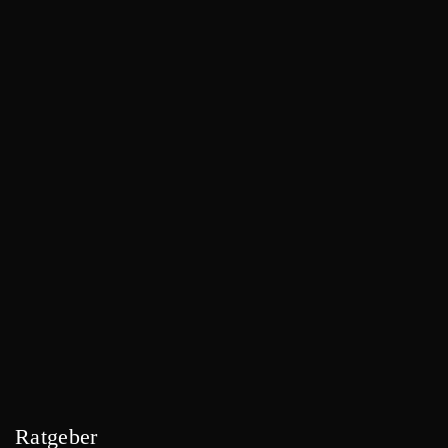
Ratgeber