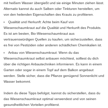
mit heißem Wasser übergießt und sie einige Minuten ziehen lässt.
Alternativ kannst du auch Salben oder Tinkturen herstellen, um
von den heilenden Eigenschaften des Krauts zu profitieren.
Qualität und Herkunft: Achte beim Kauf von
Wiesenschaumkraut auf die Qualität und Herkunft des Produkts.
Es ist am besten, Bio-Wiesenschaumkraut aus
vertrauenswürdigen Quellen zu kaufen, um sicherzustellen, dass
es frei von Pestiziden oder anderen schädlichen Chemikalien ist.
Anbau von Wiesenschaumkraut: Wenn du das
Wiesenschaumkraut selbst anbauen möchtest, solltest du dich
über die richtigen Anbautechniken informieren. Es kann in einem
Garten oder sogar in einem Topf auf dem Balkon angebaut
werden. Stelle sicher, dass die Pflanze genügend Sonnenlicht und
Wasser bekommt.
Indem du diese Tipps befolgst, kannst du sicherstellen, dass du
das Wiesenschaumkraut optimal verwendest und von seinen
gesundheitlichen Vorteilen profitierst.