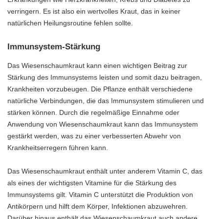
verringern. Es ist also ein wertvolles Kraut, das in keiner
natürlichen Heilungsroutine fehlen sollte.
Immunsystem-Stärkung
Das Wiesenschaumkraut kann einen wichtigen Beitrag zur
Stärkung des Immunsystems leisten und somit dazu beitragen,
Krankheiten vorzubeugen. Die Pflanze enthält verschiedene
natürliche Verbindungen, die das Immunsystem stimulieren und
stärken können. Durch die regelmäßige Einnahme oder
Anwendung von Wiesenschaumkraut kann das Immunsystem
gestärkt werden, was zu einer verbesserten Abwehr von
Krankheitserregern führen kann.
Das Wiesenschaumkraut enthält unter anderem Vitamin C, das
als eines der wichtigsten Vitamine für die Stärkung des
Immunsystems gilt. Vitamin C unterstützt die Produktion von
Antikörpern und hilft dem Körper, Infektionen abzuwehren.
Darüber hinaus enthält das Wiesenschaumkraut auch andere