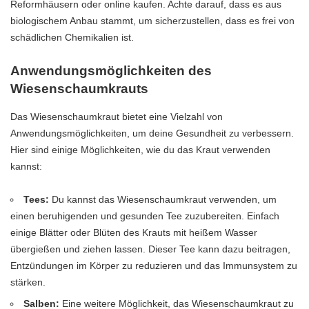
Reformhäusern oder online kaufen. Achte darauf, dass es aus
biologischem Anbau stammt, um sicherzustellen, dass es frei von
schädlichen Chemikalien ist.
Anwendungsmöglichkeiten des
Wiesenschaumkrauts
Das Wiesenschaumkraut bietet eine Vielzahl von
Anwendungsmöglichkeiten, um deine Gesundheit zu verbessern.
Hier sind einige Möglichkeiten, wie du das Kraut verwenden
kannst:
Tees:
Du kannst das Wiesenschaumkraut verwenden, um
einen beruhigenden und gesunden Tee zuzubereiten. Einfach
einige Blätter oder Blüten des Krauts mit heißem Wasser
übergießen und ziehen lassen. Dieser Tee kann dazu beitragen,
Entzündungen im Körper zu reduzieren und das Immunsystem zu
stärken.
Salben:
Eine weitere Möglichkeit, das Wiesenschaumkraut zu