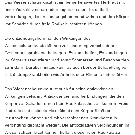
Das Wiesenschaumkraut ist ein bemerkenswertes Heilkraut mit
einer Vielzahl von heilenden Eigenschaften. Es enthält
Verbindungen, die entzündungshemmend wirken und den Körper
vor Schäden durch freie Radikale schützen können.
Die entzündungshemmenden Wirkungen des
Wiesenschaumkrauts können zur Linderung verschiedener
Gesundheitsprobleme beitragen. Es kann helfen, Entzündungen
im Körper zu reduzieren und somit Schmerzen und Beschwerden
zu lindern. Darüber hinaus kann es auch bei der Behandlung von
Entzündungskrankheiten wie Arthritis oder Rheuma unterstützen.
Das Wiesenschaumkraut ist auch für seine antioxidativen
Wirkungen bekannt. Antioxidantien sind Verbindungen, die den
Körper vor Schäden durch freie Radikale schützen können. Freie
Radikale sind instabile Moleküle, die im Körper Schäden
verursachen können und mit verschiedenen Krankheiten in
Verbindung gebracht werden. Die antioxidativen Verbindungen im
Wiesenschaumkraut können helfen, diese freien Radikale zu