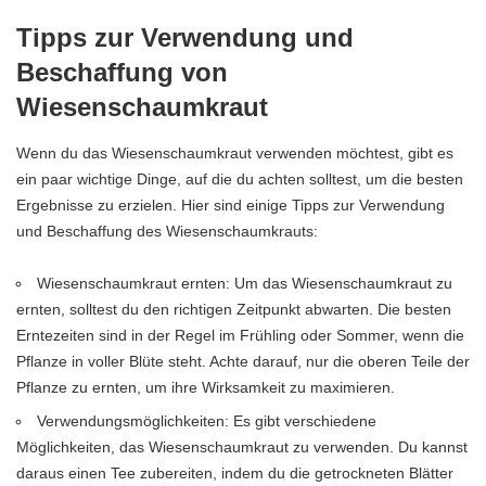
Tipps zur Verwendung und
Beschaffung von
Wiesenschaumkraut
Wenn du das Wiesenschaumkraut verwenden möchtest, gibt es
ein paar wichtige Dinge, auf die du achten solltest, um die besten
Ergebnisse zu erzielen. Hier sind einige Tipps zur Verwendung
und Beschaffung des Wiesenschaumkrauts:
Wiesenschaumkraut ernten: Um das Wiesenschaumkraut zu
ernten, solltest du den richtigen Zeitpunkt abwarten. Die besten
Erntezeiten sind in der Regel im Frühling oder Sommer, wenn die
Pflanze in voller Blüte steht. Achte darauf, nur die oberen Teile der
Pflanze zu ernten, um ihre Wirksamkeit zu maximieren.
Verwendungsmöglichkeiten: Es gibt verschiedene
Möglichkeiten, das Wiesenschaumkraut zu verwenden. Du kannst
daraus einen Tee zubereiten, indem du die getrockneten Blätter