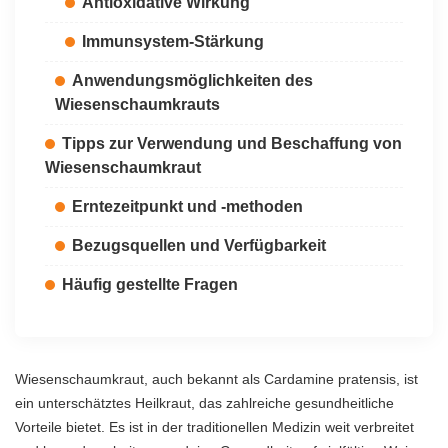
Antioxidative Wirkung
Immunsystem-Stärkung
Anwendungsmöglichkeiten des
Wiesenschaumkrauts
Tipps zur Verwendung und Beschaffung von
Wiesenschaumkraut
Erntezeitpunkt und -methoden
Bezugsquellen und Verfügbarkeit
Häufig gestellte Fragen
Wiesenschaumkraut, auch bekannt als Cardamine pratensis, ist
ein unterschätztes Heilkraut, das zahlreiche gesundheitliche
Vorteile bietet. Es ist in der traditionellen Medizin weit verbreitet