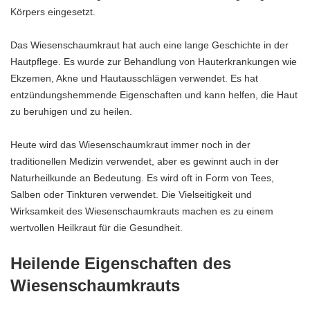
Körpers eingesetzt.
Das Wiesenschaumkraut hat auch eine lange Geschichte in der
Hautpflege. Es wurde zur Behandlung von Hauterkrankungen wie
Ekzemen, Akne und Hautausschlägen verwendet. Es hat
entzündungshemmende Eigenschaften und kann helfen, die Haut
zu beruhigen und zu heilen.
Heute wird das Wiesenschaumkraut immer noch in der
traditionellen Medizin verwendet, aber es gewinnt auch in der
Naturheilkunde an Bedeutung. Es wird oft in Form von Tees,
Salben oder Tinkturen verwendet. Die Vielseitigkeit und
Wirksamkeit des Wiesenschaumkrauts machen es zu einem
wertvollen Heilkraut für die Gesundheit.
Heilende Eigenschaften des
Wiesenschaumkrauts