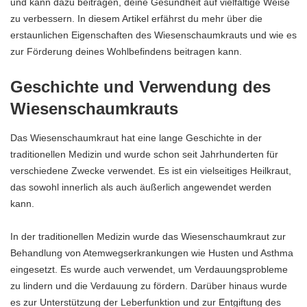
und kann dazu beitragen, deine Gesundheit auf vielfältige Weise
zu verbessern. In diesem Artikel erfährst du mehr über die
erstaunlichen Eigenschaften des Wiesenschaumkrauts und wie es
zur Förderung deines Wohlbefindens beitragen kann.
Geschichte und Verwendung des
Wiesenschaumkrauts
Das Wiesenschaumkraut hat eine lange Geschichte in der
traditionellen Medizin und wurde schon seit Jahrhunderten für
verschiedene Zwecke verwendet. Es ist ein vielseitiges Heilkraut,
das sowohl innerlich als auch äußerlich angewendet werden
kann.
In der traditionellen Medizin wurde das Wiesenschaumkraut zur
Behandlung von Atemwegserkrankungen wie Husten und Asthma
eingesetzt. Es wurde auch verwendet, um Verdauungsprobleme
zu lindern und die Verdauung zu fördern. Darüber hinaus wurde
es zur Unterstützung der Leberfunktion und zur Entgiftung des