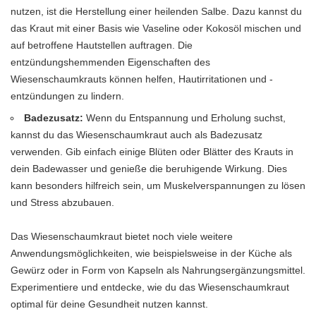
nutzen, ist die Herstellung einer heilenden Salbe. Dazu kannst du
das Kraut mit einer Basis wie Vaseline oder Kokosöl mischen und
auf betroffene Hautstellen auftragen. Die
entzündungshemmenden Eigenschaften des
Wiesenschaumkrauts können helfen, Hautirritationen und -
entzündungen zu lindern.
Badezusatz:
Wenn du Entspannung und Erholung suchst,
kannst du das Wiesenschaumkraut auch als Badezusatz
verwenden. Gib einfach einige Blüten oder Blätter des Krauts in
dein Badewasser und genieße die beruhigende Wirkung. Dies
kann besonders hilfreich sein, um Muskelverspannungen zu lösen
und Stress abzubauen.
Das Wiesenschaumkraut bietet noch viele weitere
Anwendungsmöglichkeiten, wie beispielsweise in der Küche als
Gewürz oder in Form von Kapseln als Nahrungsergänzungsmittel.
Experimentiere und entdecke, wie du das Wiesenschaumkraut
optimal für deine Gesundheit nutzen kannst.