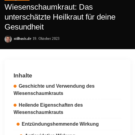
Wiesenschaumkraut: Das
unterschätzte Heilkraut für deine
Gesundheit
stilbasis.de
19. Oktober 2023
Posted
by
Inhalte
Geschichte und Verwendung des
Wiesenschaumkrauts
Heilende Eigenschaften des
Wiesenschaumkrauts
Entzündungshemmende Wirkung