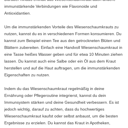
immunstärkende Verbindungen wie Flavonoide und
Antioxidantien.
Um die immunstärkenden Vorteile des Wiesenschaumkrauts zu
nutzen, kannst du es in verschiedenen Formen konsumieren. Du
kannst zum Beispiel einen Tee aus den getrockneten Blüten und
Blättern zubereiten. Einfach eine Handvoll Wiesenschaumkraut in
eine Tasse heißes Wasser geben und für etwa 10 Minuten ziehen
lassen. Du kannst auch eine Salbe oder ein Öl aus dem Kraut
herstellen und auf die Haut auftragen, um die immunstärkenden
Eigenschaften zu nutzen.
Indem du das Wiesenschaumkraut regelmäßig in deine
Ernährung oder Pflegeroutine integrierst, kannst du dein
Immunsystem stärken und deine Gesundheit verbessern. Es ist
jedoch wichtig, darauf zu achten, dass du hochwertiges
Wiesenschaumkraut kaufst oder selbst anbaust, um die besten
Ergebnisse zu erzielen. Du kannst das Kraut in Apotheken,