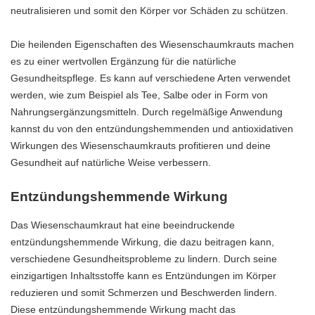
neutralisieren und somit den Körper vor Schäden zu schützen.
Die heilenden Eigenschaften des Wiesenschaumkrauts machen
es zu einer wertvollen Ergänzung für die natürliche
Gesundheitspflege. Es kann auf verschiedene Arten verwendet
werden, wie zum Beispiel als Tee, Salbe oder in Form von
Nahrungsergänzungsmitteln. Durch regelmäßige Anwendung
kannst du von den entzündungshemmenden und antioxidativen
Wirkungen des Wiesenschaumkrauts profitieren und deine
Gesundheit auf natürliche Weise verbessern.
Entzündungshemmende Wirkung
Das Wiesenschaumkraut hat eine beeindruckende
entzündungshemmende Wirkung, die dazu beitragen kann,
verschiedene Gesundheitsprobleme zu lindern. Durch seine
einzigartigen Inhaltsstoffe kann es Entzündungen im Körper
reduzieren und somit Schmerzen und Beschwerden lindern.
Diese entzündungshemmende Wirkung macht das