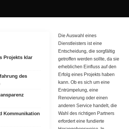
Die Auswahl eines
Dienstleisters ist eine
Entscheidung, die sorgfältig
s Projekts klar
getroffen werden sollte, da sie
erheblichen Einfluss auf den
Erfolg eines Projekts haben
fahrung des
kann. Ob es sich um eine
n
Entrümpelung, eine
ransparenz
Renovierung oder einen
anderen Service handelt, die
nd Kommunikation
Wahl des richtigen Partners
erfordert eine fundierte
Herangehensweise. In