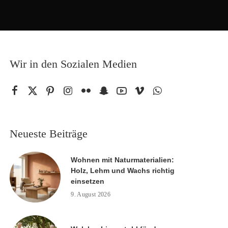
Wir in den Sozialen Medien
Neueste Beiträge
Wohnen mit Naturmaterialien:
Holz, Lehm und Wachs richtig
einsetzen
9. August 2026