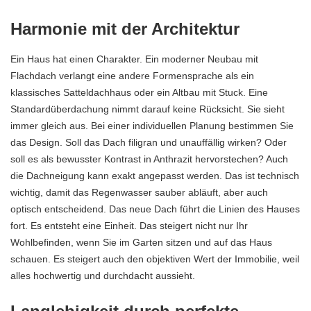
Harmonie mit der Architektur
Ein
Haus
hat einen Charakter. Ein moderner Neubau mit
Flachdach verlangt eine andere Formensprache als ein
klassisches Satteldachhaus oder ein Altbau mit Stuck. Eine
Standardüberdachung nimmt darauf keine Rücksicht. Sie sieht
immer gleich aus. Bei einer individuellen Planung bestimmen Sie
das Design. Soll das Dach filigran und unauffällig wirken? Oder
soll es als bewusster Kontrast in Anthrazit hervorstechen? Auch
die Dachneigung kann exakt angepasst werden. Das ist technisch
wichtig, damit das Regenwasser sauber abläuft, aber auch
optisch entscheidend. Das neue Dach führt die Linien des Hauses
fort. Es entsteht eine Einheit. Das steigert nicht nur Ihr
Wohlbefinden, wenn Sie im Garten sitzen und auf das Haus
schauen. Es steigert auch den objektiven Wert der Immobilie, weil
alles hochwertig und durchdacht aussieht.