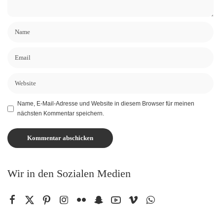
Name, E-Mail-Adresse und Website in diesem Browser für meinen
nächsten Kommentar speichern.
Wir in den Sozialen Medien