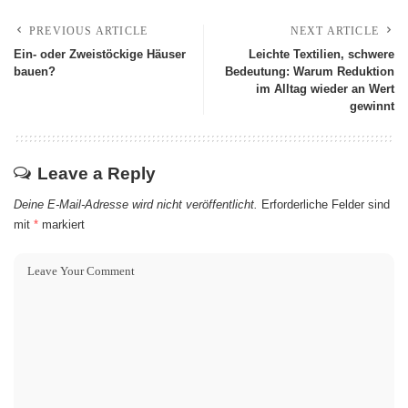
PREVIOUS ARTICLE
NEXT ARTICLE
Ein- oder Zweistöckige Häuser
Leichte Textilien, schwere
bauen?
Bedeutung: Warum Reduktion
im Alltag wieder an Wert
gewinnt
Leave a Reply
Deine E-Mail-Adresse wird nicht veröffentlicht.
Erforderliche Felder sind
mit
*
markiert