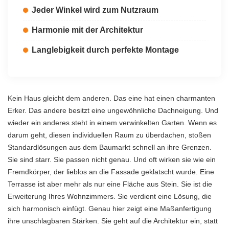
Jeder Winkel wird zum Nutzraum
Harmonie mit der Architektur
Langlebigkeit durch perfekte Montage
Kein Haus gleicht dem anderen. Das eine hat einen charmanten
Erker. Das andere besitzt eine ungewöhnliche Dachneigung. Und
wieder ein anderes steht in einem verwinkelten
Garten
. Wenn es
darum geht, diesen individuellen Raum zu überdachen, stoßen
Standardlösungen aus dem Baumarkt schnell an ihre Grenzen.
Sie sind starr. Sie passen nicht genau. Und oft wirken sie wie ein
Fremdkörper, der lieblos an die Fassade geklatscht wurde. Eine
Terrasse ist aber mehr als nur eine Fläche aus Stein. Sie ist die
Erweiterung Ihres Wohnzimmers. Sie verdient eine Lösung, die
sich harmonisch einfügt. Genau hier zeigt eine Maßanfertigung
ihre unschlagbaren Stärken. Sie geht auf die Architektur ein, statt