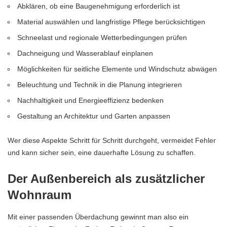
Abklären, ob eine Baugenehmigung erforderlich ist
Material auswählen und langfristige Pflege berücksichtigen
Schneelast und regionale Wetterbedingungen prüfen
Dachneigung und Wasserablauf einplanen
Möglichkeiten für seitliche Elemente und Windschutz abwägen
Beleuchtung und Technik in die Planung integrieren
Nachhaltigkeit und Energieeffizienz bedenken
Gestaltung an Architektur und Garten anpassen
Wer diese Aspekte Schritt für Schritt durchgeht, vermeidet Fehler
und kann sicher sein, eine dauerhafte Lösung zu schaffen.
Der Außenbereich als zusätzlicher
Wohnraum
Mit einer passenden Überdachung gewinnt man also ein