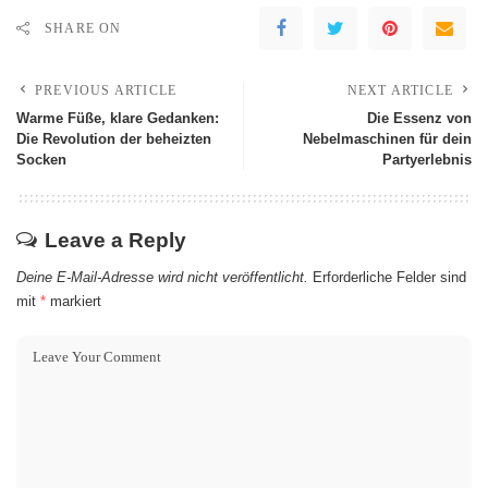
SHARE ON
PREVIOUS ARTICLE
NEXT ARTICLE
Warme Füße, klare Gedanken:
Die Essenz von
Die Revolution der beheizten
Nebelmaschinen für dein
Socken
Partyerlebnis
Leave a Reply
Deine E-Mail-Adresse wird nicht veröffentlicht.
Erforderliche Felder sind
mit
*
markiert