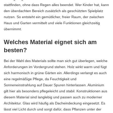
stattfinden, ohne dass Regen alles beendet. Wer Kinder hat, kann
den überdachten Bereich zusätzlich als geschützten Spielplatz
nutzen. So entsteht ein gemütlicher, freier Raum, der zwischen
Haus und
Garten
vermittelt und viele Funktionen gleichzeitig
übernimmt.
Welches Material eignet sich am
besten?
Bei der Wahl des Materials sollte man sich gut überlegen, welche
Anforderungen im Vordergrund stehen. Holz wirkt warm und fügt
sich harmonisch in grüne Gärten ein. Allerdings verlangt es auch
eine regelmäßige Pflege, da Feuchtigkeit und
Sonneneinstrahlung auf Dauer Spuren hinterlassen. Aluminium
gilt hier als besonders pflegeleicht und stabil. Konstruktionen aus
diesem Material sind langlebig und passen auch zu moderner
Architektur. Glas wird häufig als Dacheindeckung eingesetzt. Es
lässt viel Licht durch und sorgt dafür, dass Pflanzen unter der