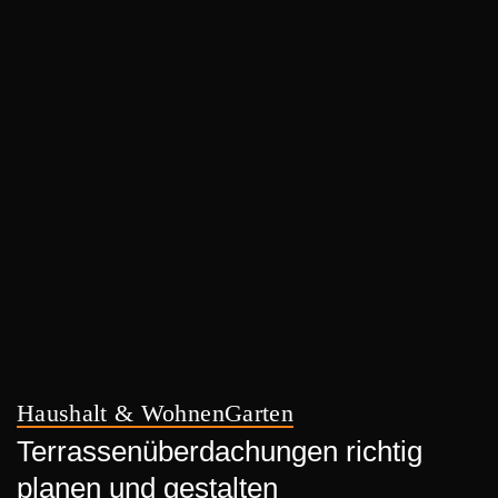
Haushalt & Wohnen
Garten
Terrassenüberdachungen richtig
planen und gestalten