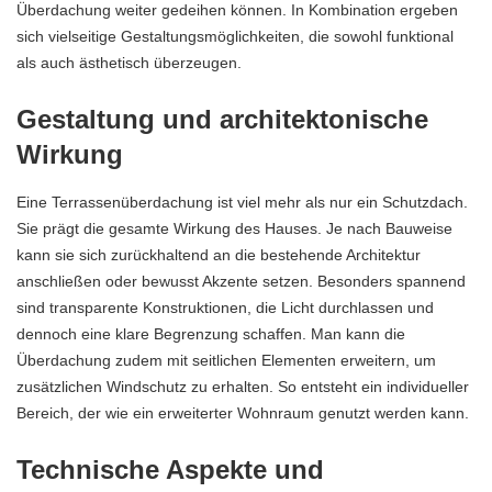
Überdachung weiter gedeihen können. In Kombination ergeben
sich vielseitige Gestaltungsmöglichkeiten, die sowohl funktional
als auch ästhetisch überzeugen.
Gestaltung und architektonische
Wirkung
Eine Terrassenüberdachung ist viel mehr als nur ein Schutzdach.
Sie prägt die gesamte Wirkung des Hauses. Je nach Bauweise
kann sie sich zurückhaltend an die bestehende Architektur
anschließen oder bewusst Akzente setzen. Besonders spannend
sind transparente Konstruktionen, die Licht durchlassen und
dennoch eine klare Begrenzung schaffen. Man kann die
Überdachung zudem mit seitlichen Elementen erweitern, um
zusätzlichen Windschutz zu erhalten. So entsteht ein individueller
Bereich, der wie ein erweiterter Wohnraum genutzt werden kann.
Technische Aspekte und