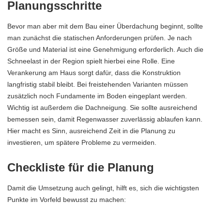
Planungsschritte
Bevor man aber mit dem Bau einer Überdachung beginnt, sollte
man zunächst die statischen Anforderungen prüfen. Je nach
Größe und Material ist eine Genehmigung erforderlich. Auch die
Schneelast in der Region spielt hierbei eine Rolle. Eine
Verankerung am
Haus
sorgt dafür, dass die Konstruktion
langfristig stabil bleibt. Bei freistehenden Varianten müssen
zusätzlich noch Fundamente im Boden eingeplant werden.
Wichtig ist außerdem die Dachneigung. Sie sollte ausreichend
bemessen sein, damit Regenwasser zuverlässig ablaufen kann.
Hier macht es Sinn, ausreichend Zeit in die Planung zu
investieren, um spätere Probleme zu vermeiden.
Checkliste für die Planung
Damit die Umsetzung auch gelingt, hilft es, sich die wichtigsten
Punkte im Vorfeld bewusst zu machen: