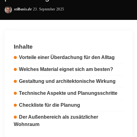
stilbasis.de
23. September 2025
Posted
by
Inhalte
Vorteile einer Überdachung für den Alltag
Welches Material eignet sich am besten?
Gestaltung und architektonische Wirkung
Technische Aspekte und Planungsschritte
Checkliste für die Planung
Der Außenbereich als zusätzlicher
Wohnraum