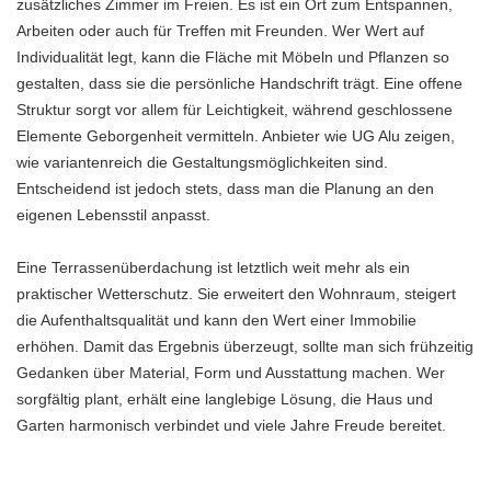
zusätzliches Zimmer im Freien. Es ist ein Ort zum Entspannen,
Arbeiten oder auch für Treffen mit Freunden. Wer Wert auf
Individualität legt, kann die Fläche mit Möbeln und Pflanzen so
gestalten, dass sie die persönliche Handschrift trägt. Eine offene
Struktur sorgt vor allem für Leichtigkeit, während geschlossene
Elemente Geborgenheit vermitteln. Anbieter wie
UG Alu
zeigen,
wie variantenreich die Gestaltungsmöglichkeiten sind.
Entscheidend ist jedoch stets, dass man die Planung an den
eigenen Lebensstil anpasst.
Eine Terrassenüberdachung ist letztlich weit mehr als ein
praktischer Wetterschutz. Sie erweitert den Wohnraum, steigert
die Aufenthaltsqualität und kann den Wert einer Immobilie
erhöhen. Damit das Ergebnis überzeugt, sollte man sich frühzeitig
Gedanken über Material, Form und Ausstattung machen. Wer
sorgfältig plant, erhält eine langlebige Lösung, die Haus und
Garten harmonisch verbindet und viele Jahre Freude bereitet.