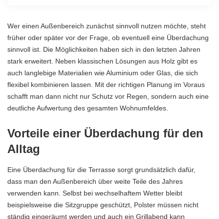
Wer einen Außenbereich zunächst sinnvoll nutzen möchte, steht
früher oder später vor der Frage, ob eventuell eine Überdachung
sinnvoll ist. Die Möglichkeiten haben sich in den letzten Jahren
stark erweitert. Neben klassischen Lösungen aus Holz gibt es
auch langlebige Materialien wie Aluminium oder Glas, die sich
flexibel kombinieren lassen. Mit der richtigen Planung im Voraus
schafft man dann nicht nur Schutz vor Regen, sondern auch eine
deutliche Aufwertung des gesamten Wohnumfeldes.
Vorteile einer Überdachung für den
Alltag
Eine Überdachung für die Terrasse sorgt grundsätzlich dafür,
dass man den Außenbereich über weite Teile des Jahres
verwenden kann. Selbst bei wechselhaftem Wetter bleibt
beispielsweise die Sitzgruppe geschützt, Polster müssen nicht
ständig eingeräumt werden und auch ein Grillabend kann