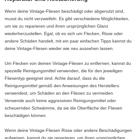
Wenn deine Vintage-Fliesen beschädigt oder abgenutzt sind,
musst du nicht verzweifeln. Es gibt verschiedene Möglichkeiten,
um sie zu reparieren und ihren ursprünglichen Glanz
wiederherzustellen. Egal, ob es sich um Flecken, Risse oder
andere Schäden handelt, mit ein paar einfachen Tipps kannst du
deine Vintage-Fliesen wieder wie neu aussehen lassen.
Um Flecken von deinen Vintage-Fliesen zu entfernen, kannst du
spezielle Reinigungsmittel verwenden, die für den jeweiligen
Fliesentyp geeignet sind. Achte darauf, dass du die
Reinigungsmittel gemäß den Anweisungen des Herstellers
verwendest, um Schäden an den Fliesen zu vermeiden.
Verwende auch keine aggressiven Reinigungsmittel oder
scheuernden Schwämme, da sie die Oberfläche der Fliesen
beschädigen können.
Wenn deine Vintage-Fliesen Risse oder andere Beschädigungen
aufweisen, kannst du sie reparieren, um ihren ursprünglichen