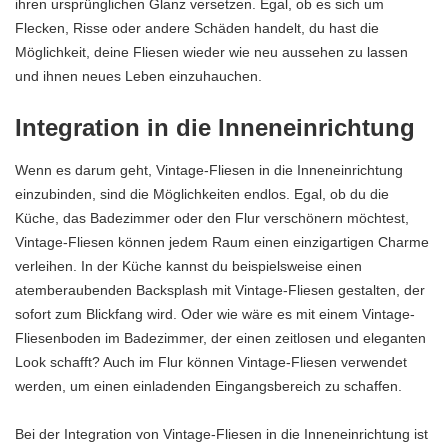
ihren ursprünglichen Glanz versetzen. Egal, ob es sich um
Flecken, Risse oder andere Schäden handelt, du hast die
Möglichkeit, deine Fliesen wieder wie neu aussehen zu lassen
und ihnen neues Leben einzuhauchen.
Integration in die Inneneinrichtung
Wenn es darum geht, Vintage-Fliesen in die Inneneinrichtung
einzubinden, sind die Möglichkeiten endlos. Egal, ob du die
Küche, das Badezimmer oder den Flur verschönern möchtest,
Vintage-Fliesen können jedem Raum einen einzigartigen Charme
verleihen. In der Küche kannst du beispielsweise einen
atemberaubenden Backsplash mit Vintage-Fliesen gestalten, der
sofort zum Blickfang wird. Oder wie wäre es mit einem Vintage-
Fliesenboden im Badezimmer, der einen zeitlosen und eleganten
Look schafft? Auch im Flur können Vintage-Fliesen verwendet
werden, um einen einladenden Eingangsbereich zu schaffen.
Bei der Integration von Vintage-Fliesen in die Inneneinrichtung ist