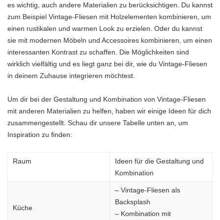
es wichtig, auch andere Materialien zu berücksichtigen. Du kannst
zum Beispiel Vintage-Fliesen mit Holzelementen kombinieren, um
einen rustikalen und warmen Look zu erzielen. Oder du kannst
sie mit modernen Möbeln und Accessoires kombinieren, um einen
interessanten Kontrast zu schaffen. Die Möglichkeiten sind
wirklich vielfältig und es liegt ganz bei dir, wie du Vintage-Fliesen
in deinem Zuhause integrieren möchtest.
Um dir bei der Gestaltung und Kombination von Vintage-Fliesen
mit anderen Materialien zu helfen, haben wir einige Ideen für dich
zusammengestellt. Schau dir unsere Tabelle unten an, um
Inspiration zu finden:
Raum
Ideen für die Gestaltung und
Kombination
– Vintage-Fliesen als
Backsplash
Küche
– Kombination mit