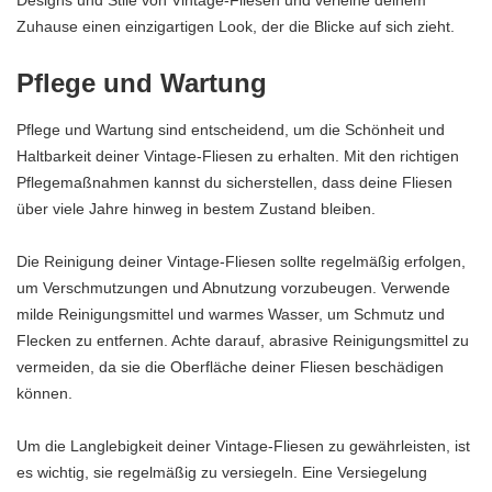
Zuhause einen einzigartigen Look, der die Blicke auf sich zieht.
Pflege und Wartung
Pflege und Wartung sind entscheidend, um die Schönheit und
Haltbarkeit deiner Vintage-Fliesen zu erhalten. Mit den richtigen
Pflegemaßnahmen kannst du sicherstellen, dass deine Fliesen
über viele Jahre hinweg in bestem Zustand bleiben.
Die Reinigung deiner Vintage-Fliesen sollte regelmäßig erfolgen,
um Verschmutzungen und Abnutzung vorzubeugen. Verwende
milde Reinigungsmittel und warmes Wasser, um Schmutz und
Flecken zu entfernen. Achte darauf, abrasive Reinigungsmittel zu
vermeiden, da sie die Oberfläche deiner Fliesen beschädigen
können.
Um die Langlebigkeit deiner Vintage-Fliesen zu gewährleisten, ist
es wichtig, sie regelmäßig zu versiegeln. Eine Versiegelung