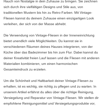
Hauch von Nostalgie in dein Zuhause zu bringen. Sie zeichnen
sich durch ihre vielfältigen Designs und Stile aus, von
traditionellen Mustern bis hin zu Retro-Farben. Mit Vintage-
Fliesen kannst du deinem Zuhause einen einzigartigen Look
verleihen, der sich von der Masse abhebt.
Die Verwendung von Vintage-Fliesen in der Inneneinrichtung
bietet unendlich viele Möglichkeiten. Du kannst sie in
verschiedenen Räumen deines Hauses integrieren, von der
Küche über das Badezimmer bis hin zum Flur. Dabei kannst du
deiner Kreativität freien Lauf lassen und die Fliesen mit anderen
Materialien kombinieren, um einen harmonischen
Gesamteindruck zu erzielen.
Um die Schönheit und Haltbarkeit deiner Vintage-Fliesen zu
erhalten, ist es wichtig, sie richtig zu pflegen und zu warten. In
unserem Artikel erfährst du alles über die richtige Reinigung,
Versiegelung und Reparatur von Vintage-Fliesen. Wir stellen dir
empfohlene Reinigungsmittel und Versiegelungsprodukte vor,