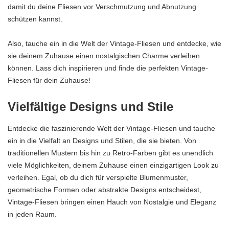
damit du deine Fliesen vor Verschmutzung und Abnutzung
schützen kannst.
Also, tauche ein in die Welt der Vintage-Fliesen und entdecke, wie
sie deinem Zuhause einen nostalgischen Charme verleihen
können. Lass dich inspirieren und finde die perfekten Vintage-
Fliesen für dein Zuhause!
Vielfältige Designs und Stile
Entdecke die faszinierende Welt der Vintage-Fliesen und tauche
ein in die Vielfalt an Designs und Stilen, die sie bieten. Von
traditionellen Mustern bis hin zu Retro-Farben gibt es unendlich
viele Möglichkeiten, deinem Zuhause einen einzigartigen Look zu
verleihen. Egal, ob du dich für verspielte Blumenmuster,
geometrische Formen oder abstrakte Designs entscheidest,
Vintage-Fliesen bringen einen Hauch von Nostalgie und Eleganz
in jeden Raum.