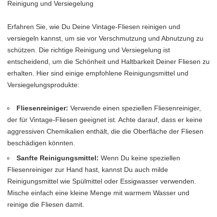
Reinigung und Versiegelung
Erfahren Sie, wie Du Deine Vintage-Fliesen reinigen und
versiegeln kannst, um sie vor Verschmutzung und Abnutzung zu
schützen. Die richtige Reinigung und Versiegelung ist
entscheidend, um die Schönheit und Haltbarkeit Deiner Fliesen zu
erhalten. Hier sind einige empfohlene Reinigungsmittel und
Versiegelungsprodukte:
Fliesenreiniger:
Verwende einen speziellen Fliesenreiniger,
der für Vintage-Fliesen geeignet ist. Achte darauf, dass er keine
aggressiven Chemikalien enthält, die die Oberfläche der Fliesen
beschädigen könnten.
Sanfte Reinigungsmittel:
Wenn Du keine speziellen
Fliesenreiniger zur Hand hast, kannst Du auch milde
Reinigungsmittel wie Spülmittel oder Essigwasser verwenden.
Mische einfach eine kleine Menge mit warmem Wasser und
reinige die Fliesen damit.