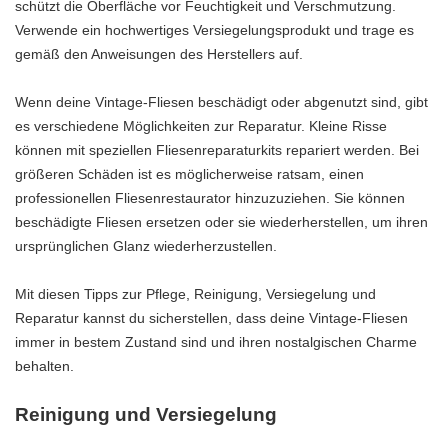
schützt die Oberfläche vor Feuchtigkeit und Verschmutzung.
Verwende ein hochwertiges Versiegelungsprodukt und trage es
gemäß den Anweisungen des Herstellers auf.
Wenn deine Vintage-Fliesen beschädigt oder abgenutzt sind, gibt
es verschiedene Möglichkeiten zur Reparatur. Kleine Risse
können mit speziellen Fliesenreparaturkits repariert werden. Bei
größeren Schäden ist es möglicherweise ratsam, einen
professionellen Fliesenrestaurator hinzuzuziehen. Sie können
beschädigte Fliesen ersetzen oder sie wiederherstellen, um ihren
ursprünglichen Glanz wiederherzustellen.
Mit diesen Tipps zur Pflege, Reinigung, Versiegelung und
Reparatur kannst du sicherstellen, dass deine Vintage-Fliesen
immer in bestem Zustand sind und ihren nostalgischen Charme
behalten.
Reinigung und Versiegelung