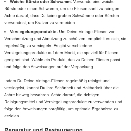
Weiche Bürste oder Schwamm:
Verwende eine weiche
Bürste oder einen Schwamm, um die Fliesen sanft zu reinigen.
Achte darauf, dass Du keine groben Schwämme oder Bürsten
verwendest, um Kratzer zu vermeiden.
Versiegelungsprodukte:
Um Deine Vintage-Fliesen vor
Verschmutzung und Abnutzung zu schützen, empfiehlt es sich, sie
regelmäßig zu versiegeln. Es gibt verschiedene
Versiegelungsprodukte auf dem Markt, die speziell für Fliesen
geeignet sind. Wähle ein Produkt, das zu Deinen Fliesen passt
und folge den Anweisungen auf der Verpackung.
Indem Du Deine Vintage-Fliesen regelmäßig reinigst und
versiegelst, kannst Du ihre Schönheit und Haltbarkeit über die
Jahre hinweg bewahren. Achte darauf, die richtigen
Reinigungsmittel und Versiegelungsprodukte zu verwenden und
folge den Anweisungen sorgfältig, um optimale Ergebnisse zu
erzielen.
Reparatur und Restaurierung