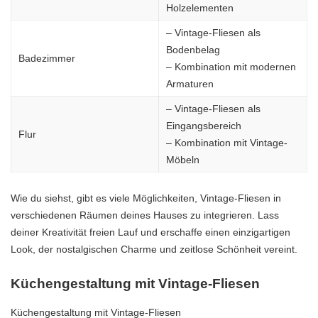
Holzelementen
– Vintage-Fliesen als
Bodenbelag
Badezimmer
– Kombination mit modernen
Armaturen
– Vintage-Fliesen als
Eingangsbereich
Flur
– Kombination mit Vintage-
Möbeln
Wie du siehst, gibt es viele Möglichkeiten, Vintage-Fliesen in
verschiedenen Räumen deines Hauses zu integrieren. Lass
deiner Kreativität freien Lauf und erschaffe einen einzigartigen
Look, der nostalgischen Charme und zeitlose Schönheit vereint.
Küchengestaltung mit Vintage-Fliesen
Küchengestaltung mit Vintage-Fliesen