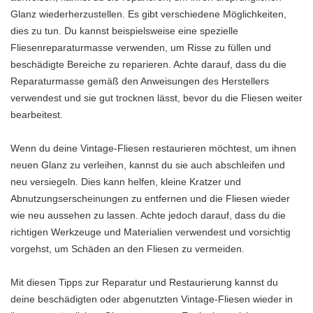
Glanz wiederherzustellen. Es gibt verschiedene Möglichkeiten,
dies zu tun. Du kannst beispielsweise eine spezielle
Fliesenreparaturmasse verwenden, um Risse zu füllen und
beschädigte Bereiche zu reparieren. Achte darauf, dass du die
Reparaturmasse gemäß den Anweisungen des Herstellers
verwendest und sie gut trocknen lässt, bevor du die Fliesen weiter
bearbeitest.
Wenn du deine Vintage-Fliesen restaurieren möchtest, um ihnen
neuen Glanz zu verleihen, kannst du sie auch abschleifen und
neu versiegeln. Dies kann helfen, kleine Kratzer und
Abnutzungserscheinungen zu entfernen und die Fliesen wieder
wie neu aussehen zu lassen. Achte jedoch darauf, dass du die
richtigen Werkzeuge und Materialien verwendest und vorsichtig
vorgehst, um Schäden an den Fliesen zu vermeiden.
Mit diesen Tipps zur Reparatur und Restaurierung kannst du
deine beschädigten oder abgenutzten Vintage-Fliesen wieder in