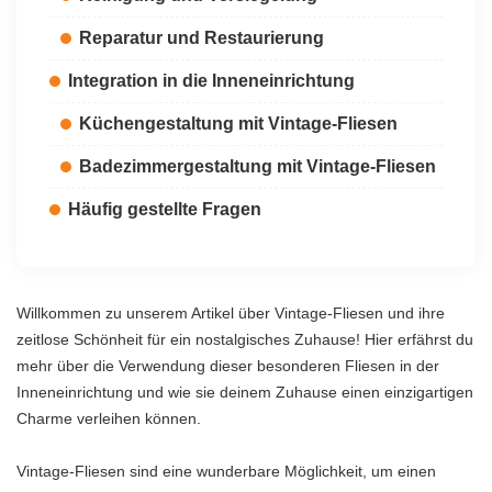
Reparatur und Restaurierung
Integration in die Inneneinrichtung
Küchengestaltung mit Vintage-Fliesen
Badezimmergestaltung mit Vintage-Fliesen
Häufig gestellte Fragen
Willkommen zu unserem Artikel über Vintage-Fliesen und ihre
zeitlose Schönheit für ein nostalgisches Zuhause! Hier erfährst du
mehr über die Verwendung dieser besonderen Fliesen in der
Inneneinrichtung und wie sie deinem Zuhause einen einzigartigen
Charme verleihen können.
Vintage-Fliesen sind eine wunderbare Möglichkeit, um einen