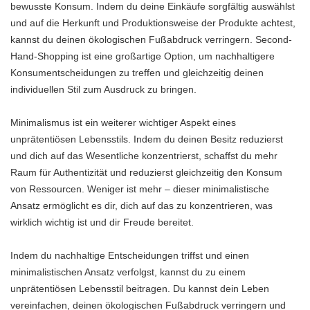
bewusste Konsum. Indem du deine Einkäufe sorgfältig auswählst
und auf die Herkunft und Produktionsweise der Produkte achtest,
kannst du deinen ökologischen Fußabdruck verringern. Second-
Hand-Shopping ist eine großartige Option, um nachhaltigere
Konsumentscheidungen zu treffen und gleichzeitig deinen
individuellen Stil zum Ausdruck zu bringen.
Minimalismus ist ein weiterer wichtiger Aspekt eines
unprätentiösen Lebensstils. Indem du deinen Besitz reduzierst
und dich auf das Wesentliche konzentrierst, schaffst du mehr
Raum für Authentizität und reduzierst gleichzeitig den Konsum
von Ressourcen. Weniger ist mehr – dieser minimalistische
Ansatz ermöglicht es dir, dich auf das zu konzentrieren, was
wirklich wichtig ist und dir Freude bereitet.
Indem du nachhaltige Entscheidungen triffst und einen
minimalistischen Ansatz verfolgst, kannst du zu einem
unprätentiösen Lebensstil beitragen. Du kannst dein Leben
vereinfachen, deinen ökologischen Fußabdruck verringern und