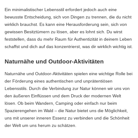
Ein minimalistischer Lebensstil erfordert jedoch auch eine
bewusste Entscheidung, sich von Dingen zu trennen, die du nicht
wirklich brauchst. Es kann eine Herausforderung sein, sich von
gewissen Besitztümern zu lösen, aber es lohnt sich. Du wirst
feststellen, dass du mehr Raum für Authentizität in deinem Leben
schaffst und dich auf das konzentrierst, was dir wirklich wichtig ist.
Naturnähe und Outdoor-Aktivitäten
Naturnähe und Outdoor-Aktivitäten spielen eine wichtige Rolle bei
der Förderung eines authentischen und unprätentiösen
Lebensstils. Durch die Verbindung zur Natur können wir uns von
den äußeren Einflüssen und dem Druck der modernen Welt
lösen. Ob beim Wandern, Camping oder einfach nur beim
Spazierengehen im Wald – die Natur bietet uns die Möglichkeit,
uns mit unserer inneren Essenz zu verbinden und die Schönheit
der Welt um uns herum zu schätzen.