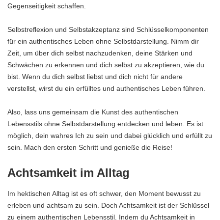
Gegenseitigkeit schaffen.
Selbstreflexion und Selbstakzeptanz sind Schlüsselkomponenten
für ein authentisches Leben ohne Selbstdarstellung. Nimm dir
Zeit, um über dich selbst nachzudenken, deine Stärken und
Schwächen zu erkennen und dich selbst zu akzeptieren, wie du
bist. Wenn du dich selbst liebst und dich nicht für andere
verstellst, wirst du ein erfülltes und authentisches Leben führen.
Also, lass uns gemeinsam die Kunst des authentischen
Lebensstils ohne Selbstdarstellung entdecken und leben. Es ist
möglich, dein wahres Ich zu sein und dabei glücklich und erfüllt zu
sein. Mach den ersten Schritt und genieße die Reise!
Achtsamkeit im Alltag
Im hektischen Alltag ist es oft schwer, den Moment bewusst zu
erleben und achtsam zu sein. Doch Achtsamkeit ist der Schlüssel
zu einem authentischen Lebensstil. Indem du Achtsamkeit in