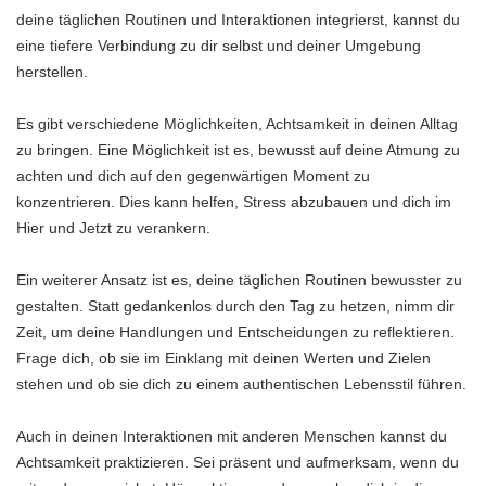
deine täglichen Routinen und Interaktionen integrierst, kannst du
eine tiefere Verbindung zu dir selbst und deiner Umgebung
herstellen.
Es gibt verschiedene Möglichkeiten, Achtsamkeit in deinen Alltag
zu bringen. Eine Möglichkeit ist es, bewusst auf deine Atmung zu
achten und dich auf den gegenwärtigen Moment zu
konzentrieren. Dies kann helfen, Stress abzubauen und dich im
Hier und Jetzt zu verankern.
Ein weiterer Ansatz ist es, deine täglichen Routinen bewusster zu
gestalten. Statt gedankenlos durch den Tag zu hetzen, nimm dir
Zeit, um deine Handlungen und Entscheidungen zu reflektieren.
Frage dich, ob sie im Einklang mit deinen Werten und Zielen
stehen und ob sie dich zu einem authentischen Lebensstil führen.
Auch in deinen Interaktionen mit anderen Menschen kannst du
Achtsamkeit praktizieren. Sei präsent und aufmerksam, wenn du