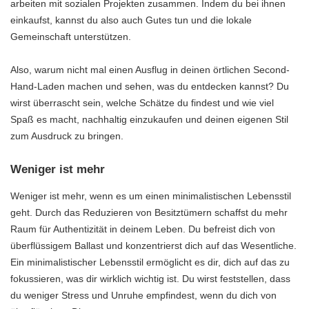
arbeiten mit sozialen Projekten zusammen. Indem du bei ihnen
einkaufst, kannst du also auch Gutes tun und die lokale
Gemeinschaft unterstützen.
Also, warum nicht mal einen Ausflug in deinen örtlichen Second-
Hand-Laden machen und sehen, was du entdecken kannst? Du
wirst überrascht sein, welche Schätze du findest und wie viel
Spaß es macht, nachhaltig einzukaufen und deinen eigenen Stil
zum Ausdruck zu bringen.
Weniger ist mehr
Weniger ist mehr, wenn es um einen minimalistischen Lebensstil
geht. Durch das Reduzieren von Besitztümern schaffst du mehr
Raum für Authentizität in deinem Leben. Du befreist dich von
überflüssigem Ballast und konzentrierst dich auf das Wesentliche.
Ein minimalistischer Lebensstil ermöglicht es dir, dich auf das zu
fokussieren, was dir wirklich wichtig ist. Du wirst feststellen, dass
du weniger Stress und Unruhe empfindest, wenn du dich von