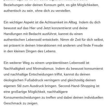
Beziehungen oder deinen Konsum geht, es gibt Möglichkeiten,
authentisch zu sein, ohne dich zu verstellen.
Ein wichtiger Aspekt ist die Achtsamkeit im Alltag. Indem du dich
bewusst auf das Hier und Jetzt konzentrierst und deine
Handlungen mit Bedacht ausführst, kannst du einen
authentischen Lebensstil entwickeln. Nimm dir Zeit für dich selbst,
sei präsent in deinen Interaktionen mit anderen und finde Freude
in den kleinen Dingen des Lebens.
Ein weiterer Weg zu einem unprätentiösen Lebensstil ist
Nachhaltigkeit und Minimalismus. Indem du bewusst konsumierst
und nachhaltige Entscheidungen triffst, kannst du deinen
ökologischen Fußabdruck verringern und gleichzeitig deinen
eigenen Stil zum Ausdruck bringen. Second-Hand-Shopping ist
eine großartige Möglichkeit, nachhaltigere
Konsumentscheidungen zu treffen und dabei deinen individuellen
Geschmack zu zeigen.