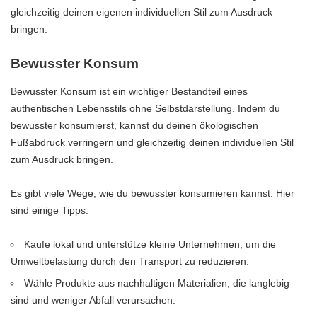
gleichzeitig deinen eigenen individuellen Stil zum Ausdruck
bringen.
Bewusster Konsum
Bewusster Konsum ist ein wichtiger Bestandteil eines
authentischen Lebensstils ohne Selbstdarstellung. Indem du
bewusster konsumierst, kannst du deinen ökologischen
Fußabdruck verringern und gleichzeitig deinen individuellen Stil
zum Ausdruck bringen.
Es gibt viele Wege, wie du bewusster konsumieren kannst. Hier
sind einige Tipps:
Kaufe lokal und unterstütze kleine Unternehmen, um die
Umweltbelastung durch den Transport zu reduzieren.
Wähle Produkte aus nachhaltigen Materialien, die langlebig
sind und weniger Abfall verursachen.