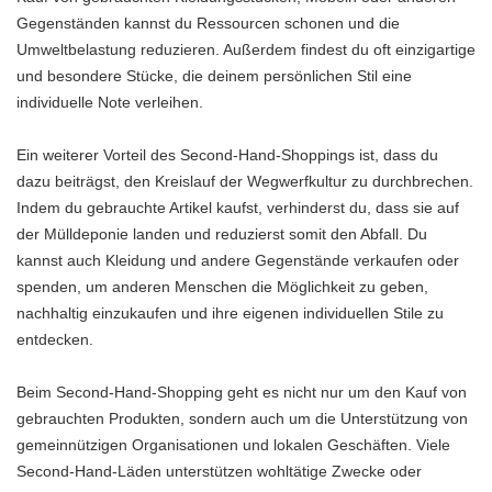
Gegenständen kannst du Ressourcen schonen und die
Umweltbelastung reduzieren. Außerdem findest du oft einzigartige
und besondere Stücke, die deinem persönlichen Stil eine
individuelle Note verleihen.
Ein weiterer Vorteil des Second-Hand-Shoppings ist, dass du
dazu beiträgst, den Kreislauf der Wegwerfkultur zu durchbrechen.
Indem du gebrauchte Artikel kaufst, verhinderst du, dass sie auf
der Mülldeponie landen und reduzierst somit den Abfall. Du
kannst auch Kleidung und andere Gegenstände verkaufen oder
spenden, um anderen Menschen die Möglichkeit zu geben,
nachhaltig einzukaufen und ihre eigenen individuellen Stile zu
entdecken.
Beim Second-Hand-Shopping geht es nicht nur um den Kauf von
gebrauchten Produkten, sondern auch um die Unterstützung von
gemeinnützigen Organisationen und lokalen Geschäften. Viele
Second-Hand-Läden unterstützen wohltätige Zwecke oder