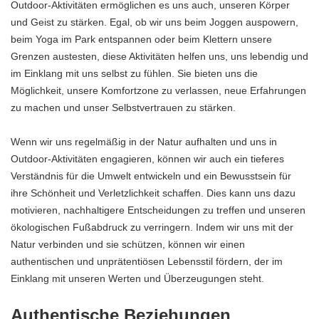
Outdoor-Aktivitäten ermöglichen es uns auch, unseren Körper
und Geist zu stärken. Egal, ob wir uns beim Joggen auspowern,
beim Yoga im Park entspannen oder beim Klettern unsere
Grenzen austesten, diese Aktivitäten helfen uns, uns lebendig und
im Einklang mit uns selbst zu fühlen. Sie bieten uns die
Möglichkeit, unsere Komfortzone zu verlassen, neue Erfahrungen
zu machen und unser Selbstvertrauen zu stärken.
Wenn wir uns regelmäßig in der Natur aufhalten und uns in
Outdoor-Aktivitäten engagieren, können wir auch ein tieferes
Verständnis für die Umwelt entwickeln und ein Bewusstsein für
ihre Schönheit und Verletzlichkeit schaffen. Dies kann uns dazu
motivieren, nachhaltigere Entscheidungen zu treffen und unseren
ökologischen Fußabdruck zu verringern. Indem wir uns mit der
Natur verbinden und sie schützen, können wir einen
authentischen und unprätentiösen Lebensstil fördern, der im
Einklang mit unseren Werten und Überzeugungen steht.
Authentische Beziehungen