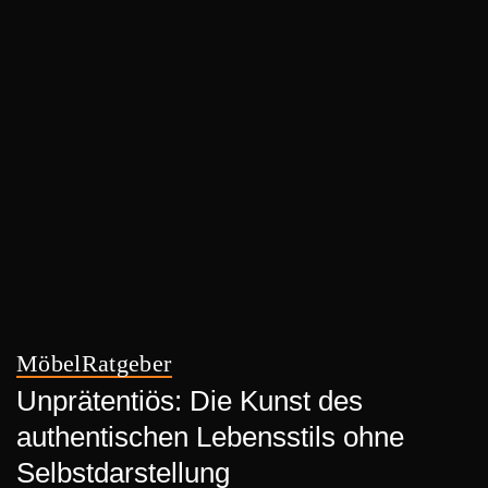
Möbel
Ratgeber
Unprätentiös: Die Kunst des
authentischen Lebensstils ohne
Selbstdarstellung