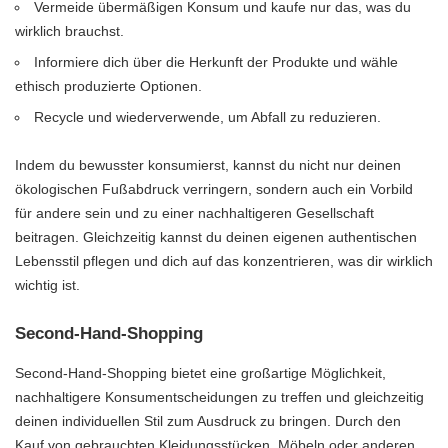
Vermeide übermäßigen Konsum und kaufe nur das, was du
wirklich brauchst.
Informiere dich über die Herkunft der Produkte und wähle
ethisch produzierte Optionen.
Recycle und wiederverwende, um Abfall zu reduzieren.
Indem du bewusster konsumierst, kannst du nicht nur deinen
ökologischen Fußabdruck verringern, sondern auch ein Vorbild
für andere sein und zu einer nachhaltigeren Gesellschaft
beitragen. Gleichzeitig kannst du deinen eigenen authentischen
Lebensstil pflegen und dich auf das konzentrieren, was dir wirklich
wichtig ist.
Second-Hand-Shopping
Second-Hand-Shopping bietet eine großartige Möglichkeit,
nachhaltigere Konsumentscheidungen zu treffen und gleichzeitig
deinen individuellen Stil zum Ausdruck zu bringen. Durch den
Kauf von gebrauchten Kleidungsstücken, Möbeln oder anderen