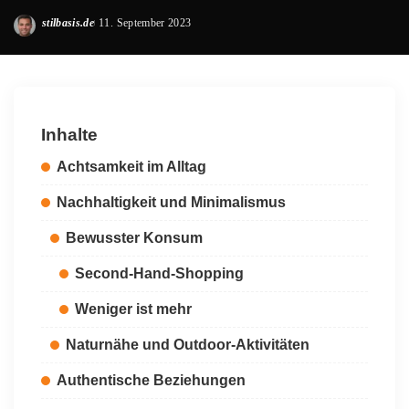
stilbasis.de
11. September 2023
Posted
by
Inhalte
Achtsamkeit im Alltag
Nachhaltigkeit und Minimalismus
Bewusster Konsum
Second-Hand-Shopping
Weniger ist mehr
Naturnähe und Outdoor-Aktivitäten
Authentische Beziehungen