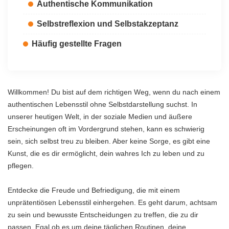
Authentische Kommunikation
Selbstreflexion und Selbstakzeptanz
Häufig gestellte Fragen
Willkommen! Du bist auf dem richtigen Weg, wenn du nach einem
authentischen Lebensstil ohne Selbstdarstellung suchst. In
unserer heutigen Welt, in der soziale Medien und äußere
Erscheinungen oft im Vordergrund stehen, kann es schwierig
sein, sich selbst treu zu bleiben. Aber keine Sorge, es gibt eine
Kunst, die es dir ermöglicht, dein wahres Ich zu leben und zu
pflegen.
Entdecke die Freude und Befriedigung, die mit einem
unprätentiösen Lebensstil einhergehen. Es geht darum, achtsam
zu sein und bewusste Entscheidungen zu treffen, die zu dir
passen. Egal ob es um deine täglichen Routinen, deine