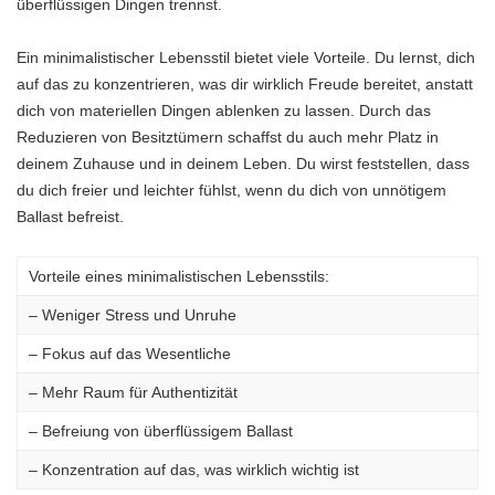
überflüssigen Dingen trennst.
Ein minimalistischer Lebensstil bietet viele Vorteile. Du lernst, dich
auf das zu konzentrieren, was dir wirklich Freude bereitet, anstatt
dich von materiellen Dingen ablenken zu lassen. Durch das
Reduzieren von Besitztümern schaffst du auch mehr Platz in
deinem Zuhause und in deinem Leben. Du wirst feststellen, dass
du dich freier und leichter fühlst, wenn du dich von unnötigem
Ballast befreist.
Vorteile eines minimalistischen Lebensstils:
– Weniger Stress und Unruhe
– Fokus auf das Wesentliche
– Mehr Raum für Authentizität
– Befreiung von überflüssigem Ballast
– Konzentration auf das, was wirklich wichtig ist