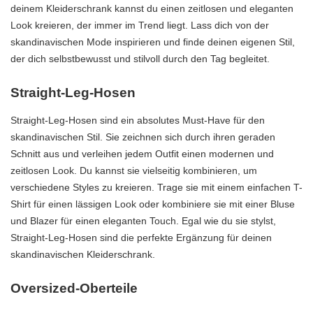
deinem Kleiderschrank kannst du einen zeitlosen und eleganten
Look kreieren, der immer im Trend liegt. Lass dich von der
skandinavischen Mode inspirieren und finde deinen eigenen Stil,
der dich selbstbewusst und stilvoll durch den Tag begleitet.
Straight-Leg-Hosen
Straight-Leg-Hosen sind ein absolutes Must-Have für den
skandinavischen Stil. Sie zeichnen sich durch ihren geraden
Schnitt aus und verleihen jedem Outfit einen modernen und
zeitlosen Look. Du kannst sie vielseitig kombinieren, um
verschiedene Styles zu kreieren. Trage sie mit einem einfachen T-
Shirt für einen lässigen Look oder kombiniere sie mit einer Bluse
und Blazer für einen eleganten Touch. Egal wie du sie stylst,
Straight-Leg-Hosen sind die perfekte Ergänzung für deinen
skandinavischen Kleiderschrank.
Oversized-Oberteile