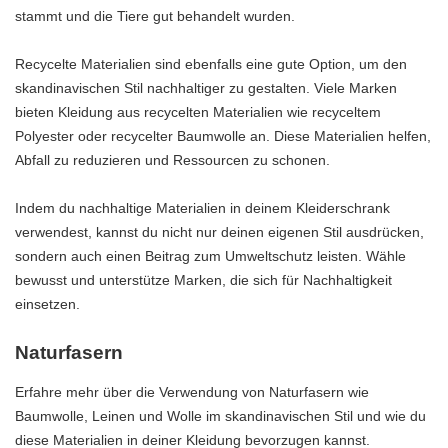
stammt und die Tiere gut behandelt wurden.
Recycelte Materialien sind ebenfalls eine gute Option, um den
skandinavischen Stil nachhaltiger zu gestalten. Viele Marken
bieten Kleidung aus recycelten Materialien wie recyceltem
Polyester oder recycelter Baumwolle an. Diese Materialien helfen,
Abfall zu reduzieren und Ressourcen zu schonen.
Indem du nachhaltige Materialien in deinem Kleiderschrank
verwendest, kannst du nicht nur deinen eigenen Stil ausdrücken,
sondern auch einen Beitrag zum Umweltschutz leisten. Wähle
bewusst und unterstütze Marken, die sich für Nachhaltigkeit
einsetzen.
Naturfasern
Erfahre mehr über die Verwendung von Naturfasern wie
Baumwolle, Leinen und Wolle im skandinavischen Stil und wie du
diese Materialien in deiner Kleidung bevorzugen kannst.