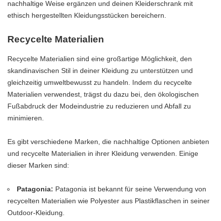
nachhaltige Weise ergänzen und deinen Kleiderschrank mit
ethisch hergestellten Kleidungsstücken bereichern.
Recycelte Materialien
Recycelte Materialien sind eine großartige Möglichkeit, den
skandinavischen Stil in deiner Kleidung zu unterstützen und
gleichzeitig umweltbewusst zu handeln. Indem du recycelte
Materialien verwendest, trägst du dazu bei, den ökologischen
Fußabdruck der Modeindustrie zu reduzieren und Abfall zu
minimieren.
Es gibt verschiedene Marken, die nachhaltige Optionen anbieten
und recycelte Materialien in ihrer Kleidung verwenden. Einige
dieser Marken sind:
Patagonia:
Patagonia ist bekannt für seine Verwendung von
recycelten Materialien wie Polyester aus Plastikflaschen in seiner
Outdoor-Kleidung.