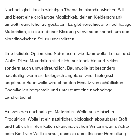
Nachhaltigkeit ist ein wichtiges Thema im skandinavischen Stil
und bietet eine großartige Möglichkeit, deinen Kleiderschrank
umweltfreundlicher zu gestalten. Es gibt verschiedene nachhaltige
Materialien, die du in deiner Kleidung verwenden kannst, um den
skandinavischen Stil zu unterstützen.
Eine beliebte Option sind Naturfasern wie Baumwolle, Leinen und
Wolle. Diese Materialien sind nicht nur langlebig und zeitlos,
sondern auch umweltfreundlich. Baumwolle ist besonders
nachhaltig, wenn sie biologisch angebaut wird. Biologisch
angebaute Baumwolle wird ohne den Einsatz von schädlichen
Chemikalien hergestellt und unterstützt eine nachhaltige
Landwirtschaft.
Ein weiteres nachhaltiges Material ist Wolle aus ethischer
Produktion. Wolle ist ein natürlicher, biologisch abbaubarer Stoff
und hält dich in den kalten skandinavischen Wintern warm. Achte
beim Kauf von Wolle darauf, dass sie aus ethischer Herstellung