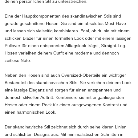
deinen persönlichen Stil zu unterstreichen.
Eine der Hauptkomponenten des skandinavischen Stils sind
gerade geschnittene Hosen. Sie sind ein absolutes Must-Have
und lassen sich vielseitig kombinieren. Egal, ob du sie mit einem
schicken Blazer für einen formellen Look oder mit einem lässigen
Pullover für einen entspannten Alltagslook trägst, Straight-Leg-
Hosen verleihen deinem Outfit eine moderne und dennoch
zeitlose Note.
Neben den Hosen sind auch Oversized-Oberteile ein wichtiger
Bestandteil des skandinavischen Stils. Sie verleihen deinem Look
eine lässige Eleganz und sorgen für einen entspannten und
dennoch stilvollen Auftritt. Kombiniere sie mit enganliegenden
Hosen oder einem Rock für einen ausgewogenen Kontrast und
einen harmonischen Look.
Der skandinavische Stil zeichnet sich durch seine klaren Linien
und schlichten Designs aus. Mit minimalistischen Schnitten in