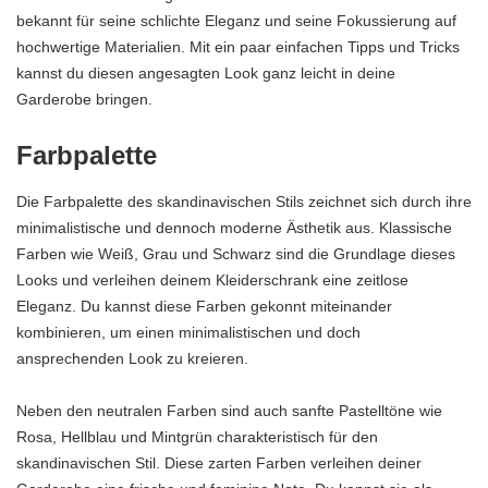
bekannt für seine schlichte Eleganz und seine Fokussierung auf
hochwertige Materialien. Mit ein paar einfachen Tipps und Tricks
kannst du diesen angesagten Look ganz leicht in deine
Garderobe bringen.
Farbpalette
Die Farbpalette des skandinavischen Stils zeichnet sich durch ihre
minimalistische und dennoch moderne Ästhetik aus. Klassische
Farben wie Weiß, Grau und Schwarz sind die Grundlage dieses
Looks und verleihen deinem Kleiderschrank eine zeitlose
Eleganz. Du kannst diese Farben gekonnt miteinander
kombinieren, um einen minimalistischen und doch
ansprechenden Look zu kreieren.
Neben den neutralen Farben sind auch sanfte Pastelltöne wie
Rosa, Hellblau und Mintgrün charakteristisch für den
skandinavischen Stil. Diese zarten Farben verleihen deiner