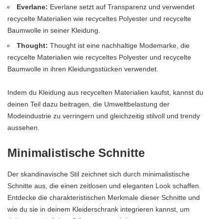
Everlane:
Everlane setzt auf Transparenz und verwendet
recycelte Materialien wie recyceltes Polyester und recycelte
Baumwolle in seiner Kleidung.
Thought:
Thought ist eine nachhaltige Modemarke, die
recycelte Materialien wie recyceltes Polyester und recycelte
Baumwolle in ihren Kleidungsstücken verwendet.
Indem du Kleidung aus recycelten Materialien kaufst, kannst du
deinen Teil dazu beitragen, die Umweltbelastung der
Modeindustrie zu verringern und gleichzeitig stilvoll und trendy
aussehen.
Minimalistische Schnitte
Der skandinavische Stil zeichnet sich durch minimalistische
Schnitte aus, die einen zeitlosen und eleganten Look schaffen.
Entdecke die charakteristischen Merkmale dieser Schnitte und
wie du sie in deinem Kleiderschrank integrieren kannst, um