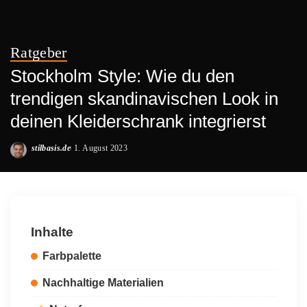
Ratgeber
Stockholm Style: Wie du den
trendigen skandinavischen Look in
deinen Kleiderschrank integrierst
stilbasis.de
1. August 2023
Posted
by
Inhalte
Farbpalette
Nachhaltige Materialien