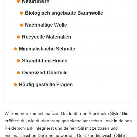
Naturfasern
Biologisch angebaute Baumwolle
Nachhaltige Wolle
Recycelte Materialien
Minimalistische Schnitte
Straight-Leg-Hosen
Oversized-Oberteile
Häufig gestellte Fragen
Willkommen zum ultimativen Guide für den Stockholm Style! Hier
erfährst du, wie du den trendigen skandinavischen Look in deinen
Kleiderschrank integrierst und deinen Stil mit zeitlosen und
minimalistischen Designs aufwertest. Der skandinavische Stil ist