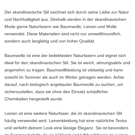
Der skandinavische Stil zeichnet sich durch seine Liebe zur Natur
und Nachhaltigkeit aus. Deshalb werden in der skandinavischen
Mode gerne Naturfasern wie Baumwolle, Leinen und Wolle
verwendet. Diese Materialien sind nicht nur umweltfreundlich,
sondern auch langlebig und von hoher Qualität.
Baumwolle ist eine der beliebtesten Naturfasern und eignet sich
ideal für den skandinavischen Stil. Sie ist weich, atmungsaktiv und
angenehm zu tragen. Baumwollkleidung ist vielseitig und kann
sowohl im Sommer als auch im Winter getragen werden. Achte
darauf, nach biologisch angebauter Baumwolle zu suchen, um
sicherzustellen, dass sie ohne den Einsatz schädlicher
Chemikalien hergestellt wurde.
Leinen ist eine weitere Naturfaser, die im skandinavischen Stil
häufig verwendet wird. Leinenkleidung hat eine natürliche Textur
und verleiht deinem Look eine lässige Eleganz. Sie ist besonders