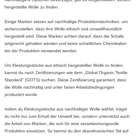
hergestellte Wolle zu finden.
Einige Marken setzen auf nachhaltige Produktionstechniken, um
sicherzustellen, dass ihre Wolle ethisch und umweltfreundlich
hergestellt wird. Diese Marken achten darauf, dass die Schafe
artgerecht gehalten werden und keine schädlichen Chemikalien
bei der Produktion verwendet werden.
Um Kleidungsstücke aus ethisch hergestellter Wolle zu finden,
kannst du nach Zertifizierungen wie dem „Global Organic Textile
Standard“ (GOTS) suchen. Diese Zertifizierung garantiert, dass
die Wolle nachhaltig und unter fairen Arbeitsbedingungen
produziert wurde.
Indem du Kleidungsstücke aus nachhaltiger Wolle wählst, trägst
du nicht nur zum Erhalt der Umwelt bei, sondern unterstützt auch
die Arbeit von Marken, die sich für eine verantwortungsvolle
Produktion einsetzen. So kannst du den skandinavischen Stil auf