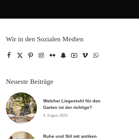
Wir in den Sozialen Medien
Neueste Beiträge
Welcher Liegestuhl für den
Garten ist der richtige?
4. August 2026
Ruhe und Stil mit antiken