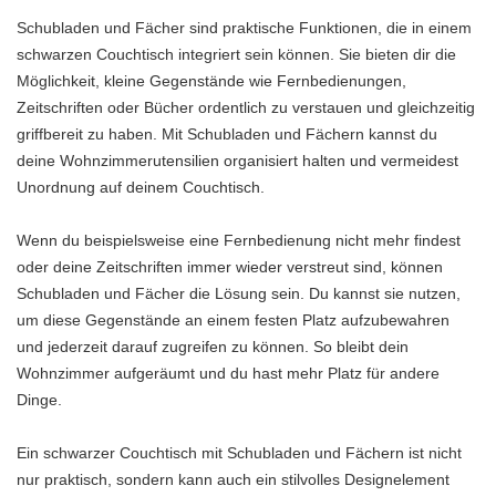
Schubladen und Fächer sind praktische Funktionen, die in einem
schwarzen Couchtisch integriert sein können. Sie bieten dir die
Möglichkeit, kleine Gegenstände wie Fernbedienungen,
Zeitschriften oder Bücher ordentlich zu verstauen und gleichzeitig
griffbereit zu haben. Mit Schubladen und Fächern kannst du
deine Wohnzimmerutensilien organisiert halten und vermeidest
Unordnung auf deinem Couchtisch.
Wenn du beispielsweise eine Fernbedienung nicht mehr findest
oder deine Zeitschriften immer wieder verstreut sind, können
Schubladen und Fächer die Lösung sein. Du kannst sie nutzen,
um diese Gegenstände an einem festen Platz aufzubewahren
und jederzeit darauf zugreifen zu können. So bleibt dein
Wohnzimmer aufgeräumt und du hast mehr Platz für andere
Dinge.
Ein schwarzer Couchtisch mit Schubladen und Fächern ist nicht
nur praktisch, sondern kann auch ein stilvolles Designelement