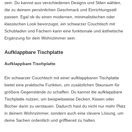
sein. Du kannst aus verschiedenen Designs und Stilen wählen,
die zu deinem persönlichen Geschmack und Einrichtungsstil
passen. Egal ob du einen modernen, minimalistischen oder
klassischen Look bevorzugst, ein schwarzer Couchtisch mit
Schubladen und Fächern kann eine funktionale und ästhetische
Ergänzung für dein Wohnzimmer sein.
Aufklappbare Tischplatte
Aufklappbare Tischplatte
Ein schwarzer Couchtisch mit einer aufklappbaren Tischplatte
bietet eine praktische Funktion, um zusätzlichen Stauraum für
größere Gegenstände zu schaffen. Du kannst die aufklappbare
Tischplatte nutzen, um beispielsweise Decken, Kissen oder
Bücher darin zu verstauen. Dadurch hast du nicht nur mehr Platz
in deinem Wohnzimmer, sondern auch eine clevere Lösung, um
deine Sachen ordentlich und griffbereit zu halten.