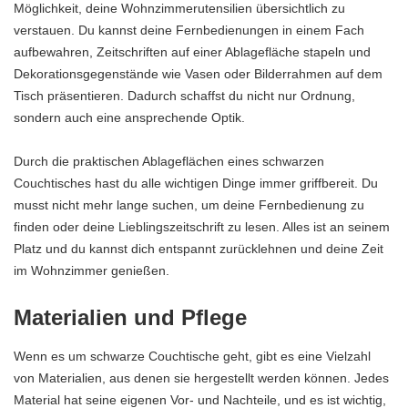
Möglichkeit, deine Wohnzimmerutensilien übersichtlich zu
verstauen. Du kannst deine Fernbedienungen in einem Fach
aufbewahren, Zeitschriften auf einer Ablagefläche stapeln und
Dekorationsgegenstände wie Vasen oder Bilderrahmen auf dem
Tisch präsentieren. Dadurch schaffst du nicht nur Ordnung,
sondern auch eine ansprechende Optik.
Durch die praktischen Ablageflächen eines schwarzen
Couchtisches hast du alle wichtigen Dinge immer griffbereit. Du
musst nicht mehr lange suchen, um deine Fernbedienung zu
finden oder deine Lieblingszeitschrift zu lesen. Alles ist an seinem
Platz und du kannst dich entspannt zurücklehnen und deine Zeit
im Wohnzimmer genießen.
Materialien und Pflege
Wenn es um schwarze Couchtische geht, gibt es eine Vielzahl
von Materialien, aus denen sie hergestellt werden können. Jedes
Material hat seine eigenen Vor- und Nachteile, und es ist wichtig,