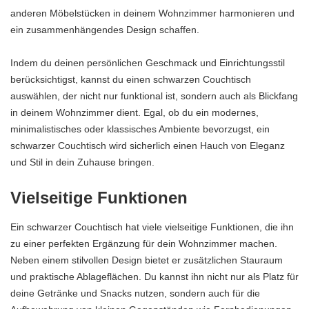
anderen Möbelstücken in deinem Wohnzimmer harmonieren und
ein zusammenhängendes Design schaffen.
Indem du deinen persönlichen Geschmack und Einrichtungsstil
berücksichtigst, kannst du einen schwarzen Couchtisch
auswählen, der nicht nur funktional ist, sondern auch als Blickfang
in deinem Wohnzimmer dient. Egal, ob du ein modernes,
minimalistisches oder klassisches Ambiente bevorzugst, ein
schwarzer Couchtisch wird sicherlich einen Hauch von Eleganz
und Stil in dein Zuhause bringen.
Vielseitige Funktionen
Ein schwarzer Couchtisch hat viele vielseitige Funktionen, die ihn
zu einer perfekten Ergänzung für dein Wohnzimmer machen.
Neben einem stilvollen Design bietet er zusätzlichen Stauraum
und praktische Ablageflächen. Du kannst ihn nicht nur als Platz für
deine Getränke und Snacks nutzen, sondern auch für die