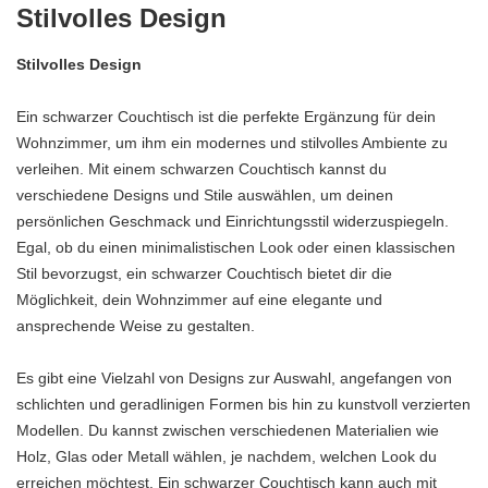
Stilvolles Design
Stilvolles Design
Ein schwarzer Couchtisch ist die perfekte Ergänzung für dein
Wohnzimmer, um ihm ein modernes und stilvolles Ambiente zu
verleihen. Mit einem schwarzen Couchtisch kannst du
verschiedene Designs und Stile auswählen, um deinen
persönlichen Geschmack und Einrichtungsstil widerzuspiegeln.
Egal, ob du einen minimalistischen Look oder einen klassischen
Stil bevorzugst, ein schwarzer Couchtisch bietet dir die
Möglichkeit, dein Wohnzimmer auf eine elegante und
ansprechende Weise zu gestalten.
Es gibt eine Vielzahl von Designs zur Auswahl, angefangen von
schlichten und geradlinigen Formen bis hin zu kunstvoll verzierten
Modellen. Du kannst zwischen verschiedenen Materialien wie
Holz, Glas oder Metall wählen, je nachdem, welchen Look du
erreichen möchtest. Ein schwarzer Couchtisch kann auch mit