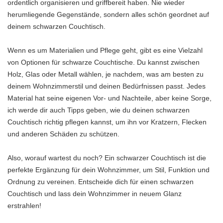
ordentlich organisieren und griffbereit haben. Nie wieder
herumliegende Gegenstände, sondern alles schön geordnet auf
deinem schwarzen Couchtisch.
Wenn es um Materialien und Pflege geht, gibt es eine Vielzahl
von Optionen für schwarze Couchtische. Du kannst zwischen
Holz, Glas oder Metall wählen, je nachdem, was am besten zu
deinem Wohnzimmerstil und deinen Bedürfnissen passt. Jedes
Material hat seine eigenen Vor- und Nachteile, aber keine Sorge,
ich werde dir auch Tipps geben, wie du deinen schwarzen
Couchtisch richtig pflegen kannst, um ihn vor Kratzern, Flecken
und anderen Schäden zu schützen.
Also, worauf wartest du noch? Ein schwarzer Couchtisch ist die
perfekte Ergänzung für dein Wohnzimmer, um Stil, Funktion und
Ordnung zu vereinen. Entscheide dich für einen schwarzen
Couchtisch und lass dein Wohnzimmer in neuem Glanz
erstrahlen!