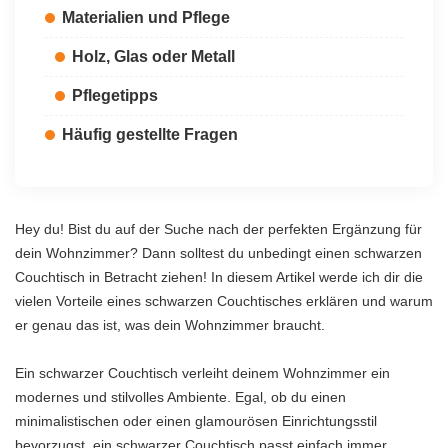
Materialien und Pflege
Holz, Glas oder Metall
Pflegetipps
Häufig gestellte Fragen
Hey du! Bist du auf der Suche nach der perfekten Ergänzung für
dein Wohnzimmer? Dann solltest du unbedingt einen schwarzen
Couchtisch in Betracht ziehen! In diesem Artikel werde ich dir die
vielen Vorteile eines schwarzen Couchtisches erklären und warum
er genau das ist, was dein Wohnzimmer braucht.
Ein schwarzer Couchtisch verleiht deinem Wohnzimmer ein
modernes und stilvolles Ambiente. Egal, ob du einen
minimalistischen oder einen glamourösen Einrichtungsstil
bevorzugst, ein schwarzer Couchtisch passt einfach immer