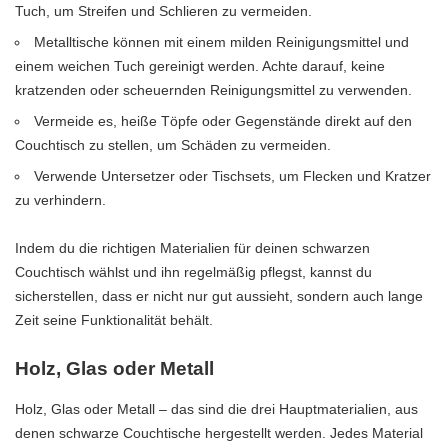
Tuch, um Streifen und Schlieren zu vermeiden.
Metalltische können mit einem milden Reinigungsmittel und
einem weichen Tuch gereinigt werden. Achte darauf, keine
kratzenden oder scheuernden Reinigungsmittel zu verwenden.
Vermeide es, heiße Töpfe oder Gegenstände direkt auf den
Couchtisch zu stellen, um Schäden zu vermeiden.
Verwende Untersetzer oder Tischsets, um Flecken und Kratzer
zu verhindern.
Indem du die richtigen Materialien für deinen schwarzen
Couchtisch wählst und ihn regelmäßig pflegst, kannst du
sicherstellen, dass er nicht nur gut aussieht, sondern auch lange
Zeit seine Funktionalität behält.
Holz, Glas oder Metall
Holz, Glas oder Metall – das sind die drei Hauptmaterialien, aus
denen schwarze Couchtische hergestellt werden. Jedes Material