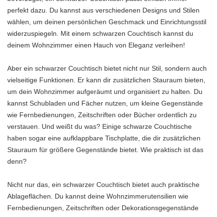
perfekt dazu. Du kannst aus verschiedenen Designs und Stilen
wählen, um deinen persönlichen Geschmack und Einrichtungsstil
widerzuspiegeln. Mit einem schwarzen Couchtisch kannst du
deinem Wohnzimmer einen Hauch von Eleganz verleihen!
Aber ein schwarzer Couchtisch bietet nicht nur Stil, sondern auch
vielseitige Funktionen. Er kann dir zusätzlichen Stauraum bieten,
um dein Wohnzimmer aufgeräumt und organisiert zu halten. Du
kannst Schubladen und Fächer nutzen, um kleine Gegenstände
wie Fernbedienungen, Zeitschriften oder Bücher ordentlich zu
verstauen. Und weißt du was? Einige schwarze Couchtische
haben sogar eine aufklappbare Tischplatte, die dir zusätzlichen
Stauraum für größere Gegenstände bietet. Wie praktisch ist das
denn?
Nicht nur das, ein schwarzer Couchtisch bietet auch praktische
Ablageflächen. Du kannst deine Wohnzimmerutensilien wie
Fernbedienungen, Zeitschriften oder Dekorationsgegenstände