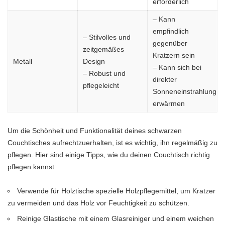
erforderlich
– Kann
empfindlich
– Stilvolles und
gegenüber
zeitgemäßes
Kratzern sein
Metall
Design
– Kann sich bei
– Robust und
direkter
pflegeleicht
Sonneneinstrahlung
erwärmen
Um die Schönheit und Funktionalität deines schwarzen
Couchtisches aufrechtzuerhalten, ist es wichtig, ihn regelmäßig zu
pflegen. Hier sind einige Tipps, wie du deinen Couchtisch richtig
pflegen kannst:
Verwende für Holztische spezielle Holzpflegemittel, um Kratzer
zu vermeiden und das Holz vor Feuchtigkeit zu schützen.
Reinige Glastische mit einem Glasreiniger und einem weichen