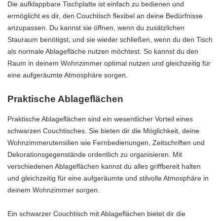
Die aufklappbare Tischplatte ist einfach zu bedienen und
ermöglicht es dir, den Couchtisch flexibel an deine Bedürfnisse
anzupassen. Du kannst sie öffnen, wenn du zusätzlichen
Stauraum benötigst, und sie wieder schließen, wenn du den Tisch
als normale Ablagefläche nutzen möchtest. So kannst du den
Raum in deinem Wohnzimmer optimal nutzen und gleichzeitig für
eine aufgeräumte Atmosphäre sorgen.
Praktische Ablageflächen
Praktische Ablageflächen sind ein wesentlicher Vorteil eines
schwarzen Couchtisches. Sie bieten dir die Möglichkeit, deine
Wohnzimmerutensilien wie Fernbedienungen, Zeitschriften und
Dekorationsgegenstände ordentlich zu organisieren. Mit
verschiedenen Ablageflächen kannst du alles griffbereit halten
und gleichzeitig für eine aufgeräumte und stilvolle Atmosphäre in
deinem Wohnzimmer sorgen.
Ein schwarzer Couchtisch mit Ablageflächen bietet dir die