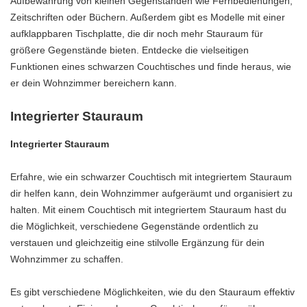
Aufbewahrung von kleinen Gegenständen wie Fernbedienungen,
Zeitschriften oder Büchern. Außerdem gibt es Modelle mit einer
aufklappbaren Tischplatte, die dir noch mehr Stauraum für
größere Gegenstände bieten. Entdecke die vielseitigen
Funktionen eines schwarzen Couchtisches und finde heraus, wie
er dein Wohnzimmer bereichern kann.
Integrierter Stauraum
Integrierter Stauraum
Erfahre, wie ein schwarzer Couchtisch mit integriertem Stauraum
dir helfen kann, dein Wohnzimmer aufgeräumt und organisiert zu
halten. Mit einem Couchtisch mit integriertem Stauraum hast du
die Möglichkeit, verschiedene Gegenstände ordentlich zu
verstauen und gleichzeitig eine stilvolle Ergänzung für dein
Wohnzimmer zu schaffen.
Es gibt verschiedene Möglichkeiten, wie du den Stauraum effektiv