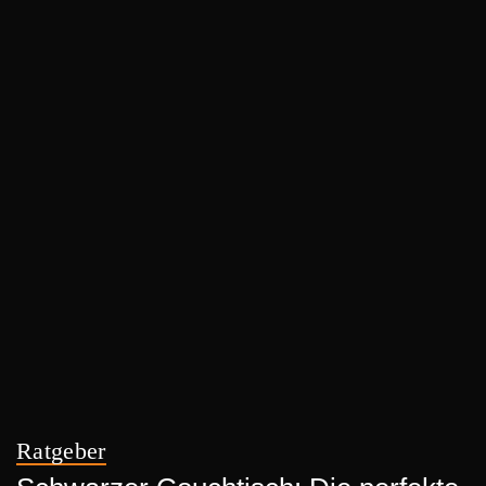
Ratgeber