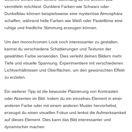
vermitteln möchtest. Dunklere Farben wie Schwarz oder
Dunkelblau können beispielsweise eine mysteriöse Atmosphäre
schaffen, während helle Farben wie Weiß oder Pastelltöne eine
ruhige und friedliche Stimmung erzeugen können.
Um den monochromen Look noch interessanter zu gestalten,
kannst du verschiedene Schattierungen und Texturen der
gewählten Farbe verwenden. Dies verleiht deinen Bildern mehr
Tiefe und visuelle Spannung. Experimentiere mit verschiedenen
Lichtverhältnissen und Oberflächen, um den gewünschten Effekt
zu erzielen.
Ein weiterer Tipp ist die bewusste Platzierung von Kontrasten
oder Akzenten im Bild. Indem du ein einzelnes Element in einer
anderen Farbe oder mit einem anderen Muster hervorhebst,
erzeugst du einen visuellen Fokus und lenkst die Aufmerksamkeit
auf dieses Element. Dies kann das Bild interessanter und
dynamischer machen.