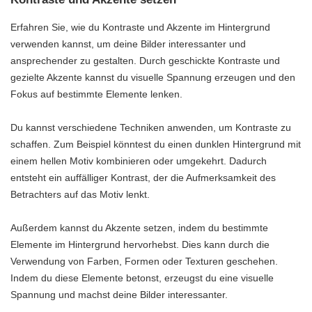
Erfahren Sie, wie du Kontraste und Akzente im Hintergrund
verwenden kannst, um deine Bilder interessanter und
ansprechender zu gestalten. Durch geschickte Kontraste und
gezielte Akzente kannst du visuelle Spannung erzeugen und den
Fokus auf bestimmte Elemente lenken.
Du kannst verschiedene Techniken anwenden, um Kontraste zu
schaffen. Zum Beispiel könntest du einen dunklen Hintergrund mit
einem hellen Motiv kombinieren oder umgekehrt. Dadurch
entsteht ein auffälliger Kontrast, der die Aufmerksamkeit des
Betrachters auf das Motiv lenkt.
Außerdem kannst du Akzente setzen, indem du bestimmte
Elemente im Hintergrund hervorhebst. Dies kann durch die
Verwendung von Farben, Formen oder Texturen geschehen.
Indem du diese Elemente betonst, erzeugst du eine visuelle
Spannung und machst deine Bilder interessanter.