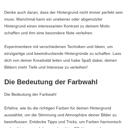
Denke auch daran, dass der Hintergrund nicht immer perfekt sein
muss. Manchmal kann ein unebener oder abgenutzter
Hintergrund einen interessanten Kontrast zu deinem Motiv
schaffen und ihm eine besondere Note verleihen.
Experimentiere mit verschiedenen Techniken und Ideen, um
einzigartige und beeindruckende Hintergründe zu schaffen. Lass
dich von deiner Kreativität leiten und habe Spaß dabei, deinen
Bildern mehr Tiefe und Interesse zu verleihen!
Die Bedeutung der Farbwahl
Die Bedeutung der Farbwahl
Erfahre, wie du die richtigen Farben für deinen Hintergrund
auswählst, um die Stimmung und Atmosphäre deiner Bilder zu
beeinflussen. Entdecke Tipps und Tricks, um Farben harmonisch