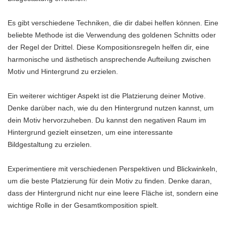
Es gibt verschiedene Techniken, die dir dabei helfen können. Eine
beliebte Methode ist die Verwendung des goldenen Schnitts oder
der Regel der Drittel. Diese Kompositionsregeln helfen dir, eine
harmonische und ästhetisch ansprechende Aufteilung zwischen
Motiv und Hintergrund zu erzielen.
Ein weiterer wichtiger Aspekt ist die Platzierung deiner Motive.
Denke darüber nach, wie du den Hintergrund nutzen kannst, um
dein Motiv hervorzuheben. Du kannst den negativen Raum im
Hintergrund gezielt einsetzen, um eine interessante
Bildgestaltung zu erzielen.
Experimentiere mit verschiedenen Perspektiven und Blickwinkeln,
um die beste Platzierung für dein Motiv zu finden. Denke daran,
dass der Hintergrund nicht nur eine leere Fläche ist, sondern eine
wichtige Rolle in der Gesamtkomposition spielt.