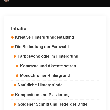
Posted
by
Inhalte
Kreative Hintergrundgestaltung
Die Bedeutung der Farbwahl
Farbpsychologie im Hintergrund
Kontraste und Akzente setzen
Monochromer Hintergrund
Natürliche Hintergründe
Komposition und Platzierung
Goldener Schnitt und Regel der Drittel