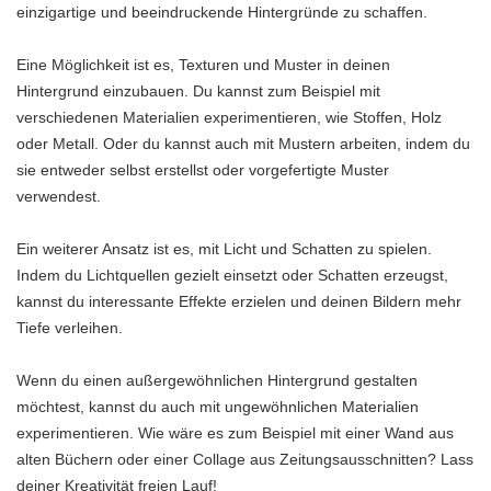
einzigartige und beeindruckende Hintergründe zu schaffen.
Eine Möglichkeit ist es, Texturen und Muster in deinen
Hintergrund einzubauen. Du kannst zum Beispiel mit
verschiedenen Materialien experimentieren, wie Stoffen, Holz
oder Metall. Oder du kannst auch mit Mustern arbeiten, indem du
sie entweder selbst erstellst oder vorgefertigte Muster
verwendest.
Ein weiterer Ansatz ist es, mit Licht und Schatten zu spielen.
Indem du Lichtquellen gezielt einsetzt oder Schatten erzeugst,
kannst du interessante Effekte erzielen und deinen Bildern mehr
Tiefe verleihen.
Wenn du einen außergewöhnlichen Hintergrund gestalten
möchtest, kannst du auch mit ungewöhnlichen Materialien
experimentieren. Wie wäre es zum Beispiel mit einer Wand aus
alten Büchern oder einer Collage aus Zeitungsausschnitten? Lass
deiner Kreativität freien Lauf!