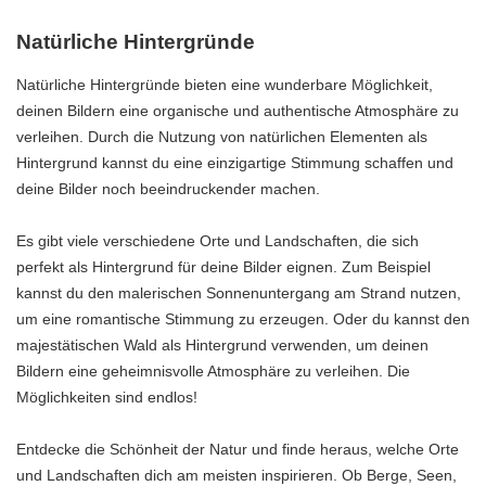
Natürliche Hintergründe
Natürliche Hintergründe bieten eine wunderbare Möglichkeit,
deinen Bildern eine organische und authentische Atmosphäre zu
verleihen. Durch die Nutzung von natürlichen Elementen als
Hintergrund kannst du eine einzigartige Stimmung schaffen und
deine Bilder noch beeindruckender machen.
Es gibt viele verschiedene Orte und Landschaften, die sich
perfekt als Hintergrund für deine Bilder eignen. Zum Beispiel
kannst du den malerischen Sonnenuntergang am Strand nutzen,
um eine romantische Stimmung zu erzeugen. Oder du kannst den
majestätischen Wald als Hintergrund verwenden, um deinen
Bildern eine geheimnisvolle Atmosphäre zu verleihen. Die
Möglichkeiten sind endlos!
Entdecke die Schönheit der Natur und finde heraus, welche Orte
und Landschaften dich am meisten inspirieren. Ob Berge, Seen,