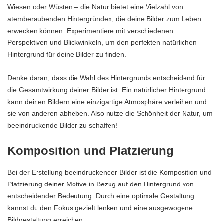
Wiesen oder Wüsten – die Natur bietet eine Vielzahl von
atemberaubenden Hintergründen, die deine Bilder zum Leben
erwecken können. Experimentiere mit verschiedenen
Perspektiven und Blickwinkeln, um den perfekten natürlichen
Hintergrund für deine Bilder zu finden.
Denke daran, dass die Wahl des Hintergrunds entscheidend für
die Gesamtwirkung deiner Bilder ist. Ein natürlicher Hintergrund
kann deinen Bildern eine einzigartige Atmosphäre verleihen und
sie von anderen abheben. Also nutze die Schönheit der Natur, um
beeindruckende Bilder zu schaffen!
Komposition und Platzierung
Bei der Erstellung beeindruckender Bilder ist die Komposition und
Platzierung deiner Motive in Bezug auf den Hintergrund von
entscheidender Bedeutung. Durch eine optimale Gestaltung
kannst du den Fokus gezielt lenken und eine ausgewogene
Bildgestaltung erreichen.