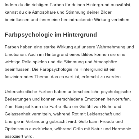
Indem du die richtigen Farben für deinen Hintergrund auswählst,
kannst du die Atmosphäre und Stimmung deiner Bilder
beeinflussen und ihnen eine beeindruckende Wirkung verleihen.
Farbpsychologie im Hintergrund
Farben haben eine starke Wirkung auf unsere Wahrnehmung und
Emotionen. Auch im Hintergrund eines Bildes können sie eine
wichtige Rolle spielen und die Stimmung und Atmosphäre
beeinflussen. Die Farbpsychologie im Hintergrund ist ein
faszinierendes Thema, das es wert ist, erforscht zu werden.
Unterschiedliche Farben haben unterschiedliche psychologische
Bedeutungen und können verschiedene Emotionen hervorrufen.
Zum Beispiel kann die Farbe Blau ein Gefühl von Ruhe und
Gelassenheit vermitteln, während Rot mit Leidenschaft und
Energie in Verbindung gebracht wird. Gelb kann Freude und
Optimismus ausdrücken, während Grün mit Natur und Harmonie
assoziiert wird.