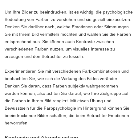
Um Ihre Bilder zu beeindrucken, ist es wichtig, die psychologische
Bedeutung von Farben zu verstehen und sie gezielt einzusetzen.
Denken Sie darüber nach, welche Emotionen oder Stimmungen
Sie mit Ihrem Bild vermitteln möchten und wählen Sie die Farben
entsprechend aus. Sie können auch Kontraste zwischen
verschiedenen Farben nutzen, um visuelles Interesse zu
erzeugen und den Betrachter zu fesseln.
Experimentieren Sie mit verschiedenen Farbkombinationen und
beobachten Sie, wie sich die Wirkung des Bildes verändert.
Denken Sie daran, dass Farben subjektiv wahrgenommen
werden können, also achten Sie darauf, wie Ihre Zielgruppe auf
die Farben in Ihrem Bild reagiert. Mit etwas Übung und
Bewusstsein für die Farbpsychologie im Hintergrund können Sie
beeindruckende Bilder schaffen, die beim Betrachter Emotionen
hervorrufen.
Kontraste und Akzente setzen