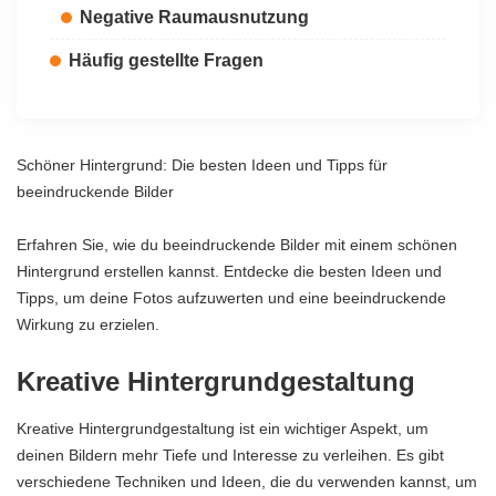
Negative Raumausnutzung
Häufig gestellte Fragen
Schöner Hintergrund: Die besten Ideen und Tipps für
beeindruckende Bilder
Erfahren Sie, wie du beeindruckende Bilder mit einem schönen
Hintergrund erstellen kannst. Entdecke die besten Ideen und
Tipps, um deine Fotos aufzuwerten und eine beeindruckende
Wirkung zu erzielen.
Kreative Hintergrundgestaltung
Kreative Hintergrundgestaltung ist ein wichtiger Aspekt, um
deinen Bildern mehr Tiefe und Interesse zu verleihen. Es gibt
verschiedene Techniken und Ideen, die du verwenden kannst, um