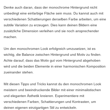
Denke auch daran, dass der monochrome Hintergrund nicht
unbedingt eine einfarbige Fläche sein muss. Du kannst auch mit
verschiedenen Schattierungen derselben Farbe arbeiten, um eine
subtile Variation zu erzeugen. Dies kann deinen Bildern eine
zusätzliche Dimension verleihen und sie noch ansprechender
machen.
Um den monochromen Look erfolgreich umzusetzen, ist es
wichtig, die Balance zwischen Hintergrund und Motiv zu finden.
Achte darauf, dass das Motiv gut vom Hintergrund abgehoben
wird und die beiden Elemente in einer harmonischen Komposition
zueinander stehen.
Mit diesen Tipps und Tricks kannst du den monochromen Look
meistern und beeindruckende Bilder mit einer minimalistischen
und eleganten Ästhetik kreieren. Experimentiere mit
verschiedenen Farben, Schattierungen und Kontrasten, um
deinen eigenen einzigartigen Stil zu entwickeln.