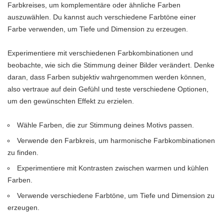
Farbkreises, um komplementäre oder ähnliche Farben
auszuwählen. Du kannst auch verschiedene Farbtöne einer
Farbe verwenden, um Tiefe und Dimension zu erzeugen.
Experimentiere mit verschiedenen Farbkombinationen und
beobachte, wie sich die Stimmung deiner Bilder verändert. Denke
daran, dass Farben subjektiv wahrgenommen werden können,
also vertraue auf dein Gefühl und teste verschiedene Optionen,
um den gewünschten Effekt zu erzielen.
Wähle Farben, die zur Stimmung deines Motivs passen.
Verwende den Farbkreis, um harmonische Farbkombinationen
zu finden.
Experimentiere mit Kontrasten zwischen warmen und kühlen
Farben.
Verwende verschiedene Farbtöne, um Tiefe und Dimension zu
erzeugen.