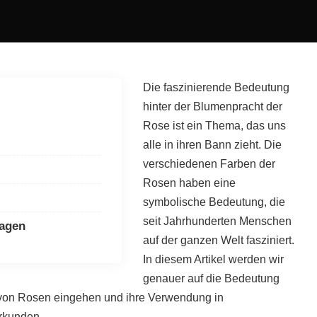
Die faszinierende Bedeutung
hinter der Blumenpracht der
Rose ist ein Thema, das uns
alle in ihren Bann zieht. Die
verschiedenen Farben der
Rosen haben eine
symbolische Bedeutung, die
seit Jahrhunderten Menschen
ragen
auf der ganzen Welt fasziniert.
In diesem Artikel werden wir
genauer auf die Bedeutung
von Rosen eingehen und ihre Verwendung in
rkunden.