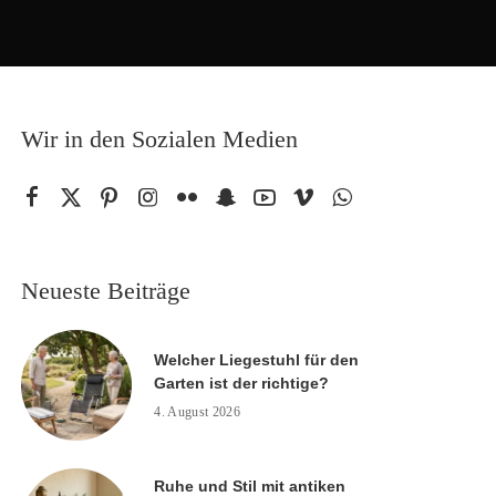
Wir in den Sozialen Medien
Neueste Beiträge
Welcher Liegestuhl für den
Garten ist der richtige?
4. August 2026
Ruhe und Stil mit antiken