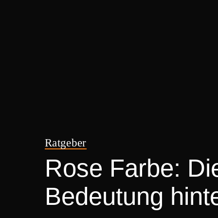
Ratgeber
Rose Farbe: Die
Bedeutung hint