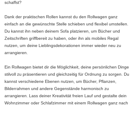
schaffst?
Dank der praktischen Rollen kannst du den Rollwagen ganz
einfach an die gewünschte Stelle schieben und flexibel umstellen.
Du kannst ihn neben deinem Sofa platzieren, um Bücher und
Zeitschriften griffbereit zu haben, oder ihn als mobiles Regal
nutzen, um deine Lieblingsdekorationen immer wieder neu zu
arrangieren.
Ein Rollwagen bietet dir die Möglichkeit, deine persönlichen Dinge
stilvoll zu präsentieren und gleichzeitig für Ordnung zu sorgen. Du
kannst verschiedene Ebenen nutzen, um Bücher, Pflanzen,
Bilderrahmen und andere Gegenstände harmonisch zu
arrangieren. Lass deiner Kreativität freien Lauf und gestalte dein
Wohnzimmer oder Schlafzimmer mit einem Rollwagen ganz nach
deinen Vorstellungen.
Individuelle Gestaltungsmöglichkeiten