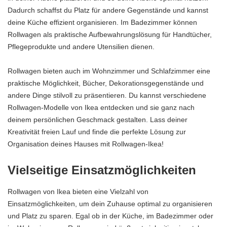
Dadurch schaffst du Platz für andere Gegenstände und kannst
deine Küche effizient organisieren. Im Badezimmer können
Rollwagen als praktische Aufbewahrungslösung für Handtücher,
Pflegeprodukte und andere Utensilien dienen.
Rollwagen bieten auch im Wohnzimmer und Schlafzimmer eine
praktische Möglichkeit, Bücher, Dekorationsgegenstände und
andere Dinge stilvoll zu präsentieren. Du kannst verschiedene
Rollwagen-Modelle von Ikea entdecken und sie ganz nach
deinem persönlichen Geschmack gestalten. Lass deiner
Kreativität freien Lauf und finde die perfekte Lösung zur
Organisation deines Hauses mit Rollwagen-Ikea!
Vielseitige Einsatzmöglichkeiten
Rollwagen von Ikea bieten eine Vielzahl von
Einsatzmöglichkeiten, um dein Zuhause optimal zu organisieren
und Platz zu sparen. Egal ob in der Küche, im Badezimmer oder