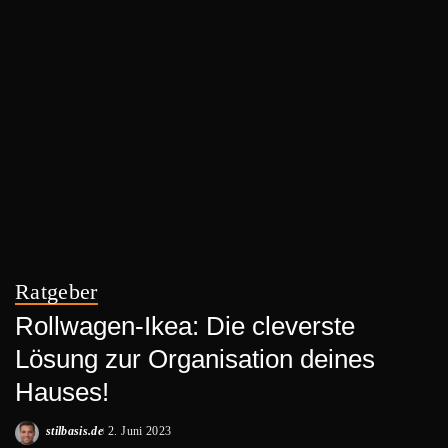
Ratgeber
Rollwagen-Ikea: Die cleverste
Lösung zur Organisation deines
Hauses!
stilbasis.de
2. Juni 2023
Posted