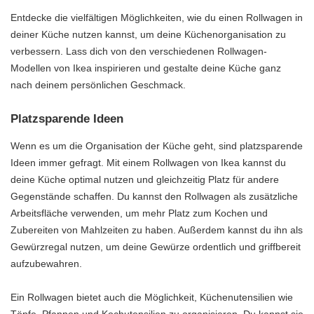
Entdecke die vielfältigen Möglichkeiten, wie du einen Rollwagen in
deiner Küche nutzen kannst, um deine Küchenorganisation zu
verbessern. Lass dich von den verschiedenen Rollwagen-
Modellen von Ikea inspirieren und gestalte deine Küche ganz
nach deinem persönlichen Geschmack.
Platzsparende Ideen
Wenn es um die Organisation der Küche geht, sind platzsparende
Ideen immer gefragt. Mit einem Rollwagen von Ikea kannst du
deine Küche optimal nutzen und gleichzeitig Platz für andere
Gegenstände schaffen. Du kannst den Rollwagen als zusätzliche
Arbeitsfläche verwenden, um mehr Platz zum Kochen und
Zubereiten von Mahlzeiten zu haben. Außerdem kannst du ihn als
Gewürzregal nutzen, um deine Gewürze ordentlich und griffbereit
aufzubewahren.
Ein Rollwagen bietet auch die Möglichkeit, Küchenutensilien wie