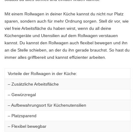
Mit einem Rollwagen in deiner Küche kannst du nicht nur Platz
sparen, sondern auch für mehr Ordnung sorgen. Stell dir vor, wie
viel freie Arbeitsfläche du haben wirst, wenn du all deine
Küchengeräte und Utensilien auf dem Rollwagen verstauen
kannst. Du kannst den Rollwagen auch flexibel bewegen und ihn
an die Stelle schieben, an der du ihn gerade brauchst. So hast du
immer alles griffbereit und kannst effizienter arbeiten.
Vorteile der Rollwagen in der Küche:
– Zusätzliche Arbeitsfläche
– Gewürzregal
– Aufbewahrungsort für Küchenutensilien
– Platzsparend
– Flexibel bewegbar