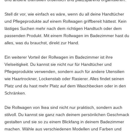
Stell dir vor, wie einfach es wäre, wenn du all deine Handtücher
und Pflegeprodukte auf einem Rollwagen griffbereit hättest. Kein
lästiges Suchen mehr nach dem richtigen Handtuch oder dem
passenden Produkt. Mit einem Rollwagen im Badezimmer hast du
alles, was du brauchst, direkt zur Hand.
Ein weiterer Vorteil der Rollwagen im Badezimmer ist ihre
Vielseitigkeit. Du kannst sie nicht nur für Handtücher und
Pflegeprodukte verwenden, sondern auch für andere Utensilien
wie Haartrockner, Lockenstab oder Rasierer. Alles findet seinen
Platz und du hast mehr Platz auf dem Waschbecken oder in den
Schränken.
Die Rollwagen von Ikea sind nicht nur praktisch, sondern auch
stilvoll. Du kannst sie ganz nach deinem persönlichen Geschmack
gestalten und sie so zu einem Blickfang in deinem Badezimmer
machen. Wähle aus verschiedenen Modellen und Farben und