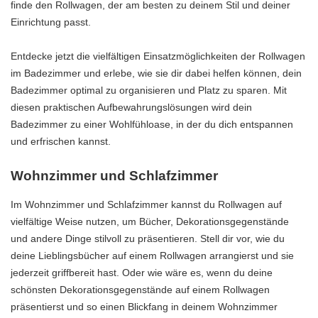
finde den Rollwagen, der am besten zu deinem Stil und deiner
Einrichtung passt.
Entdecke jetzt die vielfältigen Einsatzmöglichkeiten der Rollwagen
im Badezimmer und erlebe, wie sie dir dabei helfen können, dein
Badezimmer optimal zu organisieren und Platz zu sparen. Mit
diesen praktischen Aufbewahrungslösungen wird dein
Badezimmer zu einer Wohlfühloase, in der du dich entspannen
und erfrischen kannst.
Wohnzimmer und Schlafzimmer
Im Wohnzimmer und Schlafzimmer kannst du Rollwagen auf
vielfältige Weise nutzen, um Bücher, Dekorationsgegenstände
und andere Dinge stilvoll zu präsentieren. Stell dir vor, wie du
deine Lieblingsbücher auf einem Rollwagen arrangierst und sie
jederzeit griffbereit hast. Oder wie wäre es, wenn du deine
schönsten Dekorationsgegenstände auf einem Rollwagen
präsentierst und so einen Blickfang in deinem Wohnzimmer