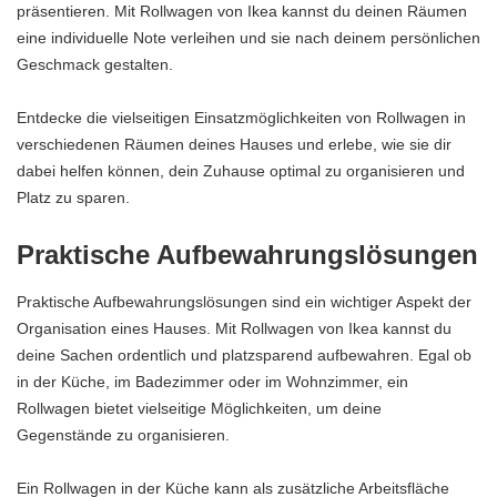
präsentieren. Mit Rollwagen von Ikea kannst du deinen Räumen
eine individuelle Note verleihen und sie nach deinem persönlichen
Geschmack gestalten.
Entdecke die vielseitigen Einsatzmöglichkeiten von Rollwagen in
verschiedenen Räumen deines Hauses und erlebe, wie sie dir
dabei helfen können, dein Zuhause optimal zu organisieren und
Platz zu sparen.
Praktische Aufbewahrungslösungen
Praktische Aufbewahrungslösungen sind ein wichtiger Aspekt der
Organisation eines Hauses. Mit Rollwagen von Ikea kannst du
deine Sachen ordentlich und platzsparend aufbewahren. Egal ob
in der Küche, im Badezimmer oder im Wohnzimmer, ein
Rollwagen bietet vielseitige Möglichkeiten, um deine
Gegenstände zu organisieren.
Ein Rollwagen in der Küche kann als zusätzliche Arbeitsfläche