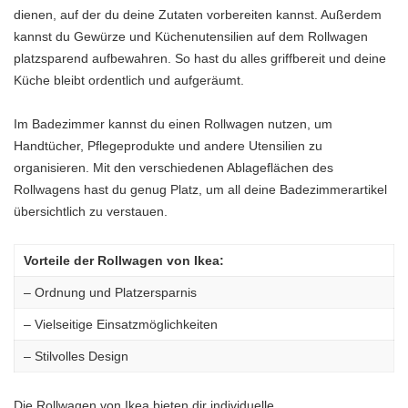
dienen, auf der du deine Zutaten vorbereiten kannst. Außerdem
kannst du Gewürze und Küchenutensilien auf dem Rollwagen
platzsparend aufbewahren. So hast du alles griffbereit und deine
Küche bleibt ordentlich und aufgeräumt.
Im Badezimmer kannst du einen Rollwagen nutzen, um
Handtücher, Pflegeprodukte und andere Utensilien zu
organisieren. Mit den verschiedenen Ablageflächen des
Rollwagens hast du genug Platz, um all deine Badezimmerartikel
übersichtlich zu verstauen.
Vorteile der Rollwagen von Ikea:
– Ordnung und Platzersparnis
– Vielseitige Einsatzmöglichkeiten
– Stilvolles Design
Die Rollwagen von Ikea bieten dir individuelle