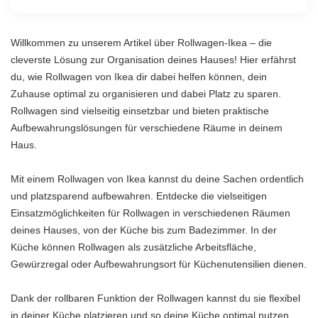
Willkommen zu unserem Artikel über Rollwagen-Ikea – die
cleverste Lösung zur Organisation deines Hauses! Hier erfährst
du, wie Rollwagen von Ikea dir dabei helfen können, dein
Zuhause optimal zu organisieren und dabei Platz zu sparen.
Rollwagen sind vielseitig einsetzbar und bieten praktische
Aufbewahrungslösungen für verschiedene Räume in deinem
Haus.
Mit einem Rollwagen von Ikea kannst du deine Sachen ordentlich
und platzsparend aufbewahren. Entdecke die vielseitigen
Einsatzmöglichkeiten für Rollwagen in verschiedenen Räumen
deines Hauses, von der Küche bis zum Badezimmer. In der
Küche können Rollwagen als zusätzliche Arbeitsfläche,
Gewürzregal oder Aufbewahrungsort für Küchenutensilien dienen.
Dank der rollbaren Funktion der Rollwagen kannst du sie flexibel
in deiner Küche platzieren und so deine Küche optimal nutzen.