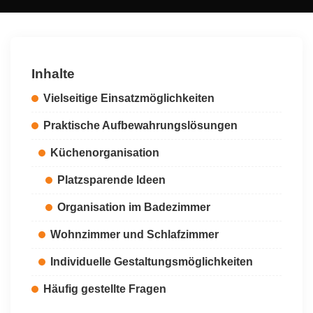
by
Inhalte
Vielseitige Einsatzmöglichkeiten
Praktische Aufbewahrungslösungen
Küchenorganisation
Platzsparende Ideen
Organisation im Badezimmer
Wohnzimmer und Schlafzimmer
Individuelle Gestaltungsmöglichkeiten
Häufig gestellte Fragen