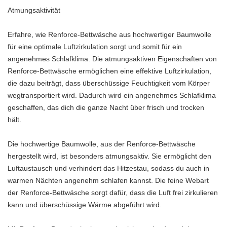
Atmungsaktivität
Erfahre, wie Renforce-Bettwäsche aus hochwertiger Baumwolle
für eine optimale Luftzirkulation sorgt und somit für ein
angenehmes Schlafklima. Die atmungsaktiven Eigenschaften von
Renforce-Bettwäsche ermöglichen eine effektive Luftzirkulation,
die dazu beiträgt, dass überschüssige Feuchtigkeit vom Körper
wegtransportiert wird. Dadurch wird ein angenehmes Schlafklima
geschaffen, das dich die ganze Nacht über frisch und trocken
hält.
Die hochwertige Baumwolle, aus der Renforce-Bettwäsche
hergestellt wird, ist besonders atmungsaktiv. Sie ermöglicht den
Luftaustausch und verhindert das Hitzestau, sodass du auch in
warmen Nächten angenehm schlafen kannst. Die feine Webart
der Renforce-Bettwäsche sorgt dafür, dass die Luft frei zirkulieren
kann und überschüssige Wärme abgeführt wird.