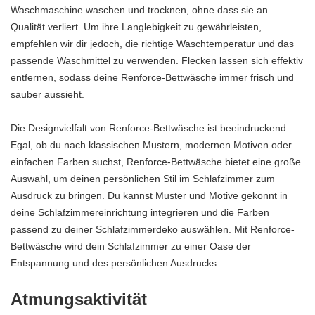
Waschmaschine waschen und trocknen, ohne dass sie an
Qualität verliert. Um ihre Langlebigkeit zu gewährleisten,
empfehlen wir dir jedoch, die richtige Waschtemperatur und das
passende Waschmittel zu verwenden. Flecken lassen sich effektiv
entfernen, sodass deine Renforce-Bettwäsche immer frisch und
sauber aussieht.
Die Designvielfalt von Renforce-Bettwäsche ist beeindruckend.
Egal, ob du nach klassischen Mustern, modernen Motiven oder
einfachen Farben suchst, Renforce-Bettwäsche bietet eine große
Auswahl, um deinen persönlichen Stil im Schlafzimmer zum
Ausdruck zu bringen. Du kannst Muster und Motive gekonnt in
deine Schlafzimmereinrichtung integrieren und die Farben
passend zu deiner Schlafzimmerdeko auswählen. Mit Renforce-
Bettwäsche wird dein Schlafzimmer zu einer Oase der
Entspannung und des persönlichen Ausdrucks.
Atmungsaktivität