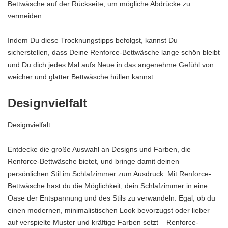
Bettwäsche auf der Rückseite, um mögliche Abdrücke zu
vermeiden.
Indem Du diese Trocknungstipps befolgst, kannst Du
sicherstellen, dass Deine Renforce-Bettwäsche lange schön bleibt
und Du dich jedes Mal aufs Neue in das angenehme Gefühl von
weicher und glatter Bettwäsche hüllen kannst.
Designvielfalt
Designvielfalt
Entdecke die große Auswahl an Designs und Farben, die
Renforce-Bettwäsche bietet, und bringe damit deinen
persönlichen Stil im Schlafzimmer zum Ausdruck. Mit Renforce-
Bettwäsche hast du die Möglichkeit, dein Schlafzimmer in eine
Oase der Entspannung und des Stils zu verwandeln. Egal, ob du
einen modernen, minimalistischen Look bevorzugst oder lieber
auf verspielte Muster und kräftige Farben setzt – Renforce-