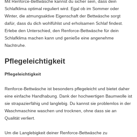
Mit Renforce-Bettwäsche kannst du sicher sein, dass dein
Schlafklima optimal reguliert wird. Egal ob im Sommer oder
Winter, die atmungsaktive Eigenschaft der Bettwäsche sorgt
dafür, dass du dich wohlfühlst und erholsamen Schlaf findest.
Erlebe den Unterschied, den Renforce-Bettwäsche für dein
Schlafklima machen kann und genieße eine angenehme
Nachtruhe.
Pflegeleichtigkeit
Pflegeleichtigkeit
Renforce-Bettwäsche ist besonders pflegeleicht und bietet daher
eine einfache Handhabung. Dank der hochwertigen Baumwolle ist
sie strapazierfähig und langlebig. Du kannst sie problemlos in der
Waschmaschine waschen und trocknen, ohne dass sie an
Qualität verliert.
Um die Langlebigkeit deiner Renforce-Bettwäsche zu