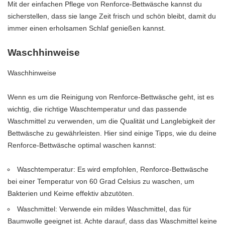
Mit der einfachen Pflege von Renforce-Bettwäsche kannst du
sicherstellen, dass sie lange Zeit frisch und schön bleibt, damit du
immer einen erholsamen Schlaf genießen kannst.
Waschhinweise
Waschhinweise
Wenn es um die Reinigung von Renforce-Bettwäsche geht, ist es
wichtig, die richtige Waschtemperatur und das passende
Waschmittel zu verwenden, um die Qualität und Langlebigkeit der
Bettwäsche zu gewährleisten. Hier sind einige Tipps, wie du deine
Renforce-Bettwäsche optimal waschen kannst:
Waschtemperatur: Es wird empfohlen, Renforce-Bettwäsche
bei einer Temperatur von 60 Grad Celsius zu waschen, um
Bakterien und Keime effektiv abzutöten.
Waschmittel: Verwende ein mildes Waschmittel, das für
Baumwolle geeignet ist. Achte darauf, dass das Waschmittel keine