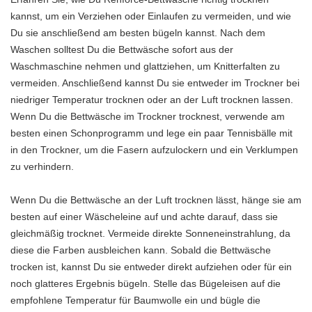
kannst, um ein Verziehen oder Einlaufen zu vermeiden, und wie
Du sie anschließend am besten bügeln kannst. Nach dem
Waschen solltest Du die Bettwäsche sofort aus der
Waschmaschine nehmen und glattziehen, um Knitterfalten zu
vermeiden. Anschließend kannst Du sie entweder im Trockner bei
niedriger Temperatur trocknen oder an der Luft trocknen lassen.
Wenn Du die Bettwäsche im Trockner trocknest, verwende am
besten einen Schonprogramm und lege ein paar Tennisbälle mit
in den Trockner, um die Fasern aufzulockern und ein Verklumpen
zu verhindern.
Wenn Du die Bettwäsche an der Luft trocknen lässt, hänge sie am
besten auf einer Wäscheleine auf und achte darauf, dass sie
gleichmäßig trocknet. Vermeide direkte Sonneneinstrahlung, da
diese die Farben ausbleichen kann. Sobald die Bettwäsche
trocken ist, kannst Du sie entweder direkt aufziehen oder für ein
noch glatteres Ergebnis bügeln. Stelle das Bügeleisen auf die
empfohlene Temperatur für Baumwolle ein und bügle die