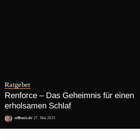
Ratgeber
Renforce – Das Geheimnis für einen
erholsamen Schlaf
stilbasis.de
27. Mai 2023
Posted
by