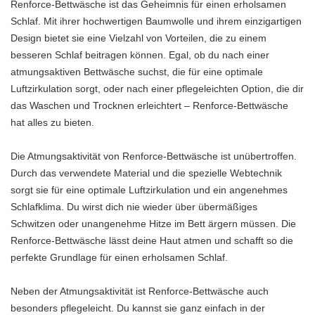
Renforce-Bettwäsche ist das Geheimnis für einen erholsamen
Schlaf. Mit ihrer hochwertigen Baumwolle und ihrem einzigartigen
Design bietet sie eine Vielzahl von Vorteilen, die zu einem
besseren Schlaf beitragen können. Egal, ob du nach einer
atmungsaktiven Bettwäsche suchst, die für eine optimale
Luftzirkulation sorgt, oder nach einer pflegeleichten Option, die dir
das Waschen und Trocknen erleichtert – Renforce-Bettwäsche
hat alles zu bieten.
Die Atmungsaktivität von Renforce-Bettwäsche ist unübertroffen.
Durch das verwendete Material und die spezielle Webtechnik
sorgt sie für eine optimale Luftzirkulation und ein angenehmes
Schlafklima. Du wirst dich nie wieder über übermäßiges
Schwitzen oder unangenehme Hitze im Bett ärgern müssen. Die
Renforce-Bettwäsche lässt deine Haut atmen und schafft so die
perfekte Grundlage für einen erholsamen Schlaf.
Neben der Atmungsaktivität ist Renforce-Bettwäsche auch
besonders pflegeleicht. Du kannst sie ganz einfach in der