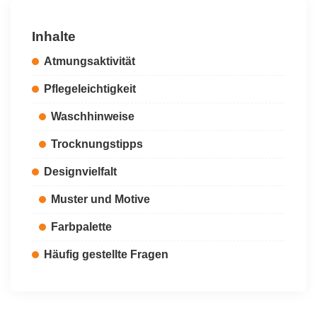
Inhalte
Atmungsaktivität
Pflegeleichtigkeit
Waschhinweise
Trocknungstipps
Designvielfalt
Muster und Motive
Farbpalette
Häufig gestellte Fragen