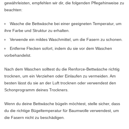
gewährleisten, empfehlen wir dir, die folgenden Pflegehinweise zu
beachten:
Wasche die Bettwäsche bei einer geeigneten Temperatur, um
ihre Farbe und Struktur zu erhalten.
Verwende ein mildes Waschmittel, um die Fasern zu schonen.
Entferne Flecken sofort, indem du sie vor dem Waschen
vorbehandelst.
Nach dem Waschen solltest du die Renforce-Bettwäsche richtig
trocknen, um ein Verziehen oder Einlaufen zu vermeiden. Am
besten lässt du sie an der Luft trocknen oder verwendest den
Schonprogramm deines Trockners.
Wenn du deine Bettwäsche bügeln möchtest, stelle sicher, dass
du die richtige Bügeltemperatur für Baumwolle verwendest, um
die Fasern nicht zu beschädigen.