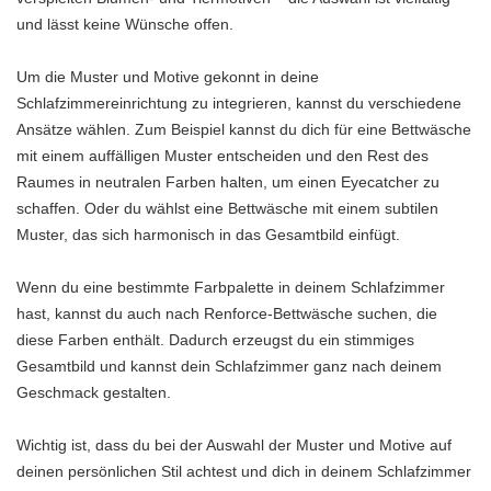
und lässt keine Wünsche offen.
Um die Muster und Motive gekonnt in deine
Schlafzimmereinrichtung zu integrieren, kannst du verschiedene
Ansätze wählen. Zum Beispiel kannst du dich für eine Bettwäsche
mit einem auffälligen Muster entscheiden und den Rest des
Raumes in neutralen Farben halten, um einen Eyecatcher zu
schaffen. Oder du wählst eine Bettwäsche mit einem subtilen
Muster, das sich harmonisch in das Gesamtbild einfügt.
Wenn du eine bestimmte Farbpalette in deinem Schlafzimmer
hast, kannst du auch nach Renforce-Bettwäsche suchen, die
diese Farben enthält. Dadurch erzeugst du ein stimmiges
Gesamtbild und kannst dein Schlafzimmer ganz nach deinem
Geschmack gestalten.
Wichtig ist, dass du bei der Auswahl der Muster und Motive auf
deinen persönlichen Stil achtest und dich in deinem Schlafzimmer