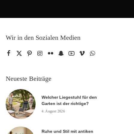
Wir in den Sozialen Medien
Neueste Beiträge
Welcher Liegestuhl für den
Garten ist der richtige?
4. August 2026
Ruhe und Stil mit antiken