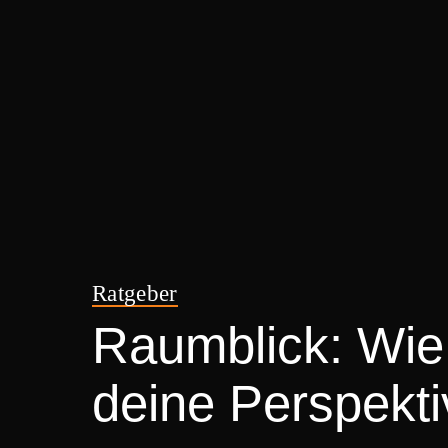
Ratgeber
Raumblick: Wie
deine Perspekti