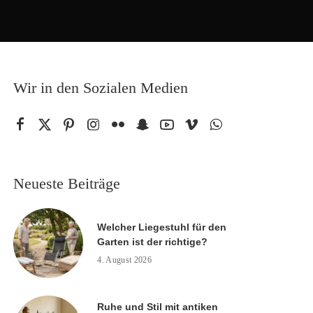
Wir in den Sozialen Medien
Neueste Beiträge
Welcher Liegestuhl für den
Garten ist der richtige?
4. August 2026
Ruhe und Stil mit antiken