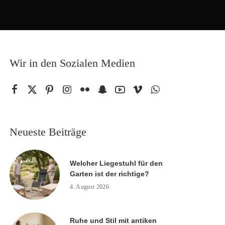
Wir in den Sozialen Medien
Neueste Beiträge
Welcher Liegestuhl für den
Garten ist der richtige?
4. August 2026
Ruhe und Stil mit antiken