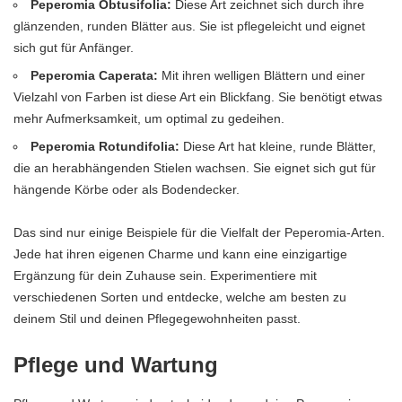
Peperomia Obtusifolia:
Diese Art zeichnet sich durch ihre
glänzenden, runden Blätter aus. Sie ist pflegeleicht und eignet
sich gut für Anfänger.
Peperomia Caperata:
Mit ihren welligen Blättern und einer
Vielzahl von Farben ist diese Art ein Blickfang. Sie benötigt etwas
mehr Aufmerksamkeit, um optimal zu gedeihen.
Peperomia Rotundifolia:
Diese Art hat kleine, runde Blätter,
die an herabhängenden Stielen wachsen. Sie eignet sich gut für
hängende Körbe oder als Bodendecker.
Das sind nur einige Beispiele für die Vielfalt der Peperomia-Arten.
Jede hat ihren eigenen Charme und kann eine einzigartige
Ergänzung für dein Zuhause sein. Experimentiere mit
verschiedenen Sorten und entdecke, welche am besten zu
deinem Stil und deinen Pflegegewohnheiten passt.
Pflege und Wartung