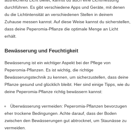
ausreichend Licht bietet, kannst du auch eine Lichtmessung
durchführen. Es gibt verschiedene Apps und Geräte, mit denen
du die Lichtintensität an verschiedenen Stellen in deinem
Zuhause messen kannst. Auf diese Weise kannst du sicherstellen,
dass deine Peperomia-Pflanze die optimale Menge an Licht
erhält.
Bewässerung und Feuchtigkeit
Bewässerung ist ein wichtiger Aspekt bei der Pflege von
Peperomia-Pflanzen. Es ist wichtig, die richtige
Bewässerungstechnik zu kennen, um sicherzustellen, dass deine
Pflanze gesund und glücklich bleibt. Hier sind einige Tipps, wie du
deine Peperomia-Pflanze richtig bewässern kannst:
Überwässerung vermeiden: Peperomia-Pflanzen bevorzugen
eher trockene Bedingungen. Achte darauf, dass der Boden
zwischen den Bewässerungen gut abtrocknet, um Staunässe zu
vermeiden.