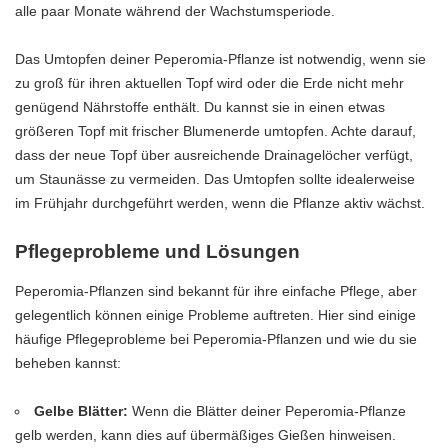
alle paar Monate während der Wachstumsperiode.
Das Umtopfen deiner Peperomia-Pflanze ist notwendig, wenn sie
zu groß für ihren aktuellen Topf wird oder die Erde nicht mehr
genügend Nährstoffe enthält. Du kannst sie in einen etwas
größeren Topf mit frischer Blumenerde umtopfen. Achte darauf,
dass der neue Topf über ausreichende Drainagelöcher verfügt,
um Staunässe zu vermeiden. Das Umtopfen sollte idealerweise
im Frühjahr durchgeführt werden, wenn die Pflanze aktiv wächst.
Pflegeprobleme und Lösungen
Peperomia-Pflanzen sind bekannt für ihre einfache Pflege, aber
gelegentlich können einige Probleme auftreten. Hier sind einige
häufige Pflegeprobleme bei Peperomia-Pflanzen und wie du sie
beheben kannst:
Gelbe Blätter:
Wenn die Blätter deiner Peperomia-Pflanze
gelb werden, kann dies auf übermäßiges Gießen hinweisen.