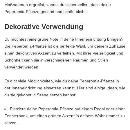
Maßnahmen ergreifst, kannst du sicherstellen, dass deine
Peperomia-Pflanze gesund und schön bleibt.
Dekorative Verwendung
Du möchtest eine grüne Note in deine Inneneinrichtung bringen?
Die Peperomia-Pflanze ist die perfekte Wahl, um deinem Zuhause
einen dekorativen Akzent zu verleihen. Mit ihrer Vielseitigkeit und
Schönheit kann sie in verschiedenen Räumen und Stilen
verwendet werden.
Es gibt viele Möglichkeiten, wie du deine Peperomia-Pflanze in
der Inneneinrichtung einsetzen kannst. Hier sind einige Ideen, wie
du sie gekonnt in Szene setzen kannst:
Platziere deine Peperomia-Pflanze auf einem Regal oder einer
Fensterbank, um einen grünen Akzent in deinem Wohnzimmer zu
setzen.