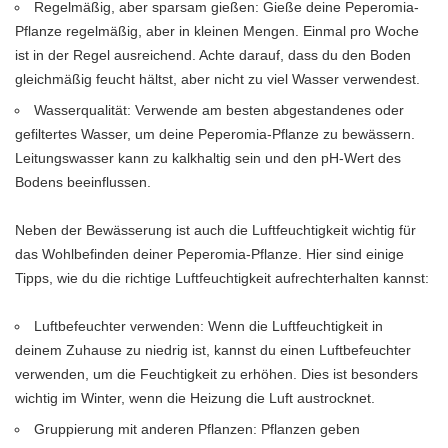
Regelmäßig, aber sparsam gießen: Gieße deine Peperomia-
Pflanze regelmäßig, aber in kleinen Mengen. Einmal pro Woche
ist in der Regel ausreichend. Achte darauf, dass du den Boden
gleichmäßig feucht hältst, aber nicht zu viel Wasser verwendest.
Wasserqualität: Verwende am besten abgestandenes oder
gefiltertes Wasser, um deine Peperomia-Pflanze zu bewässern.
Leitungswasser kann zu kalkhaltig sein und den pH-Wert des
Bodens beeinflussen.
Neben der Bewässerung ist auch die Luftfeuchtigkeit wichtig für
das Wohlbefinden deiner Peperomia-Pflanze. Hier sind einige
Tipps, wie du die richtige Luftfeuchtigkeit aufrechterhalten kannst:
Luftbefeuchter verwenden: Wenn die Luftfeuchtigkeit in
deinem Zuhause zu niedrig ist, kannst du einen Luftbefeuchter
verwenden, um die Feuchtigkeit zu erhöhen. Dies ist besonders
wichtig im Winter, wenn die Heizung die Luft austrocknet.
Gruppierung mit anderen Pflanzen: Pflanzen geben