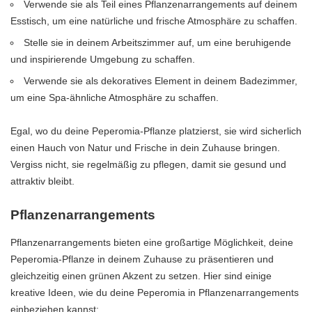
Verwende sie als Teil eines Pflanzenarrangements auf deinem
Esstisch, um eine natürliche und frische Atmosphäre zu schaffen.
Stelle sie in deinem Arbeitszimmer auf, um eine beruhigende
und inspirierende Umgebung zu schaffen.
Verwende sie als dekoratives Element in deinem Badezimmer,
um eine Spa-ähnliche Atmosphäre zu schaffen.
Egal, wo du deine Peperomia-Pflanze platzierst, sie wird sicherlich
einen Hauch von Natur und Frische in dein Zuhause bringen.
Vergiss nicht, sie regelmäßig zu pflegen, damit sie gesund und
attraktiv bleibt.
Pflanzenarrangements
Pflanzenarrangements bieten eine großartige Möglichkeit, deine
Peperomia-Pflanze in deinem Zuhause zu präsentieren und
gleichzeitig einen grünen Akzent zu setzen. Hier sind einige
kreative Ideen, wie du deine Peperomia in Pflanzenarrangements
einbeziehen kannst: