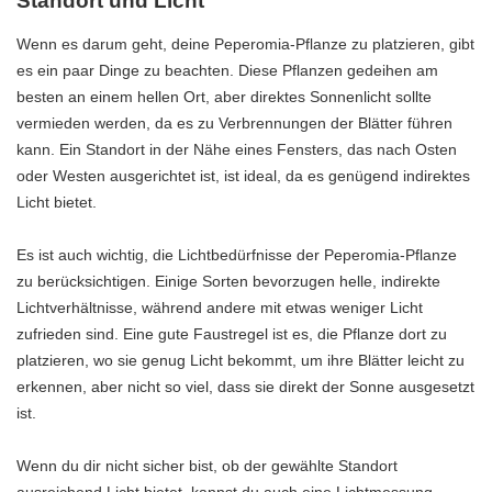
Standort und Licht
Wenn es darum geht, deine Peperomia-Pflanze zu platzieren, gibt
es ein paar Dinge zu beachten. Diese Pflanzen gedeihen am
besten an einem hellen Ort, aber direktes Sonnenlicht sollte
vermieden werden, da es zu Verbrennungen der Blätter führen
kann. Ein Standort in der Nähe eines Fensters, das nach Osten
oder Westen ausgerichtet ist, ist ideal, da es genügend indirektes
Licht bietet.
Es ist auch wichtig, die Lichtbedürfnisse der Peperomia-Pflanze
zu berücksichtigen. Einige Sorten bevorzugen helle, indirekte
Lichtverhältnisse, während andere mit etwas weniger Licht
zufrieden sind. Eine gute Faustregel ist es, die Pflanze dort zu
platzieren, wo sie genug Licht bekommt, um ihre Blätter leicht zu
erkennen, aber nicht so viel, dass sie direkt der Sonne ausgesetzt
ist.
Wenn du dir nicht sicher bist, ob der gewählte Standort