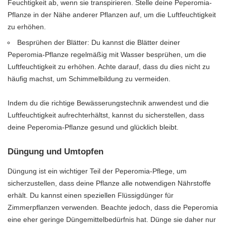
Feuchtigkeit ab, wenn sie transpirieren. Stelle deine Peperomia-
Pflanze in der Nähe anderer Pflanzen auf, um die Luftfeuchtigkeit
zu erhöhen.
Besprühen der Blätter: Du kannst die Blätter deiner
Peperomia-Pflanze regelmäßig mit Wasser besprühen, um die
Luftfeuchtigkeit zu erhöhen. Achte darauf, dass du dies nicht zu
häufig machst, um Schimmelbildung zu vermeiden.
Indem du die richtige Bewässerungstechnik anwendest und die
Luftfeuchtigkeit aufrechterhältst, kannst du sicherstellen, dass
deine Peperomia-Pflanze gesund und glücklich bleibt.
Düngung und Umtopfen
Düngung ist ein wichtiger Teil der Peperomia-Pflege, um
sicherzustellen, dass deine Pflanze alle notwendigen Nährstoffe
erhält. Du kannst einen speziellen Flüssigdünger für
Zimmerpflanzen verwenden. Beachte jedoch, dass die Peperomia
eine eher geringe Düngemittelbedürfnis hat. Dünge sie daher nur