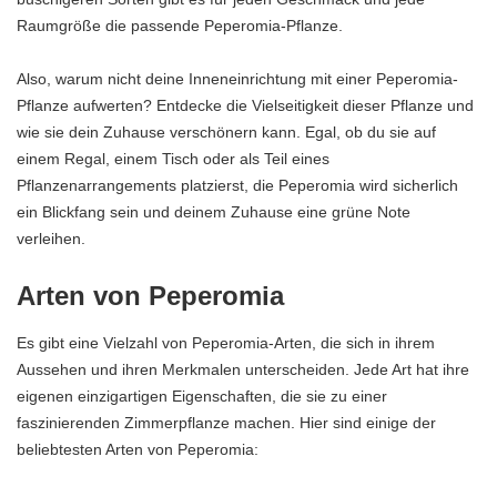
Raumgröße die passende Peperomia-Pflanze.
Also, warum nicht deine Inneneinrichtung mit einer Peperomia-
Pflanze aufwerten? Entdecke die Vielseitigkeit dieser Pflanze und
wie sie dein Zuhause verschönern kann. Egal, ob du sie auf
einem Regal, einem Tisch oder als Teil eines
Pflanzenarrangements platzierst, die Peperomia wird sicherlich
ein Blickfang sein und deinem Zuhause eine grüne Note
verleihen.
Arten von Peperomia
Es gibt eine Vielzahl von Peperomia-Arten, die sich in ihrem
Aussehen und ihren Merkmalen unterscheiden. Jede Art hat ihre
eigenen einzigartigen Eigenschaften, die sie zu einer
faszinierenden Zimmerpflanze machen. Hier sind einige der
beliebtesten Arten von Peperomia: