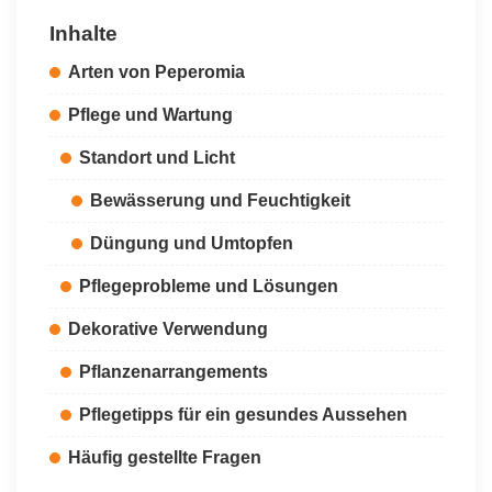
Inhalte
Arten von Peperomia
Pflege und Wartung
Standort und Licht
Bewässerung und Feuchtigkeit
Düngung und Umtopfen
Pflegeprobleme und Lösungen
Dekorative Verwendung
Pflanzenarrangements
Pflegetipps für ein gesundes Aussehen
Häufig gestellte Fragen