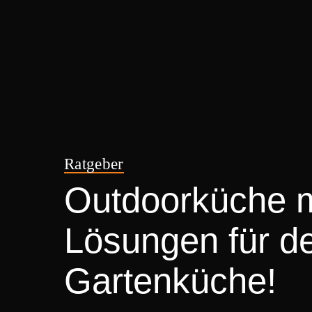
Ratgeber
Outdoorküche mi
Lösungen für de
Gartenküche!