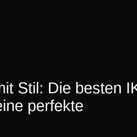
t Stil: Die besten 
ine perfekte