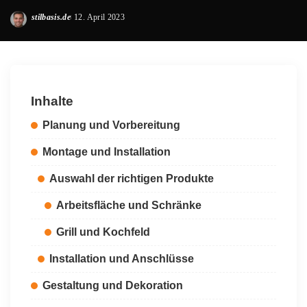
stilbasis.de
12. April 2023
Posted
by
Inhalte
Planung und Vorbereitung
Montage und Installation
Auswahl der richtigen Produkte
Arbeitsfläche und Schränke
Grill und Kochfeld
Installation und Anschlüsse
Gestaltung und Dekoration