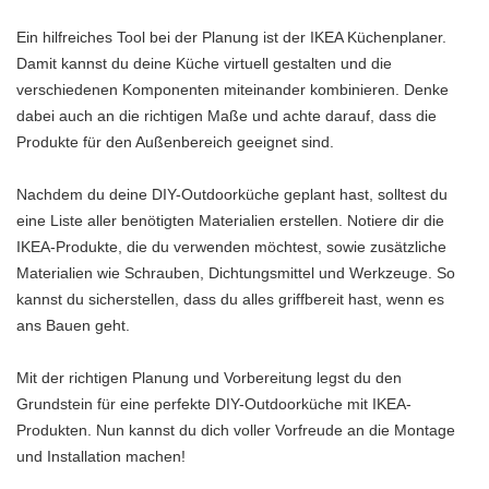
Ein hilfreiches Tool bei der Planung ist der IKEA Küchenplaner.
Damit kannst du deine Küche virtuell gestalten und die
verschiedenen Komponenten miteinander kombinieren. Denke
dabei auch an die richtigen Maße und achte darauf, dass die
Produkte für den Außenbereich geeignet sind.
Nachdem du deine DIY-Outdoorküche geplant hast, solltest du
eine Liste aller benötigten Materialien erstellen. Notiere dir die
IKEA-Produkte, die du verwenden möchtest, sowie zusätzliche
Materialien wie Schrauben, Dichtungsmittel und Werkzeuge. So
kannst du sicherstellen, dass du alles griffbereit hast, wenn es
ans Bauen geht.
Mit der richtigen Planung und Vorbereitung legst du den
Grundstein für eine perfekte DIY-Outdoorküche mit IKEA-
Produkten. Nun kannst du dich voller Vorfreude an die Montage
und Installation machen!