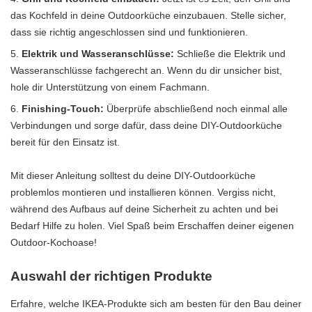
das Kochfeld in deine Outdoorküche einzubauen. Stelle sicher,
dass sie richtig angeschlossen sind und funktionieren.
Elektrik und Wasseranschlüsse:
Schließe die Elektrik und
Wasseranschlüsse fachgerecht an. Wenn du dir unsicher bist,
hole dir Unterstützung von einem Fachmann.
Finishing-Touch:
Überprüfe abschließend noch einmal alle
Verbindungen und sorge dafür, dass deine DIY-Outdoorküche
bereit für den Einsatz ist.
Mit dieser Anleitung solltest du deine DIY-Outdoorküche
problemlos montieren und installieren können. Vergiss nicht,
während des Aufbaus auf deine Sicherheit zu achten und bei
Bedarf Hilfe zu holen. Viel Spaß beim Erschaffen deiner eigenen
Outdoor-Kochoase!
Auswahl der richtigen Produkte
Erfahre, welche IKEA-Produkte sich am besten für den Bau deiner