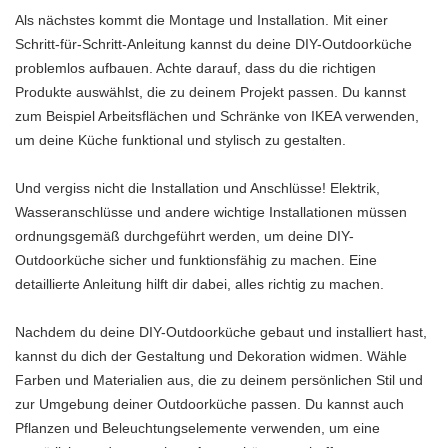
Als nächstes kommt die Montage und Installation. Mit einer
Schritt-für-Schritt-Anleitung kannst du deine DIY-Outdoorküche
problemlos aufbauen. Achte darauf, dass du die richtigen
Produkte auswählst, die zu deinem Projekt passen. Du kannst
zum Beispiel Arbeitsflächen und Schränke von IKEA verwenden,
um deine Küche funktional und stylisch zu gestalten.
Und vergiss nicht die Installation und Anschlüsse! Elektrik,
Wasseranschlüsse und andere wichtige Installationen müssen
ordnungsgemäß durchgeführt werden, um deine DIY-
Outdoorküche sicher und funktionsfähig zu machen. Eine
detaillierte Anleitung hilft dir dabei, alles richtig zu machen.
Nachdem du deine DIY-Outdoorküche gebaut und installiert hast,
kannst du dich der Gestaltung und Dekoration widmen. Wähle
Farben und Materialien aus, die zu deinem persönlichen Stil und
zur Umgebung deiner Outdoorküche passen. Du kannst auch
Pflanzen und Beleuchtungselemente verwenden, um eine