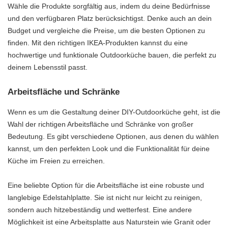
Wähle die Produkte sorgfältig aus, indem du deine Bedürfnisse
und den verfügbaren Platz berücksichtigst. Denke auch an dein
Budget und vergleiche die Preise, um die besten Optionen zu
finden. Mit den richtigen IKEA-Produkten kannst du eine
hochwertige und funktionale Outdoorküche bauen, die perfekt zu
deinem Lebensstil passt.
Arbeitsfläche und Schränke
Wenn es um die Gestaltung deiner DIY-Outdoorküche geht, ist die
Wahl der richtigen Arbeitsfläche und Schränke von großer
Bedeutung. Es gibt verschiedene Optionen, aus denen du wählen
kannst, um den perfekten Look und die Funktionalität für deine
Küche im Freien zu erreichen.
Eine beliebte Option für die Arbeitsfläche ist eine robuste und
langlebige Edelstahlplatte. Sie ist nicht nur leicht zu reinigen,
sondern auch hitzebeständig und wetterfest. Eine andere
Möglichkeit ist eine Arbeitsplatte aus Naturstein wie Granit oder