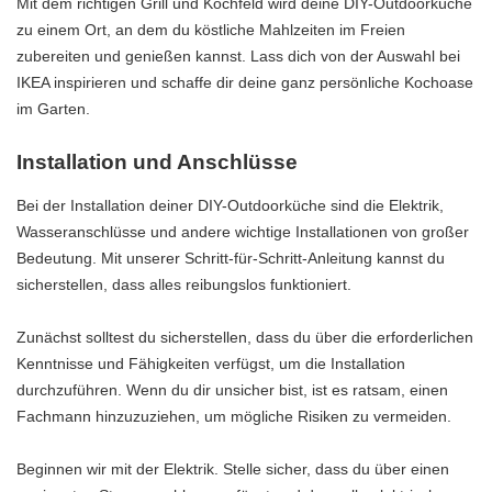
Mit dem richtigen Grill und Kochfeld wird deine DIY-Outdoorküche
zu einem Ort, an dem du köstliche Mahlzeiten im Freien
zubereiten und genießen kannst. Lass dich von der Auswahl bei
IKEA inspirieren und schaffe dir deine ganz persönliche Kochoase
im Garten.
Installation und Anschlüsse
Bei der Installation deiner DIY-Outdoorküche sind die Elektrik,
Wasseranschlüsse und andere wichtige Installationen von großer
Bedeutung. Mit unserer Schritt-für-Schritt-Anleitung kannst du
sicherstellen, dass alles reibungslos funktioniert.
Zunächst solltest du sicherstellen, dass du über die erforderlichen
Kenntnisse und Fähigkeiten verfügst, um die Installation
durchzuführen. Wenn du dir unsicher bist, ist es ratsam, einen
Fachmann hinzuzuziehen, um mögliche Risiken zu vermeiden.
Beginnen wir mit der Elektrik. Stelle sicher, dass du über einen