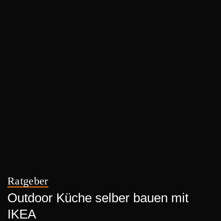
Ratgeber
Outdoor Küche selber bauen mit
IKEA