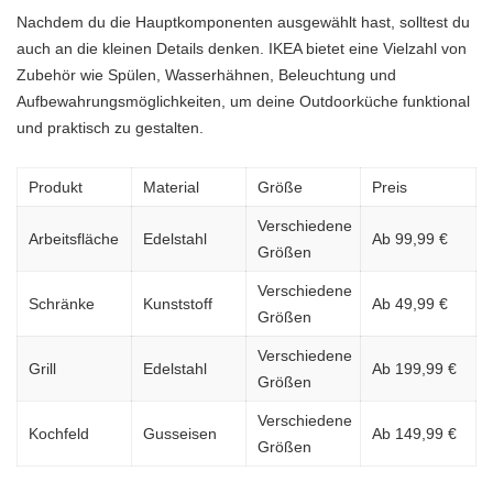
Nachdem du die Hauptkomponenten ausgewählt hast, solltest du
auch an die kleinen Details denken. IKEA bietet eine Vielzahl von
Zubehör wie Spülen, Wasserhähnen, Beleuchtung und
Aufbewahrungsmöglichkeiten, um deine Outdoorküche funktional
und praktisch zu gestalten.
Produkt
Material
Größe
Preis
Verschiedene
Arbeitsfläche
Edelstahl
Ab 99,99 €
Größen
Verschiedene
Schränke
Kunststoff
Ab 49,99 €
Größen
Verschiedene
Grill
Edelstahl
Ab 199,99 €
Größen
Verschiedene
Kochfeld
Gusseisen
Ab 149,99 €
Größen