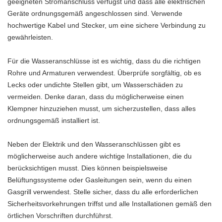
geeigneten Stromanschluss verfügst und dass alle elektrischen
Geräte ordnungsgemäß angeschlossen sind. Verwende
hochwertige Kabel und Stecker, um eine sichere Verbindung zu
gewährleisten.
Für die Wasseranschlüsse ist es wichtig, dass du die richtigen
Rohre und Armaturen verwendest. Überprüfe sorgfältig, ob es
Lecks oder undichte Stellen gibt, um Wasserschäden zu
vermeiden. Denke daran, dass du möglicherweise einen
Klempner hinzuziehen musst, um sicherzustellen, dass alles
ordnungsgemäß installiert ist.
Neben der Elektrik und den Wasseranschlüssen gibt es
möglicherweise auch andere wichtige Installationen, die du
berücksichtigen musst. Dies können beispielsweise
Belüftungssysteme oder Gasleitungen sein, wenn du einen
Gasgrill verwendest. Stelle sicher, dass du alle erforderlichen
Sicherheitsvorkehrungen triffst und alle Installationen gemäß den
örtlichen Vorschriften durchführst.