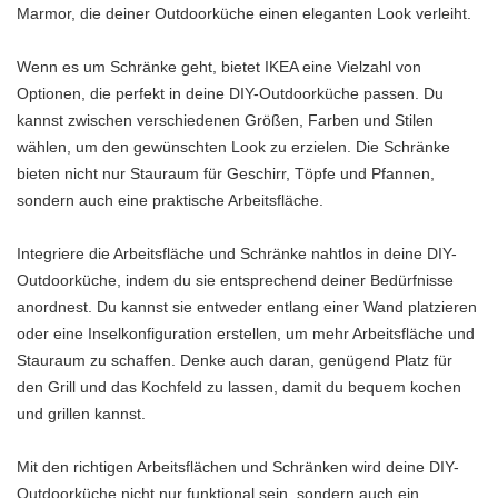
Marmor, die deiner Outdoorküche einen eleganten Look verleiht.
Wenn es um Schränke geht, bietet IKEA eine Vielzahl von
Optionen, die perfekt in deine DIY-Outdoorküche passen. Du
kannst zwischen verschiedenen Größen, Farben und Stilen
wählen, um den gewünschten Look zu erzielen. Die Schränke
bieten nicht nur Stauraum für Geschirr, Töpfe und Pfannen,
sondern auch eine praktische Arbeitsfläche.
Integriere die Arbeitsfläche und Schränke nahtlos in deine DIY-
Outdoorküche, indem du sie entsprechend deiner Bedürfnisse
anordnest. Du kannst sie entweder entlang einer Wand platzieren
oder eine Inselkonfiguration erstellen, um mehr Arbeitsfläche und
Stauraum zu schaffen. Denke auch daran, genügend Platz für
den Grill und das Kochfeld zu lassen, damit du bequem kochen
und grillen kannst.
Mit den richtigen Arbeitsflächen und Schränken wird deine DIY-
Outdoorküche nicht nur funktional sein, sondern auch ein