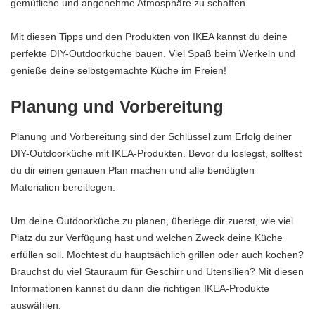
gemütliche und angenehme Atmosphäre zu schaffen.
Mit diesen Tipps und den Produkten von IKEA kannst du deine
perfekte DIY-Outdoorküche bauen. Viel Spaß beim Werkeln und
genieße deine selbstgemachte Küche im Freien!
Planung und Vorbereitung
Planung und Vorbereitung sind der Schlüssel zum Erfolg deiner
DIY-Outdoorküche mit IKEA-Produkten. Bevor du loslegst, solltest
du dir einen genauen Plan machen und alle benötigten
Materialien bereitlegen.
Um deine Outdoorküche zu planen, überlege dir zuerst, wie viel
Platz du zur Verfügung hast und welchen Zweck deine Küche
erfüllen soll. Möchtest du hauptsächlich grillen oder auch kochen?
Brauchst du viel Stauraum für Geschirr und Utensilien? Mit diesen
Informationen kannst du dann die richtigen IKEA-Produkte
auswählen.