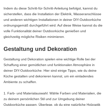
Indem du diese Schritt-für-Schritt-Anleitung befolgst, kannst du
sicherstellen, dass die Installation der Elektrik, Wasseranschlüsse
und anderen wichtigen Installationen in deiner DIY-Outdoorküche
ordnungsgemäß durchgeführt wird. Auf diese Weise kannst du die
volle Funktionalität deiner Outdoorküche genießen und
gleichzeitig mögliche Risiken minimieren.
Gestaltung und Dekoration
Gestaltung und Dekoration spielen eine wichtige Rolle bei der
Schaffung einer gemütlichen und funktionalen Atmosphäre in
deiner DIY-Outdoorküche. Hier sind einige Tipps, wie du deine
Küche gestalten und dekorieren kannst, um ein einladendes
Ambiente zu schaffen.
1. Farb- und Materialauswahl: Wähle Farben und Materialien, die
zu deinem persönlichen Stil und zur Umgebung deiner
Outdoorküche passen. Überlege, ob du eine natürliche Holzoptik