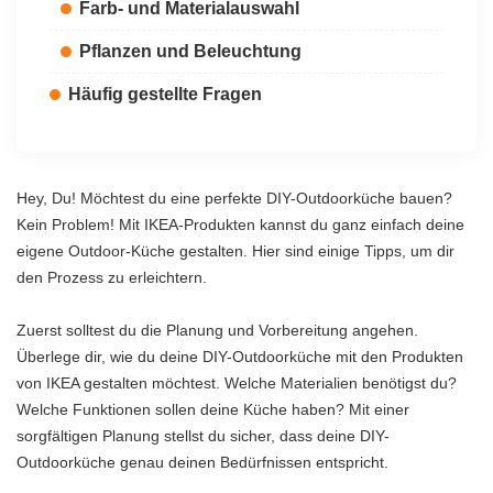
Farb- und Materialauswahl
Pflanzen und Beleuchtung
Häufig gestellte Fragen
Hey, Du! Möchtest du eine perfekte DIY-Outdoorküche bauen?
Kein Problem! Mit IKEA-Produkten kannst du ganz einfach deine
eigene Outdoor-Küche gestalten. Hier sind einige Tipps, um dir
den Prozess zu erleichtern.
Zuerst solltest du die Planung und Vorbereitung angehen.
Überlege dir, wie du deine DIY-Outdoorküche mit den Produkten
von IKEA gestalten möchtest. Welche Materialien benötigst du?
Welche Funktionen sollen deine Küche haben? Mit einer
sorgfältigen Planung stellst du sicher, dass deine DIY-
Outdoorküche genau deinen Bedürfnissen entspricht.