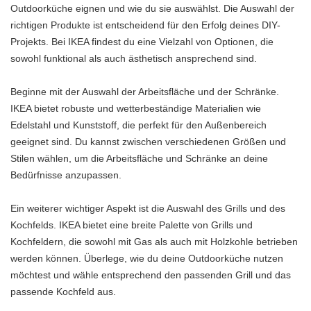
Outdoorküche eignen und wie du sie auswählst. Die Auswahl der
richtigen Produkte ist entscheidend für den Erfolg deines DIY-
Projekts. Bei IKEA findest du eine Vielzahl von Optionen, die
sowohl funktional als auch ästhetisch ansprechend sind.
Beginne mit der Auswahl der Arbeitsfläche und der Schränke.
IKEA bietet robuste und wetterbeständige Materialien wie
Edelstahl und Kunststoff, die perfekt für den Außenbereich
geeignet sind. Du kannst zwischen verschiedenen Größen und
Stilen wählen, um die Arbeitsfläche und Schränke an deine
Bedürfnisse anzupassen.
Ein weiterer wichtiger Aspekt ist die Auswahl des Grills und des
Kochfelds. IKEA bietet eine breite Palette von Grills und
Kochfeldern, die sowohl mit Gas als auch mit Holzkohle betrieben
werden können. Überlege, wie du deine Outdoorküche nutzen
möchtest und wähle entsprechend den passenden Grill und das
passende Kochfeld aus.