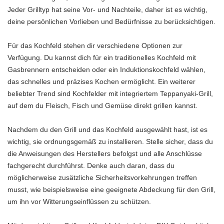
Jeder Grilltyp hat seine Vor- und Nachteile, daher ist es wichtig,
deine persönlichen Vorlieben und Bedürfnisse zu berücksichtigen.
Für das Kochfeld stehen dir verschiedene Optionen zur
Verfügung. Du kannst dich für ein traditionelles Kochfeld mit
Gasbrennern entscheiden oder ein Induktionskochfeld wählen,
das schnelles und präzises Kochen ermöglicht. Ein weiterer
beliebter Trend sind Kochfelder mit integriertem Teppanyaki-Grill,
auf dem du Fleisch, Fisch und Gemüse direkt grillen kannst.
Nachdem du den Grill und das Kochfeld ausgewählt hast, ist es
wichtig, sie ordnungsgemäß zu installieren. Stelle sicher, dass du
die Anweisungen des Herstellers befolgst und alle Anschlüsse
fachgerecht durchführst. Denke auch daran, dass du
möglicherweise zusätzliche Sicherheitsvorkehrungen treffen
musst, wie beispielsweise eine geeignete Abdeckung für den Grill,
um ihn vor Witterungseinflüssen zu schützen.