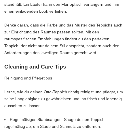
standhält. Ein Läufer kann den Flur optisch verlängern und ihm
einen einladenden Look verleihen.
Denke daran, dass die Farbe und das Muster des Teppichs auch
zur Einrichtung des Raumes passen sollten. Mit den
raumspezifischen Empfehlungen findest du den perfekten
Teppich, der nicht nur deinem Stil entspricht, sondern auch den
Anforderungen des jeweiligen Raums gerecht wird.
Cleaning and Care Tips
Reinigung und Pflegetipps
Lerne, wie du deinen Otto-Teppich richtig reinigst und pflegst, um
seine Langlebigkeit zu gewährleisten und ihn frisch und lebendig
aussehen zu lassen.
Regelmäßiges Staubsaugen: Sauge deinen Teppich
regelmäßig ab, um Staub und Schmutz zu entfernen.