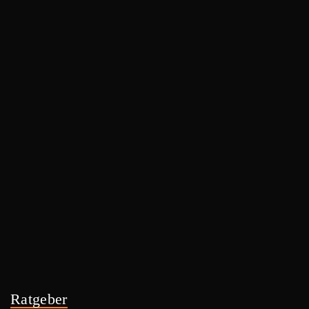
Ratgeber