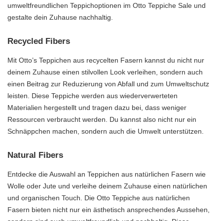
umweltfreundlichen Teppichoptionen im Otto Teppiche Sale und
gestalte dein Zuhause nachhaltig.
Recycled Fibers
Mit Otto’s Teppichen aus recycelten Fasern kannst du nicht nur
deinem Zuhause einen stilvollen Look verleihen, sondern auch
einen Beitrag zur Reduzierung von Abfall und zum Umweltschutz
leisten. Diese Teppiche werden aus wiederverwerteten
Materialien hergestellt und tragen dazu bei, dass weniger
Ressourcen verbraucht werden. Du kannst also nicht nur ein
Schnäppchen machen, sondern auch die Umwelt unterstützen.
Natural Fibers
Entdecke die Auswahl an Teppichen aus natürlichen Fasern wie
Wolle oder Jute und verleihe deinem Zuhause einen natürlichen
und organischen Touch. Die Otto Teppiche aus natürlichen
Fasern bieten nicht nur ein ästhetisch ansprechendes Aussehen,