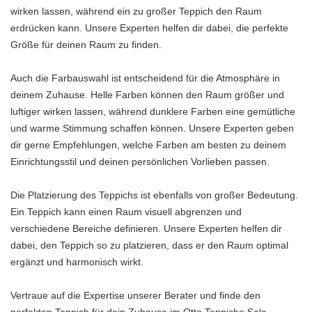
wirken lassen, während ein zu großer Teppich den Raum
erdrücken kann. Unsere Experten helfen dir dabei, die perfekte
Größe für deinen Raum zu finden.
Auch die Farbauswahl ist entscheidend für die Atmosphäre in
deinem Zuhause. Helle Farben können den Raum größer und
luftiger wirken lassen, während dunklere Farben eine gemütliche
und warme Stimmung schaffen können. Unsere Experten geben
dir gerne Empfehlungen, welche Farben am besten zu deinem
Einrichtungsstil und deinen persönlichen Vorlieben passen.
Die Platzierung des Teppichs ist ebenfalls von großer Bedeutung.
Ein Teppich kann einen Raum visuell abgrenzen und
verschiedene Bereiche definieren. Unsere Experten helfen dir
dabei, den Teppich so zu platzieren, dass er den Raum optimal
ergänzt und harmonisch wirkt.
Vertraue auf die Expertise unserer Berater und finde den