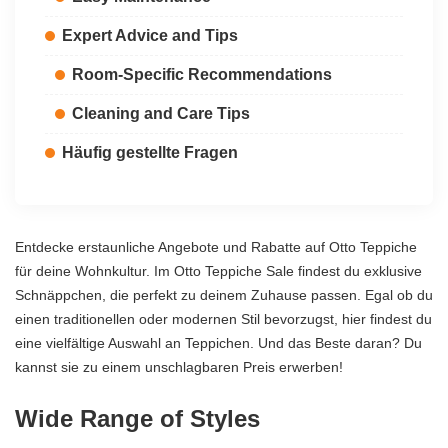
Expert Advice and Tips
Room-Specific Recommendations
Cleaning and Care Tips
Häufig gestellte Fragen
Entdecke erstaunliche Angebote und Rabatte auf Otto Teppiche
für deine Wohnkultur. Im Otto Teppiche Sale findest du exklusive
Schnäppchen, die perfekt zu deinem Zuhause passen. Egal ob du
einen traditionellen oder modernen Stil bevorzugst, hier findest du
eine vielfältige Auswahl an Teppichen. Und das Beste daran? Du
kannst sie zu einem unschlagbaren Preis erwerben!
Wide Range of Styles