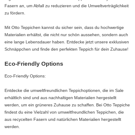
Fasern an, um Abfall zu reduzieren und die Umweltverträglichkeit
zu fördern.
Mit Otto Teppichen kannst du sicher sein, dass du hochwertige
Materialien erhältst, die nicht nur schön aussehen, sondern auch
eine lange Lebensdauer haben. Entdecke jetzt unsere exklusiven
Schnäppchen und finde den perfekten Teppich für dein Zuhause!
Eco-Friendly Options
Eco-Friendly Options:
Entdecke die umweltfreundlichen Teppichoptionen, die im Sale
erhältlich sind und aus nachhaltigen Materialien hergestellt
werden, um ein grüneres Zuhause zu schaffen. Bei Otto Teppiche
findest du eine Vielzahl von umweltfreundlichen Teppichen, die
aus recycelten Fasern und natürlichen Materialien hergestellt
werden.