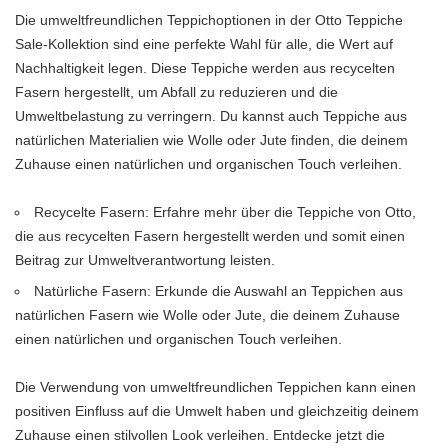
Die umweltfreundlichen Teppichoptionen in der Otto Teppiche
Sale-Kollektion sind eine perfekte Wahl für alle, die Wert auf
Nachhaltigkeit legen. Diese Teppiche werden aus recycelten
Fasern hergestellt, um Abfall zu reduzieren und die
Umweltbelastung zu verringern. Du kannst auch Teppiche aus
natürlichen Materialien wie Wolle oder Jute finden, die deinem
Zuhause einen natürlichen und organischen Touch verleihen.
Recycelte Fasern: Erfahre mehr über die Teppiche von Otto,
die aus recycelten Fasern hergestellt werden und somit einen
Beitrag zur Umweltverantwortung leisten.
Natürliche Fasern: Erkunde die Auswahl an Teppichen aus
natürlichen Fasern wie Wolle oder Jute, die deinem Zuhause
einen natürlichen und organischen Touch verleihen.
Die Verwendung von umweltfreundlichen Teppichen kann einen
positiven Einfluss auf die Umwelt haben und gleichzeitig deinem
Zuhause einen stilvollen Look verleihen. Entdecke jetzt die