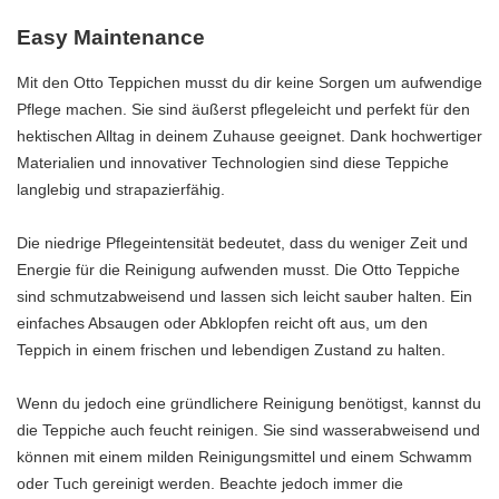
Easy Maintenance
Mit den Otto Teppichen musst du dir keine Sorgen um aufwendige
Pflege machen. Sie sind äußerst pflegeleicht und perfekt für den
hektischen Alltag in deinem Zuhause geeignet. Dank hochwertiger
Materialien und innovativer Technologien sind diese Teppiche
langlebig und strapazierfähig.
Die niedrige Pflegeintensität bedeutet, dass du weniger Zeit und
Energie für die Reinigung aufwenden musst. Die Otto Teppiche
sind schmutzabweisend und lassen sich leicht sauber halten. Ein
einfaches Absaugen oder Abklopfen reicht oft aus, um den
Teppich in einem frischen und lebendigen Zustand zu halten.
Wenn du jedoch eine gründlichere Reinigung benötigst, kannst du
die Teppiche auch feucht reinigen. Sie sind wasserabweisend und
können mit einem milden Reinigungsmittel und einem Schwamm
oder Tuch gereinigt werden. Beachte jedoch immer die