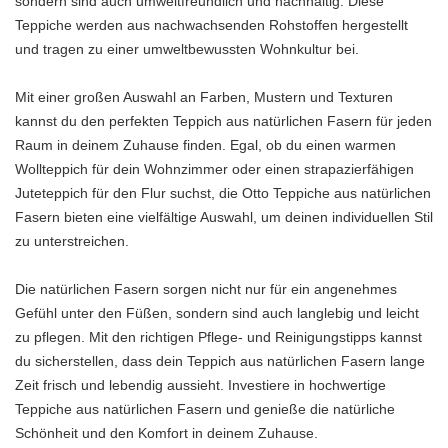
sondern sind auch umweltfreundlich und nachhaltig. Diese
Teppiche werden aus nachwachsenden Rohstoffen hergestellt
und tragen zu einer umweltbewussten Wohnkultur bei.
Mit einer großen Auswahl an Farben, Mustern und Texturen
kannst du den perfekten Teppich aus natürlichen Fasern für jeden
Raum in deinem Zuhause finden. Egal, ob du einen warmen
Wollteppich für dein Wohnzimmer oder einen strapazierfähigen
Juteteppich für den Flur suchst, die Otto Teppiche aus natürlichen
Fasern bieten eine vielfältige Auswahl, um deinen individuellen Stil
zu unterstreichen.
Die natürlichen Fasern sorgen nicht nur für ein angenehmes
Gefühl unter den Füßen, sondern sind auch langlebig und leicht
zu pflegen. Mit den richtigen Pflege- und Reinigungstipps kannst
du sicherstellen, dass dein Teppich aus natürlichen Fasern lange
Zeit frisch und lebendig aussieht. Investiere in hochwertige
Teppiche aus natürlichen Fasern und genieße die natürliche
Schönheit und den Komfort in deinem Zuhause.