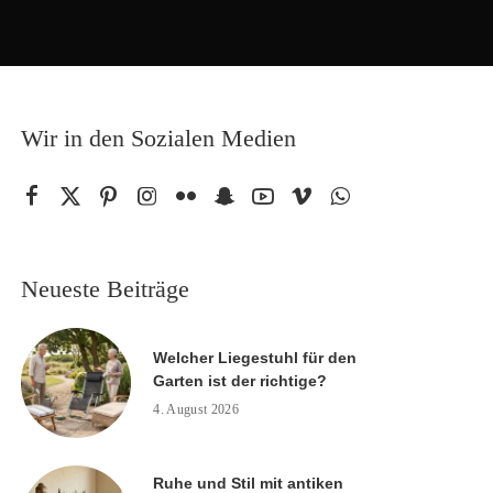
Wir in den Sozialen Medien
Neueste Beiträge
Welcher Liegestuhl für den
Garten ist der richtige?
4. August 2026
Ruhe und Stil mit antiken