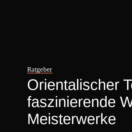
Ratgeber
Orientalischer 
faszinierende W
Meisterwerke