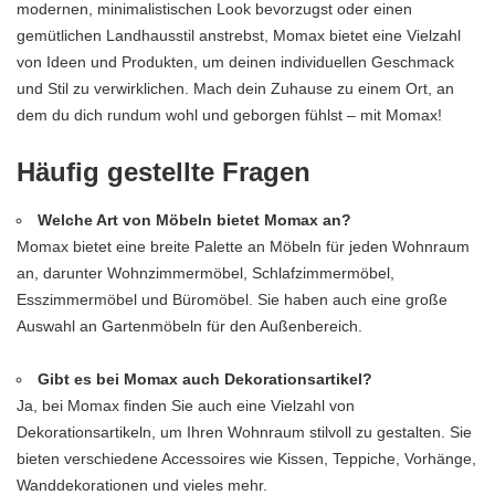
modernen, minimalistischen Look bevorzugst oder einen
gemütlichen Landhausstil anstrebst, Momax bietet eine Vielzahl
von Ideen und Produkten, um deinen individuellen Geschmack
und Stil zu verwirklichen. Mach dein Zuhause zu einem Ort, an
dem du dich rundum wohl und geborgen fühlst – mit Momax!
Häufig gestellte Fragen
Welche Art von Möbeln bietet Momax an?
Momax bietet eine breite Palette an Möbeln für jeden Wohnraum
an, darunter Wohnzimmermöbel, Schlafzimmermöbel,
Esszimmermöbel und Büromöbel. Sie haben auch eine große
Auswahl an Gartenmöbeln für den Außenbereich.
Gibt es bei Momax auch Dekorationsartikel?
Ja, bei Momax finden Sie auch eine Vielzahl von
Dekorationsartikeln, um Ihren Wohnraum stilvoll zu gestalten. Sie
bieten verschiedene Accessoires wie Kissen, Teppiche, Vorhänge,
Wanddekorationen und vieles mehr.