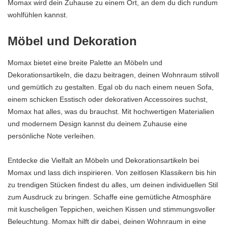
Momax wird dein Zuhause zu einem Ort, an dem du dich rundum
wohlfühlen kannst.
Möbel und Dekoration
Momax bietet eine breite Palette an Möbeln und
Dekorationsartikeln, die dazu beitragen, deinen Wohnraum stilvoll
und gemütlich zu gestalten. Egal ob du nach einem neuen Sofa,
einem schicken Esstisch oder dekorativen Accessoires suchst,
Momax hat alles, was du brauchst. Mit hochwertigen Materialien
und modernem Design kannst du deinem Zuhause eine
persönliche Note verleihen.
Entdecke die Vielfalt an Möbeln und Dekorationsartikeln bei
Momax und lass dich inspirieren. Von zeitlosen Klassikern bis hin
zu trendigen Stücken findest du alles, um deinen individuellen Stil
zum Ausdruck zu bringen. Schaffe eine gemütliche Atmosphäre
mit kuscheligen Teppichen, weichen Kissen und stimmungsvoller
Beleuchtung. Momax hilft dir dabei, deinen Wohnraum in eine