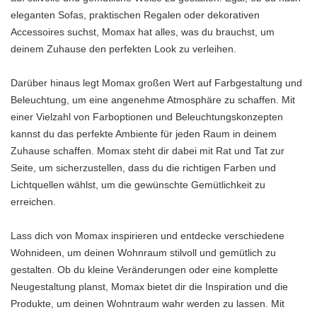
eleganten Sofas, praktischen Regalen oder dekorativen
Accessoires suchst, Momax hat alles, was du brauchst, um
deinem Zuhause den perfekten Look zu verleihen.
Darüber hinaus legt Momax großen Wert auf Farbgestaltung und
Beleuchtung, um eine angenehme Atmosphäre zu schaffen. Mit
einer Vielzahl von Farboptionen und Beleuchtungskonzepten
kannst du das perfekte Ambiente für jeden Raum in deinem
Zuhause schaffen. Momax steht dir dabei mit Rat und Tat zur
Seite, um sicherzustellen, dass du die richtigen Farben und
Lichtquellen wählst, um die gewünschte Gemütlichkeit zu
erreichen.
Lass dich von Momax inspirieren und entdecke verschiedene
Wohnideen, um deinen Wohnraum stilvoll und gemütlich zu
gestalten. Ob du kleine Veränderungen oder eine komplette
Neugestaltung planst, Momax bietet dir die Inspiration und die
Produkte, um deinen Wohntraum wahr werden zu lassen. Mit