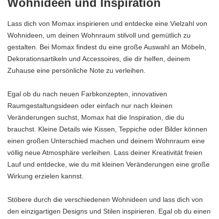
Wohnideen und Inspiration
Lass dich von Momax inspirieren und entdecke eine Vielzahl von
Wohnideen, um deinen Wohnraum stilvoll und gemütlich zu
gestalten. Bei Momax findest du eine große Auswahl an Möbeln,
Dekorationsartikeln und Accessoires, die dir helfen, deinem
Zuhause eine persönliche Note zu verleihen.
Egal ob du nach neuen Farbkonzepten, innovativen
Raumgestaltungsideen oder einfach nur nach kleinen
Veränderungen suchst, Momax hat die Inspiration, die du
brauchst. Kleine Details wie Kissen, Teppiche oder Bilder können
einen großen Unterschied machen und deinem Wohnraum eine
völlig neue Atmosphäre verleihen. Lass deiner Kreativität freien
Lauf und entdecke, wie du mit kleinen Veränderungen eine große
Wirkung erzielen kannst.
Stöbere durch die verschiedenen Wohnideen und lass dich von
den einzigartigen Designs und Stilen inspirieren. Egal ob du einen