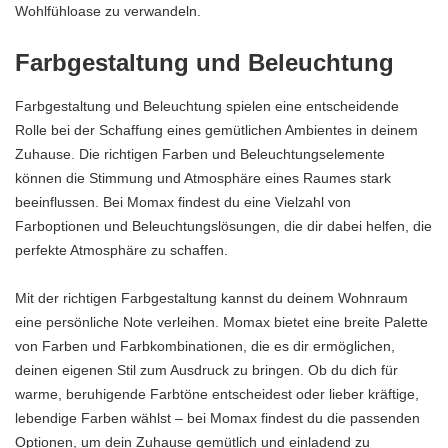
Wohlfühloase zu verwandeln.
Farbgestaltung und Beleuchtung
Farbgestaltung und Beleuchtung spielen eine entscheidende
Rolle bei der Schaffung eines gemütlichen Ambientes in deinem
Zuhause. Die richtigen Farben und Beleuchtungselemente
können die Stimmung und Atmosphäre eines Raumes stark
beeinflussen. Bei Momax findest du eine Vielzahl von
Farboptionen und Beleuchtungslösungen, die dir dabei helfen, die
perfekte Atmosphäre zu schaffen.
Mit der richtigen Farbgestaltung kannst du deinem Wohnraum
eine persönliche Note verleihen. Momax bietet eine breite Palette
von Farben und Farbkombinationen, die es dir ermöglichen,
deinen eigenen Stil zum Ausdruck zu bringen. Ob du dich für
warme, beruhigende Farbtöne entscheidest oder lieber kräftige,
lebendige Farben wählst – bei Momax findest du die passenden
Optionen, um dein Zuhause gemütlich und einladend zu