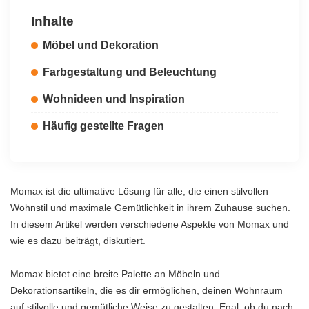
Inhalte
Möbel und Dekoration
Farbgestaltung und Beleuchtung
Wohnideen und Inspiration
Häufig gestellte Fragen
Momax ist die ultimative Lösung für alle, die einen stilvollen
Wohnstil und maximale Gemütlichkeit in ihrem Zuhause suchen.
In diesem Artikel werden verschiedene Aspekte von Momax und
wie es dazu beiträgt, diskutiert.
Momax bietet eine breite Palette an Möbeln und
Dekorationsartikeln, die es dir ermöglichen, deinen Wohnraum
auf stilvolle und gemütliche Weise zu gestalten. Egal, ob du nach