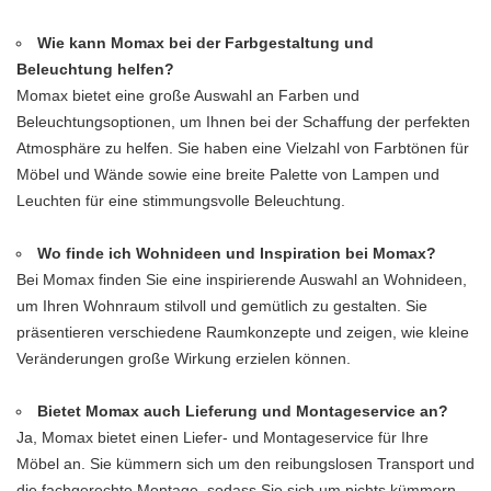
Wie kann Momax bei der Farbgestaltung und
Beleuchtung helfen?
Momax bietet eine große Auswahl an Farben und
Beleuchtungsoptionen, um Ihnen bei der Schaffung der perfekten
Atmosphäre zu helfen. Sie haben eine Vielzahl von Farbtönen für
Möbel und Wände sowie eine breite Palette von Lampen und
Leuchten für eine stimmungsvolle Beleuchtung.
Wo finde ich Wohnideen und Inspiration bei Momax?
Bei Momax finden Sie eine inspirierende Auswahl an Wohnideen,
um Ihren Wohnraum stilvoll und gemütlich zu gestalten. Sie
präsentieren verschiedene Raumkonzepte und zeigen, wie kleine
Veränderungen große Wirkung erzielen können.
Bietet Momax auch Lieferung und Montageservice an?
Ja, Momax bietet einen Liefer- und Montageservice für Ihre
Möbel an. Sie kümmern sich um den reibungslosen Transport und
die fachgerechte Montage, sodass Sie sich um nichts kümmern