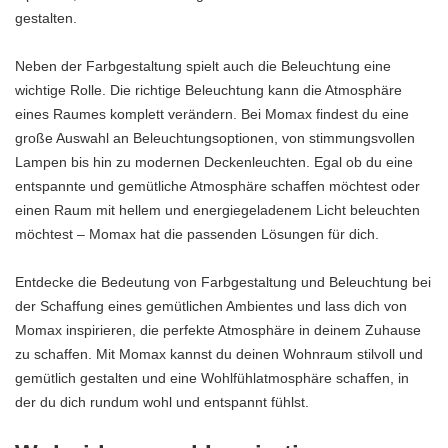
gestalten.
Neben der Farbgestaltung spielt auch die Beleuchtung eine
wichtige Rolle. Die richtige Beleuchtung kann die Atmosphäre
eines Raumes komplett verändern. Bei Momax findest du eine
große Auswahl an Beleuchtungsoptionen, von stimmungsvollen
Lampen bis hin zu modernen Deckenleuchten. Egal ob du eine
entspannte und gemütliche Atmosphäre schaffen möchtest oder
einen Raum mit hellem und energiegeladenem Licht beleuchten
möchtest – Momax hat die passenden Lösungen für dich.
Entdecke die Bedeutung von Farbgestaltung und Beleuchtung bei
der Schaffung eines gemütlichen Ambientes und lass dich von
Momax inspirieren, die perfekte Atmosphäre in deinem Zuhause
zu schaffen. Mit Momax kannst du deinen Wohnraum stilvoll und
gemütlich gestalten und eine Wohlfühlatmosphäre schaffen, in
der du dich rundum wohl und entspannt fühlst.