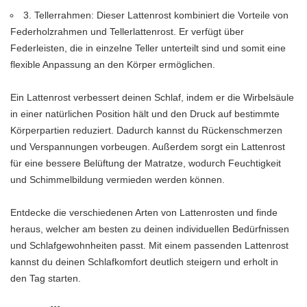
3. Tellerrahmen: Dieser Lattenrost kombiniert die Vorteile von
Federholzrahmen und Tellerlattenrost. Er verfügt über
Federleisten, die in einzelne Teller unterteilt sind und somit eine
flexible Anpassung an den Körper ermöglichen.
Ein Lattenrost verbessert deinen Schlaf, indem er die Wirbelsäule
in einer natürlichen Position hält und den Druck auf bestimmte
Körperpartien reduziert. Dadurch kannst du Rückenschmerzen
und Verspannungen vorbeugen. Außerdem sorgt ein Lattenrost
für eine bessere Belüftung der Matratze, wodurch Feuchtigkeit
und Schimmelbildung vermieden werden können.
Entdecke die verschiedenen Arten von Lattenrosten und finde
heraus, welcher am besten zu deinen individuellen Bedürfnissen
und Schlafgewohnheiten passt. Mit einem passenden Lattenrost
kannst du deinen Schlafkomfort deutlich steigern und erholt in
den Tag starten.