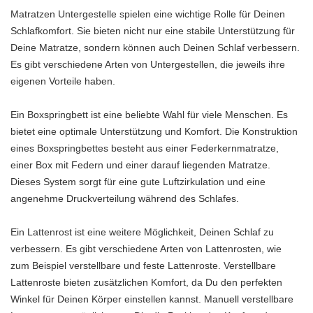
Matratzen Untergestelle spielen eine wichtige Rolle für Deinen
Schlafkomfort. Sie bieten nicht nur eine stabile Unterstützung für
Deine Matratze, sondern können auch Deinen Schlaf verbessern.
Es gibt verschiedene Arten von Untergestellen, die jeweils ihre
eigenen Vorteile haben.
Ein Boxspringbett ist eine beliebte Wahl für viele Menschen. Es
bietet eine optimale Unterstützung und Komfort. Die Konstruktion
eines Boxspringbettes besteht aus einer Federkernmatratze,
einer Box mit Federn und einer darauf liegenden Matratze.
Dieses System sorgt für eine gute Luftzirkulation und eine
angenehme Druckverteilung während des Schlafes.
Ein Lattenrost ist eine weitere Möglichkeit, Deinen Schlaf zu
verbessern. Es gibt verschiedene Arten von Lattenrosten, wie
zum Beispiel verstellbare und feste Lattenroste. Verstellbare
Lattenroste bieten zusätzlichen Komfort, da Du den perfekten
Winkel für Deinen Körper einstellen kannst. Manuell verstellbare