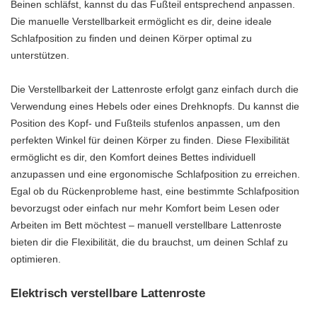
Beinen schläfst, kannst du das Fußteil entsprechend anpassen.
Die manuelle Verstellbarkeit ermöglicht es dir, deine ideale
Schlafposition zu finden und deinen Körper optimal zu
unterstützen.
Die Verstellbarkeit der Lattenroste erfolgt ganz einfach durch die
Verwendung eines Hebels oder eines Drehknopfs. Du kannst die
Position des Kopf- und Fußteils stufenlos anpassen, um den
perfekten Winkel für deinen Körper zu finden. Diese Flexibilität
ermöglicht es dir, den Komfort deines Bettes individuell
anzupassen und eine ergonomische Schlafposition zu erreichen.
Egal ob du Rückenprobleme hast, eine bestimmte Schlafposition
bevorzugst oder einfach nur mehr Komfort beim Lesen oder
Arbeiten im Bett möchtest – manuell verstellbare Lattenroste
bieten dir die Flexibilität, die du brauchst, um deinen Schlaf zu
optimieren.
Elektrisch verstellbare Lattenroste