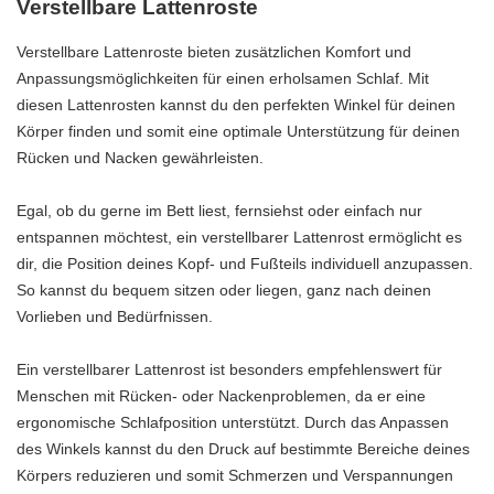
Verstellbare Lattenroste
Verstellbare Lattenroste bieten zusätzlichen Komfort und
Anpassungsmöglichkeiten für einen erholsamen Schlaf. Mit
diesen Lattenrosten kannst du den perfekten Winkel für deinen
Körper finden und somit eine optimale Unterstützung für deinen
Rücken und Nacken gewährleisten.
Egal, ob du gerne im Bett liest, fernsiehst oder einfach nur
entspannen möchtest, ein verstellbarer Lattenrost ermöglicht es
dir, die Position deines Kopf- und Fußteils individuell anzupassen.
So kannst du bequem sitzen oder liegen, ganz nach deinen
Vorlieben und Bedürfnissen.
Ein verstellbarer Lattenrost ist besonders empfehlenswert für
Menschen mit Rücken- oder Nackenproblemen, da er eine
ergonomische Schlafposition unterstützt. Durch das Anpassen
des Winkels kannst du den Druck auf bestimmte Bereiche deines
Körpers reduzieren und somit Schmerzen und Verspannungen