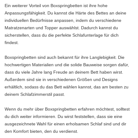
Ein weiterer Vorteil von Boxspringbetten ist ihre hohe
Anpassungsfähigkeit. Du kannst die Härte des Bettes an deine
individuellen Bedürfnisse anpassen, indem du verschiedene
Matratzenarten und Topper auswählst. Dadurch kannst du
sicherstellen, dass du die perfekte Schlafunterlage für dich
findest.
Boxspringbetten sind auch bekannt für ihre Langlebigkeit. Die
hochwertigen Materialien und die solide Bauweise sorgen dafür,
dass du viele Jahre lang Freude an deinem Bett haben wirst.
Außerdem sind sie in verschiedenen Größen und Designs
erhältlich, sodass du das Bett wählen kannst, das am besten zu
deinem Schlafzimmerstil passt.
Wenn du mehr über Boxspringbetten erfahren möchtest, solltest
du dich weiter informieren. Du wirst feststellen, dass sie eine
ausgezeichnete Wahl für einen erholsamen Schlaf sind und dir
den Komfort bieten, den du verdienst.