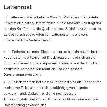
Lattenrost
Ein Lattenrost ist eine beliebte Wahl für Matratzenuntergestelle.
Er bietet eine solide Unterstützung für die Matratze und trägt dazu
bei, den Komfort und die Qualität deines Schlafes zu verbessern.
Es gibt verschiedene Arten von Lattenrosten, die jeweils
unterschiedliche Vorteile bieten.
1. Federholzrahmen: Dieser Lattenrost besteht aus mehreren
Federleisten, die flexibel auf Druck reagieren und sich an die
Konturen deines Körpers anpassen. Dadurch wird der Druck auf
bestimmte Körperpartien reduziert und eine bessere
Durchblutung ermöglicht.
2. Tellerlattenrost: Bei diesem Lattenrost sind die Federleisten
in einzelne Teller unterteilt, die unabhängig voneinander
beweglich sind. Dadurch wird eine noch bessere
Anpassungsfähigkeit an den Körper erreicht und eine optimale
Unterstützung gewährleistet.