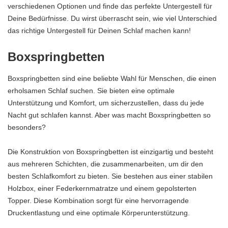
verschiedenen Optionen und finde das perfekte Untergestell für
Deine Bedürfnisse. Du wirst überrascht sein, wie viel Unterschied
das richtige Untergestell für Deinen Schlaf machen kann!
Boxspringbetten
Boxspringbetten sind eine beliebte Wahl für Menschen, die einen
erholsamen Schlaf suchen. Sie bieten eine optimale
Unterstützung und Komfort, um sicherzustellen, dass du jede
Nacht gut schlafen kannst. Aber was macht Boxspringbetten so
besonders?
Die Konstruktion von Boxspringbetten ist einzigartig und besteht
aus mehreren Schichten, die zusammenarbeiten, um dir den
besten Schlafkomfort zu bieten. Sie bestehen aus einer stabilen
Holzbox, einer Federkernmatratze und einem gepolsterten
Topper. Diese Kombination sorgt für eine hervorragende
Druckentlastung und eine optimale Körperunterstützung.