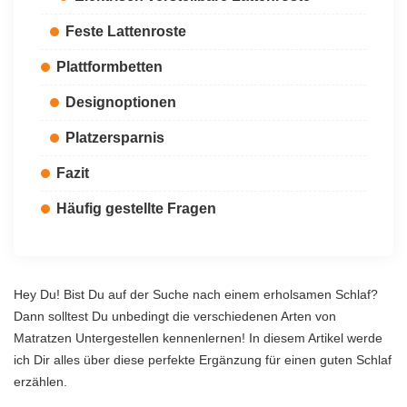
Feste Lattenroste
Plattformbetten
Designoptionen
Platzersparnis
Fazit
Häufig gestellte Fragen
Hey Du! Bist Du auf der Suche nach einem erholsamen Schlaf?
Dann solltest Du unbedingt die verschiedenen Arten von
Matratzen Untergestellen kennenlernen! In diesem Artikel werde
ich Dir alles über diese perfekte Ergänzung für einen guten Schlaf
erzählen.