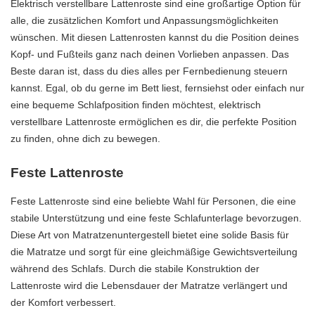
Elektrisch verstellbare Lattenroste sind eine großartige Option für
alle, die zusätzlichen Komfort und Anpassungsmöglichkeiten
wünschen. Mit diesen Lattenrosten kannst du die Position deines
Kopf- und Fußteils ganz nach deinen Vorlieben anpassen. Das
Beste daran ist, dass du dies alles per Fernbedienung steuern
kannst. Egal, ob du gerne im Bett liest, fernsiehst oder einfach nur
eine bequeme Schlafposition finden möchtest, elektrisch
verstellbare Lattenroste ermöglichen es dir, die perfekte Position
zu finden, ohne dich zu bewegen.
Feste Lattenroste
Feste Lattenroste sind eine beliebte Wahl für Personen, die eine
stabile Unterstützung und eine feste Schlafunterlage bevorzugen.
Diese Art von Matratzenuntergestell bietet eine solide Basis für
die Matratze und sorgt für eine gleichmäßige Gewichtsverteilung
während des Schlafs. Durch die stabile Konstruktion der
Lattenroste wird die Lebensdauer der Matratze verlängert und
der Komfort verbessert.