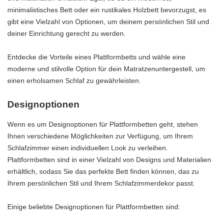
minimalistisches Bett oder ein rustikales Holzbett bevorzugst, es
gibt eine Vielzahl von Optionen, um deinem persönlichen Stil und
deiner Einrichtung gerecht zu werden.
Entdecke die Vorteile eines Plattformbetts und wähle eine
moderne und stilvolle Option für dein Matratzenuntergestell, um
einen erholsamen Schlaf zu gewährleisten.
Designoptionen
Wenn es um Designoptionen für Plattformbetten geht, stehen
Ihnen verschiedene Möglichkeiten zur Verfügung, um Ihrem
Schlafzimmer einen individuellen Look zu verleihen.
Plattformbetten sind in einer Vielzahl von Designs und Materialien
erhältlich, sodass Sie das perfekte Bett finden können, das zu
Ihrem persönlichen Stil und Ihrem Schlafzimmerdekor passt.
Einige beliebte Designoptionen für Plattformbetten sind: