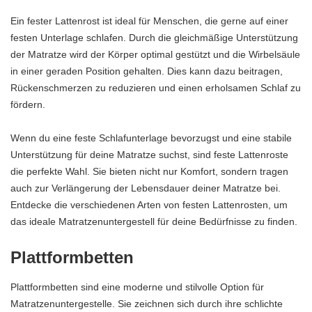
Ein fester Lattenrost ist ideal für Menschen, die gerne auf einer
festen Unterlage schlafen. Durch die gleichmäßige Unterstützung
der Matratze wird der Körper optimal gestützt und die Wirbelsäule
in einer geraden Position gehalten. Dies kann dazu beitragen,
Rückenschmerzen zu reduzieren und einen erholsamen Schlaf zu
fördern.
Wenn du eine feste Schlafunterlage bevorzugst und eine stabile
Unterstützung für deine Matratze suchst, sind feste Lattenroste
die perfekte Wahl. Sie bieten nicht nur Komfort, sondern tragen
auch zur Verlängerung der Lebensdauer deiner Matratze bei.
Entdecke die verschiedenen Arten von festen Lattenrosten, um
das ideale Matratzenuntergestell für deine Bedürfnisse zu finden.
Plattformbetten
Plattformbetten sind eine moderne und stilvolle Option für
Matratzenuntergestelle. Sie zeichnen sich durch ihre schlichte