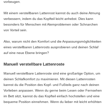
vorbeugen.
Mit einem verstellbaren Lattenrost kannst du auch deine Atmung
verbessern, indem du das Kopfteil leicht anhebst. Dies kann
besonders für Menschen mit Atemproblemen oder Schnarchen
von Vorteil sein.
Also, warum nicht den Komfort und die Anpassungsmöglichkeiten
eines verstellbaren Lattenrosts ausprobieren und deinen Schlaf
auf eine neue Ebene bringen?
Manuell verstellbare Lattenroste
Manuell verstellbare Lattenroste sind eine großartige Option, um
deinen Schlafkomfort zu maximieren. Mit diesen Lattenrosten
kannst du die Position des Kopf- und Fußteils ganz nach deinen
Vorlieben anpassen. Wenn du gerne beim Lesen oder Fernsehen
im Bett sitzt, kannst du das Kopfteil einfach hochstellen und eine
bequeme Position einnehmen. Wenn du lieber mit leicht erhöhten