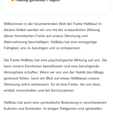
Willkommen in der faszinierenden Welt der Farbe Hellblau! In
diesem Artikel werden wir uns mit der erstaunlichen Wirkung
dieser himmlischen Farbe auf unsere Stimmung und
Wahrnehmung beschäftigen. Hellblau hat eine einzigartige
Fähigkeit, uns zu beruhigen und zu entspannen.
Die Farbe Hellblau hat eine psychologische Wirkung auf uns. Sie
kann unsere Emotionen beeinflussen und eine beruhigende
Atmosphäre schaffen. Wenn wir uns von der Hektik des Alltags
gestresst fühlen, kann ein Blick auf etwas Hellblaues unsere
Stimmung sofort verbessern. Es ist eine Farbe, die uns dazu
einlädt, innezuhalten und tief durchzuatmen.
Hellblau hat auch eine symbolische Bedeutung in verschiedenen
Kulturen und Kontexten. In einigen Religionen und spirituellen