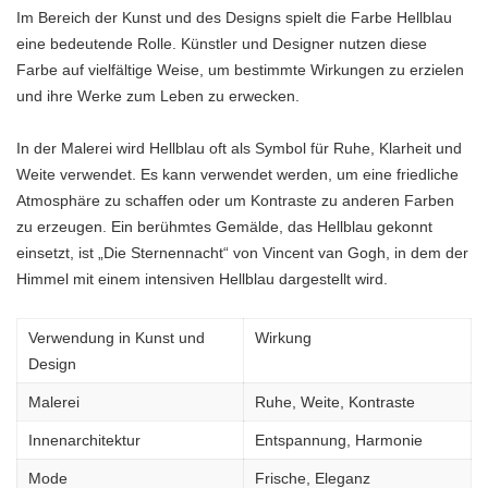
Im Bereich der Kunst und des Designs spielt die Farbe Hellblau
eine bedeutende Rolle. Künstler und Designer nutzen diese
Farbe auf vielfältige Weise, um bestimmte Wirkungen zu erzielen
und ihre Werke zum Leben zu erwecken.
In der Malerei wird Hellblau oft als Symbol für Ruhe, Klarheit und
Weite verwendet. Es kann verwendet werden, um eine friedliche
Atmosphäre zu schaffen oder um Kontraste zu anderen Farben
zu erzeugen. Ein berühmtes Gemälde, das Hellblau gekonnt
einsetzt, ist „Die Sternennacht“ von Vincent van Gogh, in dem der
Himmel mit einem intensiven Hellblau dargestellt wird.
Verwendung in Kunst und
Wirkung
Design
Malerei
Ruhe, Weite, Kontraste
Innenarchitektur
Entspannung, Harmonie
Mode
Frische, Eleganz