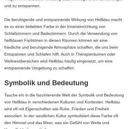
und zu entspannen.
Die beruhigende und entspannende Wirkung von Hellblau macht
es zu einer beliebten Farbe in der Inneneinrichtung von
Schlafzimmern und Badezimmern. Durch die Verwendung von
hellblauen Farbtönen in diesen Räumen können wir eine
friedliche und beruhigende Atmosphäre schaffen, die uns beim
Entspannen und Schlafen hilft. Auch in Therapieräumen oder
Wellnessbereichen wird Hellblau häufig eingesetzt, um eine
entspannende Umgebung zu schaffen.
Symbolik und Bedeutung
Tauche ein in die faszinierende Welt der Symbolik und Bedeutung
von Hellblau in verschiedenen Kulturen und Kontexten. Hellblau
wird oft mit Eigenschaften wie Ruhe, Frieden und Freiheit
assoziiert. In der westlichen Kultur symbolisiert diese Farbe oft
den Himmel und das Meer, was ein Gefühl von Weite und