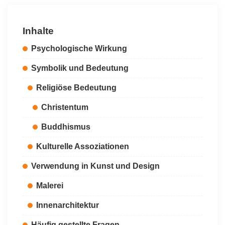
Inhalte
Psychologische Wirkung
Symbolik und Bedeutung
Religiöse Bedeutung
Christentum
Buddhismus
Kulturelle Assoziationen
Verwendung in Kunst und Design
Malerei
Innenarchitektur
Häufig gestellte Fragen