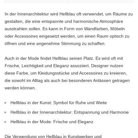
In der Innenarchitektur wird Hellblau oft verwendet, um Räume zu
gestalten, die eine entspannte und harmonische Atmosphäre
ausstrahlen sollen. Es kann in Form von Wandfarben, Möbeln
oder Accessoires eingesetzt werden, um einen Raum optisch zu
öffnen und eine angenehme Stimmung zu schaffen.
Auch in der Mode findet Hellblau seinen Platz. Es wird oft mit
Frische, Leichtigkeit und Eleganz assoziiert. Designer nutzen
diese Farbe, um Kleidungsstücke und Accessoires zu kreieren,
die sowohl im Alltag als auch bei besonderen Anlässen getragen
werden können.
Hellblau in der Kunst: Symbol für Ruhe und Weite
Hellblau in der Innenarchitektur: Entspannung und Harmonie
Hellblau in der Mode: Frische und Eleganz
Die Verwendung von Hellblau in Kunstwerken und