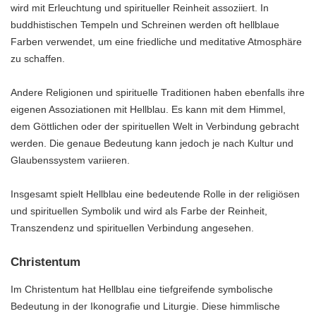
wird mit Erleuchtung und spiritueller Reinheit assoziiert. In
buddhistischen Tempeln und Schreinen werden oft hellblaue
Farben verwendet, um eine friedliche und meditative Atmosphäre
zu schaffen.
Andere Religionen und spirituelle Traditionen haben ebenfalls ihre
eigenen Assoziationen mit Hellblau. Es kann mit dem Himmel,
dem Göttlichen oder der spirituellen Welt in Verbindung gebracht
werden. Die genaue Bedeutung kann jedoch je nach Kultur und
Glaubenssystem variieren.
Insgesamt spielt Hellblau eine bedeutende Rolle in der religiösen
und spirituellen Symbolik und wird als Farbe der Reinheit,
Transzendenz und spirituellen Verbindung angesehen.
Christentum
Im Christentum hat Hellblau eine tiefgreifende symbolische
Bedeutung in der Ikonografie und Liturgie. Diese himmlische