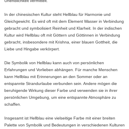
Unendlichkeit vermittelt.
In der chinesischen Kultur steht Hellblau für Harmonie und
Gleichgewicht. Es wird oft mit dem Element Wasser in Verbindung
gebracht und symbolisiert Reinheit und Klarheit. In der indischen
Kultur wird Hellblau oft mit Göttern und Göttinnen in Verbindung
gebracht, insbesondere mit Krishna, einer blauen Gottheit, die
Liebe und Hingabe verkörpert.
Die Symbolik von Hellblau kann auch von persönlichen
Erfahrungen und Vorlieben abhängen. Für manche Menschen
kann Hellblau mit Erinnerungen an den Sommer oder an
entspannte Strandurlaube verbunden sein. Andere mögen die
beruhigende Wirkung dieser Farbe und verwenden sie in ihrer
persönlichen Umgebung, um eine entspannte Atmosphäre zu
schaffen.
Insgesamt ist Hellblau eine vielseitige Farbe mit einer breiten
Palette von Symbolik und Bedeutungen in verschiedenen Kulturen