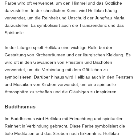
Farbe wird oft verwendet, um den Himmel und das Göttliche
darzustellen. In der christlichen Kunst wird Hellblau häufig
verwendet, um die Reinheit und Unschuld der Jungfrau Maria
darzustellen. Es symbolisiert auch die Transzendenz und das
Spirituelle.
In der Liturgie spielt Hellblau eine wichtige Rolle bei der
Gestaltung von Kirchenräumen und der liturgischen Kleidung. Es
wird oft in den Gewändern von Priestern und Bischöfen
verwendet, um die Verbindung mit dem Göttlichen zu
symbolisieren. Darüber hinaus wird Hellblau auch in den Fenstern
und Mosaiken von Kirchen verwendet, um eine spirituelle
Atmosphäre zu schaffen und die Gläubigen zu inspirieren.
Buddhismus
Im Buddhismus wird Hellblau mit Erleuchtung und spiritueller
Reinheit in Verbindung gebracht. Diese Farbe symbolisiert die
tiefe Meditation und das Streben nach Erkenntnis. Hellblau