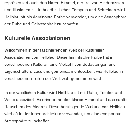
repräsentiert auch den klaren Himmel, der frei von Hindernissen
und Illusionen ist. In buddhistischen Tempeln und Schreinen wird
Hellblau oft als dominante Farbe verwendet, um eine Atmosphäre
der Ruhe und Gelassenheit zu schaffen.
Kulturelle Assoziationen
Willkommen in der faszinierenden Welt der kulturellen
Assoziationen von Hellblau! Diese himmlische Farbe hat in
verschiedenen Kulturen eine Vielzahl von Bedeutungen und
Eigenschaften. Lass uns gemeinsam entdecken, wie Hellblau in
verschiedenen Teilen der Welt wahrgenommen wird.
In der westlichen Kultur wird Hellblau oft mit Ruhe, Frieden und
Weite assoziiert. Es erinnert an den klaren Himmel und das sanfte
Rauschen des Meeres. Diese beruhigende Wirkung von Hellblau
wird oft in der Innenarchitektur verwendet, um eine entspannte
Atmosphäre zu schaffen.