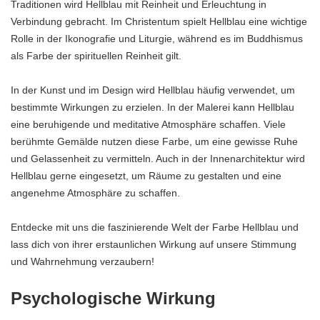
Traditionen wird Hellblau mit Reinheit und Erleuchtung in
Verbindung gebracht. Im Christentum spielt Hellblau eine wichtige
Rolle in der Ikonografie und Liturgie, während es im Buddhismus
als Farbe der spirituellen Reinheit gilt.
In der Kunst und im Design wird Hellblau häufig verwendet, um
bestimmte Wirkungen zu erzielen. In der Malerei kann Hellblau
eine beruhigende und meditative Atmosphäre schaffen. Viele
berühmte Gemälde nutzen diese Farbe, um eine gewisse Ruhe
und Gelassenheit zu vermitteln. Auch in der Innenarchitektur wird
Hellblau gerne eingesetzt, um Räume zu gestalten und eine
angenehme Atmosphäre zu schaffen.
Entdecke mit uns die faszinierende Welt der Farbe Hellblau und
lass dich von ihrer erstaunlichen Wirkung auf unsere Stimmung
und Wahrnehmung verzaubern!
Psychologische Wirkung