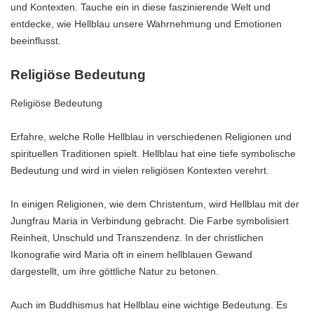
und Kontexten. Tauche ein in diese faszinierende Welt und
entdecke, wie Hellblau unsere Wahrnehmung und Emotionen
beeinflusst.
Religiöse Bedeutung
Religiöse Bedeutung
Erfahre, welche Rolle Hellblau in verschiedenen Religionen und
spirituellen Traditionen spielt. Hellblau hat eine tiefe symbolische
Bedeutung und wird in vielen religiösen Kontexten verehrt.
In einigen Religionen, wie dem Christentum, wird Hellblau mit der
Jungfrau Maria in Verbindung gebracht. Die Farbe symbolisiert
Reinheit, Unschuld und Transzendenz. In der christlichen
Ikonografie wird Maria oft in einem hellblauen Gewand
dargestellt, um ihre göttliche Natur zu betonen.
Auch im Buddhismus hat Hellblau eine wichtige Bedeutung. Es