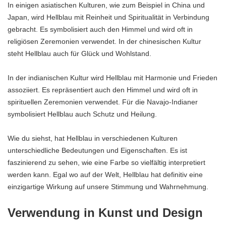
In einigen asiatischen Kulturen, wie zum Beispiel in China und
Japan, wird Hellblau mit Reinheit und Spiritualität in Verbindung
gebracht. Es symbolisiert auch den Himmel und wird oft in
religiösen Zeremonien verwendet. In der chinesischen Kultur
steht Hellblau auch für Glück und Wohlstand.
In der indianischen Kultur wird Hellblau mit Harmonie und Frieden
assoziiert. Es repräsentiert auch den Himmel und wird oft in
spirituellen Zeremonien verwendet. Für die Navajo-Indianer
symbolisiert Hellblau auch Schutz und Heilung.
Wie du siehst, hat Hellblau in verschiedenen Kulturen
unterschiedliche Bedeutungen und Eigenschaften. Es ist
faszinierend zu sehen, wie eine Farbe so vielfältig interpretiert
werden kann. Egal wo auf der Welt, Hellblau hat definitiv eine
einzigartige Wirkung auf unsere Stimmung und Wahrnehmung.
Verwendung in Kunst und Design