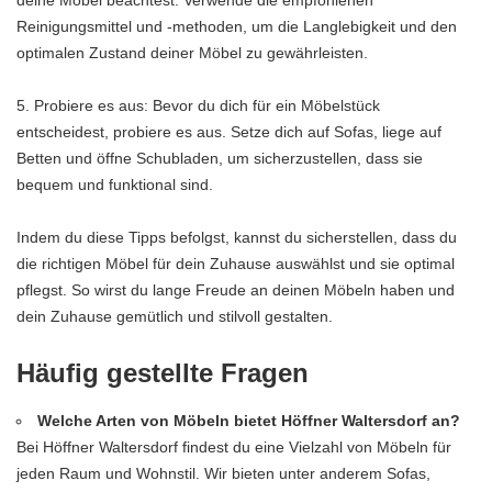
deine Möbel beachtest. Verwende die empfohlenen
Reinigungsmittel und -methoden, um die Langlebigkeit und den
optimalen Zustand deiner Möbel zu gewährleisten.
5. Probiere es aus: Bevor du dich für ein Möbelstück
entscheidest, probiere es aus. Setze dich auf Sofas, liege auf
Betten und öffne Schubladen, um sicherzustellen, dass sie
bequem und funktional sind.
Indem du diese Tipps befolgst, kannst du sicherstellen, dass du
die richtigen Möbel für dein Zuhause auswählst und sie optimal
pflegst. So wirst du lange Freude an deinen Möbeln haben und
dein Zuhause gemütlich und stilvoll gestalten.
Häufig gestellte Fragen
Welche Arten von Möbeln bietet Höffner Waltersdorf an?
Bei Höffner Waltersdorf findest du eine Vielzahl von Möbeln für
jeden Raum und Wohnstil. Wir bieten unter anderem Sofas,