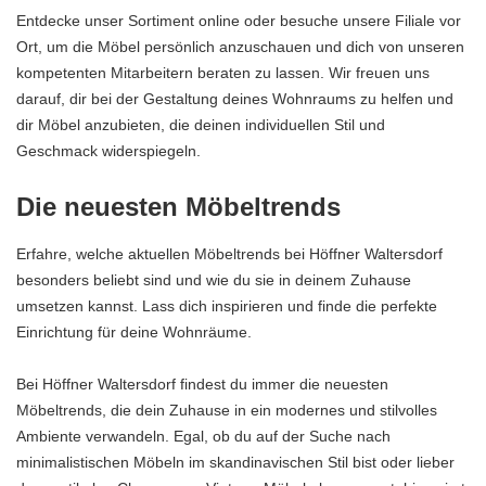
Entdecke unser Sortiment online oder besuche unsere Filiale vor
Ort, um die Möbel persönlich anzuschauen und dich von unseren
kompetenten Mitarbeitern beraten zu lassen. Wir freuen uns
darauf, dir bei der Gestaltung deines Wohnraums zu helfen und
dir Möbel anzubieten, die deinen individuellen Stil und
Geschmack widerspiegeln.
Die neuesten Möbeltrends
Erfahre, welche aktuellen Möbeltrends bei Höffner Waltersdorf
besonders beliebt sind und wie du sie in deinem Zuhause
umsetzen kannst. Lass dich inspirieren und finde die perfekte
Einrichtung für deine Wohnräume.
Bei Höffner Waltersdorf findest du immer die neuesten
Möbeltrends, die dein Zuhause in ein modernes und stilvolles
Ambiente verwandeln. Egal, ob du auf der Suche nach
minimalistischen Möbeln im skandinavischen Stil bist oder lieber