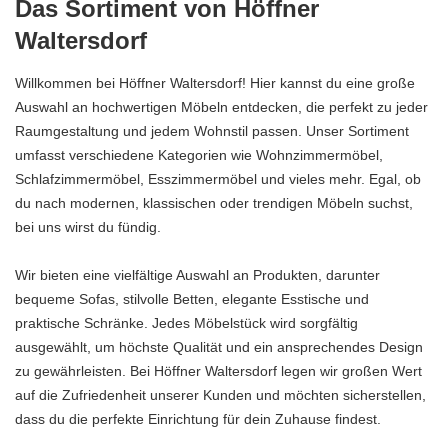
Das Sortiment von Höffner
Waltersdorf
Willkommen bei Höffner Waltersdorf! Hier kannst du eine große
Auswahl an hochwertigen Möbeln entdecken, die perfekt zu jeder
Raumgestaltung und jedem Wohnstil passen. Unser Sortiment
umfasst verschiedene Kategorien wie Wohnzimmermöbel,
Schlafzimmermöbel, Esszimmermöbel und vieles mehr. Egal, ob
du nach modernen, klassischen oder trendigen Möbeln suchst,
bei uns wirst du fündig.
Wir bieten eine vielfältige Auswahl an Produkten, darunter
bequeme Sofas, stilvolle Betten, elegante Esstische und
praktische Schränke. Jedes Möbelstück wird sorgfältig
ausgewählt, um höchste Qualität und ein ansprechendes Design
zu gewährleisten. Bei Höffner Waltersdorf legen wir großen Wert
auf die Zufriedenheit unserer Kunden und möchten sicherstellen,
dass du die perfekte Einrichtung für dein Zuhause findest.