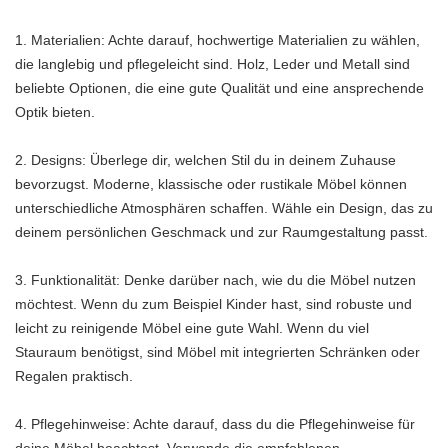
1. Materialien: Achte darauf, hochwertige Materialien zu wählen,
die langlebig und pflegeleicht sind. Holz, Leder und Metall sind
beliebte Optionen, die eine gute Qualität und eine ansprechende
Optik bieten.
2. Designs: Überlege dir, welchen Stil du in deinem Zuhause
bevorzugst. Moderne, klassische oder rustikale Möbel können
unterschiedliche Atmosphären schaffen. Wähle ein Design, das zu
deinem persönlichen Geschmack und zur Raumgestaltung passt.
3. Funktionalität: Denke darüber nach, wie du die Möbel nutzen
möchtest. Wenn du zum Beispiel Kinder hast, sind robuste und
leicht zu reinigende Möbel eine gute Wahl. Wenn du viel
Stauraum benötigst, sind Möbel mit integrierten Schränken oder
Regalen praktisch.
4. Pflegehinweise: Achte darauf, dass du die Pflegehinweise für