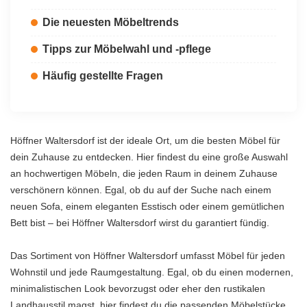
Die neuesten Möbeltrends
Tipps zur Möbelwahl und -pflege
Häufig gestellte Fragen
Höffner Waltersdorf ist der ideale Ort, um die besten Möbel für
dein Zuhause zu entdecken. Hier findest du eine große Auswahl
an hochwertigen Möbeln, die jeden Raum in deinem Zuhause
verschönern können. Egal, ob du auf der Suche nach einem
neuen Sofa, einem eleganten Esstisch oder einem gemütlichen
Bett bist – bei Höffner Waltersdorf wirst du garantiert fündig.
Das Sortiment von Höffner Waltersdorf umfasst Möbel für jeden
Wohnstil und jede Raumgestaltung. Egal, ob du einen modernen,
minimalistischen Look bevorzugst oder eher den rustikalen
Landhausstil magst, hier findest du die passenden Möbelstücke.