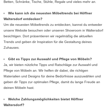
Betten, Schränke, Tische, Stühle, Regale und vieles mehr an.
Wie kann ich die neuesten Möbeltrends bei Höffner
Waltersdorf entdecken?
Um die neuesten Möbeltrends zu entdecken, kannst du entweder
unsere Website besuchen oder unseren Showroom in Waltersdorf
besichtigen. Dort präsentieren wir regelmäßig die aktuellen
Trends und geben dir Inspiration für die Gestaltung deines
Zuhauses.
Gibt es Tipps zur Auswahl und Pflege von Möbeln?
Ja, wir bieten nützliche Tipps und Ratschläge zur Auswahl und
Pflege von Möbeln an. Wir helfen dir dabei, die richtigen
Materialien und Designs für deine Bedürfnisse auszuwählen und
geben dir Tipps zur optimalen Pflege, damit du lange Freude an
deinen Möbeln hast.
Welche Zahlungsmöglichkeiten bietet Höffner
Waltersdorf?