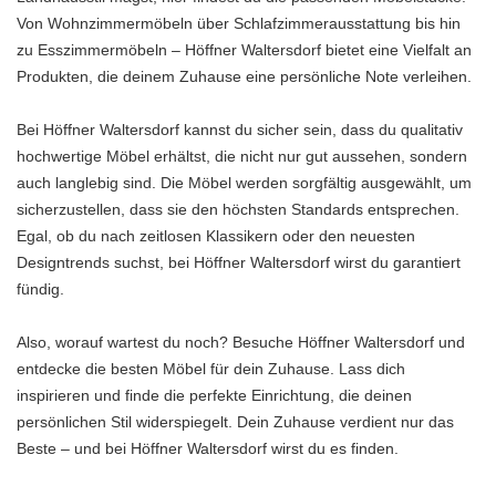
Von Wohnzimmermöbeln über Schlafzimmerausstattung bis hin
zu Esszimmermöbeln – Höffner Waltersdorf bietet eine Vielfalt an
Produkten, die deinem Zuhause eine persönliche Note verleihen.
Bei Höffner Waltersdorf kannst du sicher sein, dass du qualitativ
hochwertige Möbel erhältst, die nicht nur gut aussehen, sondern
auch langlebig sind. Die Möbel werden sorgfältig ausgewählt, um
sicherzustellen, dass sie den höchsten Standards entsprechen.
Egal, ob du nach zeitlosen Klassikern oder den neuesten
Designtrends suchst, bei Höffner Waltersdorf wirst du garantiert
fündig.
Also, worauf wartest du noch? Besuche Höffner Waltersdorf und
entdecke die besten Möbel für dein Zuhause. Lass dich
inspirieren und finde die perfekte Einrichtung, die deinen
persönlichen Stil widerspiegelt. Dein Zuhause verdient nur das
Beste – und bei Höffner Waltersdorf wirst du es finden.