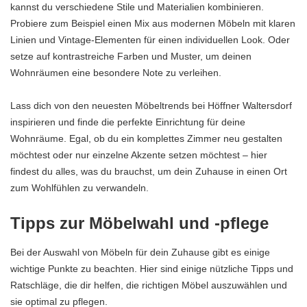
kannst du verschiedene Stile und Materialien kombinieren.
Probiere zum Beispiel einen Mix aus modernen Möbeln mit klaren
Linien und Vintage-Elementen für einen individuellen Look. Oder
setze auf kontrastreiche Farben und Muster, um deinen
Wohnräumen eine besondere Note zu verleihen.
Lass dich von den neuesten Möbeltrends bei Höffner Waltersdorf
inspirieren und finde die perfekte Einrichtung für deine
Wohnräume. Egal, ob du ein komplettes Zimmer neu gestalten
möchtest oder nur einzelne Akzente setzen möchtest – hier
findest du alles, was du brauchst, um dein Zuhause in einen Ort
zum Wohlfühlen zu verwandeln.
Tipps zur Möbelwahl und -pflege
Bei der Auswahl von Möbeln für dein Zuhause gibt es einige
wichtige Punkte zu beachten. Hier sind einige nützliche Tipps und
Ratschläge, die dir helfen, die richtigen Möbel auszuwählen und
sie optimal zu pflegen.