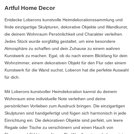
Artful Home Decor
Entdecke Loberons kunstvolle Heimdekorationssammlung und
finde einzigartige Skulpturen, dekorative Objekte und Wandkunst,
die deinem Wohnraum Persönlichkeit und Charakter verleihen.
Jedes Stück wurde sorgfältig gestaltet, um eine besondere
Atmosphäre zu schaffen und dein Zuhause zu einem wahren
Kunstwerk zu machen. Egal, ob du nach einem Blickfang für dein
Wohnzimmer, einem dekorativen Objekt für den Flur oder einem
Kunstwerk für die Wand suchst, Loberon hat die perfekte Auswahl
für dich.
Mit Loberons kunstvoller Heimdekoration kannst du deinem
Wohnraum eine individuelle Note verleihen und deine
persönlichen Vorlieben zum Ausdruck bringen. Die einzigartigen
Skulpturen sind handgefertigt und fügen sich harmonisch in jede
Einrichtung ein. Die dekorativen Objekte sind perfekt, um leere
Regale oder Tische zu verschönern und einen Hauch von