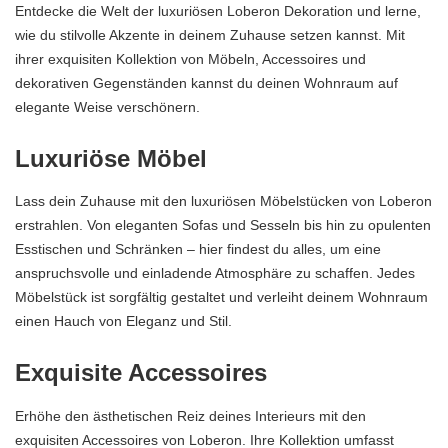
Entdecke die Welt der luxuriösen Loberon Dekoration und lerne,
wie du stilvolle Akzente in deinem Zuhause setzen kannst. Mit
ihrer exquisiten Kollektion von Möbeln, Accessoires und
dekorativen Gegenständen kannst du deinen Wohnraum auf
elegante Weise verschönern.
Luxuriöse Möbel
Lass dein Zuhause mit den luxuriösen Möbelstücken von Loberon
erstrahlen. Von eleganten Sofas und Sesseln bis hin zu opulenten
Esstischen und Schränken – hier findest du alles, um eine
anspruchsvolle und einladende Atmosphäre zu schaffen. Jedes
Möbelstück ist sorgfältig gestaltet und verleiht deinem Wohnraum
einen Hauch von Eleganz und Stil.
Exquisite Accessoires
Erhöhe den ästhetischen Reiz deines Interieurs mit den
exquisiten Accessoires von Loberon. Ihre Kollektion umfasst