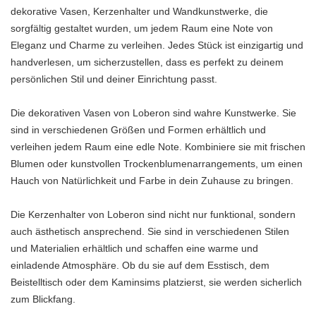
dekorative Vasen, Kerzenhalter und Wandkunstwerke, die
sorgfältig gestaltet wurden, um jedem Raum eine Note von
Eleganz und Charme zu verleihen. Jedes Stück ist einzigartig und
handverlesen, um sicherzustellen, dass es perfekt zu deinem
persönlichen Stil und deiner Einrichtung passt.
Die dekorativen Vasen von Loberon sind wahre Kunstwerke. Sie
sind in verschiedenen Größen und Formen erhältlich und
verleihen jedem Raum eine edle Note. Kombiniere sie mit frischen
Blumen oder kunstvollen Trockenblumenarrangements, um einen
Hauch von Natürlichkeit und Farbe in dein Zuhause zu bringen.
Die Kerzenhalter von Loberon sind nicht nur funktional, sondern
auch ästhetisch ansprechend. Sie sind in verschiedenen Stilen
und Materialien erhältlich und schaffen eine warme und
einladende Atmosphäre. Ob du sie auf dem Esstisch, dem
Beistelltisch oder dem Kaminsims platzierst, sie werden sicherlich
zum Blickfang.