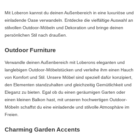
Mit Loberon kannst du deinen Außenbereich in eine luxuriöse und
einladende Oase verwandeln. Entdecke die vielfältige Auswahl an
stilvollen Outdoor-Möbeln und Dekoration und bringe deinen
persönlichen Stil nach draußen.
Outdoor Furniture
Verwandle deinen Außenbereich mit Loberons eleganten und
langlebigen Outdoor-Möbelstücken und verleihe ihm einen Hauch
von Komfort und Stil. Unsere Möbel sind speziell dafür konzipiert,
den Elementen standzuhalten und gleichzeitig Gemütlichkeit und
Eleganz zu bieten. Egal ob du einen geräumigen Garten oder
einen kleinen Balkon hast, mit unseren hochwertigen Outdoor-
Möbeln schaffst du eine einladende und stilvolle Atmosphäre im
Freien.
Charming Garden Accents