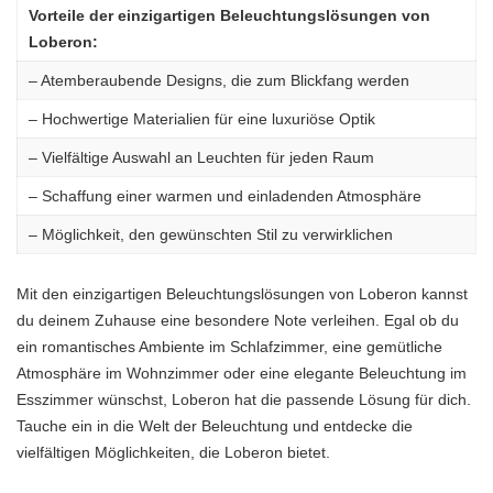
Vorteile der einzigartigen Beleuchtungslösungen von
Loberon:
– Atemberaubende Designs, die zum Blickfang werden
– Hochwertige Materialien für eine luxuriöse Optik
– Vielfältige Auswahl an Leuchten für jeden Raum
– Schaffung einer warmen und einladenden Atmosphäre
– Möglichkeit, den gewünschten Stil zu verwirklichen
Mit den einzigartigen Beleuchtungslösungen von Loberon kannst
du deinem Zuhause eine besondere Note verleihen. Egal ob du
ein romantisches Ambiente im Schlafzimmer, eine gemütliche
Atmosphäre im Wohnzimmer oder eine elegante Beleuchtung im
Esszimmer wünschst, Loberon hat die passende Lösung für dich.
Tauche ein in die Welt der Beleuchtung und entdecke die
vielfältigen Möglichkeiten, die Loberon bietet.