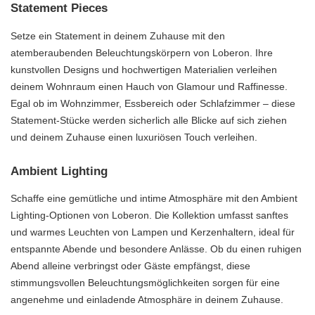
Statement Pieces
Setze ein Statement in deinem Zuhause mit den
atemberaubenden Beleuchtungskörpern von Loberon. Ihre
kunstvollen Designs und hochwertigen Materialien verleihen
deinem Wohnraum einen Hauch von Glamour und Raffinesse.
Egal ob im Wohnzimmer, Essbereich oder Schlafzimmer – diese
Statement-Stücke werden sicherlich alle Blicke auf sich ziehen
und deinem Zuhause einen luxuriösen Touch verleihen.
Ambient Lighting
Schaffe eine gemütliche und intime Atmosphäre mit den Ambient
Lighting-Optionen von Loberon. Die Kollektion umfasst sanftes
und warmes Leuchten von Lampen und Kerzenhaltern, ideal für
entspannte Abende und besondere Anlässe. Ob du einen ruhigen
Abend alleine verbringst oder Gäste empfängst, diese
stimmungsvollen Beleuchtungsmöglichkeiten sorgen für eine
angenehme und einladende Atmosphäre in deinem Zuhause.