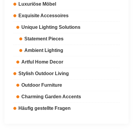
Luxuriöse Möbel
Exquisite Accessoires
Unique Lighting Solutions
Statement Pieces
Ambient Lighting
Artful Home Decor
Stylish Outdoor Living
Outdoor Furniture
Charming Garden Accents
Häufig gestellte Fragen