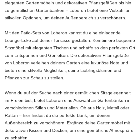
eleganten Gartenmöbeln und dekorativen Pflanzgefäßen bis hin
zu gemütlichen Gartenbänken – Loberon bietet eine Vielzahl an
stilvollen Optionen, um deinen Außenbereich zu verschönern.
Mit den Patio-Sets von Loberon kannst du eine einladende
Lounge-Ecke auf deiner Terrasse gestalten. Kombiniere bequeme
Sitzmöbel mit eleganten Tischen und schaffe so den perfekten Ort
zum Entspannen und Genießen. Die dekorativen Pflanzgefäße
von Loberon verleihen deinem Garten eine luxuriöse Note und
bieten eine stilvolle Möglichkeit, deine Lieblingsblumen und
Pflanzen zur Schau zu stellen.
Wenn du auf der Suche nach einer gemütlichen Sitzgelegenheit
im Freien bist, bietet Loberon eine Auswahl an Gartenbänken in
verschiedenen Stilen und Materialien. Ob aus Holz, Metall oder
Rattan – hier findest du die perfekte Bank, um deinen
Außenbereich zu verschönern. Ergänze deine Gartenmöbel mit
dekorativen Kissen und Decken, um eine gemütliche Atmosphäre
zu schaffen.