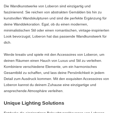
Die Wandkunstwerke von Loberon sind einzigartig und
faszinierend. Sie reichen von abstrakten Gemälden bis hin zu
kunstvollen Wandskulpturen und sind die perfekte Ergänzung für
deine Wanddekoration. Egal, ob du einen modernen,
minimalistischen Stil oder einen romantischen, vintage-inspirierten
Look bevorzugst, Loberon hat das passende Wandkunstwerk für
dich.
Werde kreativ und spiele mit den Accessoires von Loberon, um
deinen Räumen einen Hauch von Luxus und Stil zu verleihen.
Kombiniere verschiedene Elemente, um ein harmonisches
Gesamtbild zu schaffen, und lass deine Persönlichkeit in jedem
Detail zum Ausdruck kommen. Mit den exquisiten Accessoires von
Loberon kannst du deinem Zuhause eine einzigartige und
ansprechende Atmosphäre verleihen.
Unique Lighting Solutions