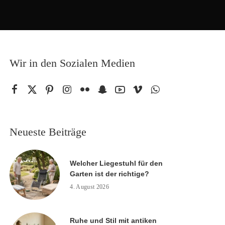
Wir in den Sozialen Medien
Neueste Beiträge
Welcher Liegestuhl für den
Garten ist der richtige?
4. August 2026
Ruhe und Stil mit antiken