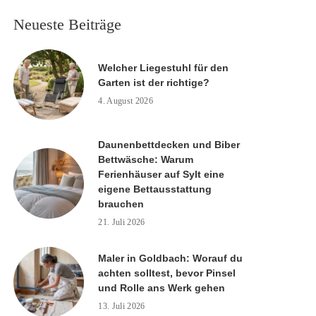
Neueste Beiträge
Welcher Liegestuhl für den
Garten ist der richtige?
4. August 2026
Daunenbettdecken und Biber
Bettwäsche: Warum
Ferienhäuser auf Sylt eine
eigene Bettausstattung
brauchen
21. Juli 2026
Maler in Goldbach: Worauf du
achten solltest, bevor Pinsel
und Rolle ans Werk gehen
13. Juli 2026