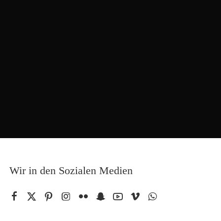
Wir in den Sozialen Medien