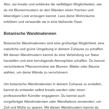
Also, sei kreativ und entdecke die vielfältigen Möglichkeiten, wie
du mit Blumenmustern an den Wänden einen frischen und
lebendigen Look erzeugen kannst. Lass deine Wohnräume
erblühen und verwandle sie in eine blühende Oase.
Botanische Wandmalereien
Botanische Wandmalereien sind eine großartige Möglichkeit, eine
natürliche und grüne Umgebung in deinem Zuhause zu schaffen.
Mit diesen Wandmustern kannst du eine Verbindung zur Natur
herstellen und eine beruhigende Atmosphäre schaffen. Du kannst
verschiedene Pflanzenmotive wie Blumen, Blätter oder Bäume
wählen, um deine Wände zu verschönern.
Um botanische Wandmalereien in deinem Zuhause zu erstellen,
kannst du entweder selbst kreativ werden oder einen
professionellen Künstler engagieren. Du kannst auch
vorgefertigte Wandmalereien oder Wandtattoos verwenden, um
Zeit und Mühe zu sparen. Mit diesen Wandmustern kannst du