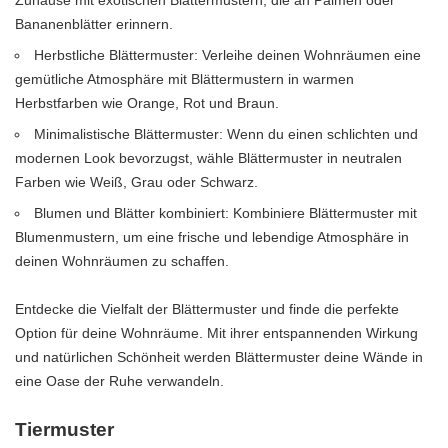
Bananenblätter erinnern.
Herbstliche Blättermuster: Verleihe deinen Wohnräumen eine
gemütliche Atmosphäre mit Blättermustern in warmen
Herbstfarben wie Orange, Rot und Braun.
Minimalistische Blättermuster: Wenn du einen schlichten und
modernen Look bevorzugst, wähle Blättermuster in neutralen
Farben wie Weiß, Grau oder Schwarz.
Blumen und Blätter kombiniert: Kombiniere Blättermuster mit
Blumenmustern, um eine frische und lebendige Atmosphäre in
deinen Wohnräumen zu schaffen.
Entdecke die Vielfalt der Blättermuster und finde die perfekte
Option für deine Wohnräume. Mit ihrer entspannenden Wirkung
und natürlichen Schönheit werden Blättermuster deine Wände in
eine Oase der Ruhe verwandeln.
Tiermuster