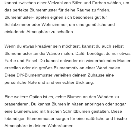
kannst zwischen einer Vielzahl von Stilen und Farben wählen, um
das perfekte Blumenmuster für deine Räume zu finden.
Blumenmuster-Tapeten eignen sich besonders gut für
Schlafzimmer oder Wohnzimmer, um eine gemütliche und
einladende Atmosphäre zu schaffen.
Wenn du etwas kreativer sein möchtest, kannst du auch selbst
Blumenmuster an die Wände malen. Dafür benötigst du nur etwas
Farbe und Pinsel. Du kannst entweder ein wiederholendes Muster
erstellen oder ein großes Blumenmotiv an einer Wand malen.
Diese DIY-Blumenmuster verleihen deinem Zuhause eine
persönliche Note und sind ein echter Blickfang.
Eine weitere Option ist es, echte Blumen an den Wänden zu
präsentieren. Du kannst Blumen in Vasen anbringen oder sogar
eine Blumenwand mit frischen Schnittblumen gestalten. Diese
lebendigen Blumenmuster sorgen für eine natürliche und frische
Atmosphäre in deinen Wohnräumen.