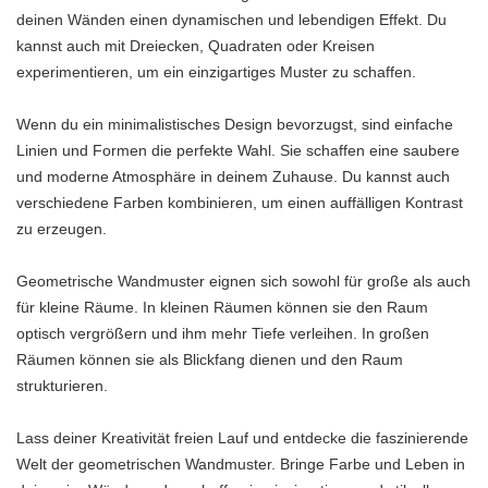
deinen Wänden einen dynamischen und lebendigen Effekt. Du
kannst auch mit Dreiecken, Quadraten oder Kreisen
experimentieren, um ein einzigartiges Muster zu schaffen.
Wenn du ein minimalistisches Design bevorzugst, sind einfache
Linien und Formen die perfekte Wahl. Sie schaffen eine saubere
und moderne Atmosphäre in deinem Zuhause. Du kannst auch
verschiedene Farben kombinieren, um einen auffälligen Kontrast
zu erzeugen.
Geometrische Wandmuster eignen sich sowohl für große als auch
für kleine Räume. In kleinen Räumen können sie den Raum
optisch vergrößern und ihm mehr Tiefe verleihen. In großen
Räumen können sie als Blickfang dienen und den Raum
strukturieren.
Lass deiner Kreativität freien Lauf und entdecke die faszinierende
Welt der geometrischen Wandmuster. Bringe Farbe und Leben in