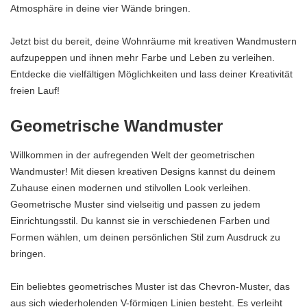
Atmosphäre in deine vier Wände bringen.
Jetzt bist du bereit, deine Wohnräume mit kreativen Wandmustern
aufzupeppen und ihnen mehr Farbe und Leben zu verleihen.
Entdecke die vielfältigen Möglichkeiten und lass deiner Kreativität
freien Lauf!
Geometrische Wandmuster
Willkommen in der aufregenden Welt der geometrischen
Wandmuster! Mit diesen kreativen Designs kannst du deinem
Zuhause einen modernen und stilvollen Look verleihen.
Geometrische Muster sind vielseitig und passen zu jedem
Einrichtungsstil. Du kannst sie in verschiedenen Farben und
Formen wählen, um deinen persönlichen Stil zum Ausdruck zu
bringen.
Ein beliebtes geometrisches Muster ist das Chevron-Muster, das
aus sich wiederholenden V-förmigen Linien besteht. Es verleiht