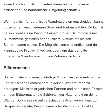
einen Hauch von Natur in jeden Raum bringen und eine
einladende und harmonische Umgebung schaffen.
Wenn du dich für botanische Wandmalereien entscheidest, kannst
du zwischen verschiedenen Stilen und Farben wählen. Du kannst
beispielsweise eine Wand mit einem großen Baum oder einer
Blumenwiese gestalten oder subtilere Akzente mit kleinen
Blättermustern setzen. Die Möglichkeiten sind endlos, und du
kannst deine Kreativität voll ausleben, um das perfekte
botanische Wandmuster für dein Zuhause zu finden.
Blättermuster
Blättermuster sind eine großartige Möglichkeit, eine entspannte
und erfrischende Atmosphäre in deinen Wohnräumen zu
erzeugen. Mit ihren organischen Formen und natürlichen Farben
bringen Blättermuster die Schönheit der Natur direkt an deine
Wände. Du kannst sie auf verschiedene Arten verwenden, zum
Beispiel als Tapete, Wandmalerei oder Wandtattoo. Egal für