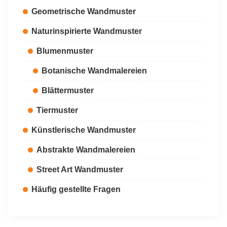
Geometrische Wandmuster
Naturinspirierte Wandmuster
Blumenmuster
Botanische Wandmalereien
Blättermuster
Tiermuster
Künstlerische Wandmuster
Abstrakte Wandmalereien
Street Art Wandmuster
Häufig gestellte Fragen