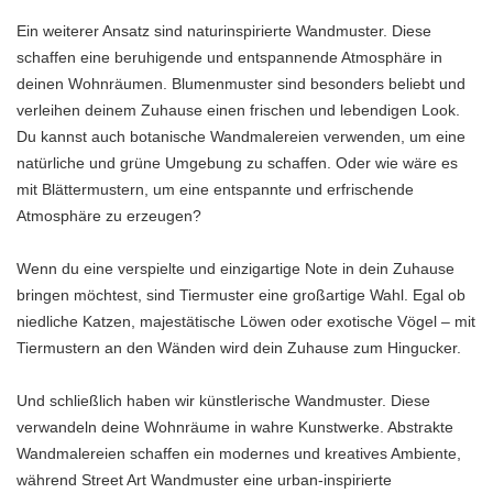
Ein weiterer Ansatz sind naturinspirierte Wandmuster. Diese
schaffen eine beruhigende und entspannende Atmosphäre in
deinen Wohnräumen. Blumenmuster sind besonders beliebt und
verleihen deinem Zuhause einen frischen und lebendigen Look.
Du kannst auch botanische Wandmalereien verwenden, um eine
natürliche und grüne Umgebung zu schaffen. Oder wie wäre es
mit Blättermustern, um eine entspannte und erfrischende
Atmosphäre zu erzeugen?
Wenn du eine verspielte und einzigartige Note in dein Zuhause
bringen möchtest, sind Tiermuster eine großartige Wahl. Egal ob
niedliche Katzen, majestätische Löwen oder exotische Vögel – mit
Tiermustern an den Wänden wird dein Zuhause zum Hingucker.
Und schließlich haben wir künstlerische Wandmuster. Diese
verwandeln deine Wohnräume in wahre Kunstwerke. Abstrakte
Wandmalereien schaffen ein modernes und kreatives Ambiente,
während Street Art Wandmuster eine urban-inspirierte