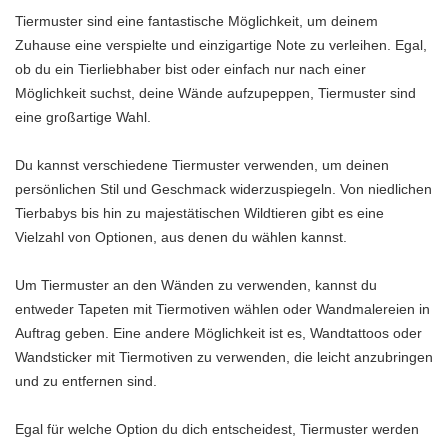
Tiermuster sind eine fantastische Möglichkeit, um deinem
Zuhause eine verspielte und einzigartige Note zu verleihen. Egal,
ob du ein Tierliebhaber bist oder einfach nur nach einer
Möglichkeit suchst, deine Wände aufzupeppen, Tiermuster sind
eine großartige Wahl.
Du kannst verschiedene Tiermuster verwenden, um deinen
persönlichen Stil und Geschmack widerzuspiegeln. Von niedlichen
Tierbabys bis hin zu majestätischen Wildtieren gibt es eine
Vielzahl von Optionen, aus denen du wählen kannst.
Um Tiermuster an den Wänden zu verwenden, kannst du
entweder Tapeten mit Tiermotiven wählen oder Wandmalereien in
Auftrag geben. Eine andere Möglichkeit ist es, Wandtattoos oder
Wandsticker mit Tiermotiven zu verwenden, die leicht anzubringen
und zu entfernen sind.
Egal für welche Option du dich entscheidest, Tiermuster werden