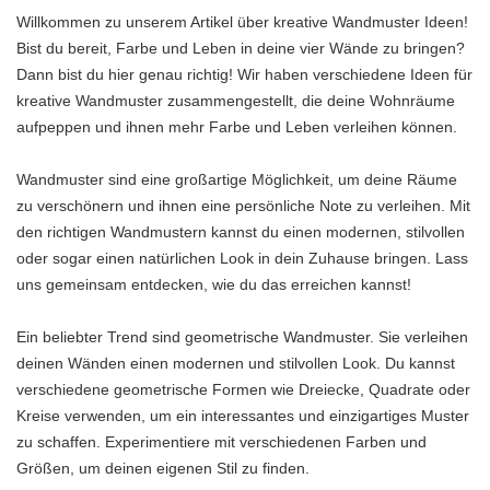
Willkommen zu unserem Artikel über kreative Wandmuster Ideen!
Bist du bereit, Farbe und Leben in deine vier Wände zu bringen?
Dann bist du hier genau richtig! Wir haben verschiedene Ideen für
kreative Wandmuster zusammengestellt, die deine Wohnräume
aufpeppen und ihnen mehr Farbe und Leben verleihen können.
Wandmuster sind eine großartige Möglichkeit, um deine Räume
zu verschönern und ihnen eine persönliche Note zu verleihen. Mit
den richtigen Wandmustern kannst du einen modernen, stilvollen
oder sogar einen natürlichen Look in dein Zuhause bringen. Lass
uns gemeinsam entdecken, wie du das erreichen kannst!
Ein beliebter Trend sind geometrische Wandmuster. Sie verleihen
deinen Wänden einen modernen und stilvollen Look. Du kannst
verschiedene geometrische Formen wie Dreiecke, Quadrate oder
Kreise verwenden, um ein interessantes und einzigartiges Muster
zu schaffen. Experimentiere mit verschiedenen Farben und
Größen, um deinen eigenen Stil zu finden.