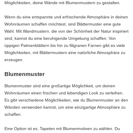
Möglichkeiten, deine Wände mit Blumenmustern zu gestalten.
Wenn du eine entspannte und erfrischende Atmosphäre in deinen
Wohnräumen schaffen möchtest, sind Blättermuster eine gute
Wahl. Mit Wandmustern, die von der Schönheit der Natur inspiriert
sind, kannst du eine beruhigende Umgebung schaffen. Von
üppigen Palmenblättern bis hin zu filigranen Farnen gibt es viele
Möglichkeiten, mit Blättermustern eine natürliche Atmosphäre zu
erzeugen.
Blumenmuster
Blumenmuster sind eine großartige Möglichkeit, um deinen
Wohnräumen einen frischen und lebendigen Look zu verleihen.
Es gibt verschiedene Möglichkeiten, wie du Blumenmuster an den
Wänden verwenden kannst, um eine einzigartige Atmosphäre zu
schaffen.
Eine Option ist es, Tapeten mit Blumenmotiven zu wählen. Du