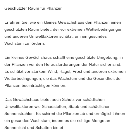
Geschützter Raum für Pflanzen
Erfahren Sie, wie ein kleines Gewächshaus den Pflanzen einen
geschützten Raum bietet, der vor extremen Wetterbedingungen
und anderen Umweltfaktoren schützt, um ein gesundes
Wachstum zu fördern.
Ein kleines Gewächshaus schafft eine geschützte Umgebung, in
der Pflanzen vor den Herausforderungen der Natur sicher sind.
Es schützt vor starkem Wind, Hagel, Frost und anderen extremen
Wetterbedingungen, die das Wachstum und die Gesundheit der
Pflanzen beeinträchtigen können.
Das Gewächshaus bietet auch Schutz vor schädlichen
Umweltfaktoren wie Schadstoffen, Staub und schädlichen
Sonnenstrahlen. Es schirmt die Pflanzen ab und ermöglicht ihnen
ein gesundes Wachstum, indem es die richtige Menge an
Sonnenlicht und Schatten bietet.