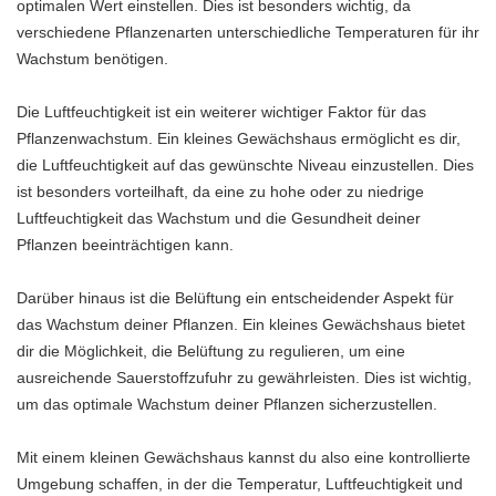
optimalen Wert einstellen. Dies ist besonders wichtig, da
verschiedene Pflanzenarten unterschiedliche Temperaturen für ihr
Wachstum benötigen.
Die Luftfeuchtigkeit ist ein weiterer wichtiger Faktor für das
Pflanzenwachstum. Ein kleines Gewächshaus ermöglicht es dir,
die Luftfeuchtigkeit auf das gewünschte Niveau einzustellen. Dies
ist besonders vorteilhaft, da eine zu hohe oder zu niedrige
Luftfeuchtigkeit das Wachstum und die Gesundheit deiner
Pflanzen beeinträchtigen kann.
Darüber hinaus ist die Belüftung ein entscheidender Aspekt für
das Wachstum deiner Pflanzen. Ein kleines Gewächshaus bietet
dir die Möglichkeit, die Belüftung zu regulieren, um eine
ausreichende Sauerstoffzufuhr zu gewährleisten. Dies ist wichtig,
um das optimale Wachstum deiner Pflanzen sicherzustellen.
Mit einem kleinen Gewächshaus kannst du also eine kontrollierte
Umgebung schaffen, in der die Temperatur, Luftfeuchtigkeit und