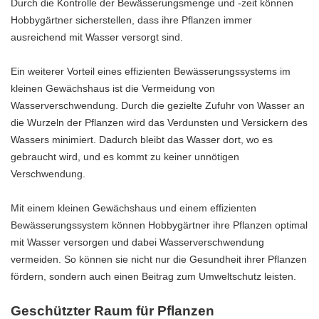
Durch die Kontrolle der Bewässerungsmenge und -zeit können
Hobbygärtner sicherstellen, dass ihre Pflanzen immer
ausreichend mit Wasser versorgt sind.
Ein weiterer Vorteil eines effizienten Bewässerungssystems im
kleinen Gewächshaus ist die Vermeidung von
Wasserverschwendung. Durch die gezielte Zufuhr von Wasser an
die Wurzeln der Pflanzen wird das Verdunsten und Versickern des
Wassers minimiert. Dadurch bleibt das Wasser dort, wo es
gebraucht wird, und es kommt zu keiner unnötigen
Verschwendung.
Mit einem kleinen Gewächshaus und einem effizienten
Bewässerungssystem können Hobbygärtner ihre Pflanzen optimal
mit Wasser versorgen und dabei Wasserverschwendung
vermeiden. So können sie nicht nur die Gesundheit ihrer Pflanzen
fördern, sondern auch einen Beitrag zum Umweltschutz leisten.
Geschützter Raum für Pflanzen