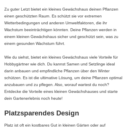
Zu guter Letzt bietet ein kleines Gewächshaus deinen Pflanzen
einen geschützten Raum. Es schützt sie vor extremen
Wetterbedingungen und anderen Umweltfaktoren, die ihr
Wachstum beeinträchtigen könnten. Deine Pflanzen werden in
einem kleinen Gewächshaus sicher und geschützt sein, was zu
einem gesunden Wachstum führt.
Wie du siehst, bietet ein kleines Gewächshaus viele Vorteile für
Hobbygärtner wie dich. Du kannst Samen und Setzlinge ideal
darin anbauen und empfindliche Pflanzen über den Winter
schützen. Es ist die ultimative Lösung, um deine Pflanzen optimal
anzubauen und zu pflegen. Also, worauf wartest du noch?
Entdecke die Vorteile eines kleinen Gewächshauses und starte
dein Gartenerlebnis noch heute!
Platzsparendes Design
Platz ist oft ein kostbares Gut in kleinen Gärten oder auf