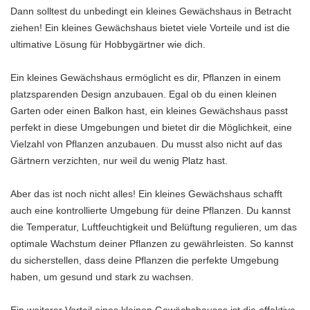
Dann solltest du unbedingt ein kleines Gewächshaus in Betracht
ziehen! Ein kleines Gewächshaus bietet viele Vorteile und ist die
ultimative Lösung für Hobbygärtner wie dich.
Ein kleines Gewächshaus ermöglicht es dir, Pflanzen in einem
platzsparenden Design anzubauen. Egal ob du einen kleinen
Garten oder einen Balkon hast, ein kleines Gewächshaus passt
perfekt in diese Umgebungen und bietet dir die Möglichkeit, eine
Vielzahl von Pflanzen anzubauen. Du musst also nicht auf das
Gärtnern verzichten, nur weil du wenig Platz hast.
Aber das ist noch nicht alles! Ein kleines Gewächshaus schafft
auch eine kontrollierte Umgebung für deine Pflanzen. Du kannst
die Temperatur, Luftfeuchtigkeit und Belüftung regulieren, um das
optimale Wachstum deiner Pflanzen zu gewährleisten. So kannst
du sicherstellen, dass deine Pflanzen die perfekte Umgebung
haben, um gesund und stark zu wachsen.