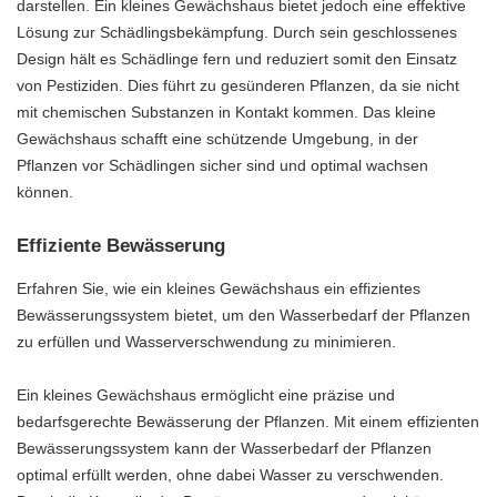
darstellen. Ein kleines Gewächshaus bietet jedoch eine effektive
Lösung zur Schädlingsbekämpfung. Durch sein geschlossenes
Design hält es Schädlinge fern und reduziert somit den Einsatz
von Pestiziden. Dies führt zu gesünderen Pflanzen, da sie nicht
mit chemischen Substanzen in Kontakt kommen. Das kleine
Gewächshaus schafft eine schützende Umgebung, in der
Pflanzen vor Schädlingen sicher sind und optimal wachsen
können.
Effiziente Bewässerung
Erfahren Sie, wie ein kleines Gewächshaus ein effizientes
Bewässerungssystem bietet, um den Wasserbedarf der Pflanzen
zu erfüllen und Wasserverschwendung zu minimieren.
Ein kleines Gewächshaus ermöglicht eine präzise und
bedarfsgerechte Bewässerung der Pflanzen. Mit einem effizienten
Bewässerungssystem kann der Wasserbedarf der Pflanzen
optimal erfüllt werden, ohne dabei Wasser zu verschwenden.