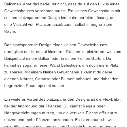
Balkonen. Aber das bedeutet nicht, dass du auf den Luxus eines
Gewächshauses verzichten musst. Ein kleines Gewächshaus mit
seinem platzsparenden Design bietet die perfekte Lösung, um
eine Vielzahl von Pflanzen anzubauen, selbst in begrenztem
Raum.
Das platzsparende Design eines kleinen Gewächshauses
ermöglicht es dir, es auf kleineren Flächen zu platzieren, wie zum
Beispiel auf einem Balkon oder in einem kleinen Garten. Du
kannst es sogar an einer Wand befestigen, um noch mehr Platz
zu sparen. Mit einem kleinen Gewächshaus kannst du deine
eigenen Kräuter, Gemüse oder Blumen anbauen und dabei den
begrenzten Raum optimal nutzen.
Ein weiterer Vorteil des platzsparenden Designs ist die Flexibilität
bei der Anordnung der Pflanzen. Du kannst Regale oder
Hängevorrichtungen nutzen, um die vertikale Fläche effizient zu
nutzen und mehr Pflanzen anzubauen. Es ist erstaunlich, wie
viele Pflanzen du in einem kleinen Gewächshaus unterbringen