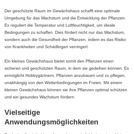
Der geschützte Raum im Gewächshaus schafft eine optimale
Umgebung für das Wachstum und die Entwicklung der Pflanzen.
Es reguliert die Temperatur und Luftfeuchtigkeit, um ideale
Bedingungen zu schaffen. Dies fördert nicht nur das Wachstum,
sondern auch die Gesundheit der Pflanzen, indem es das Risiko
von Krankheiten und Schädlingen verringert.
Ein kleines Gewächshaus bietet somit den Pflanzen einen
sicheren und geschützten Raum, in dem sie gedeihen können. Es
ermöglicht Hobbygärtnern, Pflanzen anzubauen und zu pflegen,
unabhängig von den Wetterbedingungen im Freien. Mit einem
kleinen Gewächshaus können sie ihre Pflanzen optimal schützen
und ein gesundes Wachstum fördern.
Vielseitige
Anwendungsmöglichkeiten