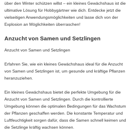
über den Winter schützen willst – ein kleines Gewächshaus ist die
ultimative Lösung für Hobbygärtner wie dich. Entdecke jetzt die
vielseitigen Anwendungsmöglichkeiten und lasse dich von der
Explosion an Möglichkeiten überraschen!
Anzucht von Samen und Setzlingen
Anzucht von Samen und Setzlingen
Erfahren Sie, wie ein kleines Gewächshaus ideal für die Anzucht
von Samen und Setzlingen ist, um gesunde und kräftige Pflanzen
heranzuziehen.
Ein kleines Gewächshaus bietet die perfekte Umgebung für die
Anzucht von Samen und Setzlingen. Durch die kontrollierte
Umgebung können die optimalen Bedingungen für das Wachstum
der Pflanzen geschaffen werden. Die konstante Temperatur und
Luftfeuchtigkeit sorgen dafür, dass die Samen schnell keimen und
die Setzlinge kräftig wachsen können.