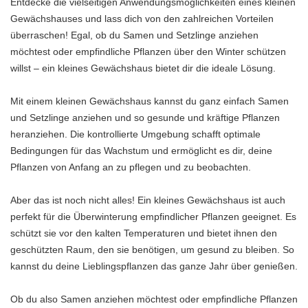
Entdecke die vielseitigen Anwendungsmöglichkeiten eines kleinen
Gewächshauses und lass dich von den zahlreichen Vorteilen
überraschen! Egal, ob du Samen und Setzlinge anziehen
möchtest oder empfindliche Pflanzen über den Winter schützen
willst – ein kleines Gewächshaus bietet dir die ideale Lösung.
Mit einem kleinen Gewächshaus kannst du ganz einfach Samen
und Setzlinge anziehen und so gesunde und kräftige Pflanzen
heranziehen. Die kontrollierte Umgebung schafft optimale
Bedingungen für das Wachstum und ermöglicht es dir, deine
Pflanzen von Anfang an zu pflegen und zu beobachten.
Aber das ist noch nicht alles! Ein kleines Gewächshaus ist auch
perfekt für die Überwinterung empfindlicher Pflanzen geeignet. Es
schützt sie vor den kalten Temperaturen und bietet ihnen den
geschützten Raum, den sie benötigen, um gesund zu bleiben. So
kannst du deine Lieblingspflanzen das ganze Jahr über genießen.
Ob du also Samen anziehen möchtest oder empfindliche Pflanzen