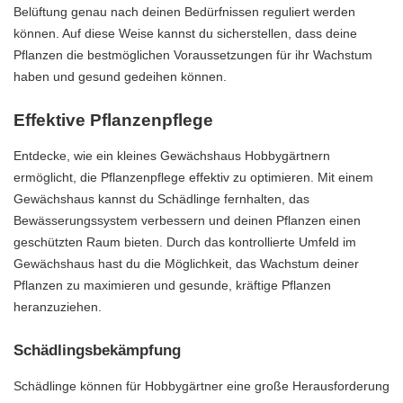
Belüftung genau nach deinen Bedürfnissen reguliert werden
können. Auf diese Weise kannst du sicherstellen, dass deine
Pflanzen die bestmöglichen Voraussetzungen für ihr Wachstum
haben und gesund gedeihen können.
Effektive Pflanzenpflege
Entdecke, wie ein kleines Gewächshaus Hobbygärtnern
ermöglicht, die Pflanzenpflege effektiv zu optimieren. Mit einem
Gewächshaus kannst du Schädlinge fernhalten, das
Bewässerungssystem verbessern und deinen Pflanzen einen
geschützten Raum bieten. Durch das kontrollierte Umfeld im
Gewächshaus hast du die Möglichkeit, das Wachstum deiner
Pflanzen zu maximieren und gesunde, kräftige Pflanzen
heranzuziehen.
Schädlingsbekämpfung
Schädlinge können für Hobbygärtner eine große Herausforderung