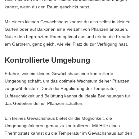
kannst, wenn du den Raum geschickt nutzt.
Mit einem kleinen Gewächshaus kannst du also selbst in kleinen
Gärten oder auf Balkonen eine Vielzahl von Pflanzen anbauen.
Nutze den begrenzten Raum optimal aus und erlebe die Freude
am Gärtnern, ganz gleich, wie viel Platz du zur Verfügung hast.
Kontrollierte Umgebung
Erfahre, wie ein kleines Gewächshaus eine kontrollierte
Umgebung schafft, um das optimale Wachstum deiner Pflanzen
zu gewährleisten. Durch die Regulierung der Temperatur,
Luftfeuchtigkeit und Belüftung kannst du ideale Bedingungen für
das Gedeihen deiner Pflanzen schaffen.
Ein kleines Gewächshaus bietet dir die Möglichkeit, die
Umgebungsfaktoren genau zu kontrollieren. Mit Hilfe eines
Thermostats kannst du die Temperatur im Gewächshaus auf den