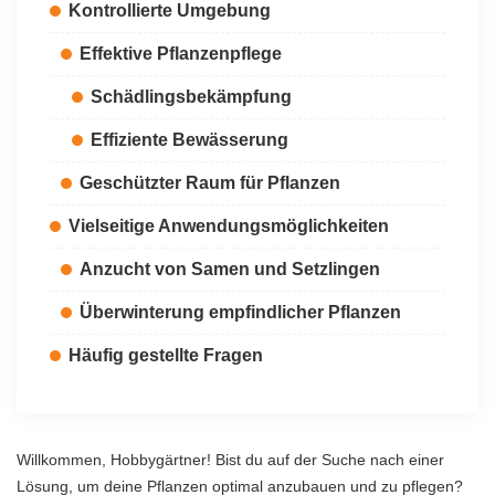
Kontrollierte Umgebung
Effektive Pflanzenpflege
Schädlingsbekämpfung
Effiziente Bewässerung
Geschützter Raum für Pflanzen
Vielseitige Anwendungsmöglichkeiten
Anzucht von Samen und Setzlingen
Überwinterung empfindlicher Pflanzen
Häufig gestellte Fragen
Willkommen, Hobbygärtner! Bist du auf der Suche nach einer
Lösung, um deine Pflanzen optimal anzubauen und zu pflegen?