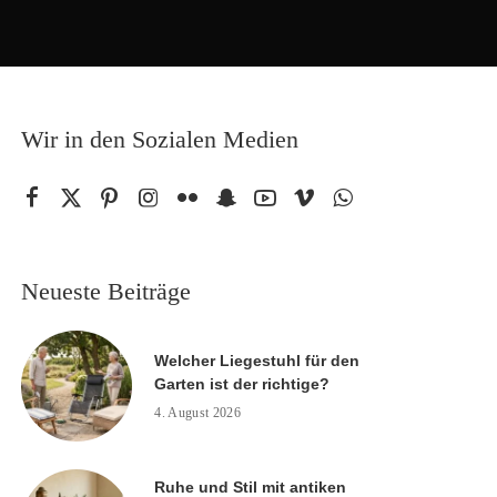
Wir in den Sozialen Medien
Neueste Beiträge
Welcher Liegestuhl für den
Garten ist der richtige?
4. August 2026
Ruhe und Stil mit antiken