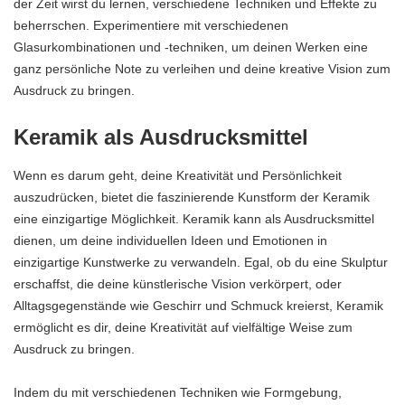
der Zeit wirst du lernen, verschiedene Techniken und Effekte zu
beherrschen. Experimentiere mit verschiedenen
Glasurkombinationen und -techniken, um deinen Werken eine
ganz persönliche Note zu verleihen und deine kreative Vision zum
Ausdruck zu bringen.
Keramik als Ausdrucksmittel
Wenn es darum geht, deine Kreativität und Persönlichkeit
auszudrücken, bietet die faszinierende Kunstform der Keramik
eine einzigartige Möglichkeit. Keramik kann als Ausdrucksmittel
dienen, um deine individuellen Ideen und Emotionen in
einzigartige Kunstwerke zu verwandeln. Egal, ob du eine Skulptur
erschaffst, die deine künstlerische Vision verkörpert, oder
Alltagsgegenstände wie Geschirr und Schmuck kreierst, Keramik
ermöglicht es dir, deine Kreativität auf vielfältige Weise zum
Ausdruck zu bringen.
Indem du mit verschiedenen Techniken wie Formgebung,