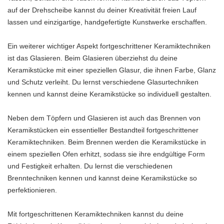
auf der Drehscheibe kannst du deiner Kreativität freien Lauf
lassen und einzigartige, handgefertigte Kunstwerke erschaffen.
Ein weiterer wichtiger Aspekt fortgeschrittener Keramiktechniken
ist das Glasieren. Beim Glasieren überziehst du deine
Keramikstücke mit einer speziellen Glasur, die ihnen Farbe, Glanz
und Schutz verleiht. Du lernst verschiedene Glasurtechniken
kennen und kannst deine Keramikstücke so individuell gestalten.
Neben dem Töpfern und Glasieren ist auch das Brennen von
Keramikstücken ein essentieller Bestandteil fortgeschrittener
Keramiktechniken. Beim Brennen werden die Keramikstücke in
einem speziellen Ofen erhitzt, sodass sie ihre endgültige Form
und Festigkeit erhalten. Du lernst die verschiedenen
Brenntechniken kennen und kannst deine Keramikstücke so
perfektionieren.
Mit fortgeschrittenen Keramiktechniken kannst du deine