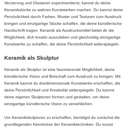
Verzierung und Glasieren experimentierst, kannst du deine
Keramikstücke zu wahren Kunstwerken machen. Du kannst deine
Persönlichkeit durch Farben, Muster und Texturen zum Ausdruck
bringen und einzigartige Stücke schaffen, die deine künstlerische
Handschrift tragen. Keramik als Ausdrucksmittel bietet dir die
Möglichkeit, dich kreativ auszuleben und gleichzeitig einzigartige
Kunstwerke zu schaffen, die deine Persönlichkeit widerspiegeln.
Keramik als Skulptur
Keramik als Skulptur ist eine faszinierende Möglichkeit, deine
künstlerische Vision und Botschaft zum Ausdruck zu bringen. Mit
Keramik kannst du dreidimensionale Kunstwerke erschaffen, die
deine Persönlichkeit und Kreativität widerspiegeln. Du kannst
deine eigenen Skulpturen formen und gestalten, um deine
einzigartige künstlerische Vision zu verwirklichen.
Um Keramikskulpturen zu erschaffen, benötigst du zunächst die
grundlegenden Kenntnisse der Keramiktechniken. Du musst