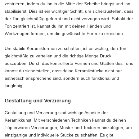
zentrieren, indem du ihn in die Mitte der Scheibe bringst und ihn
stabilisierst. Dies ist ein wichtiger Schritt, um sicherzustellen, dass
der Ton gleichmäßig geformt und nicht verzogen wird. Sobald der
Ton zentriert ist, kannst du ihn mit deinen Händen und
Werkzeugen formen, um die gewünschte Form zu erreichen.
Um stabile Keramikformen zu schaffen, ist es wichtig, den Ton
gleichmäßig zu verteilen und die richtige Menge Druck
auszuüben. Durch das kontrollierte Formen und Glätten des Tons
kannst du sicherstellen, dass deine Keramikstücke nicht nur
ästhetisch ansprechend sind, sondern auch funktional und
langlebig.
Gestaltung und Verzierung
Gestaltung und Verzierung sind wichtige Aspekte der
Keramikkunst. Mit verschiedenen Techniken kannst du deinen
Töpferwaren Verzierungen, Muster und Texturen hinzufügen, um
einzigartige und individuelle Stücke zu schaffen. Es gibt