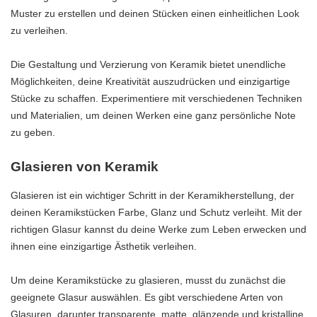
Muster zu erstellen und deinen Stücken einen einheitlichen Look
zu verleihen.
Die Gestaltung und Verzierung von Keramik bietet unendliche
Möglichkeiten, deine Kreativität auszudrücken und einzigartige
Stücke zu schaffen. Experimentiere mit verschiedenen Techniken
und Materialien, um deinen Werken eine ganz persönliche Note
zu geben.
Glasieren von Keramik
Glasieren ist ein wichtiger Schritt in der Keramikherstellung, der
deinen Keramikstücken Farbe, Glanz und Schutz verleiht. Mit der
richtigen Glasur kannst du deine Werke zum Leben erwecken und
ihnen eine einzigartige Ästhetik verleihen.
Um deine Keramikstücke zu glasieren, musst du zunächst die
geeignete Glasur auswählen. Es gibt verschiedene Arten von
Glasuren, darunter transparente, matte, glänzende und kristalline