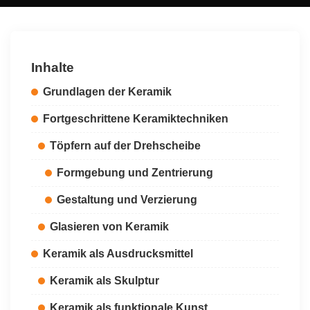
by
Inhalte
Grundlagen der Keramik
Fortgeschrittene Keramiktechniken
Töpfern auf der Drehscheibe
Formgebung und Zentrierung
Gestaltung und Verzierung
Glasieren von Keramik
Keramik als Ausdrucksmittel
Keramik als Skulptur
Keramik als funktionale Kunst