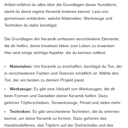
Artikel erfährst du alles über die Grundlagen dieser Kunstform,
damit du deine eigene Keramik kreieren kannst. Lass uns
gemeinsam entdecken, welche Materialien, Werkzeuge und
Techniken du dafür benötigst.
Die Grundlagen der Keramik umfassen verschiedene Elemente,
die dir helfen, deine kreativen Ideen zum Leben zu erwecken.
Hier sind einige wichtige Aspekte, die du kennen solltest:
Materialien:
Um Keramik zu erschaffen, benötigst du Ton, der
in verschiedenen Farben und Texturen erhältlich ist. Wähle den
Ton, der am besten zu deinem Projekt passt.
Werkzeuge:
Es gibt eine Vielzahl von Werkzeugen, die dir
beim Formen und Gestalten deiner Keramik helfen. Dazu
gehören Töpferscheiben, Tonwerkzeuge, Pinsel und vieles mehr.
Techniken:
Es gibt verschiedene Techniken, die du erlernen
kannst, um deine Keramik zu formen. Dazu gehören das
Handmodellieren, das Töpfern auf der Drehscheibe und das