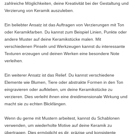
zahlreiche Möglichkeiten, deine Kreativität bei der Gestaltung und
Verzierung von Keramik auszuleben.
Ein beliebter Ansatz ist das Auftragen von Verzierungen mit Ton
oder Keramikfarben. Du kannst zum Beispiel Linien, Punkte oder
andere Muster auf deine Keramikstücke malen. Mit
verschiedenen Pinseln und Werkzeugen kannst du interessante
Texturen erzeugen und deinen Werken eine besondere Note
verleihen.
Ein weiterer Ansatz ist das Relief. Du kannst verschiedene
Elemente wie Blumen, Tiere oder abstrakte Formen in den Ton
eingravieren oder aufkleben, um deine Keramikstücke zu
verzieren. Dies verleiht ihnen eine dreidimensionale Wirkung und
macht sie zu echten Blickfängen.
Wenn du gerne mit Mustern arbeitest, kannst du Schablonen
verwenden, um wiederholte Motive auf deine Keramik zu
übertragen. Dies ermöglicht es dir, präzise und konsistente