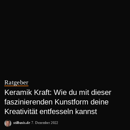
Ratgeber
Keramik Kraft: Wie du mit dieser
faszinierenden Kunstform deine
Kreativität entfesseln kannst
stilbasis.de
7. Dezember 2022
Posted