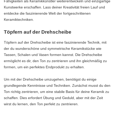
Fähigkeiten als Keramikkünstler weiterentwickeln und einzigartige
Kunstwerke erschaffen. Lass deiner Kreativität freien Lauf und
entdecke die faszinierende Welt der fortgeschrittenen
Keramiktechniken.
Töpfern auf der Drehscheibe
Töpfern auf der Drehscheibe ist eine faszinierende Technik, mit
der du wunderschöne und symmetrische Keramikstücke wie
Tassen, Schalen und Vasen formen kannst. Die Drehscheibe
ermöglicht es dir, den Ton zu zentrieren und ihn gleichmäßig zu
formen, um ein perfektes Endprodukt zu erhalten.
Um mit der Drehscheibe umzugehen, benötigst du einige
grundlegende Kenntnisse und Techniken. Zunächst musst du den
Ton richtig zentrieren, um eine stabile Basis für deine Keramik zu
schaffen. Dies erfordert Übung und Geduld, aber mit der Zeit
wirst du lernen, den Ton perfekt zu zentrieren.