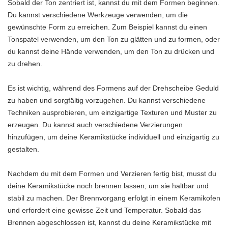
Sobald der Ton zentriert ist, kannst du mit dem Formen beginnen.
Du kannst verschiedene Werkzeuge verwenden, um die
gewünschte Form zu erreichen. Zum Beispiel kannst du einen
Tonspatel verwenden, um den Ton zu glätten und zu formen, oder
du kannst deine Hände verwenden, um den Ton zu drücken und
zu drehen.
Es ist wichtig, während des Formens auf der Drehscheibe Geduld
zu haben und sorgfältig vorzugehen. Du kannst verschiedene
Techniken ausprobieren, um einzigartige Texturen und Muster zu
erzeugen. Du kannst auch verschiedene Verzierungen
hinzufügen, um deine Keramikstücke individuell und einzigartig zu
gestalten.
Nachdem du mit dem Formen und Verzieren fertig bist, musst du
deine Keramikstücke noch brennen lassen, um sie haltbar und
stabil zu machen. Der Brennvorgang erfolgt in einem Keramikofen
und erfordert eine gewisse Zeit und Temperatur. Sobald das
Brennen abgeschlossen ist, kannst du deine Keramikstücke mit