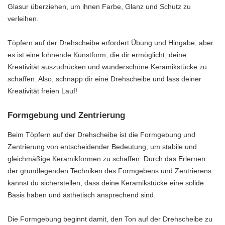
Glasur überziehen, um ihnen Farbe, Glanz und Schutz zu
verleihen.
Töpfern auf der Drehscheibe erfordert Übung und Hingabe, aber
es ist eine lohnende Kunstform, die dir ermöglicht, deine
Kreativität auszudrücken und wunderschöne Keramikstücke zu
schaffen. Also, schnapp dir eine Drehscheibe und lass deiner
Kreativität freien Lauf!
Formgebung und Zentrierung
Beim Töpfern auf der Drehscheibe ist die Formgebung und
Zentrierung von entscheidender Bedeutung, um stabile und
gleichmäßige Keramikformen zu schaffen. Durch das Erlernen
der grundlegenden Techniken des Formgebens und Zentrierens
kannst du sicherstellen, dass deine Keramikstücke eine solide
Basis haben und ästhetisch ansprechend sind.
Die Formgebung beginnt damit, den Ton auf der Drehscheibe zu