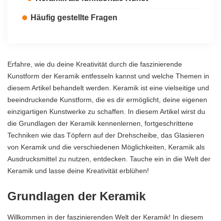
Häufig gestellte Fragen
Erfahre, wie du deine Kreativität durch die faszinierende
Kunstform der Keramik entfesseln kannst und welche Themen in
diesem Artikel behandelt werden. Keramik ist eine vielseitige und
beeindruckende Kunstform, die es dir ermöglicht, deine eigenen
einzigartigen Kunstwerke zu schaffen. In diesem Artikel wirst du
die Grundlagen der Keramik kennenlernen, fortgeschrittene
Techniken wie das Töpfern auf der Drehscheibe, das Glasieren
von Keramik und die verschiedenen Möglichkeiten, Keramik als
Ausdrucksmittel zu nutzen, entdecken. Tauche ein in die Welt der
Keramik und lasse deine Kreativität erblühen!
Grundlagen der Keramik
Willkommen in der faszinierenden Welt der Keramik! In diesem