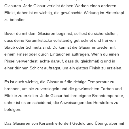
Glasuren. Jede Glasur verleiht deinen Werken einen anderen
Effekt, daher ist es wichtig, die gewünschte Wirkung im Hinterkopf
zu behalten.
Bevor du mit dem Glasieren beginnst, solltest du sicherstellen,
dass deine Keramikstücke vollständig getrocknet und frei von
Staub oder Schmutz sind. Du kannst die Glasur entweder mit
einem Pinsel oder durch Eintauchen auftragen. Wenn du einen
Pinsel verwendest, achte darauf, dass du gleichmäßig und in
einer dünnen Schicht aufträgst, um ein glattes Finish zu erzielen.
Es ist auch wichtig, die Glasur auf die richtige Temperatur zu
brennen, um sie zu versiegeln und die gewünschten Farben und
Effekte zu erzielen. Jede Glasur hat ihre eigene Brenntemperatur,
daher ist es entscheidend, die Anweisungen des Herstellers zu
befolgen.
Das Glasieren von Keramik erfordert Geduld und Übung, aber mit