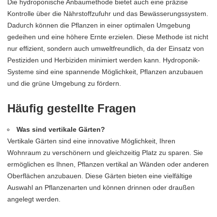
Die hydroponische Anbaumethode bietet auch eine präzise
Kontrolle über die Nährstoffzufuhr und das Bewässerungssystem.
Dadurch können die Pflanzen in einer optimalen Umgebung
gedeihen und eine höhere Ernte erzielen. Diese Methode ist nicht
nur effizient, sondern auch umweltfreundlich, da der Einsatz von
Pestiziden und Herbiziden minimiert werden kann. Hydroponik-
Systeme sind eine spannende Möglichkeit, Pflanzen anzubauen
und die grüne Umgebung zu fördern.
Häufig gestellte Fragen
Was sind vertikale Gärten?
Vertikale Gärten sind eine innovative Möglichkeit, Ihren
Wohnraum zu verschönern und gleichzeitig Platz zu sparen. Sie
ermöglichen es Ihnen, Pflanzen vertikal an Wänden oder anderen
Oberflächen anzubauen. Diese Gärten bieten eine vielfältige
Auswahl an Pflanzenarten und können drinnen oder draußen
angelegt werden.