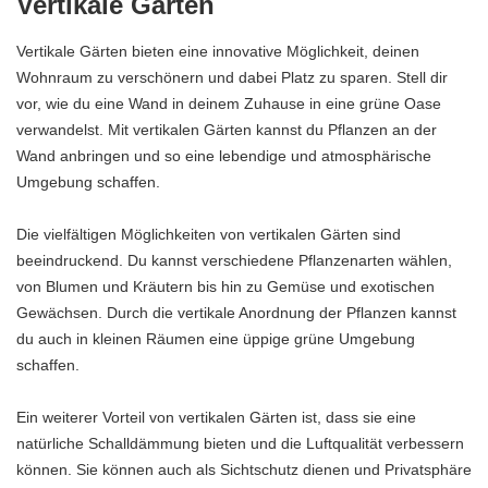
Vertikale Gärten
Vertikale Gärten bieten eine innovative Möglichkeit, deinen
Wohnraum zu verschönern und dabei Platz zu sparen. Stell dir
vor, wie du eine Wand in deinem Zuhause in eine grüne Oase
verwandelst. Mit vertikalen Gärten kannst du Pflanzen an der
Wand anbringen und so eine lebendige und atmosphärische
Umgebung schaffen.
Die vielfältigen Möglichkeiten von vertikalen Gärten sind
beeindruckend. Du kannst verschiedene Pflanzenarten wählen,
von Blumen und Kräutern bis hin zu Gemüse und exotischen
Gewächsen. Durch die vertikale Anordnung der Pflanzen kannst
du auch in kleinen Räumen eine üppige grüne Umgebung
schaffen.
Ein weiterer Vorteil von vertikalen Gärten ist, dass sie eine
natürliche Schalldämmung bieten und die Luftqualität verbessern
können. Sie können auch als Sichtschutz dienen und Privatsphäre