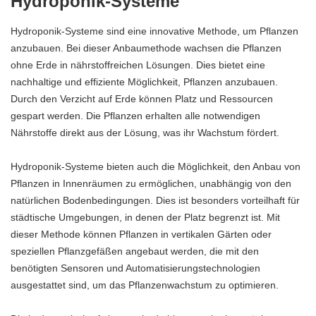
Hydroponik-Systeme
Hydroponik-Systeme sind eine innovative Methode, um Pflanzen
anzubauen. Bei dieser Anbaumethode wachsen die Pflanzen
ohne Erde in nährstoffreichen Lösungen. Dies bietet eine
nachhaltige und effiziente Möglichkeit, Pflanzen anzubauen.
Durch den Verzicht auf Erde können Platz und Ressourcen
gespart werden. Die Pflanzen erhalten alle notwendigen
Nährstoffe direkt aus der Lösung, was ihr Wachstum fördert.
Hydroponik-Systeme bieten auch die Möglichkeit, den Anbau von
Pflanzen in Innenräumen zu ermöglichen, unabhängig von den
natürlichen Bodenbedingungen. Dies ist besonders vorteilhaft für
städtische Umgebungen, in denen der Platz begrenzt ist. Mit
dieser Methode können Pflanzen in vertikalen Gärten oder
speziellen Pflanzgefäßen angebaut werden, die mit den
benötigten Sensoren und Automatisierungstechnologien
ausgestattet sind, um das Pflanzenwachstum zu optimieren.