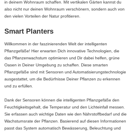
in deinem Wohnraum schaffen. Mit vertikalen Gärten kannst du
also nicht nur deinen Wohnraum verschönern, sondern auch von
den vielen Vorteilen der Natur profitieren.
Smart Planters
Willkommen in der faszinierenden Welt der intelligenten
Pflanzgefäße! Hier erwarten Dich innovative Technologien, die
das Pflanzenwachstum optimieren und Dir dabei helfen, grüne
Oasen in Deiner Umgebung zu schaffen. Diese smarten
Pflanzgefäße sind mit Sensoren und Automatisierungstechnologie
ausgestattet, um die Bedürfnisse Deiner Pflanzen zu erkennen
und zu erfüllen.
Dank der Sensoren können die intelligenten Pflanzgefäße den
Feuchtigkeitsgehalt, die Temperatur und den Lichteinfall messen.
Sie erfassen auch wichtige Daten wie den Nährstoffbedarf und die
Wachstumsrate der Pflanzen. Basierend auf diesen Informationen
passt das System automatisch Bewässerung, Beleuchtung und