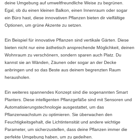
deine Umgebung auf umweltfreundliche Weise zu begrünen.
Egal, ob du einen kleinen Balkon, einen Innenraum oder sogar
ein Büro hast, diese innovativen Pflanzen bieten dir vielfältige
Optionen, um grüne Akzente zu setzen.
Ein Beispiel für innovative Pflanzen sind vertikale Gärten. Diese
bieten nicht nur eine ästhetisch ansprechende Möglichkeit, deinen
Wohnraum zu verschönern, sondern sparen auch Platz. Du
kannst sie an Wänden, Zäunen oder sogar an der Decke
anbringen und so das Beste aus deinem begrenzten Raum
herausholen.
Ein weiteres spannendes Konzept sind die sogenannten Smart
Planters. Diese intelligenten Pflanzgefäße sind mit Sensoren und
Automatisierungstechnologie ausgestattet, um das
Pflanzenwachstum zu optimieren. Sie überwachen den
Feuchtigkeitsgehalt, die Lichtintensität und andere wichtige
Parameter, um sicherzustellen, dass deine Pflanzen immer die
perfekte Umgebung haben, um zu gedeihen.