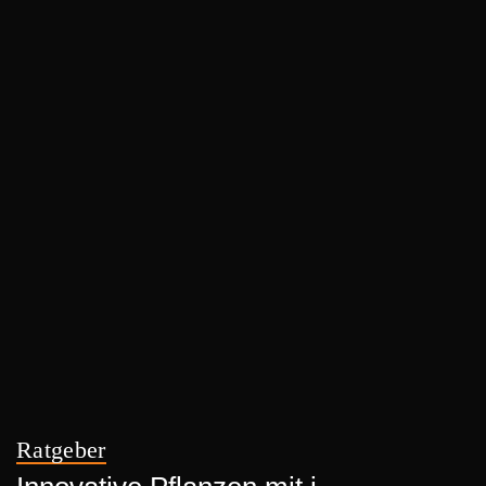
Ratgeber