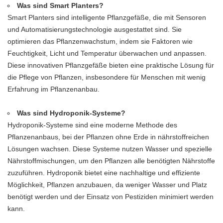
Was sind Smart Planters?
Smart Planters sind intelligente Pflanzgefäße, die mit Sensoren
und Automatisierungstechnologie ausgestattet sind. Sie
optimieren das Pflanzenwachstum, indem sie Faktoren wie
Feuchtigkeit, Licht und Temperatur überwachen und anpassen.
Diese innovativen Pflanzgefäße bieten eine praktische Lösung für
die Pflege von Pflanzen, insbesondere für Menschen mit wenig
Erfahrung im Pflanzenanbau.
Was sind Hydroponik-Systeme?
Hydroponik-Systeme sind eine moderne Methode des
Pflanzenanbaus, bei der Pflanzen ohne Erde in nährstoffreichen
Lösungen wachsen. Diese Systeme nutzen Wasser und spezielle
Nährstoffmischungen, um den Pflanzen alle benötigten Nährstoffe
zuzuführen. Hydroponik bietet eine nachhaltige und effiziente
Möglichkeit, Pflanzen anzubauen, da weniger Wasser und Platz
benötigt werden und der Einsatz von Pestiziden minimiert werden
kann.