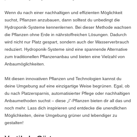
Wenn du nach einer nachhaltigen und effizienten Möglichkeit
suchst, Pflanzen anzubauen, dann solltest du unbedingt die
Hydroponik-Systeme kennenlernen. Bei dieser Methode wachsen
die Pflanzen ohne Erde in nährstoffreichen Lösungen. Dadurch
wird nicht nur Platz gespart, sondern auch der Wasserverbrauch
reduziert. Hydroponik-Systeme sind eine spannende Alternative
zum traditionellen Pflanzenanbau und bieten eine Vielzahl von
Anbaumöglichkeiten.
Mit diesen innovativen Pflanzen und Technologien kannst du
deine Umgebung auf eine einzigartige Weise begrünen. Egal, ob
du nach Platzersparnis, automatisierter Pflege oder nachhaltigen
Anbaumethoden suchst – diese „i“-Pflanzen bieten dir all das und
noch mehr. Lass dich inspirieren und entdecke die unendlichen
Möglichkeiten, deine Umgebung grüner und lebendiger zu
gestalten!