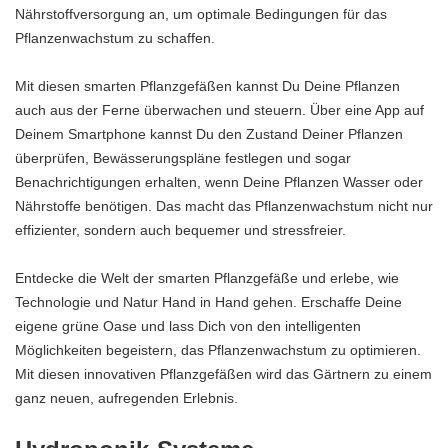
Nährstoffversorgung an, um optimale Bedingungen für das
Pflanzenwachstum zu schaffen.
Mit diesen smarten Pflanzgefäßen kannst Du Deine Pflanzen
auch aus der Ferne überwachen und steuern. Über eine App auf
Deinem Smartphone kannst Du den Zustand Deiner Pflanzen
überprüfen, Bewässerungspläne festlegen und sogar
Benachrichtigungen erhalten, wenn Deine Pflanzen Wasser oder
Nährstoffe benötigen. Das macht das Pflanzenwachstum nicht nur
effizienter, sondern auch bequemer und stressfreier.
Entdecke die Welt der smarten Pflanzgefäße und erlebe, wie
Technologie und Natur Hand in Hand gehen. Erschaffe Deine
eigene grüne Oase und lass Dich von den intelligenten
Möglichkeiten begeistern, das Pflanzenwachstum zu optimieren.
Mit diesen innovativen Pflanzgefäßen wird das Gärtnern zu einem
ganz neuen, aufregenden Erlebnis.